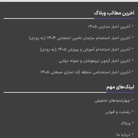
آخرین مطالب وبلاگ
آخرین اخبار مدارس 1405
آخرین اخبار استخدام سازمان تامین اجتماعی 1404 (به زودی)
آخرین اخبار استخدام آموزش و پرورش 1405 (به زودی)
آخرین اخبار آزمون تیزهوشان و نمونه دولتی
آخرین اخبار استخدامی منطقه آزاد تجاری صنعتی 1405
لینک‌های مهم
چهارشنبه‌های تخفیفی
رضایت و قبولی
وبلاگ
درباره ما