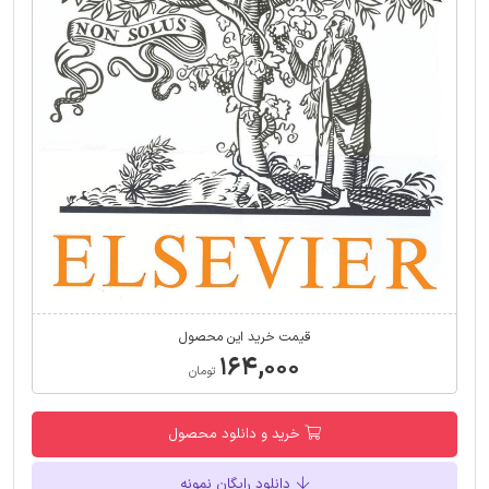
قیمت خرید این محصول
۱۶۴,۰۰۰
تومان
خرید و دانلود محصول
دانلود رایگان نمونه