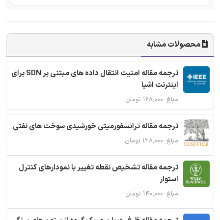
محصولات مشابه
ترجمه مقاله امنیت انتقال داده های مبتنی بر SDN برای
اینترنت اشیا
مبلغ: ۱۶۸,۰۰۰ تومان
ترجمه مقاله ترانسفورمیتی خورشیدی سوخت های نفتی
مبلغ: ۱۲۸,۰۰۰ تومان
ترجمه مقاله تشخیص نقطه تغییر با نمودارهای کنترل
استوار
مبلغ: ۱۴۰,۰۰۰ تومان