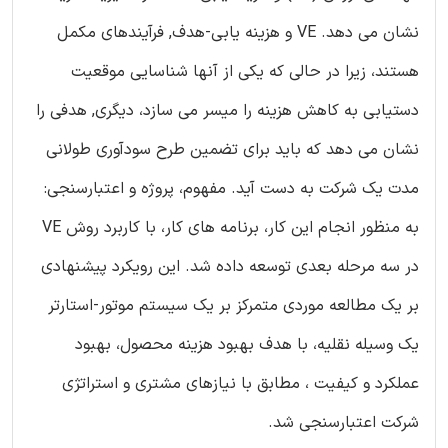
نشان می دهد. VE و هزینه یابی-هدف, فرآیندهای مکمل
هستند، زیرا در حالی که یکی از آنها شناسایی موقعیت
دستیابی به کاهش هزینه را میسر می سازد، دیگری, هدفی را
نشان می دهد که باید برای تضمین طرح سودآوری طولانی
مدت یک شرکت به دست آید. مفهوم، پروژه و اعتبارسنجی:
به منظور انجام این کار، برنامه های کار، با کاربرد روش VE
در سه مرحله بعدی توسعه داده شد. این رویکرد پیشنهادی
بر یک مطالعه موردی متمرکز بر یک سیستم موتور-استارتر
یک وسیله نقلیه، با هدف بهبود هزینه محصول، بهبود
عملکرد و کیفیت ، مطابق با نیازهای مشتری و استراتژی
شرکت اعتبارسنجی شد.