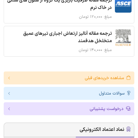
ترجمه مقاله ظرفیت باربری یک گروه از ستون های سنگی
در خاک نرم
مبلغ: ۱۲۰,۰۰۰ تومان
ترجمه مقاله آنالیز ارتعاش اجباری تیرهای عمیق
متخلخل هدفمند
مبلغ: ۱۴۰,۰۰۰ تومان
مشاهده خریدهای قبلی
سوالات متداول
درخواست پشتیبانی
نماد اعتماد الکترونیکی