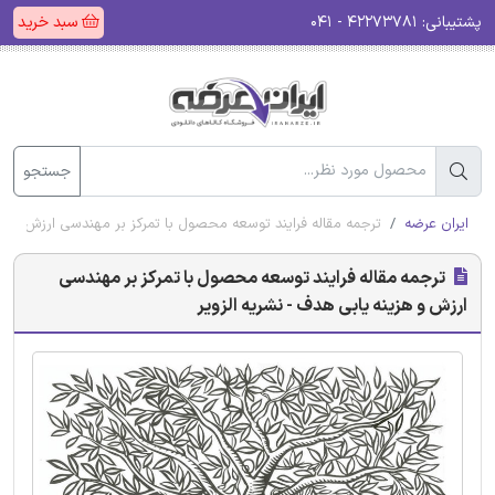
پشتیبانی:
۴۲۲۷۳۷۸۱ - ۰۴۱
سبد خرید
جستجو
ایران عرضه
ترجمه مقاله فرایند توسعه محصول با تمرکز بر مهندسی ارزش و هزی
ترجمه مقاله فرایند توسعه محصول با تمرکز بر مهندسی
ارزش و هزینه یابی هدف - نشریه الزویر