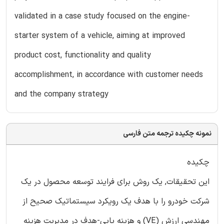
validated in a case study focused on the engine-
starter system of a vehicle, aiming at improved
product cost, functionality and quality
accomplishment, in accordance with customer needs
and the company strategy
نمونه چکیده ترجمه متن فارسی
چکیده
این تحقیقات, یک روش برای فرایند توسعه محصول در یک
شرکت خودرو را با هدف یک رویکرد سیستماتیک صحیح از
مهندسی ارزش (VE) و هزینه یابی-هدف در مدیریت هزینه