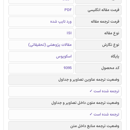
فرمت مقاله انگلیسی
PDF
فرمت ترجمه مقاله
ورد تایپ شده
نوع مقاله
ISI
نوع نگارش
مقالات پژوهشی (تحقیقاتی)
پایگاه
اسکوپوس
کد محصول
9395
وضعیت ترجمه عناوین تصاویر و جداول
ترجمه شده است ✓
وضعیت ترجمه متون داخل تصاویر و جداول
ترجمه شده است ✓
وضعیت ترجمه منابع داخل متن