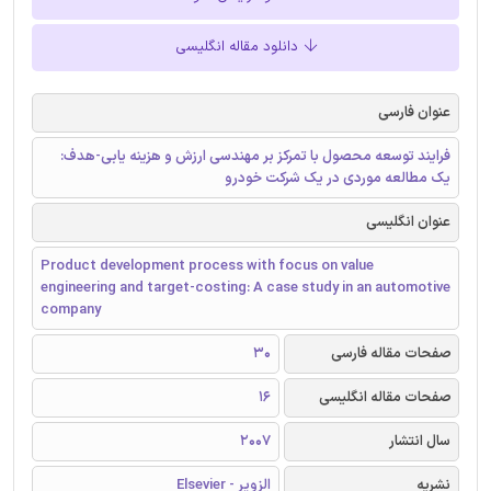
دانلود مقاله انگلیسی
عنوان فارسی
فرایند توسعه محصول با تمرکز بر مهندسی ارزش و هزینه یابی-هدف:
یک مطالعه موردی در یک شرکت خودرو
عنوان انگلیسی
Product development process with focus on value
engineering and target-costing: A case study in an automotive
company
صفحات مقاله فارسی
30
صفحات مقاله انگلیسی
16
سال انتشار
2007
نشریه
الزویر - Elsevier