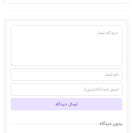
ارسال دیدگاه
بدون دیدگاه