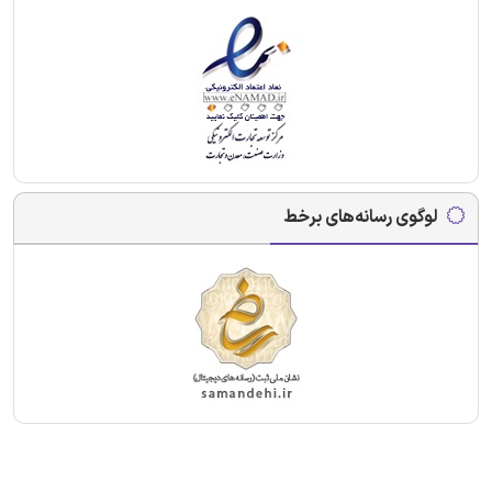
لوگوی رسانه‌های برخط