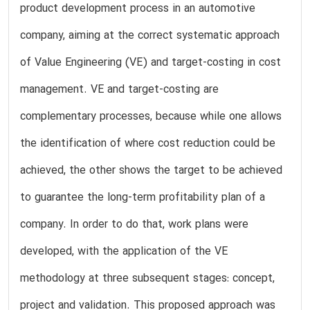
product development process in an automotive
company, aiming at the correct systematic approach
of Value Engineering (VE) and target-costing in cost
management. VE and target-costing are
complementary processes, because while one allows
the identification of where cost reduction could be
achieved, the other shows the target to be achieved
to guarantee the long-term profitability plan of a
company. In order to do that, work plans were
developed, with the application of the VE
methodology at three subsequent stages: concept,
project and validation. This proposed approach was