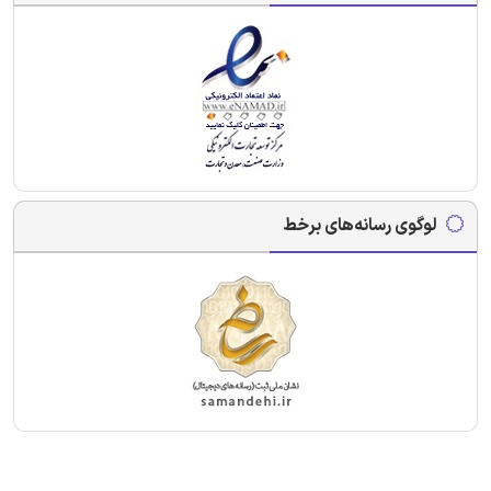
لوگوی رسانه‌های برخط