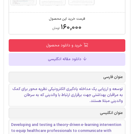
قیمت خرید این محصول
۱۶۰,۰۰۰
تومان
خرید و دانلود محصول
دانلود مقاله انگلیسی
عنوان فارسی
توسعه و ارزیابی یک مداخله یادگیری الکترونیکی نظریه محور برای کمک
به مراقبان بهداشتی جهت برقراری ارتباط با والدینی که به سرطان
والدینی مبتلا هستند.
عنوان انگلیسی
Developing and testing a theory-driven e-learning intervention
to equip healthcare professionals to communicate with