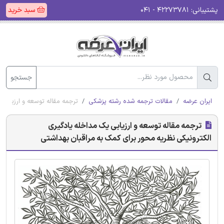
پشتیبانی:
۴۲۲۷۳۷۸۱ - ۰۴۱
سبد خرید
جستجو
ایران عرضه
مقالات ترجمه شده رشته پزشکی
ترجمه مقاله توسعه و ارزیابی
ترجمه مقاله توسعه و ارزیابی یک مداخله یادگیری
الکترونیکی نظریه محور برای کمک به مراقبان بهداشتی