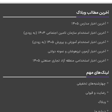
آخرین مطالب وبلاگ
آخرین اخبار مدارس 1405
آخرین اخبار استخدام سازمان تامین اجتماعی 1404 (به زودی)
آخرین اخبار استخدام آموزش و پرورش 1405 (به زودی)
آخرین اخبار آزمون تیزهوشان و نمونه دولتی
آخرین اخبار استخدامی منطقه آزاد تجاری صنعتی 1405
لینک‌های مهم
چهارشنبه‌های تخفیفی
رضایت و قبولی
وبلاگ
درباره ما