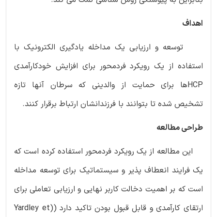
اهداف
توسعه و ارزیابی یک مداخله یادگیری الکترونیک با
استفاده از یک رویکرد فردمحور برای افزایش خودکارآمدی
HCPها برای حمایت از والدینی که سرطان آنها تازه
تشخیص شده تا بتوانند با فرزندانشان ارتباط برقرار کنند.
طراحی مطالعه
این مطالعه از یک رویکرد فردمحور استفاده کرده است که
یک فرایند انعطاف پذیر و سیستماتیک برای توسعه مداخله
است که بر اهمیت دخالت کاربر نهایی و ارزیابی تعاملی برای
ارتقای کارآمدی و قابل قبول بودن تاکید دارد ((Yardley et