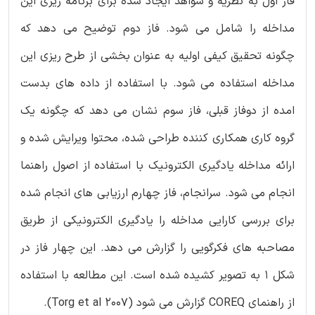
فاز اول به نظریه و شواهد ایجاد شده برای برنامه ریزی این
مداخله را شامل می شود. فاز دوم توضیح می دهد که
چگونه تحقیق کیفی اولیه به عنوان بخشی از طرح ریزی این
مداخله استفاده می شود. با استفاده از داده های بدست
امده از دوفاز قبلی، فاز سوم نشان می دهد که چگونه یک
گروه کاری همکاری کننده طراحی شده، محتوا ویرایش شده و
ارائه مداخله یادگیری الکترونیک با استفاده از اصول راهنما
انجام می شود. سرانجام، فاز چهارم ارزیابی های انجام شده
برای بررسی کارایی مداخله را یادگیری الکترونیکی از طریق
مصاحبه های فکرگویی را گزارش می دهد. این چهار فاز در
شکل 1 به تصویر کشیده شده است. این مطالعه با استفاده
از راهنمای COREQ گزارش می شود (Torg et al 2007).