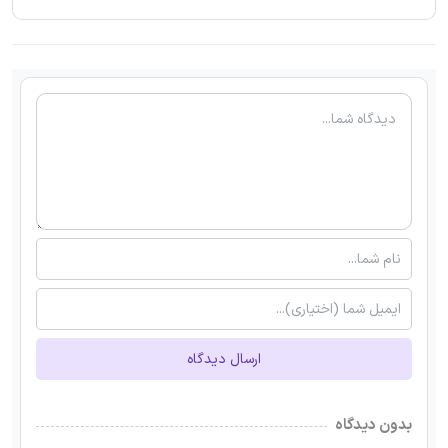
ارسال دیدگاه
بدون دیدگاه