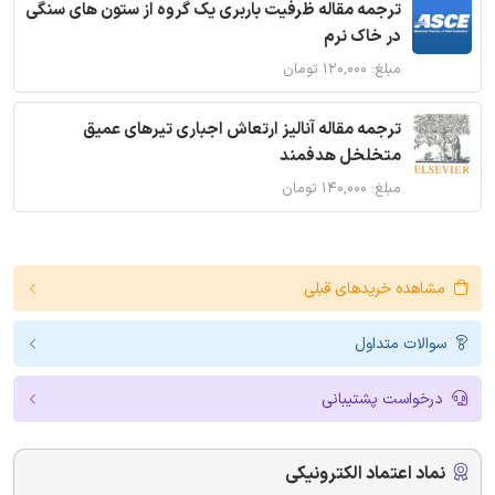
ترجمه مقاله ظرفیت باربری یک گروه از ستون های سنگی
در خاک نرم
مبلغ: ۱۲۰,۰۰۰ تومان
ترجمه مقاله آنالیز ارتعاش اجباری تیرهای عمیق
متخلخل هدفمند
مبلغ: ۱۴۰,۰۰۰ تومان
مشاهده خریدهای قبلی
سوالات متداول
درخواست پشتیبانی
نماد اعتماد الکترونیکی