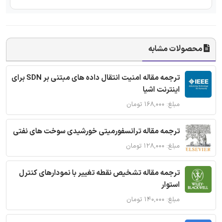
محصولات مشابه
ترجمه مقاله امنیت انتقال داده های مبتنی بر SDN برای
اینترنت اشیا
مبلغ: ۱۶۸,۰۰۰ تومان
ترجمه مقاله ترانسفورمیتی خورشیدی سوخت های نفتی
مبلغ: ۱۲۸,۰۰۰ تومان
ترجمه مقاله تشخیص نقطه تغییر با نمودارهای کنترل
استوار
مبلغ: ۱۴۰,۰۰۰ تومان