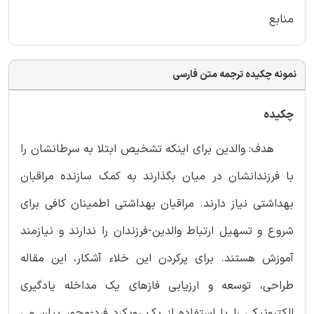
منابع
نمونه چکیده ترجمه متن فارسی
چکیده
هدف: والدین برای اینکه تشخیص ابتلا به سرطانشان را
با فرزندانشان در میان بگذارند به کمک سازنده مراقبان
بهداشتی نیاز دارند. مراقبان بهداشتی اطمینان کافی برای
شروع و تسهیل ارتباط والدین-فرزندان را ندارند و نیازمند
آموزش هستند. برای پرکردن این خلاء آشکار، این مقاله
طراحی، توسعه و ارزیابی فازهای یک مداخله یادگیری
الکترونیکی را با استفاده از یک رویکرد فرد-محور بیان می