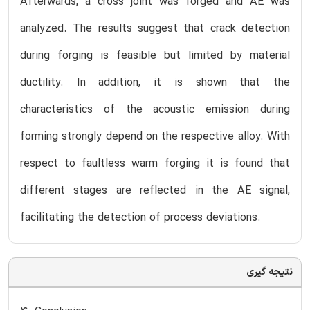
Afterwards, a cross joint was forged and AE was
analyzed. The results suggest that crack detection
during forging is feasible but limited by material
ductility. In addition, it is shown that the
characteristics of the acoustic emission during
forming strongly depend on the respective alloy. With
respect to faultless warm forging it is found that
different stages are reflected in the AE signal,
facilitating the detection of process deviations.
نتیجه گیری