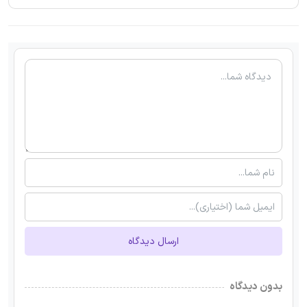
ارسال دیدگاه
بدون دیدگاه