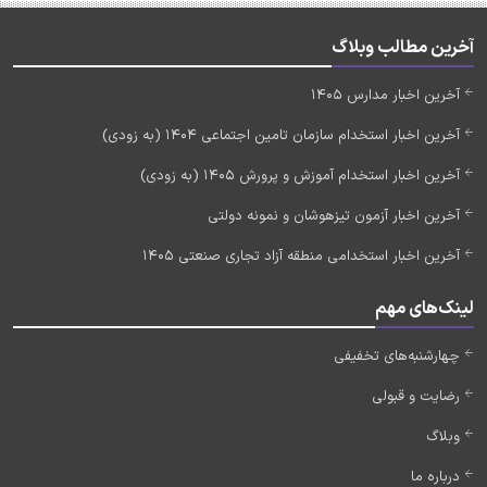
آخرین مطالب وبلاگ
آخرین اخبار مدارس 1405
آخرین اخبار استخدام سازمان تامین اجتماعی 1404 (به زودی)
آخرین اخبار استخدام آموزش و پرورش 1405 (به زودی)
آخرین اخبار آزمون تیزهوشان و نمونه دولتی
آخرین اخبار استخدامی منطقه آزاد تجاری صنعتی 1405
لینک‌های مهم
چهارشنبه‌های تخفیفی
رضایت و قبولی
وبلاگ
درباره ما