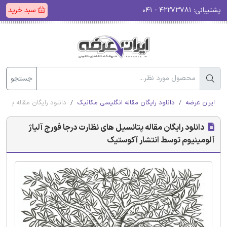
پشتیبانی:
۴۲۲۷۳۷۸۱ - ۰۴۱
سبد خرید
جستجو
ایران عرضه
دانلود رایگان مقاله انگلیسی مکانیک
دانلود رایگان مقاله پتان
دانلود رایگان مقاله پتانسیل های نظارت درجا فورج آلیاژ
آلومینیوم توسط انتشار آکوستیک