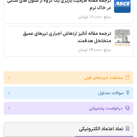
ترجمه مقاله ظرفیت باربری یک گروه از ستون های سنگی
در خاک نرم
مبلغ: ۱۲۰,۰۰۰ تومان
ترجمه مقاله آنالیز ارتعاش اجباری تیرهای عمیق
متخلخل هدفمند
مبلغ: ۱۴۰,۰۰۰ تومان
مشاهده خریدهای قبلی
سوالات متداول
درخواست پشتیبانی
نماد اعتماد الکترونیکی