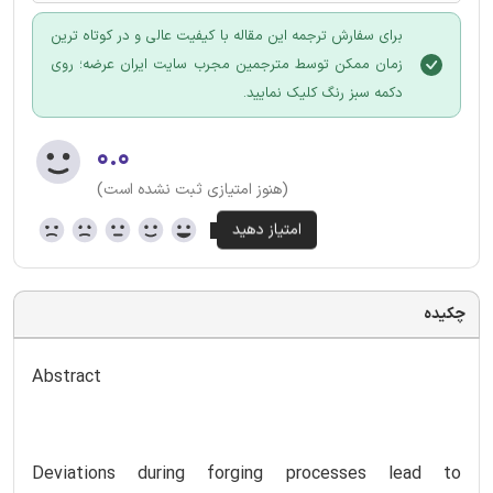
برای سفارش ترجمه این مقاله با کیفیت عالی و در کوتاه ترین
زمان ممکن توسط مترجمین مجرب سایت ایران عرضه؛ روی
دکمه سبز رنگ کلیک نمایید.
۰.۰
(هنوز امتیازی ثبت نشده است)
چکیده
Abstract
Deviations during forging processes lead to