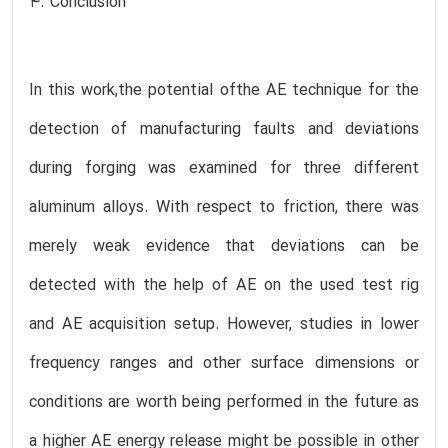
4. Conclusion
In this work,the potential ofthe AE technique for the
detection of manufacturing faults and deviations
during forging was examined for three different
aluminum alloys. With respect to friction, there was
merely weak evidence that deviations can be
detected with the help of AE on the used test rig
and AE acquisition setup. However, studies in lower
frequency ranges and other surface dimensions or
conditions are worth being performed in the future as
a higher AE energy release might be possible in other