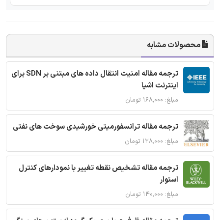
محصولات مشابه
ترجمه مقاله امنیت انتقال داده های مبتنی بر SDN برای
اینترنت اشیا
مبلغ: ۱۶۸,۰۰۰ تومان
ترجمه مقاله ترانسفورمیتی خورشیدی سوخت های نفتی
مبلغ: ۱۲۸,۰۰۰ تومان
ترجمه مقاله تشخیص نقطه تغییر با نمودارهای کنترل
استوار
مبلغ: ۱۴۰,۰۰۰ تومان