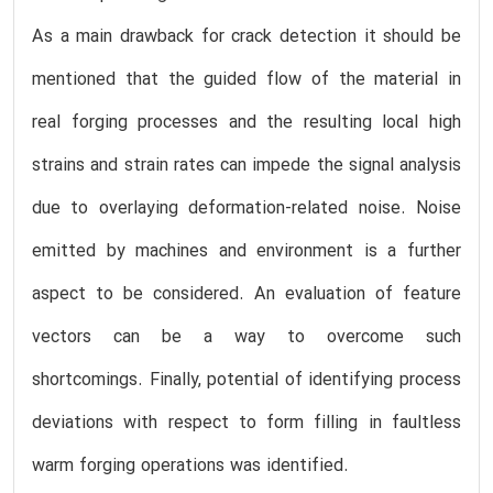
As a main drawback for crack detection it should be
mentioned that the guided flow of the material in
real forging processes and the resulting local high
strains and strain rates can impede the signal analysis
due to overlaying deformation-related noise. Noise
emitted by machines and environment is a further
aspect to be considered. An evaluation of feature
vectors can be a way to overcome such
shortcomings. Finally, potential of identifying process
deviations with respect to form filling in faultless
warm forging operations was identified.