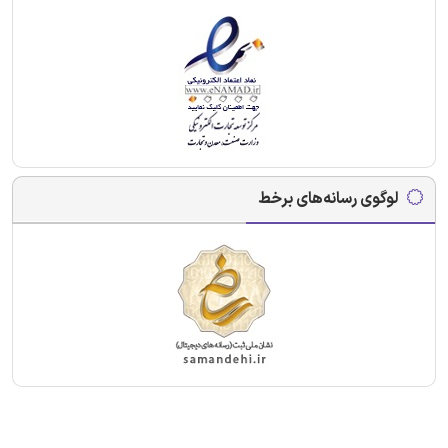
لوگوی رسانه‌های برخط