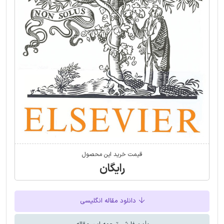
قیمت خرید این محصول
رایگان
دانلود مقاله انگلیسی