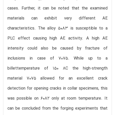
cases. Further, it can be noted that the examined
materials can exhibit very different AE
characteristics. The alloy 5083 is susceptible to a
PLC effect causing high AE activity. A high AE
intensity could also be caused by fracture of
inclusions in case of 7075. While up to a
billettemperature of 150 8C the high-strength
material 7075 allowed for an excellent crack
detection for opening cracks in collar specimens, this
was possible on 6082 only at room temperature. It
can be concluded from the forging experiments that