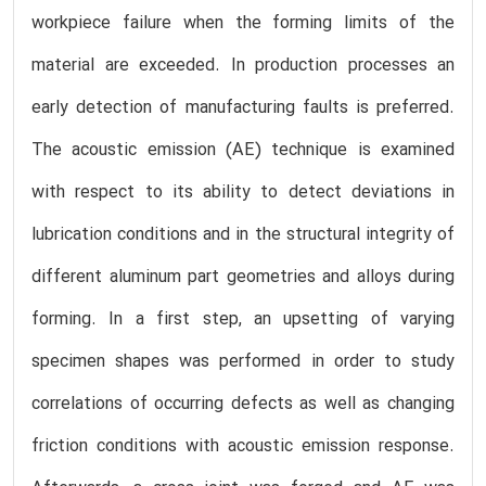
workpiece failure when the forming limits of the
material are exceeded. In production processes an
early detection of manufacturing faults is preferred.
The acoustic emission (AE) technique is examined
with respect to its ability to detect deviations in
lubrication conditions and in the structural integrity of
different aluminum part geometries and alloys during
forming. In a first step, an upsetting of varying
specimen shapes was performed in order to study
correlations of occurring defects as well as changing
friction conditions with acoustic emission response.