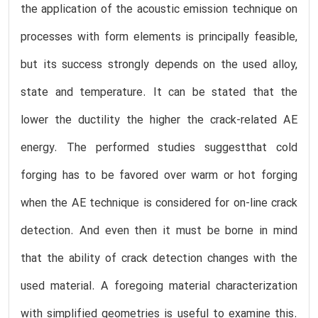
the application of the acoustic emission technique on
processes with form elements is principally feasible,
but its success strongly depends on the used alloy,
state and temperature. It can be stated that the
lower the ductility the higher the crack-related AE
energy. The performed studies suggestthat cold
forging has to be favored over warm or hot forging
when the AE technique is considered for on-line crack
detection. And even then it must be borne in mind
that the ability of crack detection changes with the
used material. A foregoing material characterization
with simplified geometries is useful to examine this.