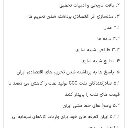
2. بافت تاریخی و ادبیات تحقیق
3. مدلسازی اثر اقتصادی برداشته شدن تحریم ها
3.1 مدل
3.2 داده ها
3.3 طراحی شبیه سازی
4. نتایج شبیه سازی
5. پاسخ ها به برداشته شدن تحریم های اقتصادی ایران
5.1 صادرکنندگان نفت GCC تولید نفت را کاهش می دهند تا
قیمت های نفت را پایدار کنند
5.2 پاسخ های خط مشی ایران
5.2.1 ایران تعرفه های خود برای واردات کالاهای سرمایه ای