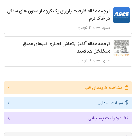
ترجمه مقاله ظرفیت باربری یک گروه از ستون های سنگی
در خاک نرم
مبلغ: ۱۲۰,۰۰۰ تومان
ترجمه مقاله آنالیز ارتعاش اجباری تیرهای عمیق
متخلخل هدفمند
مبلغ: ۱۴۰,۰۰۰ تومان
مشاهده خریدهای قبلی
سوالات متداول
درخواست پشتیبانی