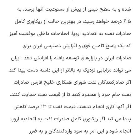
شده و به سطح نیمی از پیش از ممنوعیت آنها برسد، به
6.5 درصد خواهد رسید، در بهترین حالت از ریکاوری کامل
صادرات نفت به اتحادیه اروپا، اصلاحات داخلی موفقیت آمیز
که یک پاسخ تامین قوی و افزایش دسترسی ایران برای
صادرات ایران در بازارهای توسعه یافته را افزایش دهد. ایران
می تواند مزایایی نزدیک به بالاتر از این دامنه دست پیدا کند
اگر صادرکنندگان نفت شورای همکاری خلیج فارس صادرات
نفت خام خود را محدود کنند تا از قیمت نفت حمایت کنند.
اگر آنها کاری انجام ندهند، قیمت نفت تا 13 درصد کاهش
پیدا می کند اگر ریکاوری کامل صادرات نفت به اتحادیه اروپا
انجام شود و این امر به سود واردکنندگان و به ضرر