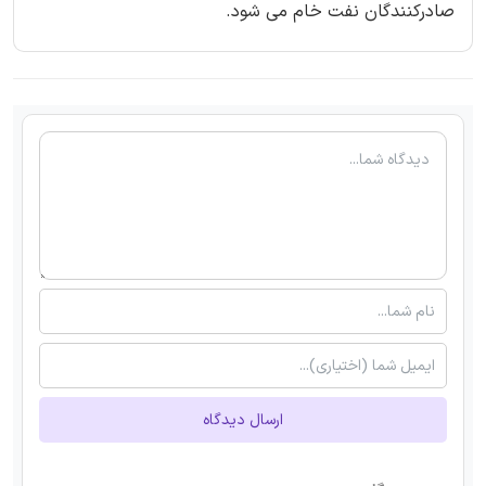
صادرکنندگان نفت خام می شود.
ارسال دیدگاه