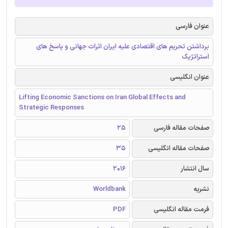
عنوان فارسی
برداشتن تحریم های اقتصادی علیه ایران اثرات جهانی و پاسخ های
استراتژیک
عنوان انگلیسی
Lifting Economic Sanctions on Iran Global Effects and
Strategic Responses
صفحات مقاله فارسی
25
صفحات مقاله انگلیسی
35
سال انتشار
2016
نشریه
Worldbank
فرمت مقاله انگلیسی
PDF