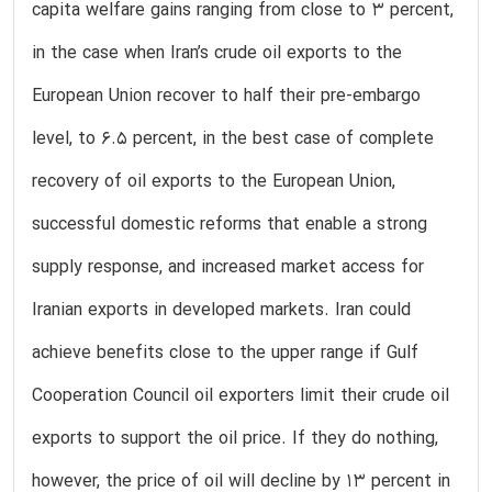
capita welfare gains ranging from close to 3 percent,
in the case when Iran’s crude oil exports to the
European Union recover to half their pre-embargo
level, to 6.5 percent, in the best case of complete
recovery of oil exports to the European Union,
successful domestic reforms that enable a strong
supply response, and increased market access for
Iranian exports in developed markets. Iran could
achieve benefits close to the upper range if Gulf
Cooperation Council oil exporters limit their crude oil
exports to support the oil price. If they do nothing,
however, the price of oil will decline by 13 percent in