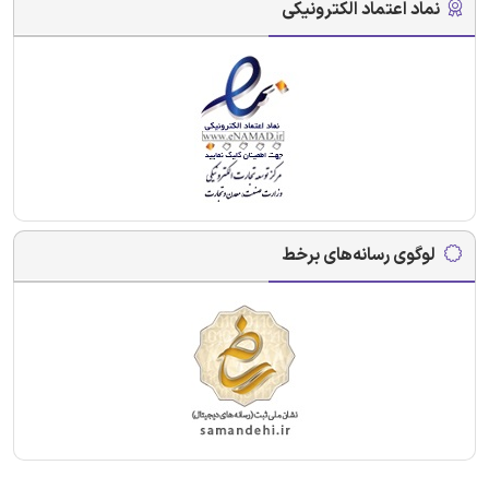
نماد اعتماد الکترونیکی
لوگوی رسانه‌های برخط