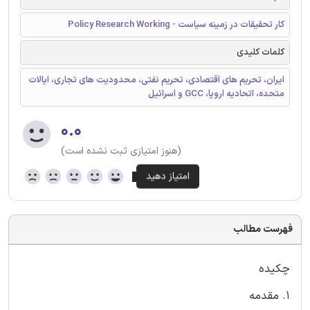
کار تحقیقات در زمینه سیاست - Policy Research Working
کلمات کلیدی
ایران، تحریم های اقتصادی، تحریم نفتی، محدودیت های تجاری، ایالات
متحده، اتحادیه اروپا، GCC و اسرائیل
۰.۰
(هنوز امتیازی ثبت نشده است)
فهرست مطالب
چکیده
1. مقدمه