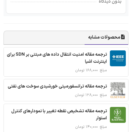
بدون دیدگاه
محصولات مشابه
ترجمه مقاله امنیت انتقال داده های مبتنی بر SDN برای
اینترنت اشیا
مبلغ: ۱۶۸,۰۰۰ تومان
ترجمه مقاله ترانسفورمیتی خورشیدی سوخت های نفتی
مبلغ: ۱۲۸,۰۰۰ تومان
ترجمه مقاله تشخیص نقطه تغییر با نمودارهای کنترل
استوار
مبلغ: ۱۴۰,۰۰۰ تومان