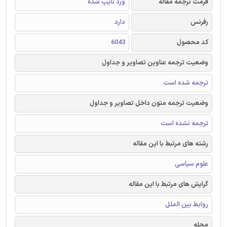
فرمت ترجمه مقاله
ورد تایپ شده
رفرنس
دارد
کد محصول
6043
وضعیت ترجمه عناوین تصاویر و جداول
ترجمه شده است
وضعیت ترجمه متون داخل تصاویر و جداول
ترجمه نشده است
رشته های مرتبط با این مقاله
علوم سیاسی
گرایش های مرتبط با این مقاله
روابط بین الملل
مجله