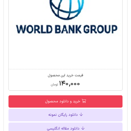
قیمت خرید این محصول
۱۴۰,۰۰۰
تومان
خرید و دانلود محصول
دانلود رایگان نمونه
دانلود مقاله انگلیسی