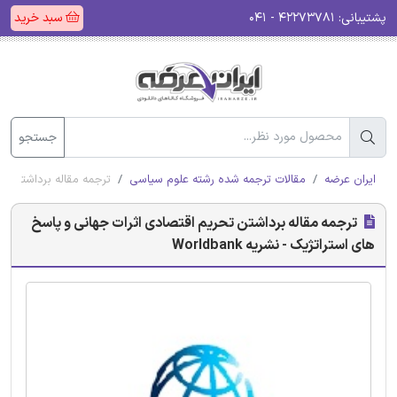
پشتیبانی:
۴۲۲۷۳۷۸۱ - ۰۴۱
سبد خرید
جستجو
ایران عرضه
مقالات ترجمه شده رشته علوم سیاسی
ترجمه مقاله برداشتن تحری
ترجمه مقاله برداشتن تحریم اقتصادی اثرات جهانی و پاسخ
های استراتژیک - نشریه Worldbank