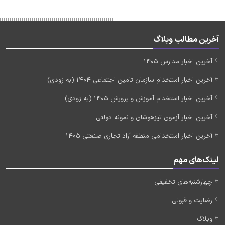
آخرین مطالب وبلاگ
آخرین اخبار مدارس 1405
آخرین اخبار استخدام سازمان تامین اجتماعی 1404 (به زودی)
آخرین اخبار استخدام آموزش و پرورش 1405 (به زودی)
آخرین اخبار آزمون تیزهوشان و نمونه دولتی
آخرین اخبار استخدامی منطقه آزاد تجاری صنعتی 1405
لینک‌های مهم
چهارشنبه‌های تخفیفی
رضایت و قبولی
وبلاگ