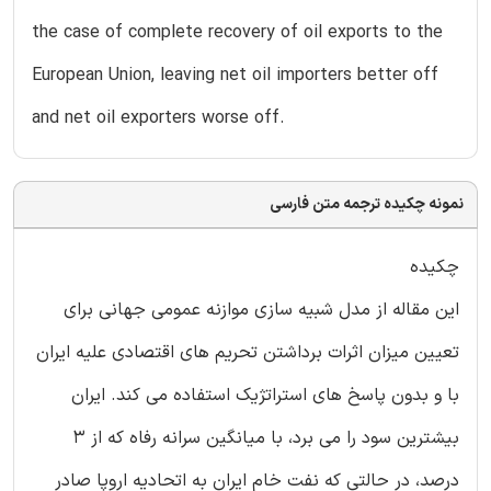
the case of complete recovery of oil exports to the
European Union, leaving net oil importers better off
and net oil exporters worse off.
نمونه چکیده ترجمه متن فارسی
چکیده
این مقاله از مدل شبیه سازی موازنه عمومی جهانی برای
تعیین میزان اثرات برداشتن تحریم های اقتصادی علیه ایران
با و بدون پاسخ های استراتژیک استفاده می کند. ایران
بیشترین سود را می برد، با میانگین سرانه رفاه که از 3
درصد، در حالتی که نفت خام ایران به اتحادیه اروپا صادر