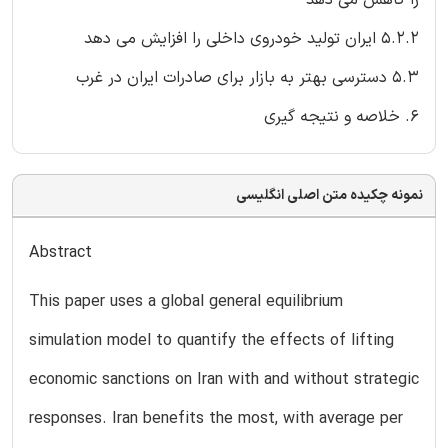
را کاهش می دهد
5.2.2 ایران تولید خودروی داخلی را افزایش می دهد
5.3 دسترسی بهتر به بازار برای صادرات ایران در غرب
6. خلاصه و نتیجه گیری
نمونه چکیده متن اصلی انگلیسی
Abstract
This paper uses a global general equilibrium
simulation model to quantify the effects of lifting
economic sanctions on Iran with and without strategic
responses. Iran benefits the most, with average per