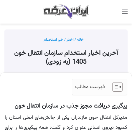
منو
جس
خانه
/
اخبار
/
خبر استخدام
آخرین اخبار استخدام سازمان انتقال خون
1405 (به زودی)
فهرست مطالب
پیگیری دریافت مجوز جذب در سازمان انتقال خون
مدیرکل انتقال خون مازندران یکی از چالش‌های اصلی استان را
کمبود نیروی انسانی عنوان کرد و گفت: همه پیگیری‌ها را برای