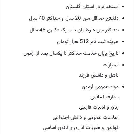
استخدام در استان گلستان
داشتن حداقل سن 20 سال و حداکثر 40 سال
حداکثر سن داوطلبان با مدرک دکتری 45 سال
هزینه ثبت نام 512 هزار تومان
تاریخ پایان خدمت حداکثر تا یکسال بعد از آزمون
امتیازات
تاهل و داشتن فرزند
مواد عمومی آزمون
معارف اسلامی
زبان و ادبیات فارسی
اطلاعات عمومی و دانش اجتماعی
قوانین و مقررات اداری و قانون اساسی