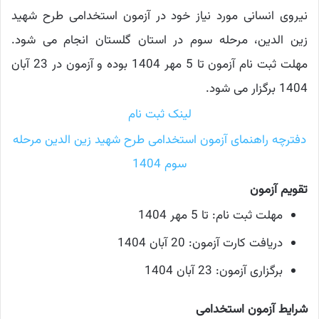
نیروی انسانی مورد نیاز خود در آزمون استخدامی طرح شهید
زین‌ الدین، مرحله سوم در استان گلستان انجام می‌ شود.
مهلت ثبت نام آزمون تا 5 مهر 1404 بوده و آزمون در 23 آبان
1404 برگزار می شود.
لینک ثبت نام
دفترچه راهنمای آزمون استخدامی طرح شهید زین الدین مرحله
سوم 1404
تقویم آزمون
مهلت ثبت نام: تا 5 مهر 1404
دریافت کارت آزمون: 20 آبان 1404
برگزاری آزمون: 23 آبان 1404
شرایط آزمون استخدامی