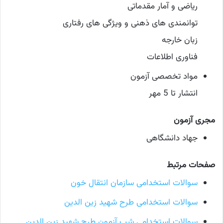
ریاضی و آمار مقدماتی
توانمندی های ذهنی و ویژگی های رفتاری
زبان خارجه
فناوری اطلاعات
مواد تخصصی آزمون
انتشار تا 5 مهر
مجری آزمون
جهاد دانشگاهی
صفحات مرتبط
سوالات استخدامی سازمان انتقال خون
سوالات استخدامی طرح شهید زین الدین
سوالات استخدامی شب آزمون طرح شهید زین الدین