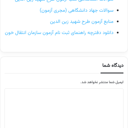
سوالات جهاد دانشگاهی (مجری آزمون)
منابع آزمون طرح شهید زین الدین
دانلود دفترچه راهنمای ثبت نام آزمون سازمان انتقال خون
دیدگاه شما
ایمیل شما منتشر نخواهد شد.
م
ت
ن
د
ی