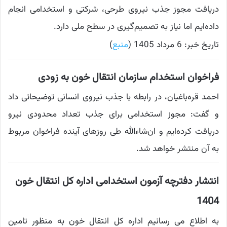
دریافت مجوز جذب نیروی طرحی، شرکتی و استخدامی انجام
داده‌ایم اما نیاز به تصمیم‌گیری در سطح ملی دارد.
تاریخ خبر: 6 مرداد 1405 (
منبع
)
فراخوان استخدام سازمان انتقال خون به زودی
احمد قره‌باغیان، در رابطه با جذب نیروی انسانی توضیحاتی داد
و گفت: مجوز استخدامی برای جذب تعداد محدودی نیرو
دریافت کرده‌ایم و ان‌شاءالله طی روزهای آینده فراخوان مربوط
به آن منتشر خواهد شد.
انتشار دفترچه آزمون استخدامی اداره کل انتقال خون
1404
به اطلاع می رسانیم اداره کل انتقال خون به منظور تامین