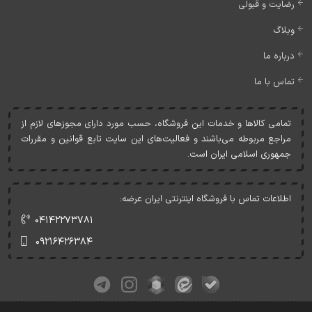
رضایت و قبولی
وبلاگ
درباره ما
تماس با ما
تمامی کالاها و خدمات اين فروشگاه، حسب مورد دارای مجوزهای لازم از
مراجع مربوطه می‌باشند و فعاليت‌های اين سايت تابع قوانين و مقررات
جمهوری اسلامی ايران است.
اطلاعات تماس با فروشگاه اینترنتی ایران عرضه:
۰۴۱۴۲۲۷۳۷۸۱
۰۹۲۱۶۴۲۶۳۸۴