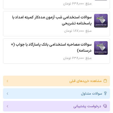
مبلغ: ۶۳۸,۰۰۰ تومان
سوالات استخدامی شب آزمون مددکار کمیته امداد با
پاسخنامه تشریحی
مبلغ: ۱۸۷,۰۰۰ تومان
سوالات مصاحبه استخدامی بانک پاسارگاد با جواب (+
درسنامه)
مبلغ: ۶۳۸,۰۰۰ تومان
مشاهده خریدهای قبلی
سوالات متداول
درخواست پشتیبانی