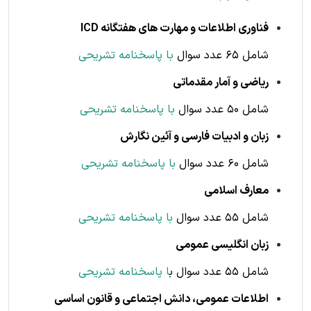
فناوری اطلاعات و مهارت های هفتگانه ICD
شامل 65 عدد سوال
با پاسخنامه تشریحی
ریاضی و آمار مقدماتی
شامل 50 عدد سوال
با پاسخنامه تشریحی
زبان و ادبیات فارسی و آئین نگارش
شامل 60 عدد سوال
با پاسخنامه تشریحی
معارف اسلامی
شامل 55 عدد سوال
با پاسخنامه تشریحی
زبان انگلیسی عمومی
شامل 55 عدد سوال ب
ا پاسخنامه تشریحی
اطلاعات عمومی، دانش اجتماعی و قانون اساسی