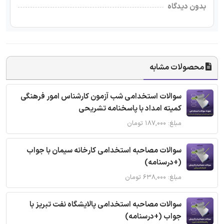
بدون دیدگاه
محصولات مشابه
سوالات استخدامی شب آزمون کارشناس امور فرهنگی
کمیته امداد با پاسخنامه تشریحی
مبلغ: ۱۸۷,۰۰۰ تومان
سوالات مصاحبه استخدامی کارخانه سیمان با جواب
(+درسنامه)
مبلغ: ۶۳۸,۰۰۰ تومان
سوالات مصاحبه استخدامی پالایشگاه نفت تبریز با
جواب (+درسنامه)