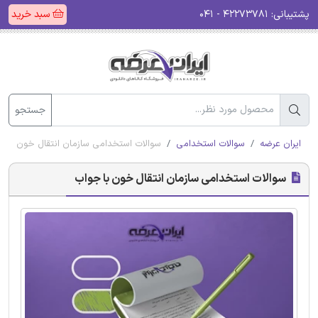
پشتیبانی:
۴۲۲۷۳۷۸۱ - ۰۴۱
سبد خرید
جستجو
ایران عرضه
سوالات استخدامی
سوالات استخدامی سازمان انتقال خون با ج
سوالات استخدامی سازمان انتقال خون با جواب