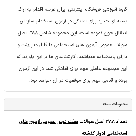
گروه آموزشی فروشگاه اینترنتی ایران عرضه اقدام به ارائه
بسته ای جدید برای آمادگی در آزمون استخدام سازمان
انتقال خون نموده است، این مجموعه شامل 388 اصل
سوالات عمومی آزمون های استخدامی با قابلیت پرینت و
دارای پاسخنامه میباشند. کارشناسان ما بر این باورند که
این مجموعه عاملی مهم برای آمادگی شما در این آزمون
بوده و قدمی مهم برای موفقیت در آن خواهد بود.
محتویات بسته
تعداد 388 اصل سوالات
هفت درس عمومی آزمون های
استخدامی ادوار گذشته