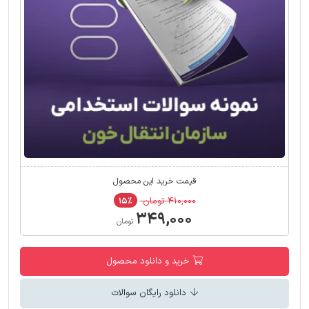
قیمت خرید این محصول
۴۱۰,۰۰۰ تومان
۱۵٪
۳۴۹,۰۰۰
تومان
خرید و دانلود محصول
دانلود رایگان سوالات