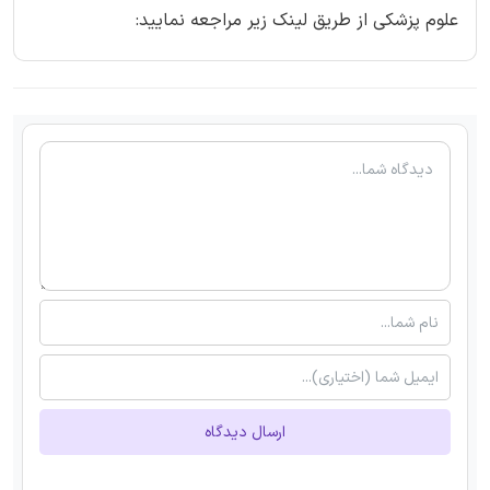
علوم پزشکی از طریق لینک زیر مراجعه نمایید:
ارسال دیدگاه