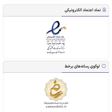
نماد اعتماد الکترونیکی
لوگوی رسانه‌های برخط