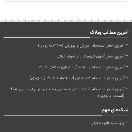
آخرین مطالب وبلاگ
آخرین اخبار استخدام آموزش و پرورش 1405 (به زودی)
آخرین اخبار آزمون تیزهوشان و نمونه دولتی
آخرین اخبار استخدامی منطقه آزاد تجاری صنعتی 1405
آخرین اخبار استخدام کادر اداری قوه قضاییه 1405 (به زودی)
آخرین اخبار استخدام شرکت مادر تخصصی تولید نیروی برق حرارتی 1405
(استخدام جدید)
لینک‌های مهم
چهارشنبه‌های تخفیفی