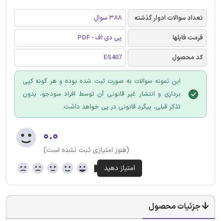
تعداد سوالات ادوار گذشته
388 سوال
فرمت فایلها
پی دی اف - PDF
کد محصول
ES407
این نمونه سوالات به صورت ثبت شده بوده و هر گونه کپی
برداری و انتشار غیر قانونی آن توسط افراد سودجو، بدون
تذکر قبلی، پیگرد قانونی در پی خواهد داشت.
۰.۰
(هنوز امتیازی ثبت نشده است)
جزئیات محصول