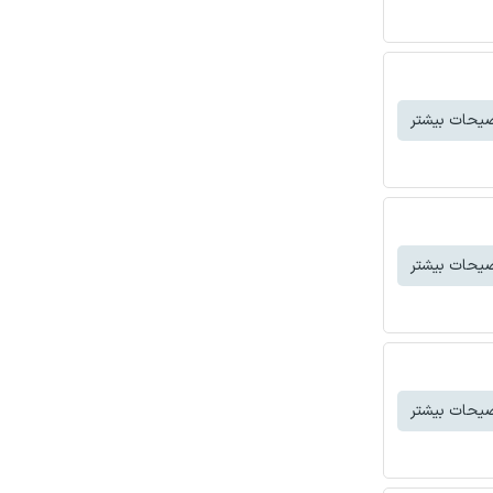
یحات بیشتر
یحات بیشتر
یحات بیشتر