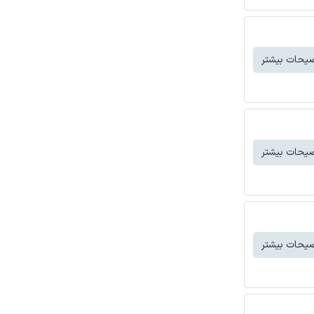
یحات بیشتر
یحات بیشتر
یحات بیشتر