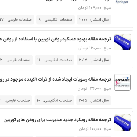
مبلغ: ۱۰۴,۰۰۰ تومان
سال انتشار:
2000
صفحات انگلیسی:
9
صفحات فارسی:
17
ترجمه مقاله بهبود عملکرد روغن توربین با استفاده از روغن های پا
مبلغ: ۱۲۰,۰۰۰ تومان
سال انتشار:
2017
صفحات انگلیسی:
11
صفحات فارسی:
12
ترجمه مقاله رسوبات ایجاد شده از ذرات آلاینده موجود در روغن تور
مبلغ: ۱۳۶,۰۰۰ تومان
سال انتشار:
2015
صفحات انگلیسی:
10
صفحات فارسی:
1
ترجمه مقاله رویکرد جدید مدیریت برای روغن های توربین
مبلغ: ۱۰۰,۰۰۰ تومان