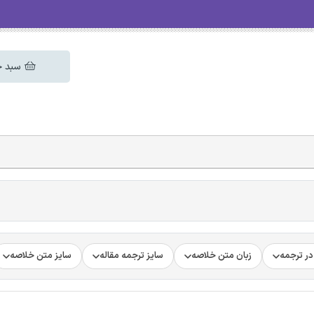
سبد خ
ر ترجمه
زبان متن خلاصه
سایز ترجمه مقاله
سایز متن خلاصه