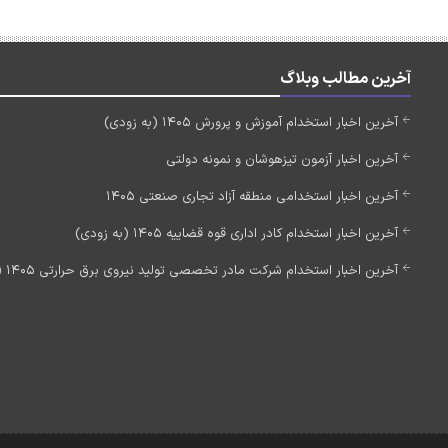
آخرین مطالب وبلاگ
آخرین اخبار استخدام آموزش و پرورش 1405 (به زودی)
آخرین اخبار آزمون تیزهوشان و نمونه دولتی
آخرین اخبار استخدامی منطقه آزاد تجاری صنعتی 1405
آخرین اخبار استخدام کادر اداری قوه قضاییه 1405 (به زودی)
آخرین اخبار استخدام شرکت مادر تخصصی تولید نیروی برق حرارتی 1405 (استخدام جدید)