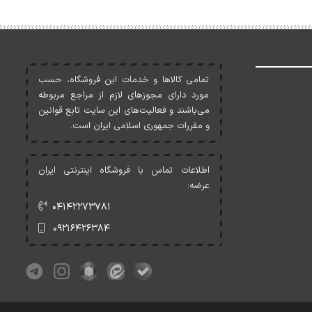
تمامی کالاها و خدمات اين فروشگاه، حسب
مورد دارای مجوزهای لازم از مراجع مربوطه
می‌باشند و فعاليت‌های اين سايت تابع قوانين
و مقررات جمهوری اسلامی ايران است.
اطلاعات تماس با فروشگاه اینترنتی ایران
عرضه:
۰۴۱۴۲۲۷۳۷۸۱
۰۹۲۱۶۴۲۶۳۸۴