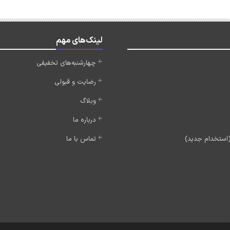
لینک‌های مهم
چهارشنبه‌های تخفیفی
رضایت و قبولی
وبلاگ
درباره ما
تماس با ما