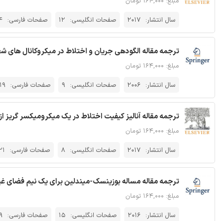
مبلغ: ۱۶۴,۰۰۰ تومان
سال انتشار:
2017
صفحات انگلیسی:
12
صفحات فارسی:
4
ترجمه مقاله الگودهی جریان و اختلاط در میکروکانال های ش
مبلغ: ۱۶۴,۰۰۰ تومان
سال انتشار:
2006
صفحات انگلیسی:
9
صفحات فارسی:
19
ترجمه مقاله آنالیز کیفیت اختلاط در یک میکرومیکسر گریز ا
مبلغ: ۱۶۴,۰۰۰ تومان
سال انتشار:
2017
صفحات انگلیسی:
8
صفحات فارسی:
21
ترجمه مقاله مساله بوزینسک-میندلین برای یک نیم فضای غی
مبلغ: ۱۶۴,۰۰۰ تومان
سال انتشار:
2016
صفحات انگلیسی:
15
صفحات فارسی:
9