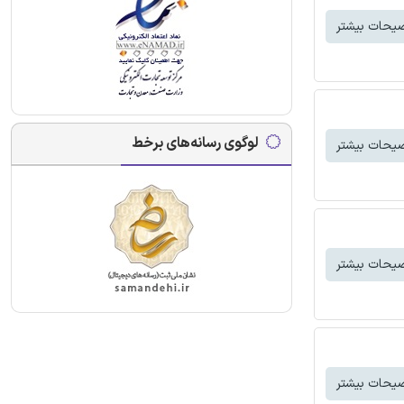
یحات بیشتر
لوگوی رسانه‌های برخط
یحات بیشتر
یحات بیشتر
یحات بیشتر