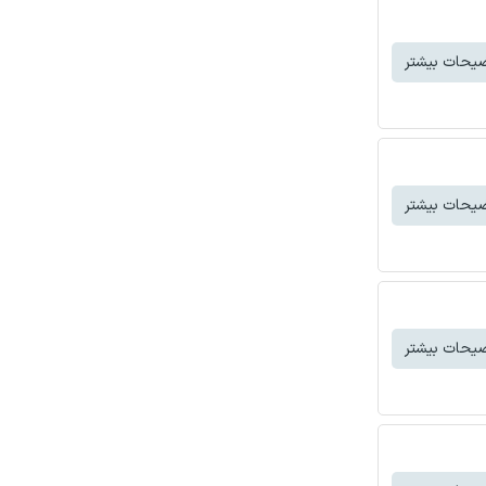
یحات بیشتر
یحات بیشتر
یحات بیشتر