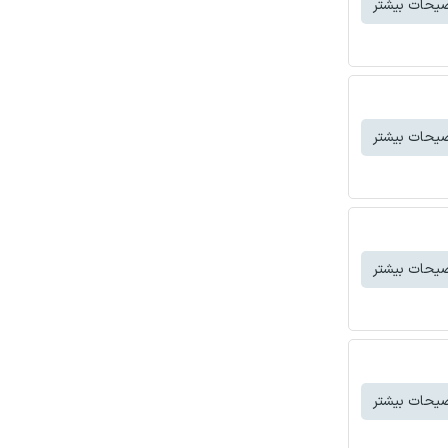
یحات بیشتر
یحات بیشتر
یحات بیشتر
یحات بیشتر