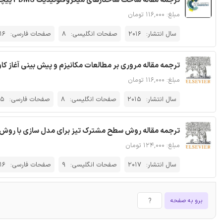
ترجمه مقاله ساخت ساختارهای میکروفلوئیدیک PDMS پیچیده - نشریه RSC
مبلغ: ۱۱۶,۰۰۰ تومان
سال انتشار:
2016
صفحات انگلیسی:
8
صفحات فارسی:
16
ترجمه مقاله مروری بر مطالعات مکانیزم و پیش بینی آغاز کاو
مبلغ: ۱۱۶,۰۰۰ تومان
سال انتشار:
2015
صفحات انگلیسی:
8
صفحات فارسی:
15
ترجمه مقاله روش سطح مشترک تیز برای مدل سازی با روش ها
مبلغ: ۱۲۴,۰۰۰ تومان
سال انتشار:
2017
صفحات انگلیسی:
9
صفحات فارسی:
16
برو به صفحه