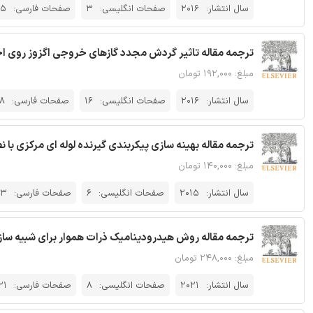
سال انتشار:
2016
صفحات انگلیسی:
3
صفحات فارسی:
5
ترجمه مقاله تاثیر گردش مجدد گازهای خروجی اگزوز روی اح
مبلغ: ۱۹۲,۰۰۰ تومان
سال انتشار:
2016
صفحات انگلیسی:
16
صفحات فارسی:
8
ترجمه مقاله بهینه سازی پیکربندی گیرنده لوله ای مرکزی با
مبلغ: ۱۴۰,۰۰۰ تومان
سال انتشار:
2015
صفحات انگلیسی:
6
صفحات فارسی:
13
ترجمه مقاله روش هیدرودینامیک ذرات هموار برای شبیه ساز
مبلغ: ۲۴۸,۰۰۰ تومان
سال انتشار:
2021
صفحات انگلیسی:
8
صفحات فارسی:
21