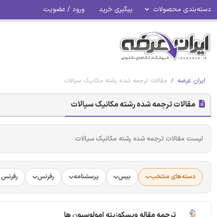
دسته‌بندی محصولات
پیگیری خرید
ورود / عضویت
ایران عرضه
مقالات ترجمه شده رشته مکانیک سیالات
مقالات ترجمه شده رشته مکانیک سیالات
لیست مقالات ترجمه شده رشته مکانیک سیالات
دسته‌های منتخب
بیس
پرسشنامه
رفرنس
رفرنس د
ترجمه مقاله ویسکوزیته امولوسیون ها