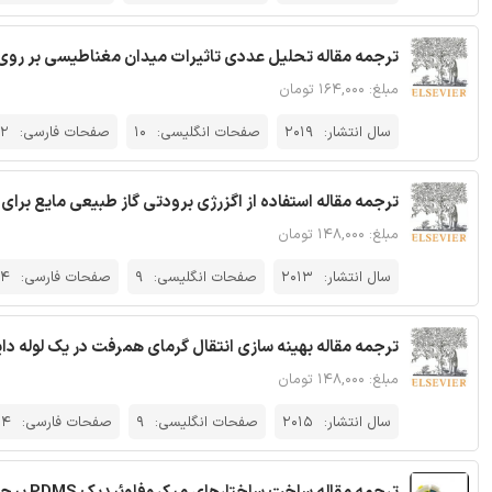
ترجمه مقاله تحلیل عددی تاثیرات میدان مغناطیسی بر روی ار
مبلغ: ۱۶۴,۰۰۰ تومان
سال انتشار:
2019
صفحات انگلیسی:
10
صفحات فارسی:
2
ترجمه مقاله استفاده از اگزرژی برودتی گاز طبیعی مایع برای ت
مبلغ: ۱۴۸,۰۰۰ تومان
سال انتشار:
2013
صفحات انگلیسی:
9
صفحات فارسی:
24
ترجمه مقاله بهینه سازی انتقال گرمای همرفت در یک لوله د
مبلغ: ۱۴۸,۰۰۰ تومان
سال انتشار:
2015
صفحات انگلیسی:
9
صفحات فارسی:
24