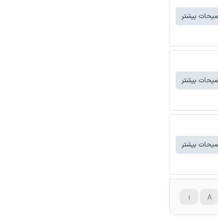
یحات بیشتر
یحات بیشتر
یحات بیشتر
›
۸