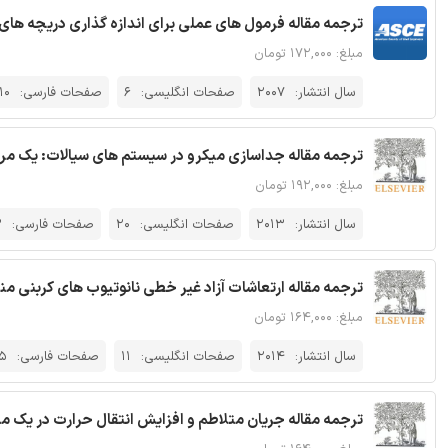
ترجمه مقاله فرمول های عملی برای اندازه گذاری دریچه های هوا 
مبلغ: ۱۷۲,۰۰۰ تومان
سال انتشار:
2007
صفحات انگلیسی:
6
صفحات فارسی:
10
ترجمه مقاله جداسازی میکرو در سیستم های سیالات: یک مرور
مبلغ: ۱۹۲,۰۰۰ تومان
سال انتشار:
2013
صفحات انگلیسی:
20
صفحات فارسی:
3
ترجمه مقاله ارتعاشات آزاد غیر خطی نانوتیوب های کربنی من
مبلغ: ۱۶۴,۰۰۰ تومان
سال انتشار:
2014
صفحات انگلیسی:
11
صفحات فارسی:
5
ترجمه مقاله جریان متلاطم و افزایش انتقال حرارت در یک مبد