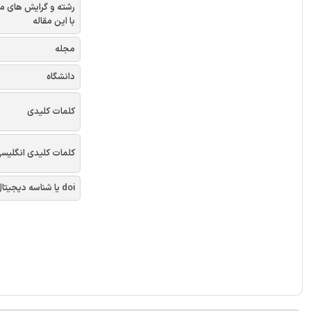
رشته و گرایش های م
با این مقاله
مجله
دانشگاه
کلمات کلیدی
کلمات کلیدی انگلیس
doi یا شناسه دیجیتال