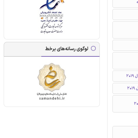
ه
لوگوی رسانه‌های برخط