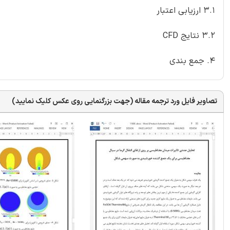
3.1 ارزیابی اعتبار
3.2 نتایج CFD
4. جمع بندی
تصاویر فایل ورد ترجمه مقاله (جهت بزرگنمایی روی عکس کلیک نمایید)