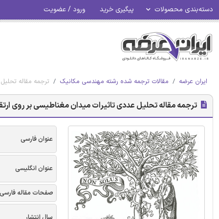
دسته‌بندی محصولات
پیگیری خرید
ورود / عضویت
ایران عرضه
مقالات ترجمه شده رشته مهندسی مکانیک
ترجمه مقاله تحلیل 
ترجمه مقاله تحلیل عددی تاثیرات میدان مغناطیسی بر روی ارتقای
عنوان فارسی
عنوان انگلیسی
صفحات مقاله فارسی
سال انتشار