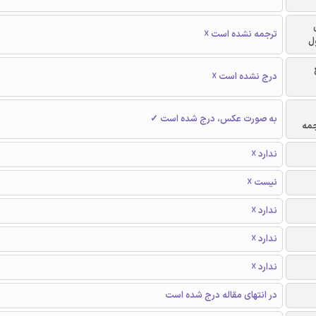
ترجمه نشده است ☓
ل
درج نشده است ☓
به صورت عکس، درج شده است ✓
جمه
ندارد ☓
نیست ☓
ندارد ☓
ندارد ☓
ندارد ☓
در انتهای مقاله درج شده است