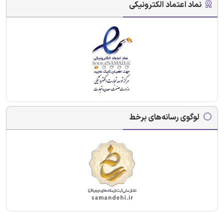
نماد اعتماد الکترونیکی
لوگوی رسانه‌های برخط