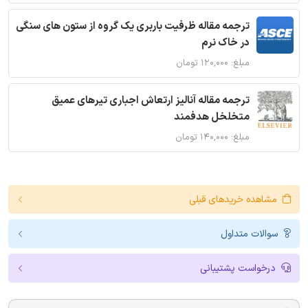
ترجمه مقاله ظرفیت باربری یک گروه از ستون های سنگی
در خاک نرم
مبلغ: ۱۲۰,۰۰۰ تومان
ترجمه مقاله آنالیز ارتعاش اجباری تیرهای عمیق
متخلخل هدفمند
مبلغ: ۱۴۰,۰۰۰ تومان
مشاهده خریدهای قبلی
سوالات متداول
درخواست پشتیبانی