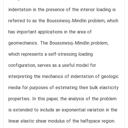
indentation in the presence of the interior loading is
referred to as the Boussinesq–Mindlin problem, which
has important applications in the area of
geomechanics. The Boussinesq–Mindlin problem,
which represents a self-stressing loading
configuration, serves as a useful model for
interpreting the mechanics of indentation of geologic
media for purposes of estimating their bulk elasticity
properties. In this paper, the analysis of the problem
is extended to include an exponential variation in the
linear elastic shear modulus of the halfspace region.