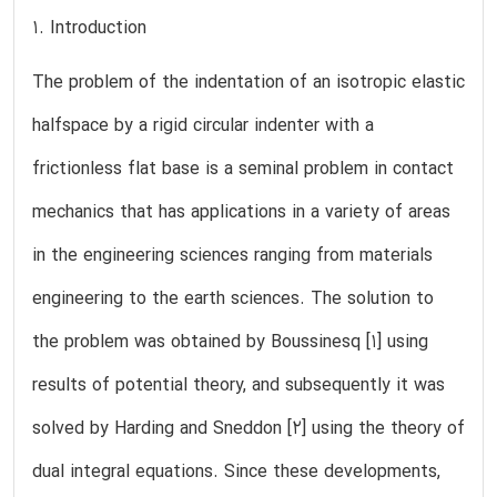
1. Introduction
The problem of the indentation of an isotropic elastic
halfspace by a rigid circular indenter with a
frictionless flat base is a seminal problem in contact
mechanics that has applications in a variety of areas
in the engineering sciences ranging from materials
engineering to the earth sciences. The solution to
the problem was obtained by Boussinesq [1] using
results of potential theory, and subsequently it was
solved by Harding and Sneddon [2] using the theory of
dual integral equations. Since these developments,