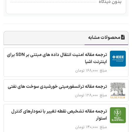
بدون دیدگاه
محصولات مشابه
ترجمه مقاله امنیت انتقال داده های مبتنی بر SDN برای
اینترنت اشیا
مبلغ: ۱۶۸,۰۰۰ تومان
ترجمه مقاله ترانسفورمیتی خورشیدی سوخت های نفتی
مبلغ: ۱۲۸,۰۰۰ تومان
ترجمه مقاله تشخیص نقطه تغییر با نمودارهای کنترل
استوار
مبلغ: ۱۴۰,۰۰۰ تومان