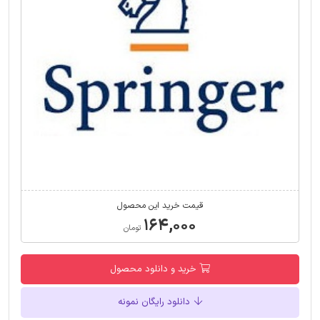
قیمت خرید این محصول
۱۶۴,۰۰۰
تومان
خرید و دانلود محصول
دانلود رایگان نمونه