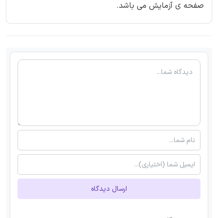
صفحه ی آزمایش می باشد.
ارسال دیدگاه