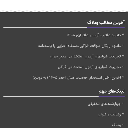
آخرین مطالب وبلاگ
دانلود دفترچه آزمون دفتریاری 1405
دانلود رایگان سوالات فراگیر دستگاه اجرایی با پاسخنامه
تجربیات قبولیهای آزمون استخدامی مدیر جوان
تجربیات قبولیهای آزمون استخدامی فراگیر
آخرین اخبار استخدام جمعیت هلال احمر 1405 (به زودی)
لینک‌های مهم
چهارشنبه‌های تخفیفی
رضایت و قبولی
وبلاگ