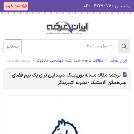
پشتیبانی:
۴۲۲۷۳۷۸۱ - ۰۴۱
سبد خرید
جستجو
ایران عرضه
مقالات ترجمه شده رشته مهندسی مکانیک
ترجمه مقاله مساله 
ترجمه مقاله مساله بوزینسک-میندلین برای یک نیم فضای
غیرهمگن الاستیک - نشریه اشپرینگر