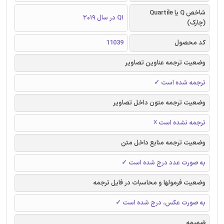
شاخص Q یا Quartile
Q1 در سال 2019
(چارک)
کد محصول
11039
وضعیت ترجمه عناوین تصاویر
ترجمه شده است ✓
وضعیت ترجمه متون داخل تصاویر
ترجمه نشده است ☓
وضعیت ترجمه منابع داخل متن
به صورت عدد درج شده است ✓
وضعیت فرمولها و محاسبات در فایل ترجمه
به صورت عکس، درج شده است ✓
ضمیمه