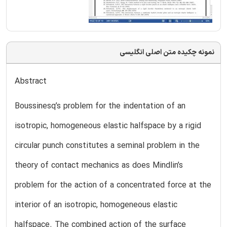
نمونه چکیده متن اصلی انگلیسی
Abstract
Boussinesq’s problem for the indentation of an
isotropic, homogeneous elastic halfspace by a rigid
circular punch constitutes a seminal problem in the
theory of contact mechanics as does Mindlin’s
problem for the action of a concentrated force at the
interior of an isotropic, homogeneous elastic
halfspace. The combined action of the surface