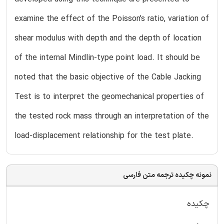
examine the effect of the Poisson’s ratio, variation of
shear modulus with depth and the depth of location
of the internal Mindlin-type point load. It should be
noted that the basic objective of the Cable Jacking
Test is to interpret the geomechanical properties of
the tested rock mass through an interpretation of the
load-displacement relationship for the test plate.
نمونه چکیده ترجمه متن فارسی
چکیده