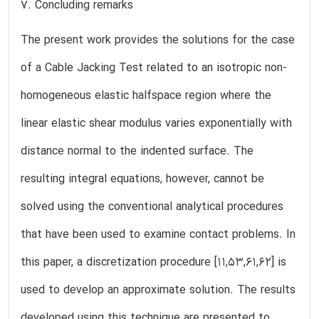
7. Concluding remarks
The present work provides the solutions for the case
of a Cable Jacking Test related to an isotropic non-
homogeneous elastic halfspace region where the
linear elastic shear modulus varies exponentially with
distance normal to the indented surface. The
resulting integral equations, however, cannot be
solved using the conventional analytical procedures
that have been used to examine contact problems. In
this paper, a discretization procedure [11,53,61,62] is
used to develop an approximate solution. The results
developed using this technique are presented to