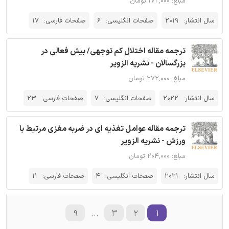
مبلغ: ۱۷۲,۰۰۰ تومان
سال انتشار:
2019
صفحات انگلیسی:
6
صفحات فارسی:
17
ترجمه مقاله اختلال کم توجهی/ بیش فعالی در
بزرگسالان - نشریه الزویر
مبلغ: ۲۷۲,۰۰۰ تومان
سال انتشار:
2022
صفحات انگلیسی:
7
صفحات فارسی:
23
ترجمه مقاله عوامل تغذیه ای در ضربه مغزی مرتبط با
ورزش - نشریه الزویر
مبلغ: ۲۰۴,۰۰۰ تومان
سال انتشار:
2021
صفحات انگلیسی:
4
صفحات فارسی:
11
۹
...
۳
۲
۱