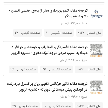
ترجمه مقاله تصویربرداری مغز از پاسخ جنسی انسان -
نشریه اشپرینگر
مبلغ: ۱۲۴,۰۰۰ تومان
سال انتشار:
2017
صفحات انگلیسی:
9
صفحات فارسی:
17
ترجمه مقاله افسردگی، اضطراب و خودکشی در افراد
مبتلا به آسیب مزمن تروماتیک مغزی - نشریه الزویر
مبلغ: ۳۴۴,۰۰۰ تومان
سال انتشار:
2023
صفحات انگلیسی:
34
صفحات فارسی:
26
ترجمه مقاله تاثیر فرکانس تغییر زبان بر کنترل بازدارنده
در کودکان پیش دبستانی دوزبانه - نشریه الزویر
مبلغ: ۳۴۴,۰۰۰ تومان
سال انتشار:
2023
صفحات انگلیسی:
10
صفحات فارسی:
29