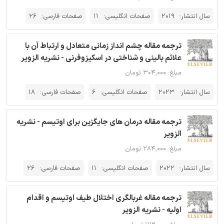
سال انتشار:
2019
صفحات انگلیسی:
11
صفحات فارسی:
26
ترجمه مقاله چشم انداز زمانی متعادل و ارتباط آن با
علائم بالینی و شناختی در اسکیزوفرنی - نشریه الزویر
مبلغ: ۳۰۴,۰۰۰ تومان
سال انتشار:
2023
صفحات انگلیسی:
6
صفحات فارسی:
18
ترجمه مقاله درمان های جایگزین برای اوتیسم - نشریه
الزویر
مبلغ: ۲۸۴,۰۰۰ تومان
سال انتشار:
2022
صفحات انگلیسی:
11
صفحات فارسی:
26
ترجمه مقاله غربالگری اختلال طیف اوتیسم و اقدام
اولیه - نشریه الزویر