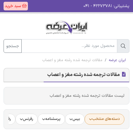
پشتیبانی:
۴۲۲۷۳۷۸۱ - ۰۴۱
سبد خرید
جستجو
ایران عرضه
مقالات ترجمه شده رشته مغز و اعصاب
مقالات ترجمه شده رشته مغز و اعصاب
لیست مقالات ترجمه شده رشته مغز و اعصاب
دسته‌های منتخب
بیس
پرسشنامه
رفرنس
رفرنس د