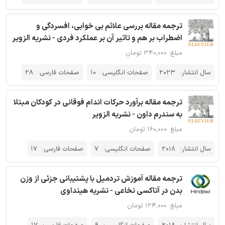
ترجمه مقاله بررسی علائم بی خوابی، افسردگی و
اضطراب بر هم و تاثیر آن بر عملکرد فردی - نشریه الزویر
مبلغ: ۳۴۰,۰۰۰ تومان
سال انتشار:
2023
صفحات انگلیسی:
10
صفحات فارسی:
28
ترجمه مقاله برآورد حرکات اندام فوقانی در کودکان مبتلا
به سندرم داون - نشریه الزویر
مبلغ: ۱۶۰,۰۰۰ تومان
سال انتشار:
2018
صفحات انگلیسی:
7
صفحات فارسی:
17
ترجمه مقاله آموزش تردمیل با پشتیبانی جزئی از وزن
بدن در آتاکسی نخاعی - نشریه هینداوی
مبلغ: ۱۲۴,۰۰۰ تومان