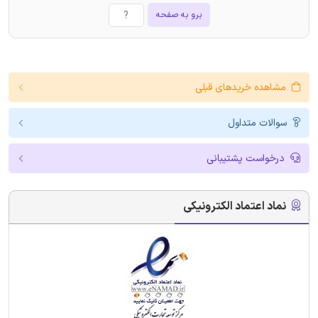
برو به صفحه
مشاهده خریدهای قبلی
سوالات متداول
درخواست پشتیبانی
نماد اعتماد الکترونیکی