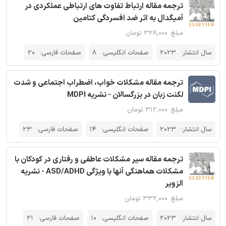
ترجمه مقاله ارتباط تفاوت های ارتباطی عملکردی در
آمیگدال به اثر ضد افسردگی کتامین
مبلغ: ۳۲۸,۰۰۰ تومان
سال انتشار:
2023
صفحات انگلیسی:
8
صفحات فارسی:
20
ترجمه مقاله مشکلات خواب، اضطراب اجتماعی و شدت
لکنت زبان در بزرگسالان - نشریه MDPI
مبلغ: ۳۱۲,۰۰۰ تومان
سال انتشار:
2023
صفحات انگلیسی:
14
صفحات فارسی:
23
ترجمه مقاله سیر مشکلات عاطفی و رفتاری در کودکان با
مشکلات هماهنگی آنها با ویژگی ASD/ADHD - نشریه
الزویر
مبلغ: ۳۳۲,۰۰۰ تومان
سال انتشار:
2023
صفحات انگلیسی:
10
صفحات فارسی:
21