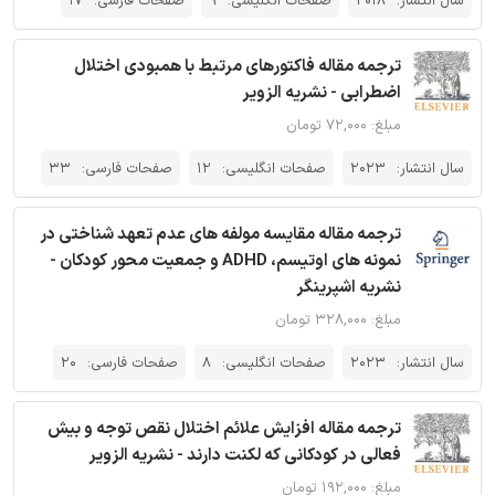
سال انتشار:
2018
صفحات انگلیسی:
9
صفحات فارسی:
17
ترجمه مقاله فاکتورهای مرتبط با همبودی اختلال
اضطرابی - نشریه الزویر
مبلغ: ۷۲,۰۰۰ تومان
سال انتشار:
2023
صفحات انگلیسی:
12
صفحات فارسی:
33
ترجمه مقاله مقایسه مولفه های عدم تعهد شناختی در
نمونه های اوتیسم، ADHD و جمعیت محور کودکان -
نشریه اشپرینگر
مبلغ: ۳۲۸,۰۰۰ تومان
سال انتشار:
2023
صفحات انگلیسی:
8
صفحات فارسی:
20
ترجمه مقاله افزایش علائم اختلال نقص توجه و بیش
فعالی در کودکانی که لکنت دارند - نشریه الزویر
مبلغ: ۱۹۲,۰۰۰ تومان