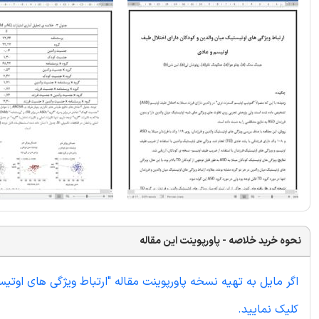
نحوه خرید خلاصه - پاورپوینت این مقاله
اگر مایل به تهیه نسخه پاورپوینت مقاله "ارتباط ویژگی های اوت
کلیک نمایید.