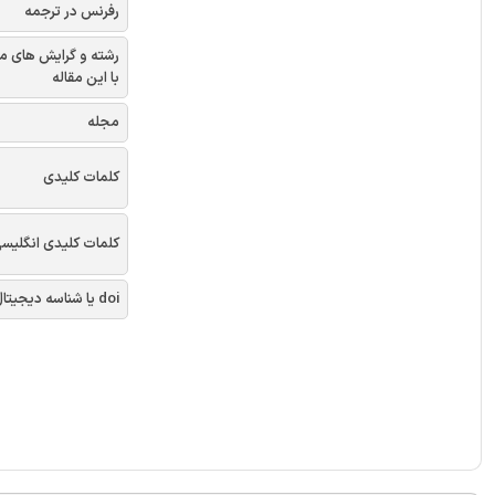
رفرنس در ترجمه
رشته و گرایش های م
با این مقاله
مجله
کلمات کلیدی
کلمات کلیدی انگلیس
doi یا شناسه دیجیتال