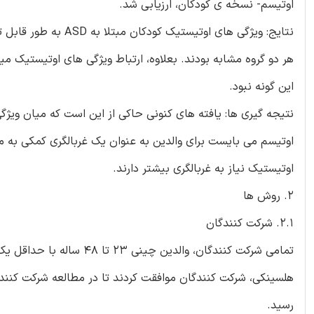
اوتیسم- نسخه ی کودکان، ارزیابی شد.
این گونه نبود.
اوتیسم می بایست برای والدین به عنوان یک غربالگری کمکی به من
اوتیستیک نیاز به غربالگری بیشتر دارند.
2. روش ها
2.1. شرکت کنندگان
هلسینکی، شرکت کنندگان موافقت کردند تا در مطالعه شرکت کنند؛
رسید.