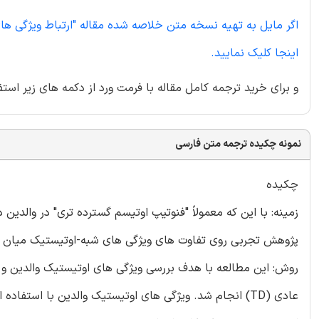
اگر مایل به تهیه نسخه متن خلاصه شده مقاله "ارتباط ویژگی ها
اینجا کلیک نمایید.
و برای خرید ترجمه کامل مقاله با فرمت ورد از دکمه های زیر استف
نمونه چکیده ترجمه متن فارسی
چکیده
پژوهش تجربی روی تفاوت های ویژگی های شبه-اوتیستیک میان والدین دارا و بدون فرزندان ASD 
عادی (TD) انجام شد. ویژگی های اوتیستیک والدین با است