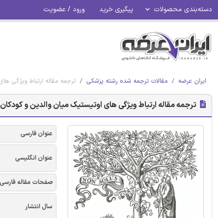
دسته‌بندی محصولات
پیگیری خرید
ورود / عضویت
ایران عرضه
مقالات ترجمه شده رشته پزشکی
ترجمه مقاله ارتباط ویژگی های
ترجمه مقاله ارتباط ویژگی های اوتیستیک میان والدین و کودکان 
عنوان فارسی
عنوان انگلیسی
صفحات مقاله فارسی
سال انتشار