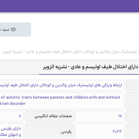
سبد خ
 اوتیستیک میان والدین و کودکان دارای اختلال طیف اوتیسم و عادی - نشریه الزویر
دارای اختلال طیف اوتیسم و عادی - نشریه الزویر
ارتباط ویژگی های اوتیستیک میان والدین و کودکان دارای اختلال طیف اوتیس
 of autistic traits between parents and children with and without
trum disorder
17
صفحات مقاله انگلیسی
8
دارای رفرنس 
2022
رفرنس
و انتهای مقال