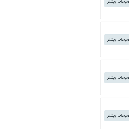
یحات بیشتر
یحات بیشتر
یحات بیشتر
یحات بیشتر