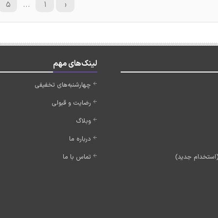
۵
...
۱
‹
لینک‌های مهم
چهارشنبه‌های تخفیفی
رضایت و قبولی
وبلاگ
درباره ما
تماس با ما