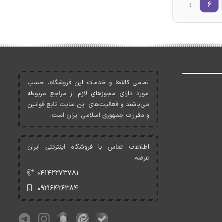
›
۶
تمامی کالاها و خدمات اين فروشگاه، حسب
مورد دارای مجوزهای لازم از مراجع مربوطه
می‌باشند و فعاليت‌های اين سايت تابع قوانين
و مقررات جمهوری اسلامی ايران است.
اطلاعات تماس با فروشگاه اینترنتی ایران
عرضه:
۰۴۱۴۲۲۷۳۷۸۱
۰۹۲۱۶۴۲۶۳۸۴