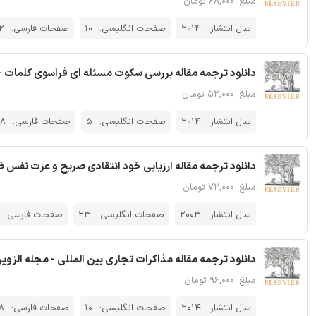
مبلغ: ۶۸,۰۰۰ تومان
سال انتشار:
2014
صفحات انگلیسی:
10
صفحات فارسی:
2
دانلود ترجمه مقاله بررسی سکوت مسئله ای فراسوی کلمات - 
مبلغ: ۵۲,۰۰۰ تومان
سال انتشار:
2014
صفحات انگلیسی:
5
صفحات فارسی:
8
دانلود ترجمه مقاله ارزیابی خود انتقادی صریح و عزت نفس 
مبلغ: ۷۲,۰۰۰ تومان
سال انتشار:
2003
صفحات انگلیسی:
23
صفحات فارسی:
دانلود ترجمه مقاله مذاکرات تجاری بین المللی - مجله الزویر
مبلغ: ۹۶,۰۰۰ تومان
سال انتشار:
2014
صفحات انگلیسی:
10
صفحات فارسی:
8