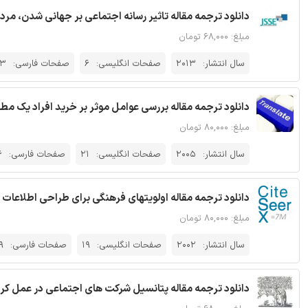
دانلود ترجمه مقاله تاثیر رسانه اجتماعی بر جهانی شدن، مرد
مبلغ: ۶۸,۰۰۰ تومان
سال انتشار:
2013
صفحات انگلیسی:
6
صفحات فارسی:
13
دانلود ترجمه مقاله بررسی عوامل موثر بر خرید افراد یک مط
مبلغ: ۸۰,۰۰۰ تومان
سال انتشار:
2005
صفحات انگلیسی:
21
صفحات فارسی:
6
دانلود ترجمه مقاله اولویتهای فرهنگی برای طراحی اطلاعات رابط FDK فرهنگ و تجارت الکترونیک - rX
مبلغ: ۸۰,۰۰۰ تومان
سال انتشار:
2002
صفحات انگلیسی:
19
صفحات فارسی:
9
دانلود ترجمه مقاله پتانسیل شرکت های اجتماعی در عمل کر