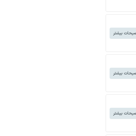
یحات بیشتر
یحات بیشتر
یحات بیشتر