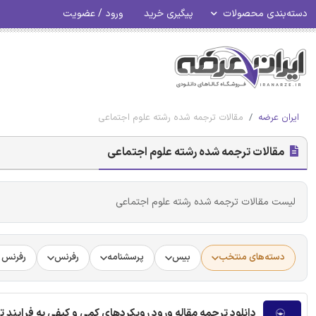
دسته‌بندی محصولات
پیگیری خرید
ورود / عضویت
ایران عرضه
مقالات ترجمه شده رشته علوم اجتماعی
مقالات ترجمه شده رشته علوم اجتماعی
لیست مقالات ترجمه شده رشته علوم اجتماعی
دسته‌های منتخب
بیس
پرسشنامه
رفرنس
رفرنس د
دانلود ترجمه مقاله ورود رویکردهای کمی و کیفی به فرایند 