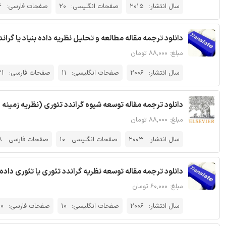
سال انتشار:
2015
صفحات انگلیسی:
20
صفحات فارسی:
6
دانلود ترجمه مقاله مطالعه و تحلیل نظریه داده بنیاد یا گران
مبلغ: ۸۸,۰۰۰ تومان
سال انتشار:
2006
صفحات انگلیسی:
11
صفحات فارسی:
21
دانلود ترجمه مقاله توسعه شیوه گراندد تئوری (نظریه زمینه ا
مبلغ: ۸۸,۰۰۰ تومان
سال انتشار:
2003
صفحات انگلیسی:
10
صفحات فارسی:
8
دانلود ترجمه مقاله توسعه نظریه گراندد تئوری یا تئوری داده ب
مبلغ: ۶۰,۰۰۰ تومان
سال انتشار:
2006
صفحات انگلیسی:
10
صفحات فارسی:
10