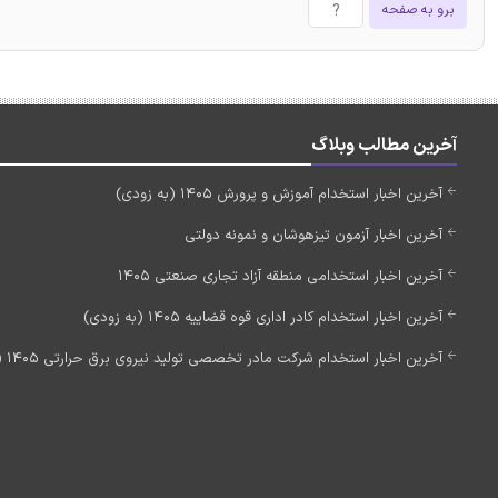
برو به صفحه
آخرین مطالب وبلاگ
آخرین اخبار استخدام آموزش و پرورش 1405 (به زودی)
آخرین اخبار آزمون تیزهوشان و نمونه دولتی
آخرین اخبار استخدامی منطقه آزاد تجاری صنعتی 1405
آخرین اخبار استخدام کادر اداری قوه قضاییه 1405 (به زودی)
آخرین اخبار استخدام شرکت مادر تخصصی تولید نیروی برق حرارتی 1405 (استخدام جدید)