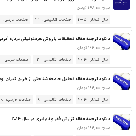
مبلغ: ۱۴۸,۰۰۰ تومان
سال انتشار:
2005
صفحات انگلیسی:
13
صفحات فارسی:
9
دانلود ترجمه مقاله تحقیقات با روش هرمنوتیکی درباره آد
مبلغ: ۱۶۴,۰۰۰ تومان
سال انتشار:
2014
صفحات انگلیسی:
13
صفحات فارسی:
5
دانلود ترجمه مقاله تحلیل جامعه شناختی از طریق گذران او
مبلغ: ۱۶۴,۰۰۰ تومان
سال انتشار:
2014
صفحات انگلیسی:
9
صفحات فارسی:
18
دانلود ترجمه مقاله گزارش فقر و نابرابری در سال ۲۰۱۴
مبلغ: ۱۶۴,۰۰۰ تومان