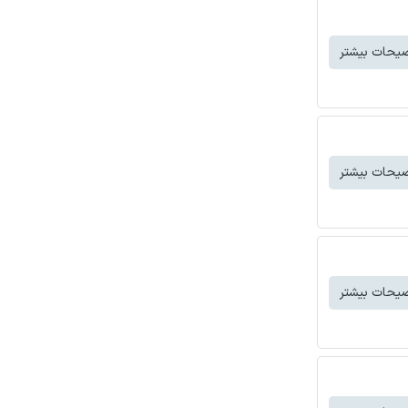
یحات بیشتر
یحات بیشتر
یحات بیشتر