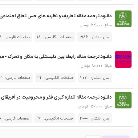
دانلود ترجمه مقاله تعاریف و نظریه های حس تعلق اجتماعی 
مبلغ: ۵۲,۰۰۰ تومان
سال انتشار:
1986
صفحات انگلیسی:
18
صفحات فارسی:
8
دانلود ترجمه مقاله رابطه بین دلبستگی به مکان و تحرک - مجله e
مبلغ: ۸۰,۰۰۰ تومان
سال انتشار:
2001
صفحات انگلیسی:
21
صفحات فارسی:
3
دانلود ترجمه مقاله اندازه گیری فقر و محرومیت در آفریقای 
مبلغ: ۱۵۶,۰۰۰ تومان
سال انتشار:
2000
صفحات انگلیسی:
26
صفحات فارسی:
8