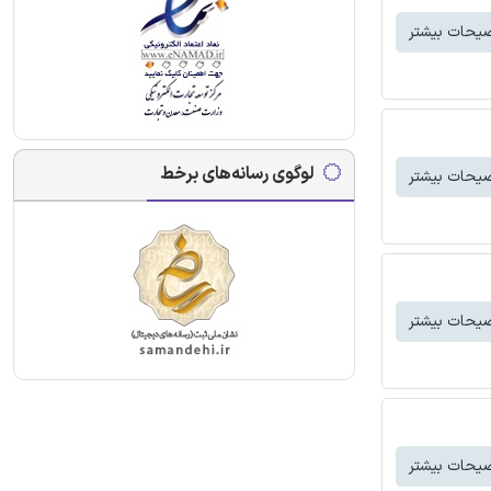
یحات بیشتر
لوگوی رسانه‌های برخط
یحات بیشتر
یحات بیشتر
یحات بیشتر