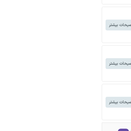
یحات بیشتر
یحات بیشتر
یحات بیشتر