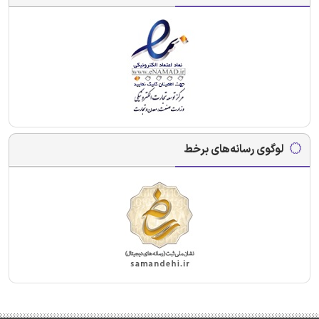
لوگوی رسانه‌های برخط