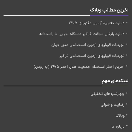
آخرین مطالب وبلاگ
دانلود دفترچه آزمون دفتریاری 1405
دانلود رایگان سوالات فراگیر دستگاه اجرایی با پاسخنامه
تجربیات قبولیهای آزمون استخدامی مدیر جوان
تجربیات قبولیهای آزمون استخدامی فراگیر
آخرین اخبار استخدام جمعیت هلال احمر 1405 (به زودی)
لینک‌های مهم
چهارشنبه‌های تخفیفی
رضایت و قبولی
وبلاگ
درباره ما