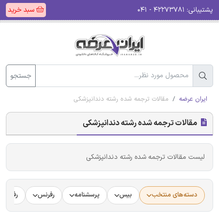
پشتیبانی:
۴۲۲۷۳۷۸۱ - ۰۴۱
سبد خرید
جستجو
ایران عرضه
مقالات ترجمه شده رشته دندانپزشکی
مقالات ترجمه شده رشته دندانپزشکی
لیست مقالات ترجمه شده رشته دندانپزشکی
دسته‌های منتخب
بیس
پرسشنامه
رفرنس
رفرنس د