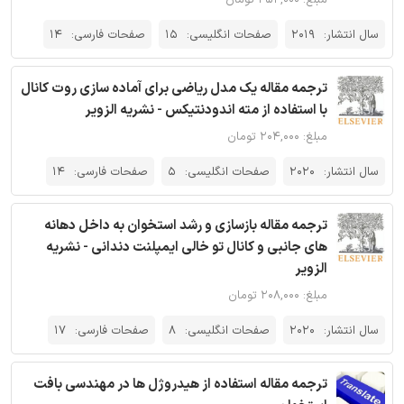
مبلغ: ۲۵۲,۰۰۰ تومان
سال انتشار:
2019
صفحات انگلیسی:
15
صفحات فارسی:
14
ترجمه مقاله یک مدل ریاضی برای آماده سازی روت کانال
با استفاده از مته اندودنتیکس - نشریه الزویر
مبلغ: ۲۰۴,۰۰۰ تومان
سال انتشار:
2020
صفحات انگلیسی:
5
صفحات فارسی:
14
ترجمه مقاله بازسازی و رشد استخوان به داخل دهانه
های جانبی و کانال تو خالی ایمپلنت دندانی - نشریه
الزویر
مبلغ: ۲۰۸,۰۰۰ تومان
سال انتشار:
2020
صفحات انگلیسی:
8
صفحات فارسی:
17
ترجمه مقاله استفاده از هیدروژل ها در مهندسی بافت