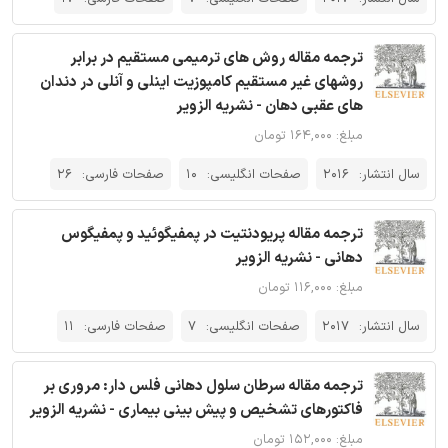
ترجمه مقاله روش های ترمیمی مستقیم در برابر
روشهای غیر مستقیم کامپوزیت اینلی و آنلی در دندان
های عقبی دهان - نشریه الزویر
مبلغ: ۱۶۴,۰۰۰ تومان
سال انتشار:
2016
صفحات انگلیسی:
10
صفحات فارسی:
26
ترجمه مقاله پریودنتیت در پمفیگوئید و پمفیگوس
دهانی - نشریه الزویر
مبلغ: ۱۱۶,۰۰۰ تومان
سال انتشار:
2017
صفحات انگلیسی:
7
صفحات فارسی:
11
ترجمه مقاله سرطان سلول دهانی فلس دار: مروری بر
فاکتورهای تشخیص و پیش بینی بیماری - نشریه الزویر
مبلغ: ۱۵۲,۰۰۰ تومان