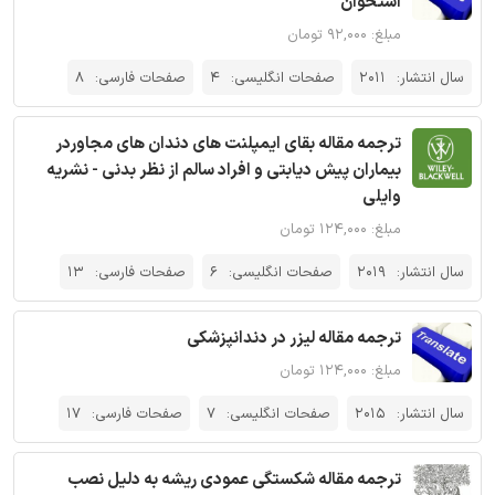
استخوان
مبلغ: ۹۲,۰۰۰ تومان
سال انتشار:
2011
صفحات انگلیسی:
4
صفحات فارسی:
8
ترجمه مقاله بقای ایمپلنت های دندان های مجاوردر
بیماران پیش دیابتی و افراد سالم از نظر بدنی - نشریه
وایلی
مبلغ: ۱۲۴,۰۰۰ تومان
سال انتشار:
2019
صفحات انگلیسی:
6
صفحات فارسی:
13
ترجمه مقاله لیزر در دندانپزشکی
مبلغ: ۱۲۴,۰۰۰ تومان
سال انتشار:
2015
صفحات انگلیسی:
7
صفحات فارسی:
17
ترجمه مقاله شکستگی عمودی ریشه به دلیل نصب