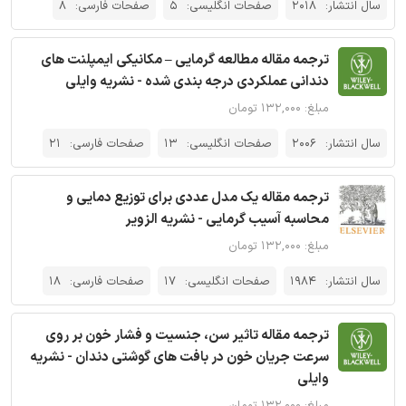
سال انتشار:
2018
صفحات انگلیسی:
5
صفحات فارسی:
8
ترجمه مقاله مطالعه گرمایی – مکانیکی ایمپلنت های
دندانی عملکردی درجه بندی شده - نشریه وایلی
مبلغ: ۱۳۲,۰۰۰ تومان
سال انتشار:
2006
صفحات انگلیسی:
13
صفحات فارسی:
21
ترجمه مقاله یک مدل عددی برای توزیع دمایی و
محاسبه آسیب گرمایی - نشریه الزویر
مبلغ: ۱۳۲,۰۰۰ تومان
سال انتشار:
1984
صفحات انگلیسی:
17
صفحات فارسی:
18
ترجمه مقاله تاثیر سن، جنسیت و فشار خون بر روی
سرعت جریان خون در بافت های گوشتی دندان - نشریه
وایلی