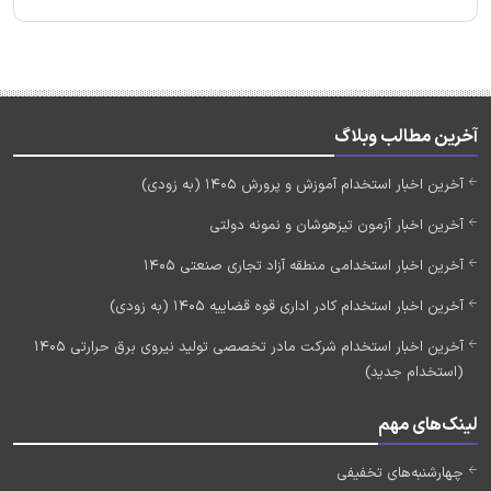
آخرین مطالب وبلاگ
آخرین اخبار استخدام آموزش و پرورش 1405 (به زودی)
آخرین اخبار آزمون تیزهوشان و نمونه دولتی
آخرین اخبار استخدامی منطقه آزاد تجاری صنعتی 1405
آخرین اخبار استخدام کادر اداری قوه قضاییه 1405 (به زودی)
آخرین اخبار استخدام شرکت مادر تخصصی تولید نیروی برق حرارتی 1405
(استخدام جدید)
لینک‌های مهم
چهارشنبه‌های تخفیفی