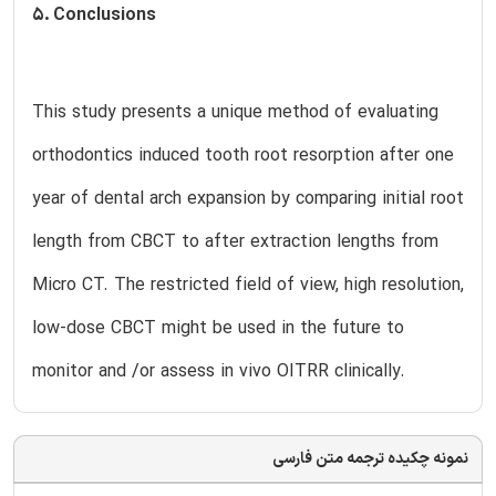
5. Conclusions
This study presents a unique method of evaluating
orthodontics induced tooth root resorption after one
year of dental arch expansion by comparing initial root
length from CBCT to after extraction lengths from
Micro CT. The restricted field of view, high resolution,
low-dose CBCT might be used in the future to
monitor and /or assess in vivo OITRR clinically.
نمونه چکیده ترجمه متن فارسی