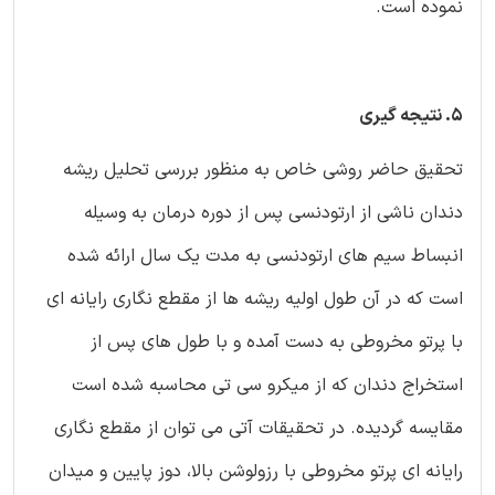
نموده است.
5. نتیجه گیری
تحقیق حاضر روشی خاص به منظور بررسی تحلیل ریشه
دندان ناشی از ارتودنسی پس از دوره درمان به وسیله
انبساط سیم های ارتودنسی به مدت یک سال ارائه شده
است که در آن طول اولیه ریشه ها از مقطع نگاری رایانه ای
با پرتو مخروطی به دست آمده و با طول های پس از
استخراج دندان که از میکرو سی تی محاسبه شده است
مقایسه گردیده. در تحقیقات آتی می توان از مقطع نگاری
رایانه ای پرتو مخروطی با رزولوشن بالا، دوز پایین و میدان