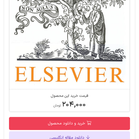
قیمت خرید این محصول
۲۰۴,۰۰۰
تومان
خرید و دانلود محصول
دانلود مقاله انگلیسی