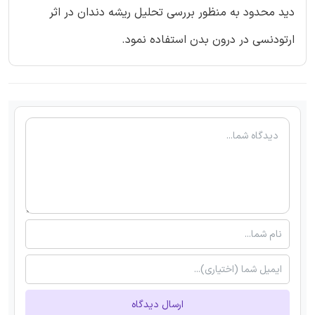
دید محدود به منظور بررسی تحلیل ریشه دندان در اثر
ارتودنسی در درون بدن استفاده نمود.
ارسال دیدگاه