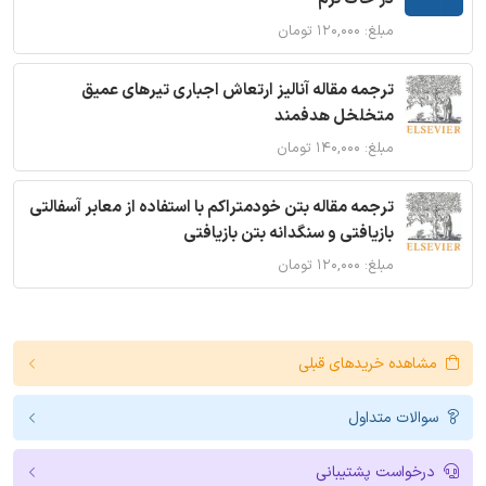
مبلغ: ۱۲۰,۰۰۰ تومان
ترجمه مقاله آنالیز ارتعاش اجباری تیرهای عمیق
متخلخل هدفمند
مبلغ: ۱۴۰,۰۰۰ تومان
ترجمه مقاله بتن خودمتراکم با استفاده از معابر آسفالتی
بازیافتی و سنگدانه بتن بازیافتی
مبلغ: ۱۲۰,۰۰۰ تومان
مشاهده خریدهای قبلی
سوالات متداول
درخواست پشتیبانی