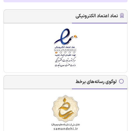
نماد اعتماد الکترونیکی
لوگوی رسانه‌های برخط