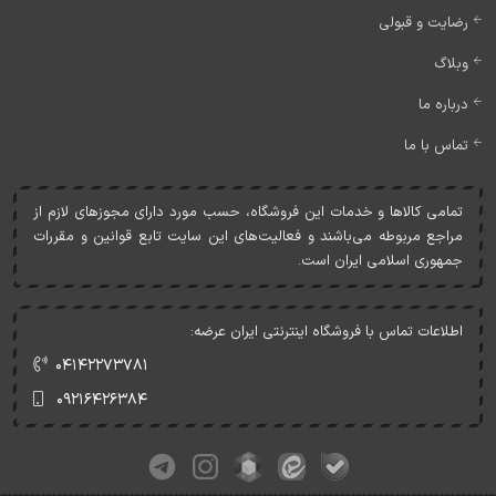
رضایت و قبولی
وبلاگ
درباره ما
تماس با ما
تمامی کالاها و خدمات اين فروشگاه، حسب مورد دارای مجوزهای لازم از
مراجع مربوطه می‌باشند و فعاليت‌های اين سايت تابع قوانين و مقررات
جمهوری اسلامی ايران است.
اطلاعات تماس با فروشگاه اینترنتی ایران عرضه:
۰۴۱۴۲۲۷۳۷۸۱
۰۹۲۱۶۴۲۶۳۸۴