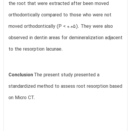
the root that were extracted after been moved
orthodontically compared to those who were not
moved orthodontically (P < 0.05). They were also
observed in dentin areas for demineralization adjacent
to the resorption lacunae.
Conclusion
The present study presented a
standardized method to assess root resorption based
on Micro CT.