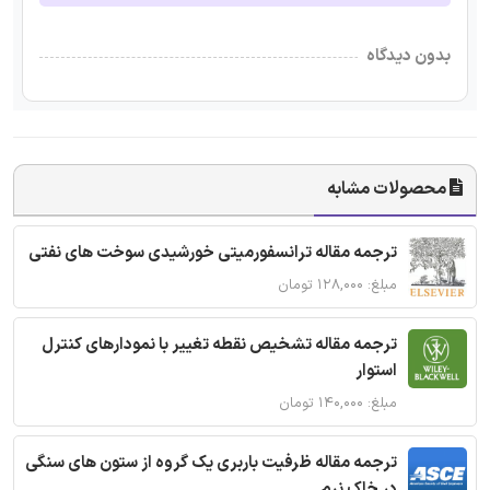
بدون دیدگاه
محصولات مشابه
ترجمه مقاله ترانسفورمیتی خورشیدی سوخت های نفتی
مبلغ: ۱۲۸,۰۰۰ تومان
ترجمه مقاله تشخیص نقطه تغییر با نمودارهای کنترل
استوار
مبلغ: ۱۴۰,۰۰۰ تومان
ترجمه مقاله ظرفیت باربری یک گروه از ستون های سنگی
در خاک نرم