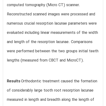
computed tomography (Micro CT) scanner.
Reconstructed scanned images were processed and
numerous crucial resorption lacunae parameters were
evaluated including linear measurements of the width
and length of the resorption lacunae. Comparisons
were performed between the two groups initial teeth
lengths (measured from CBCT and MicroCT).
Results
Orthodontic treatment caused the formation
of considerably large tooth root resorption lacunae
measured in length and breadth along the length of