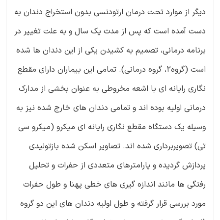
دیگر از موارد تحت درمان ارتودنسی بدون استخراج دندان به
دست آمده است که پس از مدت یک سال و به علت تغییر در
برنامه درمانی، تصمیم به کشیدن یکی از این دندان ها شده
است (گروه2، گروه درمانی). تمامی این بیماران دارای مقطع
نگاری رایانه ای با اشعه مخروطی به عنوان بخشی از مدارک
درمانی اولیه بوده اند و تمامی دندان های خارج شده نیز به
وسیله یک دستگاه مقطع نگاری رایانه ای میکرو (میکرو سی
تی) تصویربرداری شده اند. تصاویر اسکن شده بازتولیدی
پردازش گردیده و پارامترهای متعددی از حفرات و تحلیل
رفتگی ها مانند اندازه گیری های خطی پهنا و طول حفرات
مورد بررسی قرار گرفته و طول اولیه دندان های این دو گروه