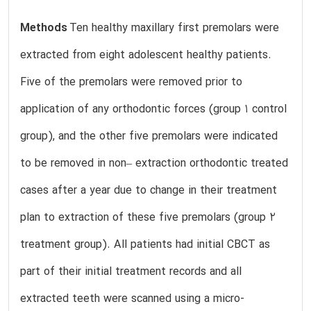
Methods
Ten healthy maxillary first premolars were
extracted from eight adolescent healthy patients.
Five of the premolars were removed prior to
application of any orthodontic forces (group 1 control
group), and the other five premolars were indicated
to be removed in non– extraction orthodontic treated
cases after a year due to change in their treatment
plan to extraction of these five premolars (group 2
treatment group). All patients had initial CBCT as
part of their initial treatment records and all
extracted teeth were scanned using a micro-