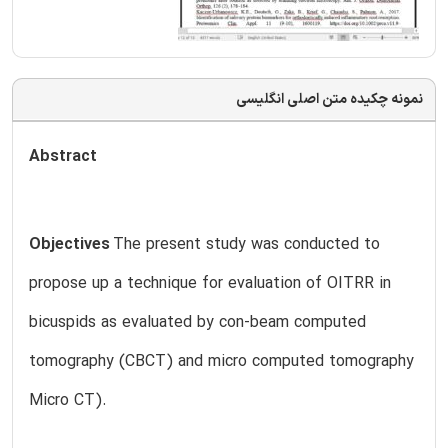
نمونه چکیده متن اصلی انگلیسی
Abstract
Objectives
The present study was conducted to
propose up a technique for evaluation of OITRR in
bicuspids as evaluated by con-beam computed
tomography (CBCT) and micro computed tomography
Micro CT).