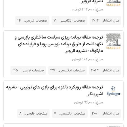
نشریه الزویر
مبلغ: ۱۲۴,۰۰۰ تومان
سال انتشار:
2016
صفحات انگلیسی:
7
صفحات فارسی:
14
ترجمه مقاله برنامه ریزی سیاست ساختاری بازرسی و
نگهداشت از طریق برنامه نویسی پویا و فرآیندهای
مارکوف - نشریه الزویر
مبلغ: ۱۶۴,۰۰۰ تومان
سال انتشار:
2014
صفحات انگلیسی:
37
صفحات فارسی:
35
ترجمه مقاله رویکرد بالقوه برای بازی های ترتیبی - نشریه
اشپرینگر
مبلغ: ۹۶,۰۰۰ تومان
سال انتشار:
2001
صفحات انگلیسی:
7
صفحات فارسی:
8