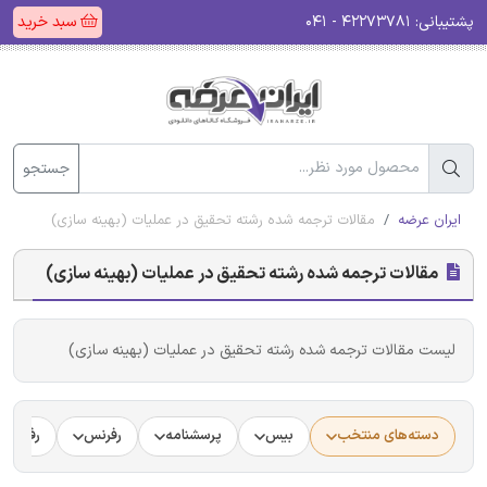
پشتیبانی:
۴۲۲۷۳۷۸۱ - ۰۴۱
سبد خرید
جستجو
ایران عرضه
مقالات ترجمه شده رشته تحقیق در عملیات (بهینه سازی)
مقالات ترجمه شده رشته تحقیق در عملیات (بهینه سازی)
لیست مقالات ترجمه شده رشته تحقیق در عملیات (بهینه سازی)
دسته‌های منتخب
بیس
پرسشنامه
رفرنس
رفرنس د