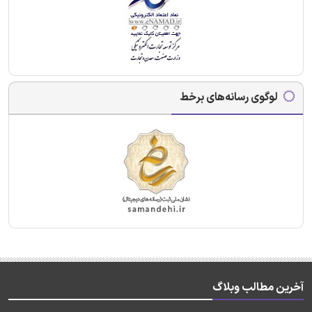
لوگوی رسانه‌های برخط
آخرین مطالب وبلاگ