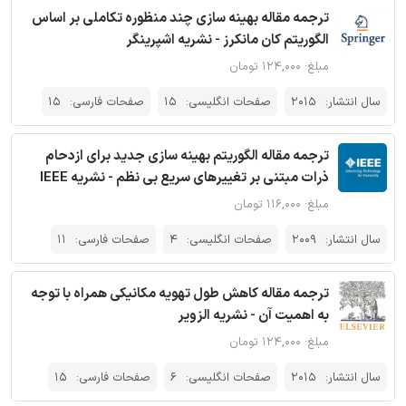
ترجمه مقاله بهینه سازی چند منظوره تکاملی بر اساس
الگوریتم کان مانکرز - نشریه اشپرینگر
مبلغ: ۱۲۴,۰۰۰ تومان
سال انتشار:
2015
صفحات انگلیسی:
15
صفحات فارسی:
15
ترجمه مقاله الگوریتم بهینه سازی جدید برای ازدحام
ذرات مبتنی بر تغییرهای سریع بی نظم - نشریه IEEE
مبلغ: ۱۱۶,۰۰۰ تومان
سال انتشار:
2009
صفحات انگلیسی:
4
صفحات فارسی:
11
ترجمه مقاله کاهش طول تهویه مکانیکی همراه با توجه
به اهمیت آن - نشریه الزویر
مبلغ: ۱۲۴,۰۰۰ تومان
سال انتشار:
2015
صفحات انگلیسی:
6
صفحات فارسی:
15