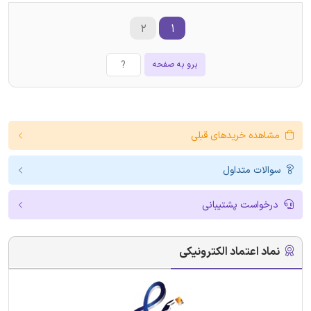
۲
۱
برو به صفحه
مشاهده خریدهای قبلی
سوالات متداول
درخواست پشتیبانی
نماد اعتماد الکترونیکی