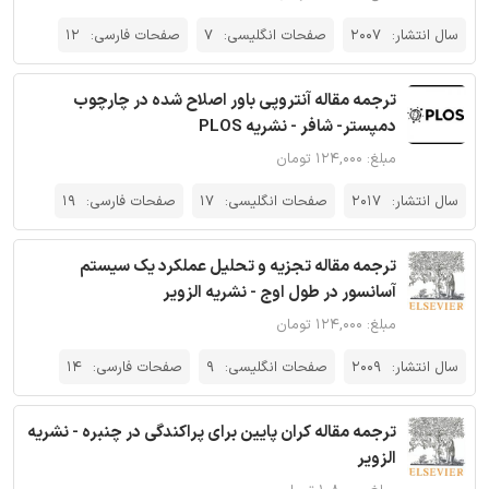
سال انتشار:
2007
صفحات انگلیسی:
7
صفحات فارسی:
12
ترجمه مقاله آنتروپی باور اصلاح شده در چارچوب
دمپستر- شافر - نشریه PLOS
مبلغ: ۱۲۴,۰۰۰ تومان
سال انتشار:
2017
صفحات انگلیسی:
17
صفحات فارسی:
19
ترجمه مقاله تجزیه و تحلیل عملکرد یک سیستم
آسانسور در طول اوج - نشریه الزویر
مبلغ: ۱۲۴,۰۰۰ تومان
سال انتشار:
2009
صفحات انگلیسی:
9
صفحات فارسی:
14
ترجمه مقاله کران پایین برای پراکندگی در چنبره - نشریه
الزویر