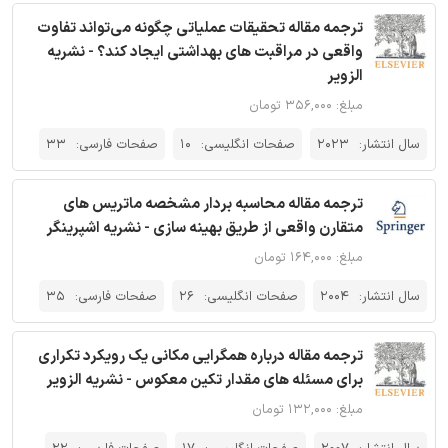
ترجمه مقاله تحقیقات عملیاتی چگونه می‌تواند تفاوت
واقعی در مراقبت های بهداشتی ایجاد کند؟ - نشریه
الزویر
مبلغ: ۳۵۶,۰۰۰ تومان
سال انتشار:
2023
صفحات انگلیسی:
10
صفحات فارسی:
33
ترجمه مقاله محاسبه بردار مشخصه ماتریس های
متقارن واقعی از طریق بهینه سازی - نشریه اشپرینگر
مبلغ: ۱۶۴,۰۰۰ تومان
سال انتشار:
2004
صفحات انگلیسی:
26
صفحات فارسی:
35
ترجمه مقاله درباره همگرایی مکانی یک رویکرد تکراری
برای مسئله های مقدار تکین معکوس - نشریه الزویر
مبلغ: ۱۳۲,۰۰۰ تومان