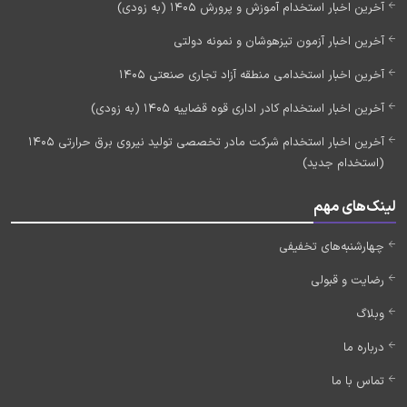
آخرین اخبار استخدام آموزش و پرورش 1405 (به زودی)
آخرین اخبار آزمون تیزهوشان و نمونه دولتی
آخرین اخبار استخدامی منطقه آزاد تجاری صنعتی 1405
آخرین اخبار استخدام کادر اداری قوه قضاییه 1405 (به زودی)
آخرین اخبار استخدام شرکت مادر تخصصی تولید نیروی برق حرارتی 1405
(استخدام جدید)
لینک‌های مهم
چهارشنبه‌های تخفیفی
رضایت و قبولی
وبلاگ
درباره ما
تماس با ما