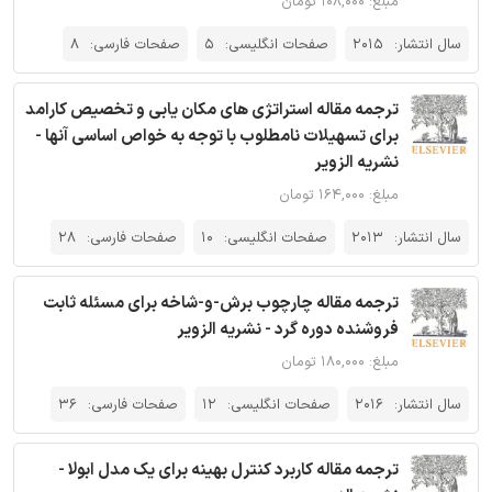
مبلغ: ۱۰۸,۰۰۰ تومان
سال انتشار:
2015
صفحات انگلیسی:
5
صفحات فارسی:
8
ترجمه مقاله استراتژی های مکان یابی و تخصیص کارامد
برای تسهیلات نامطلوب با توجه به خواص اساسی آنها -
نشریه الزویر
مبلغ: ۱۶۴,۰۰۰ تومان
سال انتشار:
2013
صفحات انگلیسی:
10
صفحات فارسی:
28
ترجمه مقاله چارچوب برش-و-شاخه برای مسئله ثابت
فروشنده دوره گرد - نشریه الزویر
مبلغ: ۱۸۰,۰۰۰ تومان
سال انتشار:
2016
صفحات انگلیسی:
12
صفحات فارسی:
36
ترجمه مقاله کاربرد کنترل بهینه برای یک مدل ابولا -