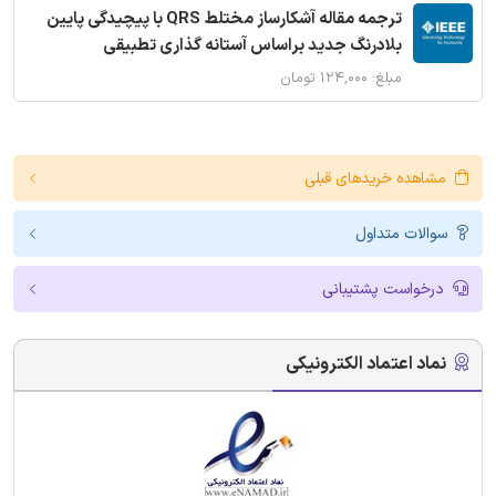
ترجمه مقاله آشکارساز مختلط QRS با پیچیدگی پایین
بلادرنگ جدید براساس آستانه گذاری تطبیقی
مبلغ: ۱۲۴,۰۰۰ تومان
مشاهده خریدهای قبلی
سوالات متداول
درخواست پشتیبانی
نماد اعتماد الکترونیکی