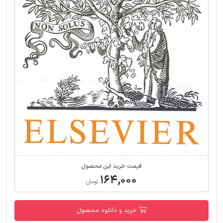
قیمت خرید این محصول
۱۶۴,۰۰۰
تومان
خرید و دانلود محصول