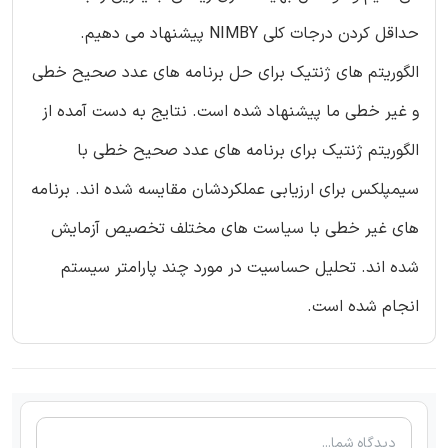
حداقل کردن درجات کلی NIMBY پیشنهاد می دهیم.
الگوریتم های ژنتیک برای حل برنامه های عدد صحیح خطی
و غیر خطی ما پیشنهاد شده است. نتایج به دست آمده از
الگوریتم ژنتیک برای برنامه های عدد صحیح خطی با
سیمپلکس برای ارزیابی عملکردشان مقایسه شده اند. برنامه
های غیر خطی با سیاست های مختلف تخصیص آزمایش
شده اند. تحلیل حساسیت در مورد چند پارامتر سیستم
انجام شده است.