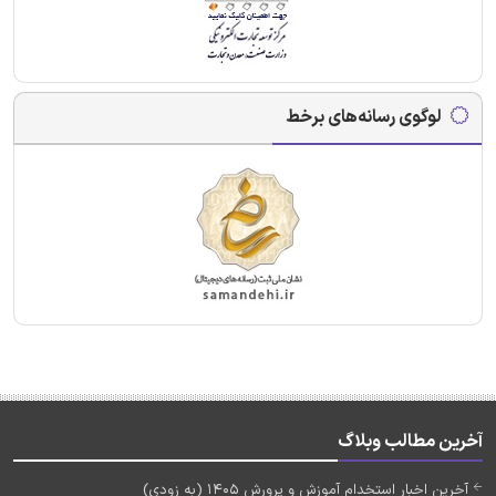
لوگوی رسانه‌های برخط
آخرین مطالب وبلاگ
آخرین اخبار استخدام آموزش و پرورش 1405 (به زودی)