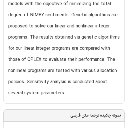
models with the objective of minimizing the total
degree of NIMBY sentiments. Genetic algorithms are
proposed to solve our linear and nonlinear integer
programs. The results obtained via genetic algorithms
for our linear integer programs are compared with
those of CPLEX to evaluate their performance. The
nonlinear programs are tested with various allocation
policies. Sensitivity analysis is conducted about
several system parameters.
نمونه چکیده ترجمه متن فارسی