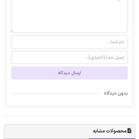
ارسال دیدگاه
بدون دیدگاه
محصولات مشابه