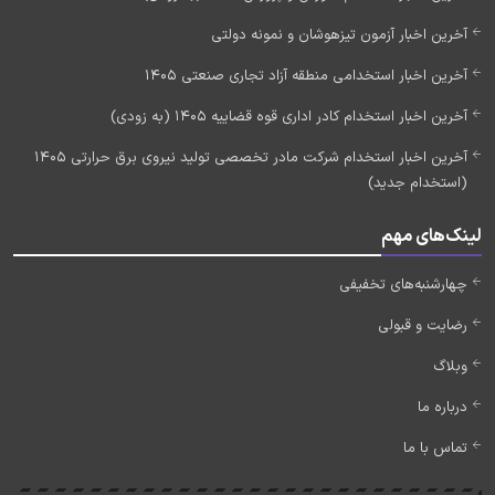
آخرین اخبار آزمون تیزهوشان و نمونه دولتی
آخرین اخبار استخدامی منطقه آزاد تجاری صنعتی 1405
آخرین اخبار استخدام کادر اداری قوه قضاییه 1405 (به زودی)
آخرین اخبار استخدام شرکت مادر تخصصی تولید نیروی برق حرارتی 1405
(استخدام جدید)
لینک‌های مهم
چهارشنبه‌های تخفیفی
رضایت و قبولی
وبلاگ
درباره ما
تماس با ما