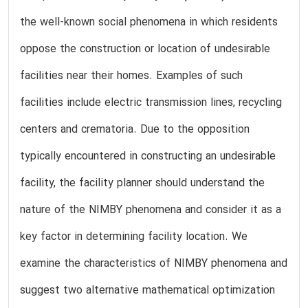
the well-known social phenomena in which residents
oppose the construction or location of undesirable
facilities near their homes. Examples of such
facilities include electric transmission lines, recycling
centers and crematoria. Due to the opposition
typically encountered in constructing an undesirable
facility, the facility planner should understand the
nature of the NIMBY phenomena and consider it as a
key factor in determining facility location. We
examine the characteristics of NIMBY phenomena and
suggest two alternative mathematical optimization