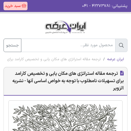
پشتیبانی:
۴۲۲۷۳۷۸۱ - ۰۴۱
سبد خرید
جستجو
ایران عرضه
ترجمه مقاله استراتژی های مکان یابی و تخصیص کارامد برای تسهی
ترجمه مقاله استراتژی های مکان یابی و تخصیص کارامد
برای تسهیلات نامطلوب با توجه به خواص اساسی آنها - نشریه
الزویر