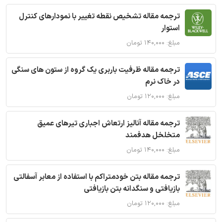
ترجمه مقاله تشخیص نقطه تغییر با نمودارهای کنترل
استوار
مبلغ: ۱۴۰,۰۰۰ تومان
ترجمه مقاله ظرفیت باربری یک گروه از ستون های سنگی
در خاک نرم
مبلغ: ۱۲۰,۰۰۰ تومان
ترجمه مقاله آنالیز ارتعاش اجباری تیرهای عمیق
متخلخل هدفمند
مبلغ: ۱۴۰,۰۰۰ تومان
ترجمه مقاله بتن خودمتراکم با استفاده از معابر آسفالتی
بازیافتی و سنگدانه بتن بازیافتی
مبلغ: ۱۲۰,۰۰۰ تومان