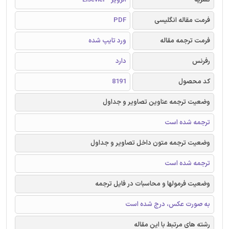
فرمت مقاله انگلیسی
PDF
فرمت ترجمه مقاله
ورد تایپ شده
رفرنس
دارد
کد محصول
8191
وضعیت ترجمه عناوین تصاویر و جداول
ترجمه شده است
وضعیت ترجمه متون داخل تصاویر و جداول
ترجمه شده است
وضعیت فرمولها و محاسبات در فایل ترجمه
به صورت عکس، درج شده است
رشته های مرتبط با این مقاله