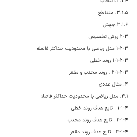
3.1.4.انتخاب
3.1.5. متقاطع
3.1.6.جهش
2-3 روش تخصیص
1-2-3 مدل ریاضی با محدودیت حداکثر فاصله
1-1-2-3 روند خطی
2-1-2-3 . روند محدب و مقعر
4. مثال عددی
4.1. مدل ریاضی با محدودیت حداکثر فاصله
1-1-4 . تابع هدف روند خطی
2-1-4 . تابع هدف روند محدب
3-1-4 . تابع هدف روند مقعر