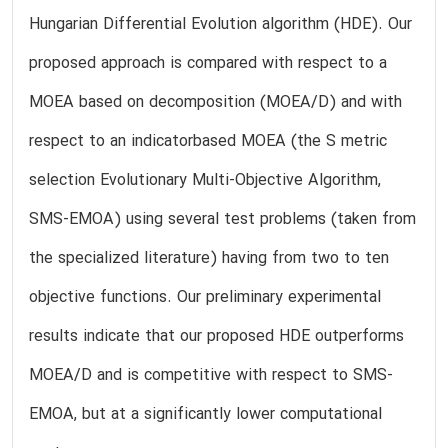
Hungarian Differential Evolution algorithm (HDE). Our
proposed approach is compared with respect to a
MOEA based on decomposition (MOEA/D) and with
respect to an indicatorbased MOEA (the S metric
selection Evolutionary Multi-Objective Algorithm,
SMS-EMOA) using several test problems (taken from
the specialized literature) having from two to ten
objective functions. Our preliminary experimental
results indicate that our proposed HDE outperforms
MOEA/D and is competitive with respect to SMS-
EMOA, but at a significantly lower computational