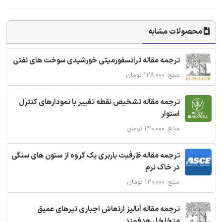
محصولات مشابه
ترجمه مقاله ترانسفورمیتی خورشیدی سوخت های نفتی
مبلغ: ۱۲۸,۰۰۰ تومان
ترجمه مقاله تشخیص نقطه تغییر با نمودارهای کنترل
استوار
مبلغ: ۱۴۰,۰۰۰ تومان
ترجمه مقاله ظرفیت باربری یک گروه از ستون های سنگی
در خاک نرم
مبلغ: ۱۲۰,۰۰۰ تومان
ترجمه مقاله آنالیز ارتعاش اجباری تیرهای عمیق
متخلخل هدفمند