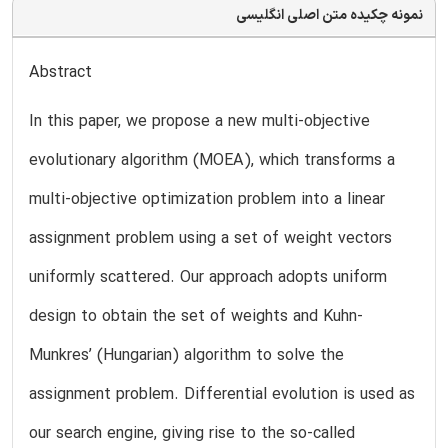
نمونه چکیده متن اصلی انگلیسی
Abstract
In this paper, we propose a new multi-objective
evolutionary algorithm (MOEA), which transforms a
multi-objective optimization problem into a linear
assignment problem using a set of weight vectors
uniformly scattered. Our approach adopts uniform
design to obtain the set of weights and Kuhn-
Munkres’ (Hungarian) algorithm to solve the
assignment problem. Differential evolution is used as
our search engine, giving rise to the so-called