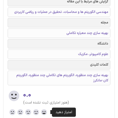
گرایش های مرتبط با این مقاله
مهندسی الگوریتم ها و محاسبات، تحقیق در عملیات و ریاضی کاربردی
مجله
بهینه سازی چند معیاره تکاملی
دانشگاه
علوم کامپیوتر، مکزیک
کلمات کلیدی
بهینه سازی چند منظوره، الگوریتم های تکاملی چند منظوره، الگوریتم
کان-مانکرز
۰.۰
(هنوز امتیازی ثبت نشده است)