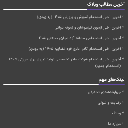
آخرین مطالب وبلاگ
آخرین اخبار استخدام آموزش و پرورش 1405 (به زودی)
آخرین اخبار آزمون تیزهوشان و نمونه دولتی
آخرین اخبار استخدامی منطقه آزاد تجاری صنعتی 1405
آخرین اخبار استخدام کادر اداری قوه قضاییه 1405 (به زودی)
آخرین اخبار استخدام شرکت مادر تخصصی تولید نیروی برق حرارتی 1405
(استخدام جدید)
لینک‌های مهم
چهارشنبه‌های تخفیفی
رضایت و قبولی
وبلاگ
درباره ما