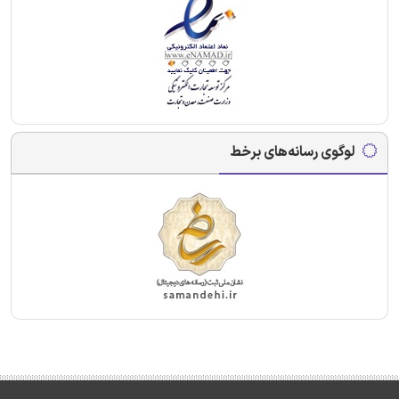
لوگوی رسانه‌های برخط