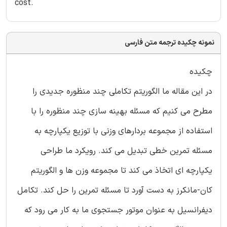
cost.
نمونه چکیده ترجمه متن فارسی
چکیده
در این مقاله ما الگوریتم تکاملی چند منظوره جدیدی را
مطرح می کنیم که مسئله بهینه سازی چند منظوره را با
استفاده از مجموعه بردارهای وزنی با توزیع یکپارچه به
مسئله تمرین خطی تبدیل می کند. رویکرد ما طراحی
یکپارچه ای اتخاذ می کند تا مجموعه وزن ها و الگوریتم
کان-مانکرز به دست آورد تا مسئله تمرین را حل کند. تکامل
دیفرانسیل به عنوان موتور جستجوی ما به کار می رود که