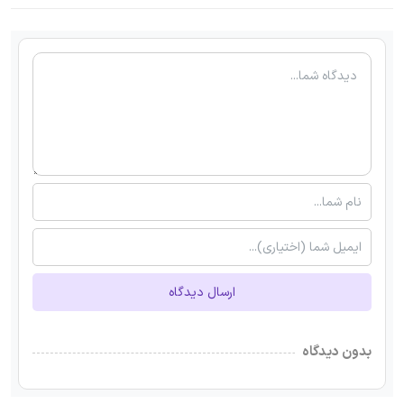
ارسال دیدگاه
بدون دیدگاه