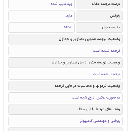
فرمت ترجمه مقاله
ورد تایپ شده
رفرنس
دارد
کد محصول
5826
وضعیت ترجمه عناوین تصاویر و جداول
ترجمه نشده است
وضعیت ترجمه متون داخل تصاویر و جداول
ترجمه نشده است
وضعیت فرمولها و محاسبات در فایل ترجمه
به صورت عکس، درج شده است
رشته های مرتبط با این مقاله
ریاضی و مهندسی کامپیوتر