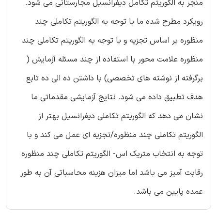
منجر به الگوریتم تکامل دیفرانسیل مجارستانی می شود.
رویکرد مطرح شده ما با توجه به الگوریتم تکاملی چند
منظوره بر اساس تجزیه و با توجه به الگوریتم تکاملی چند
منظوره علامت محور با استفاده از چند مسئله آزمایش (
برگرفته از نوشته های تخصصی) با داشتن ده الی ده تابع
هدف تطبیق داده می شود. نتایج آزمایشی مقدماتی ما
نشان می دهد که الگوریتم تکاملی دیفرانسیل بهتر از
الگوریتم تکاملی چند منظوره/تجزیه ای عمل می کند و با
توجه به انتخاب متریک اس- الگوریتم تکاملی چند منظوره
رقابت آمیز می باشد اما میزان هزینه محاسباتی آن به طور
عمده پایین می باشد.