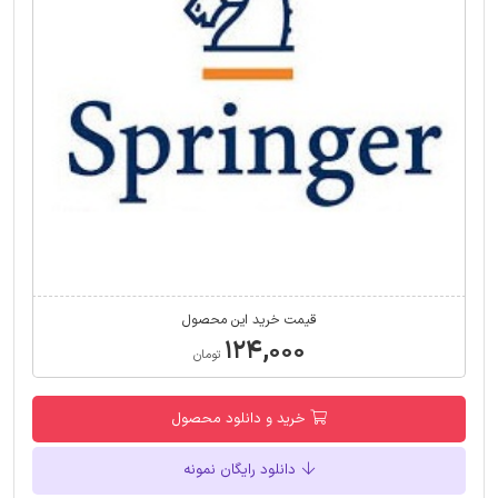
قیمت خرید این محصول
۱۲۴,۰۰۰
تومان
خرید و دانلود محصول
دانلود رایگان نمونه