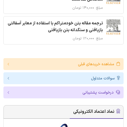
مبلغ: ۱۴۰,۰۰۰ تومان
ترجمه مقاله بتن خودمتراکم با استفاده از معابر آسفالتی
بازیافتی و سنگدانه بتن بازیافتی
مبلغ: ۱۲۰,۰۰۰ تومان
مشاهده خریدهای قبلی
سوالات متداول
درخواست پشتیبانی
نماد اعتماد الکترونیکی