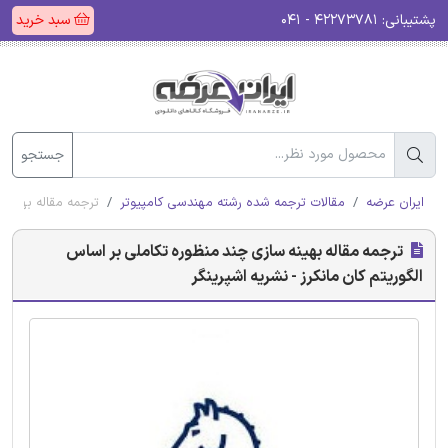
پشتیبانی:
۴۲۲۷۳۷۸۱ - ۰۴۱
سبد خرید
جستجو
ایران عرضه
مقالات ترجمه شده رشته مهندسی کامپیوتر
ترجمه مقاله بهینه 
ترجمه مقاله بهینه سازی چند منظوره تکاملی بر اساس
الگوریتم کان مانکرز - نشریه اشپرینگر