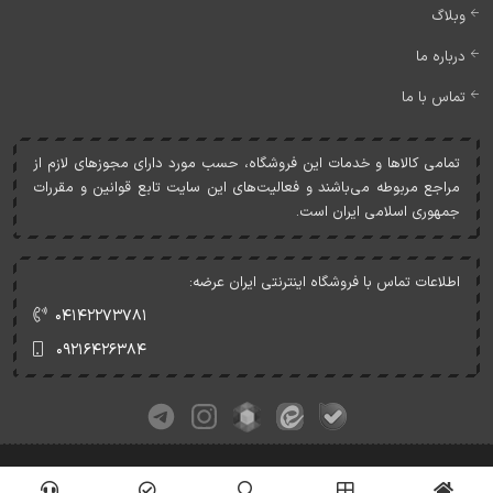
وبلاگ
درباره ما
تماس با ما
تمامی کالاها و خدمات اين فروشگاه، حسب مورد دارای مجوزهای لازم از
مراجع مربوطه می‌باشند و فعاليت‌های اين سايت تابع قوانين و مقررات
جمهوری اسلامی ايران است.
اطلاعات تماس با فروشگاه اینترنتی ایران عرضه:
۰۴۱۴۲۲۷۳۷۸۱
۰۹۲۱۶۴۲۶۳۸۴
کلیه حقوق این وبسایت متعلق به ایران عرضه می‌باشد.