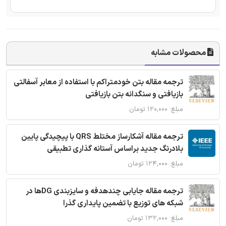
محصولات مشابه
ترجمه مقاله بتن خودمتراکم با استفاده از معابر آسفالتی
بازیافتی و سنگدانه بتن بازیافتی
مبلغ: ۱۲۰,۰۰۰ تومان
ترجمه مقاله آشکارساز مختلط QRS با پیچیدگی پایین
بلادرنگ جدید براساس آستانه گذاری تطبیقی
مبلغ: ۱۲۴,۰۰۰ تومان
ترجمه مقاله جایابی چندهدفه و سایزبندی DGها در
شبکه های توزیع با تضمین پایداری گذرا
مبلغ: ۱۳۲,۰۰۰ تومان