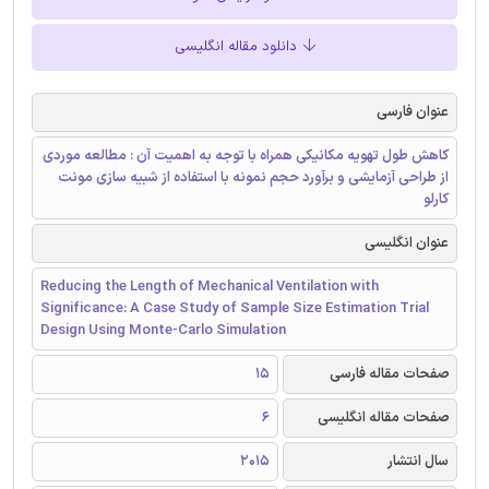
دانلود مقاله انگلیسی
عنوان فارسی
کاهش طول تهویه مکانیکی همراه با توجه به اهمیت آن : مطالعه موردی
از طراحی آزمایشی و برآورد حجم نمونه با استفاده از شبیه سازی مونت
کارلو
عنوان انگلیسی
Reducing the Length of Mechanical Ventilation with
Significance: A Case Study of Sample Size Estimation Trial
Design Using Monte-Carlo Simulation
صفحات مقاله فارسی
15
صفحات مقاله انگلیسی
6
سال انتشار
2015