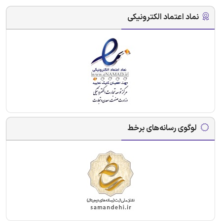
نماد اعتماد الکترونیکی
لوگوی رسانه‌های برخط