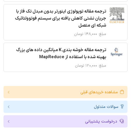
ترجمه مقاله توپولوژی اینورتر بدون مبدل تک فاز با
جریان نشتی کاهش یافته برای سیستم فوتوولتائیک
شبکه ای متصل
مبلغ: ۱۴۸,۰۰۰ تومان
ترجمه مقاله خوشه بندی K میانگین داده های بزرگ
بهینه شده با استفاده از MapReduce
مبلغ: ۱۲۰,۰۰۰ تومان
مشاهده خریدهای قبلی
سوالات متداول
درخواست پشتیبانی