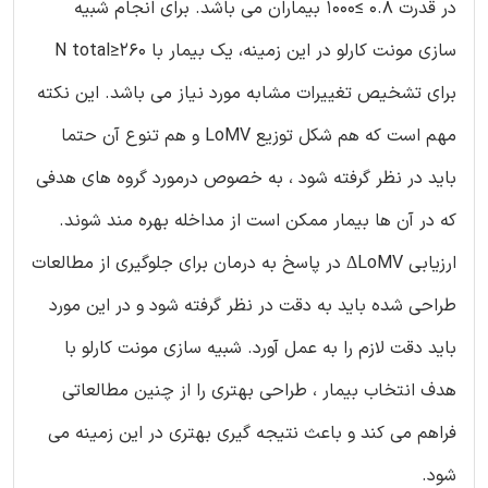
در قدرت 0.8 ≥1000 بیماران می باشد. برای انجام شبیه
سازی مونت کارلو در این زمینه، یک بیمار با N total≥260
برای تشخیص تغییرات مشابه مورد نیاز می باشد. این نکته
مهم است که هم شکل توزیع LoMV و هم تنوع آن حتما
باید در نظر گرفته شود ، به خصوص درمورد گروه های هدفی
که در آن ها بیمار ممکن است از مداخله بهره مند شوند.
ارزیابی ΔLoMV در پاسخ به درمان برای جلوگیری از مطالعات
طراحی شده باید به دقت در نظر گرفته شود و در این مورد
باید دقت لازم را به عمل آورد. شبیه سازی مونت کارلو با
هدف انتخاب بیمار ، طراحی بهتری را از چنین مطالعاتی
فراهم می کند و باعث نتیجه گیری بهتری در این زمینه می
شود.