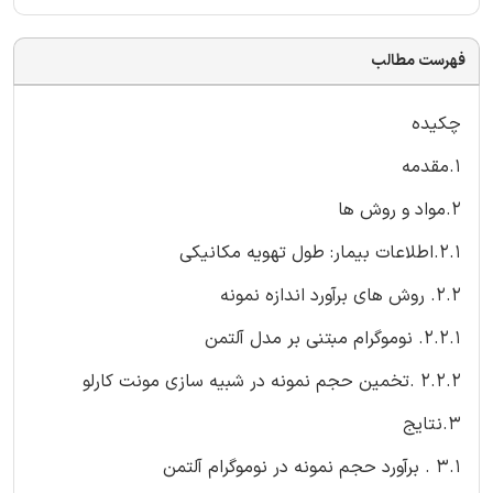
فهرست مطالب
چکیده
1.مقدمه
2.مواد و روش ها
2.1.اطلاعات بیمار: طول تهویه مکانیکی
2.2. روش های برآورد اندازه نمونه
2.2.1. نوموگرام مبتنی بر مدل آلتمن
2.2.2 .تخمین حجم نمونه در شبیه سازی مونت کارلو
3.نتایج
3.1 . برآورد حجم نمونه در نوموگرام آلتمن