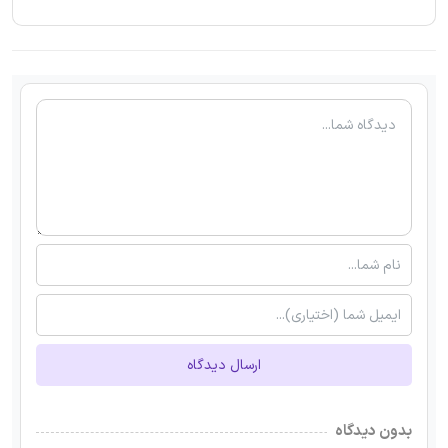
ارسال دیدگاه
بدون دیدگاه