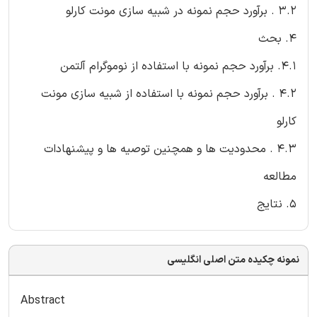
3.2 . برآورد حجم نمونه در شبیه سازی مونت کارلو
4. بحث
4.1. برآورد حجم نمونه با استفاده از نوموگرام آلتمن
4.2 . برآورد حجم نمونه با استفاده از شبیه سازی مونت
کارلو
4.3 . محدودیت ها و همچنین توصیه ها و پیشنهادات
مطالعه
5. نتایج
نمونه چکیده متن اصلی انگلیسی
Abstract