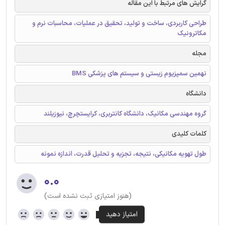
گرایش های مرتبط با این مقاله
طراحی کاربردی، ساخت و تولید، تحقیق در عملیات، محاسبات نرم و
مکاترونیک
مجله
نهمین سمپزیوم زیستی و سیستم های پزشکی BMS
دانشگاه
گروه مهندسی مکانیک، دانشگاه کانتربری، کرایستچرچ، نیوزیلند
کلمات کلیدی
طول تهویه مکانیکی، نتیجه، تجزیه و تحلیل قدرت، اندازه نمونه
۰.۰
(هنوز امتیازی ثبت نشده است)