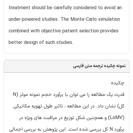
treatment should be carefully considered to avoid an
under-powered studies. The Monte-Carlo simulation
combined with objective patient selection provides
better design of such studies.
نمونه چکیده ترجمه متن فارسی
چکیده
قدرت یک مطالعه را می توان با برآورد حجم نمونه موثر (N
کل) نشان داد. در این مطالعه ، تاثیر طول تهویه مکانیکی
(LoMV) و همچنین شکل توزیع در مراقبت های ویژه در
برآورد N کل بررسی شده است. این پژوهش به بررسی اجمالی