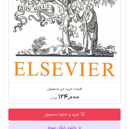
قیمت خرید این محصول
۱۲۴,۰۰۰
تومان
خرید و دانلود محصول
دانلود رایگان نمونه