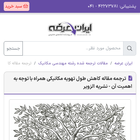
پشتیبانی:
۴۲۲۷۳۷۸۱ - ۰۴۱
سبد خرید
جستجو
ایران عرضه
مقالات ترجمه شده رشته مهندسی مکانیک
ترجمه مقاله کاهش ط
ترجمه مقاله کاهش طول تهویه مکانیکی همراه با توجه به
اهمیت آن - نشریه الزویر