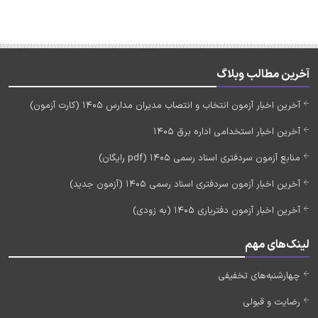
آخرین مطالب وبلاگ
آخرین اخبار آزمون انتخاب و انتصاب مدیران مدارس 1405 (کارت آزمون)
آخرین اخبار استخدامی اداره برق 1405
منابع آزمون سردفتری اسناد رسمی 1405 (pdf رایگان)
آخرین اخبار آزمون سردفتری اسناد رسمی 1405 (آزمون جدید)
آخرین اخبار آزمون دفتریاری 1405 (به زودی)
لینک‌های مهم
چهارشنبه‌های تخفیفی
رضایت و قبولی