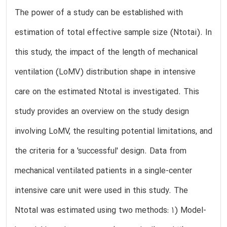
The power of a study can be established with
estimation of total effective sample size (Ntotai). In
this study, the impact of the length of mechanical
ventilation (LoMV) distribution shape in intensive
care on the estimated Ntotal is investigated. This
study provides an overview on the study design
involving LoMV, the resulting potential limitations, and
the criteria for a 'successful' design. Data from
mechanical ventilated patients in a single-center
intensive care unit were used in this study. The
Ntotal was estimated using two methods: 1) Model-