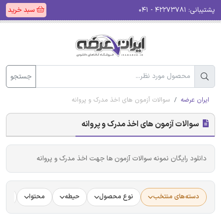
پشتیبانی:
۴۲۲۷۳۷۸۱ - ۰۴۱
سبد خرید
جستجو
ایران عرضه
سوالات آزمون های اخذ مدرک و پروانه
سوالات آزمون های اخذ مدرک و پروانه
دانلود رایگان نمونه سوالات آزمون ها جهت اخذ مدرک و پروانه
دسته‌های منتخب
نوع محصول
حیطه
محتوا
جام