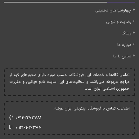
چهارشنبه‌های تخفیفی
رضایت و قبولی
وبلاگ
درباره ما
تماس با ما
تمامی کالاها و خدمات اين فروشگاه، حسب مورد دارای مجوزهای لازم از
مراجع مربوطه می‌باشند و فعاليت‌های اين سايت تابع قوانين و مقررات
جمهوری اسلامی ايران است.
اطلاعات تماس با فروشگاه اینترنتی ایران عرضه:
۰۴۱۴۲۲۷۳۷۸۱
۰۹۲۱۶۴۲۶۳۸۴