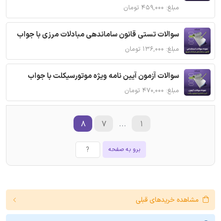
مبلغ: ۴۵۹,۰۰۰ تومان
سوالات تستی قانون ساماندهی مبادلات مرزی با جواب
مبلغ: ۱۳۶,۰۰۰ تومان
سوالات آزمون آیین نامه ویژه موتورسیکلت با جواب
مبلغ: ۴۷۰,۰۰۰ تومان
۸
۷
...
۱
برو به صفحه
مشاهده خریدهای قبلی