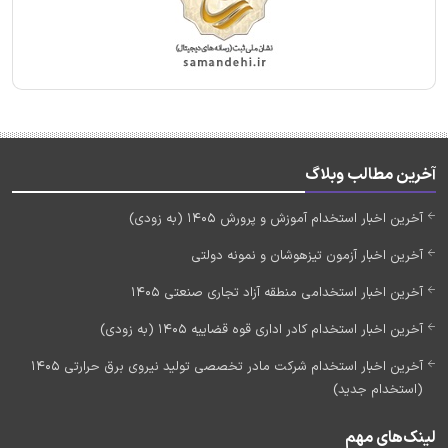
آخرین مطالب وبلاگ
آخرین اخبار استخدام آموزش و پرورش 1405 (به زودی)
آخرین اخبار آزمون تیزهوشان و نمونه دولتی
آخرین اخبار استخدامی منطقه آزاد تجاری صنعتی 1405
آخرین اخبار استخدام کادر اداری قوه قضاییه 1405 (به زودی)
آخرین اخبار استخدام شرکت مادر تخصصی تولید نیروی برق حرارتی 1405
(استخدام جدید)
لینک‌های مهم