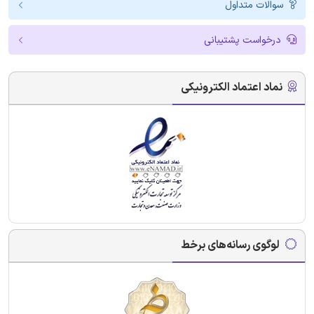
سوالات متداول
درخواست پشتیبانی
نماد اعتماد الکترونیکی
لوگوی رسانه‌های برخط