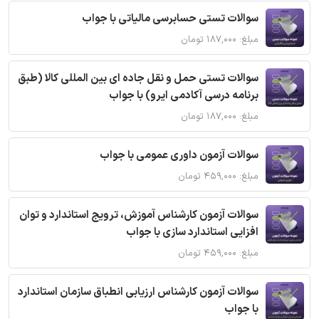
سوالات تستی حسابرسی مالیاتی با جواب
مبلغ: ۱۸۷,۰۰۰ تومان
سوالات تستی حمل و نقل جاده ای بین المللی کالا (طبق
برنامه درسی آکادمی ایرو) با جواب
مبلغ: ۱۸۷,۰۰۰ تومان
سوالات آزمون داوری عمومی با جواب
مبلغ: ۴۵۹,۰۰۰ تومان
سوالات آزمون کارشناس آموزش، ترویج استاندارد و توان
افزایی استاندارد سازی با جواب
مبلغ: ۴۵۹,۰۰۰ تومان
سوالات آزمون کارشناس ارزیابی انطباق سازمان استاندارد
با جواب