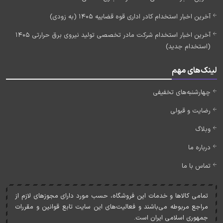
آخرین اخبار استخدام کادر اداری قوه قضاییه 1405 (به زودی)
آخرین اخبار استخدام شرکت مادر تخصصی تولید نیروی برق حرارتی 1405
(استخدام جدید)
لینک‌های مهم
چهارشنبه‌های تخفیفی
رضایت و قبولی
وبلاگ
درباره ما
تماس با ما
تمامی کالاها و خدمات اين فروشگاه، حسب مورد دارای مجوزهای لازم از
مراجع مربوطه می‌باشند و فعاليت‌های اين سايت تابع قوانين و مقررات
جمهوری اسلامی ايران است.