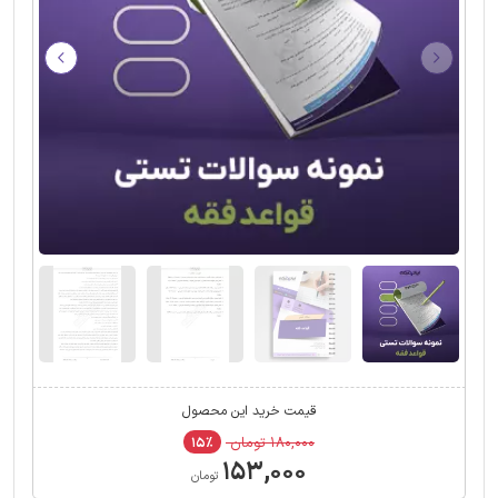
قیمت خرید این محصول
۱۸۰,۰۰۰ تومان
۱۵٪
۱۵۳,۰۰۰
تومان