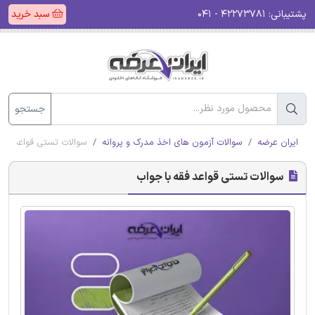
پشتیبانی:
۴۲۲۷۳۷۸۱ - ۰۴۱
سبد خرید
جستجو
ایران عرضه
سوالات آزمون های اخذ مدرک و پروانه
سوالات تستی قواعد فقه
سوالات تستی قواعد فقه با جواب