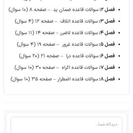
فصل 2:
سوالات قاعده ضمان ید – صفحه 8 (10 سوال)
فصل 3:
سوالات قاعده اتلاف – صفحه 12 (4 سوال)
فصل 4:
سوالات قاعده لاضرر – صفحه 14 (11 سوال)
فصل 5:
سوالات قاعده غرور – صفحه 19 (4 سوال)
فصل 6:
سوالات قاعده درا – صفحه 21 (20 سوال)
فصل 7:
سوالات قاعده اکراه – صفحه 30 (10 سوال)
فصل 8:
سوالات قاعده اضطرار – صفحه 35 (10 سوال)