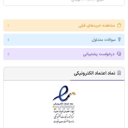
مشاهده خریدهای قبلی
سوالات متداول
درخواست پشتیبانی
نماد اعتماد الکترونیکی