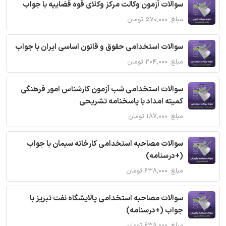
سوالات آزمون وکالت مرکز وکلای قوه قضاییه با جواب
مبلغ: ۵۷۰,۰۰۰ تومان
سوالات استخدامی حقوق و قانون اساسی ایران با جواب
مبلغ: ۲۰۴,۰۰۰ تومان
سوالات استخدامی شب آزمون کارشناس امور فرهنگی
کمیته امداد با پاسخنامه تشریحی
مبلغ: ۱۸۷,۰۰۰ تومان
سوالات مصاحبه استخدامی کارخانه سیمان با جواب
(+درسنامه)
مبلغ: ۶۳۸,۰۰۰ تومان
سوالات مصاحبه استخدامی پالایشگاه نفت تبریز با
جواب (+درسنامه)
مبلغ: ۶۳۸,۰۰۰ تومان