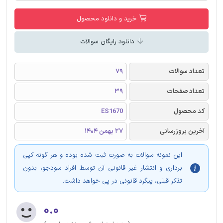
خرید و دانلود محصول
دانلود رایگان سوالات
تعداد سوالات
79
تعداد صفحات
39
کد محصول
ES1670
آخرین بروزرسانی
27 بهمن 1404
این نمونه سوالات به صورت ثبت شده بوده و هر گونه کپی
برداری و انتشار غیر قانونی آن توسط افراد سودجو، بدون
تذکر قبلی، پیگرد قانونی در پی خواهد داشت.
۰.۰