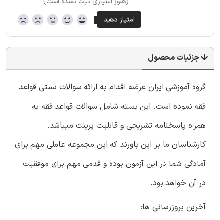
(هنوز امتیازی ثبت نشده است)
جزئیات محصول
گروه آموزشی ایران عرضه اقدام به ارائه سوالات تستی قواعد
فقه نموده است. این بسته شامل سوالات قواعد فقه به
همراه پاسخنامه تشریحی و قابلیت پرینت میباشد.
کارشناسان ما بر این باورند که این مجموعه عاملی مهم برای
آمادگی شما در این آزمون بوده و قدمی مهم برای موفقیت
در آن خواهد بود.
آخرین بروزرسانی ها: