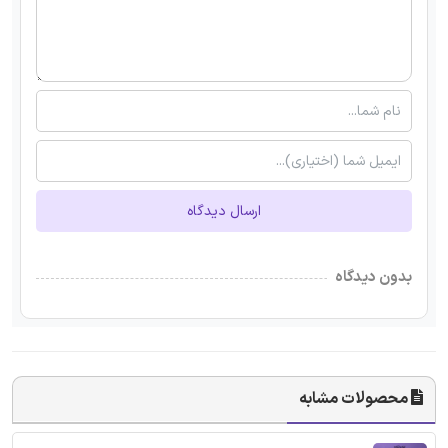
ارسال دیدگاه
بدون دیدگاه
محصولات مشابه