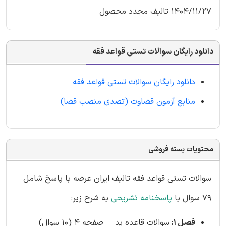
1404/11/27 تالیف مجدد محصول
دانلود رایگان سوالات تستی قواعد فقه
دانلود رایگان سوالات تستی قواعد فقه
منابع آزمون قضاوت (تصدی منصب قضا)
محتویات بسته فروشی
سوالات تستی قواعد فقه تالیف ایران عرضه با پاسخ شامل
79 سوال با
پاسخنامه تشریحی
به شرح زیر:
فصل 1:
سوالات قاعده ید – صفحه 4 (10 سوال)