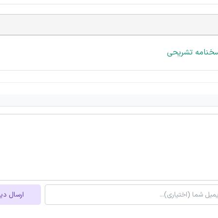
سخنامه تشریحی
ارسال دی