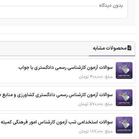
بدون دیدگاه
محصولات مشابه
سوالات آزمون کارشناسی رسمی دادگستری با جواب
مبلغ: ۴۰۰,۰۰۰ تومان
سوالات آزمون کارشناس رسمی دادگستری کشاورزی و منابع ط
مبلغ: ۵۷۰,۰۰۰ تومان
سوالات استخدامی شب آزمون کارشناس امور فرهنگی کمیته ا
مبلغ: ۱۸۷,۰۰۰ تومان