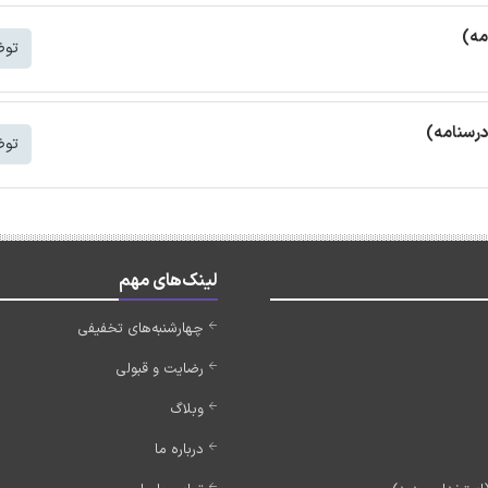
مه)
توض
درسنامه)
توض
لینک‌های مهم
چهارشنبه‌های تخفیفی
رضایت و قبولی
وبلاگ
درباره ما