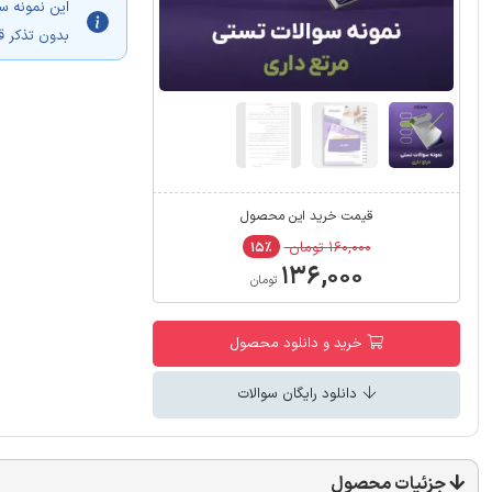
این نمونه س
بدون تذکر ق
قیمت خرید این محصول
۱۶۰,۰۰۰ تومان
۱۵٪
۱۳۶,۰۰۰
تومان
خرید و دانلود محصول
دانلود رایگان سوالات
جزئیات محصول