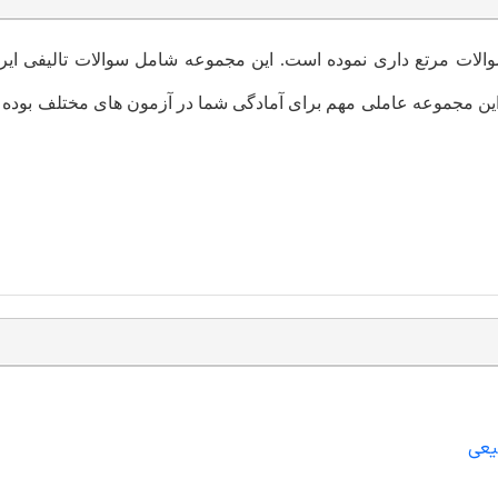
والات
مرتع داری
نموده است. این مجموعه شامل سوالات تالیفی ایر
ه این مجموعه عاملی مهم برای آمادگی شما در آزمون های مختلف بوده
یعی