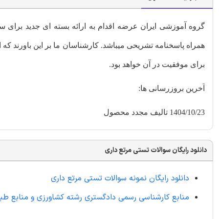
گروه آموزشی ایران عرضه اقدام به ارائه بسته ای جدید برای س
همراه پاسخنامه تشریحی میباشد. کارشناسان ما بر این باورند ک
برای موفقیت در آن خواهد بود.
آخرین بروزرسانی ها:
1404/10/23 تالیف مجدد محصول
دانلود رایگان سوالات تستی مرتع داری
دانلود رایگان نمونه سوالات تستی مرتع داری
منابع کارشناسی رسمی دادگستری رشته کشاورزی و منابع طب