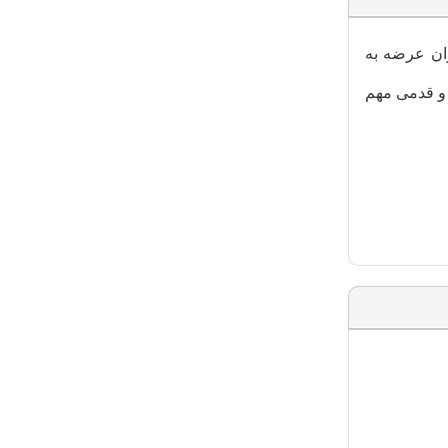
ان عرضه به
 و قدمی مهم