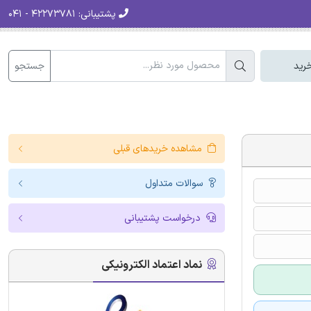
پشتیبانی:
۴۲۲۷۳۷۸۱ - ۰۴۱
جستجو
رید
مشاهده خریدهای قبلی
سوالات متداول
درخواست پشتیبانی
نماد اعتماد الکترونیکی