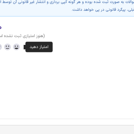
والات به صورت ثبت شده بوده و هر گونه کپی برداری و انتشار غیر قانونی آن توسط ا
بلی، پیگرد قانونی در پی خواهد داشت.
۰
(هنوز امتیازی ثبت نشده ا