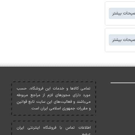
یحات بیشتر
یحات بیشتر
تمامی کالاها و خدمات اين فروشگاه، حسب
مورد دارای مجوزهای لازم از مراجع مربوطه
می‌باشند و فعاليت‌های اين سايت تابع قوانين
و مقررات جمهوری اسلامی ايران است.
اطلاعات تماس با فروشگاه اینترنتی ایران
عرضه: