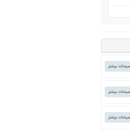
یحات بیشتر
یحات بیشتر
یحات بیشتر