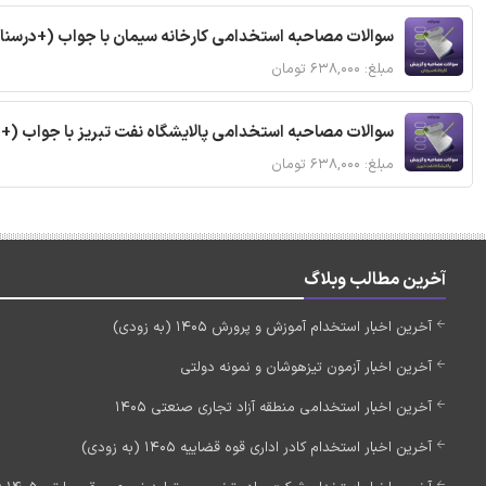
سوالات مصاحبه استخدامی کارخانه سیمان با جواب (+درسنا
مبلغ: ۶۳۸,۰۰۰ تومان
سوالات مصاحبه استخدامی پالایشگاه نفت تبریز با جواب (+
مبلغ: ۶۳۸,۰۰۰ تومان
آخرین مطالب وبلاگ
آخرین اخبار استخدام آموزش و پرورش 1405 (به زودی)
آخرین اخبار آزمون تیزهوشان و نمونه دولتی
آخرین اخبار استخدامی منطقه آزاد تجاری صنعتی 1405
آخرین اخبار استخدام کادر اداری قوه قضاییه 1405 (به زودی)