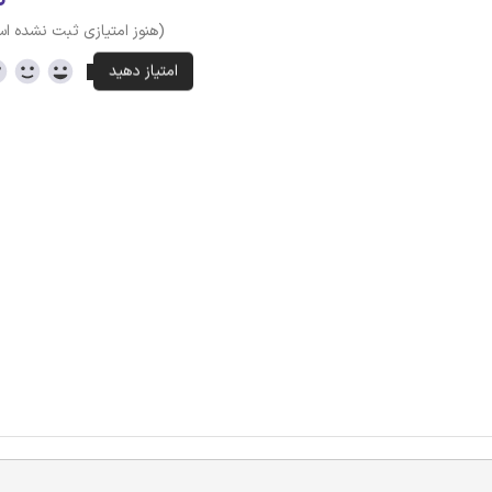
(هنوز امتیازی ثبت نشده ا