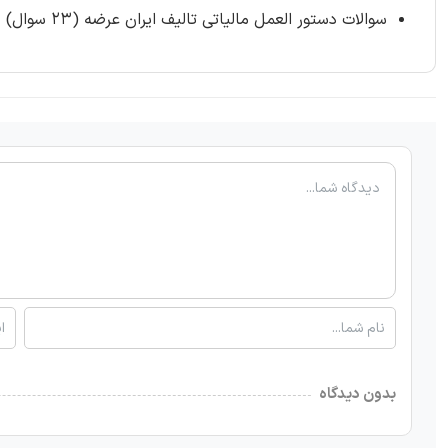
سوالات دستور العمل مالیاتی تالیف ایران عرضه (23 سوال)
بدون دیدگاه