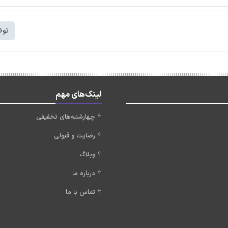
توض
لینک‌های مهم
چهارشنبه‌های تخفیفی
رضایت و قبولی
وبلاگ
درباره ما
تماس با ما