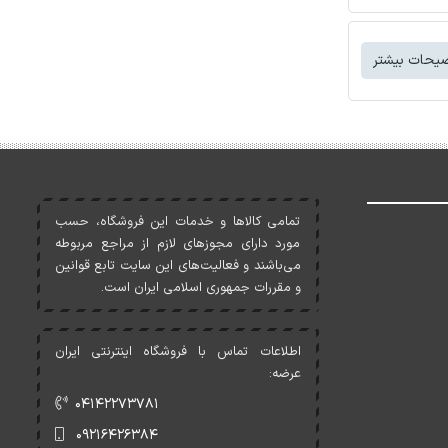
یحات بیشتر
تمامی کالاها و خدمات اين فروشگاه، حسب
مورد دارای مجوزهای لازم از مراجع مربوطه
می‌باشند و فعاليت‌های اين سايت تابع قوانين
و مقررات جمهوری اسلامی ايران است.
اطلاعات تماس با فروشگاه اینترنتی ایران
عرضه:
۰۴۱۴۲۲۷۳۷۸۱
۰۹۲۱۶۴۲۶۳۸۴