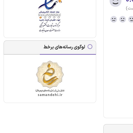
ست)
لوگوی رسانه‌های برخط