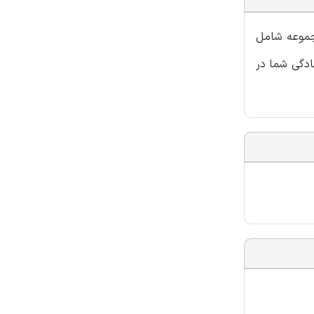
مجموعه شامل
ادگی شما در