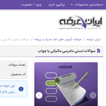
دسته‌بندی محصولات
پیگیری خرید
ورود / عضویت
ایران عرضه
سوالات آزمون های اخذ مدرک و پروانه
سوالات تستی دادرسی ما
سوالات تستی دادرسی مالیاتی با جواب
تعداد سوالات
کد محصول
این نمونه س
بدون تذکر ق