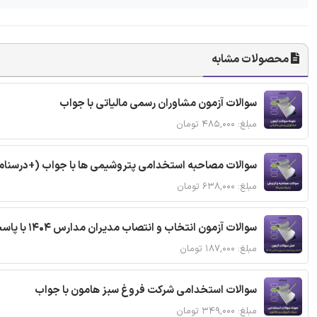
محصولات مشابه
سوالات آزمون مشاوران رسمی مالیاتی با جواب
مبلغ: ۴۸۵,۰۰۰ تومان
سوالات مصاحبه استخدامی پتروشیمی ها با جواب (+درسنام
مبلغ: ۶۳۸,۰۰۰ تومان
سوالات آزمون انتخاب و انتصاب مدیران مدارس 1404 با پاسخنامه تشریحی
مبلغ: ۱۸۷,۰۰۰ تومان
سوالات استخدامی شرکت فروغ سبز هامون با جواب
مبلغ: ۳۴۹,۰۰۰ تومان