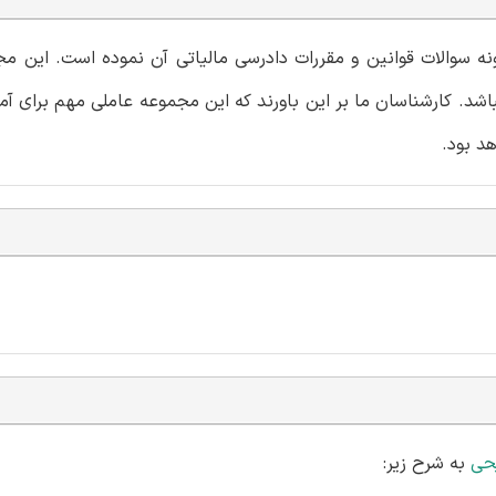
مونه سوالات قوانین و مقررات دادرسی مالیاتی آن نموده است. این 
باشد. کارشناسان ما بر این باورند که این مجموعه عاملی مهم برای آم
د بود.
حی
به شرح زیر: