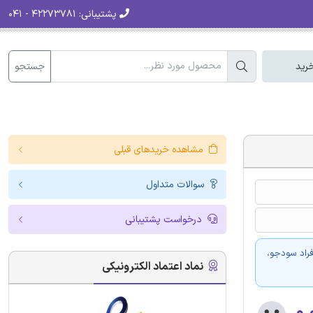
پشتیبانی:
۴۲۲۷۳۷۸۱ - ۰۴۱
جستجو
رید
مشاهده خریدهای قبلی
سوالات متداول
درخواست پشتیبانی
فراد سودجو،
نماد اعتماد الکترونیکی
۰.