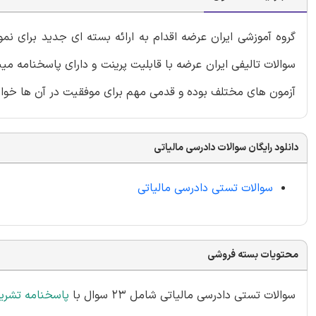
گروه آموزشی ایران عرضه اقدام به ارائه بسته ای جدید برای ن
سوالات تالیفی ایران عرضه با قابلیت پرینت و دارای پاسخنامه می
آزمون های مختلف بوده و قدمی مهم برای موفقیت در آن ها خواه
دانلود رایگان سوالات دادرسی مالیاتی
سوالات تستی دادرسی مالیاتی
محتویات بسته فروشی
سوالات تستی دادرسی مالیاتی شامل 23 سوال با
پاسخنامه تشری