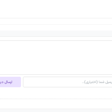
ارسال دی