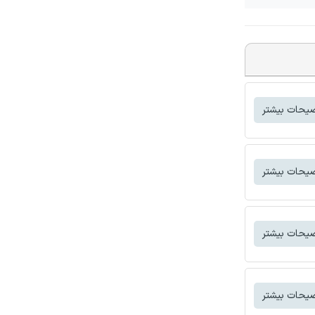
یحات بیشتر
یحات بیشتر
یحات بیشتر
یحات بیشتر