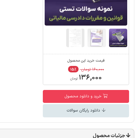
قیمت خرید این محصول
۱۶۰,۰۰۰ تومان
۱۵٪
۱۳۶,۰۰۰
تومان
خرید و دانلود محصول
دانلود رایگان سوالات
جزئیات محصول