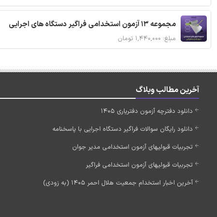
مجموعه 13 آزمون استخدامی فراگیر دستگاه های اجرایی
مبلغ: ۱,۴۴۰,۰۰۰ تومان
آخرین مطالب وبلاگ
دانلود دفترچه آزمون دفتریاری 1405
دانلود رایگان سوالات فراگیر دستگاه اجرایی با پاسخنامه
تجربیات قبولیهای آزمون استخدامی مدیر جوان
تجربیات قبولیهای آزمون استخدامی فراگیر
آخرین اخبار استخدام جمعیت هلال احمر 1405 (به زودی)