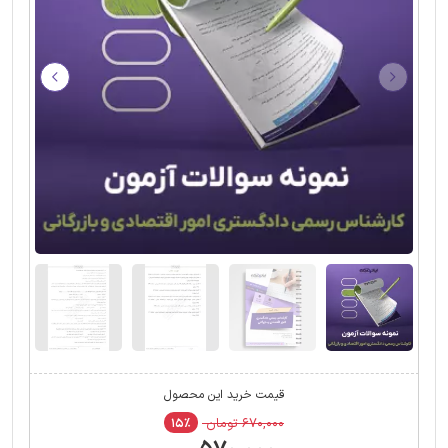
قیمت خرید این محصول
۶۷۰,۰۰۰ تومان
۱۵٪