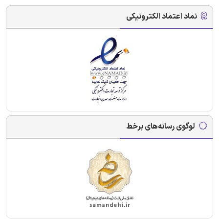
نماد اعتماد الکترونیکی
لوگوی رسانه‌های برخط