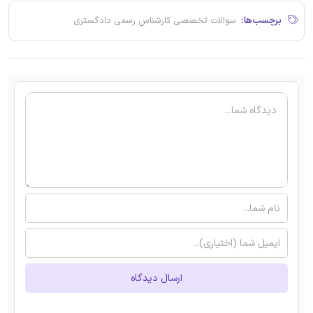
برچسب‌ها:
سوالات تخصصی کارشناس رسمی دادگستری
ارسال دیدگاه