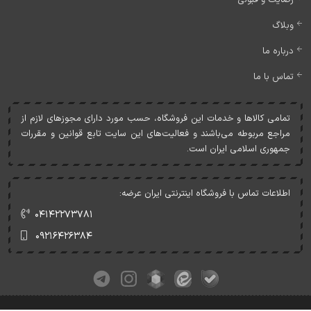
رضایت و قبولی
وبلاگ
درباره ما
تماس با ما
تمامی کالاها و خدمات اين فروشگاه، حسب مورد دارای مجوزهای لازم از
مراجع مربوطه می‌باشند و فعاليت‌های اين سايت تابع قوانين و مقررات
جمهوری اسلامی ايران است.
اطلاعات تماس با فروشگاه اینترنتی ایران عرضه:
۰۴۱۴۲۲۷۳۷۸۱
۰۹۲۱۶۴۲۶۳۸۴