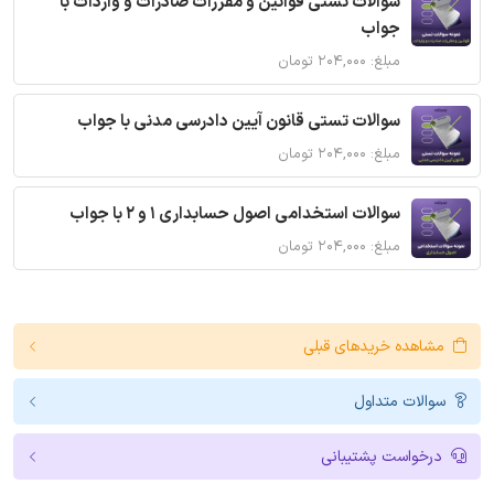
سوالات تستی قوانین و مقررات صادرات و واردات با
جواب
مبلغ: ۲۰۴,۰۰۰ تومان
سوالات تستی قانون آیین دادرسی مدنی با جواب
مبلغ: ۲۰۴,۰۰۰ تومان
سوالات استخدامی اصول حسابداری 1 و 2 با جواب
مبلغ: ۲۰۴,۰۰۰ تومان
مشاهده خریدهای قبلی
سوالات متداول
درخواست پشتیبانی