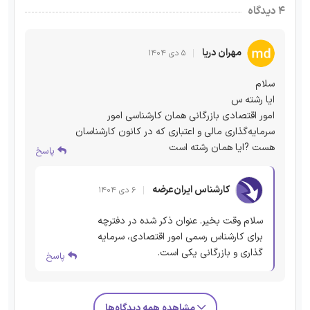
۴ دیدگاه
مهران دریا
۵ دی ۱۴۰۴
سلام
ایا رشته س
امور اقتصادی بازرگانی همان کارشناسی امور
سرمایه‌گذاری مالی و اعتباری که در کانون کارشناسان
هست ?ایا همان رشته است
پاسخ
کارشناس ایران‌عرضه
۶ دی ۱۴۰۴
سلام وقت بخیر. عنوان ذکر شده در دفترچه
برای کارشناس رسمی امور اقتصادی، سرمایه
گذاری و بازرگانی یکی است.
پاسخ
مشاهده همه دیدگاه‌ها