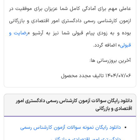
عاملی مهم برای آمادگی کامل شما عزیزان برای موفقیت در
ازمون کارشناسی رسمی دادگستری امور اقتصادی و بازرگانی
بوده و به زودی پیام قبولی شما نیز به آرشیو «
رضایت و
قبولی
» اضافه گردد.
آخرین بروزرسانی ها:
1404/07/06 تالیف مجدد محصول
دانلود رایگان سوالات آزمون کارشناس رسمی دادگستری امور
اقتصادی و بازرگانی
دانلود رایگان نمونه سوالات آزمون کارشناس رسمی
دادگستری امور اقتصادی و بازرگانی