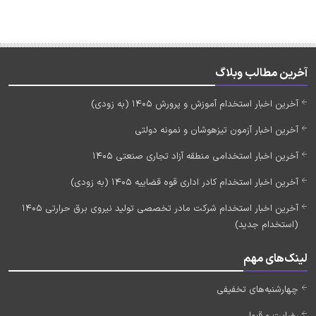
آخرین مطالب وبلاگ
آخرین اخبار استخدام آموزش و پرورش 1405 (به زودی)
آخرین اخبار آزمون تیزهوشان و نمونه دولتی
آخرین اخبار استخدامی منطقه آزاد تجاری صنعتی 1405
آخرین اخبار استخدام کادر اداری قوه قضاییه 1405 (به زودی)
آخرین اخبار استخدام شرکت مادر تخصصی تولید نیروی برق حرارتی 1405
(استخدام جدید)
لینک‌های مهم
چهارشنبه‌های تخفیفی