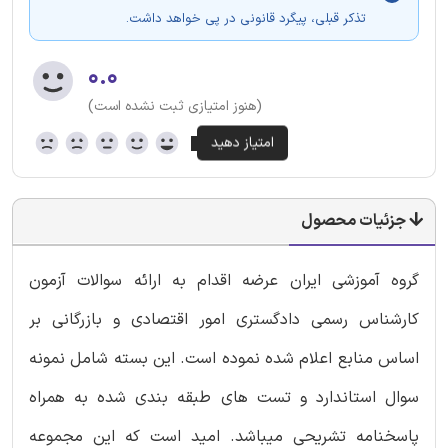
تذکر قبلی، پیگرد قانونی در پی خواهد داشت.
۰.۰
(هنوز امتیازی ثبت نشده است)
جزئیات محصول
گروه آموزشی ایران عرضه اقدام به ارائه سوالات آزمون
کارشناس رسمی دادگستری امور اقتصادی و بازرگانی بر
اساس منابع اعلام شده نموده است. این بسته شامل نمونه
سوال استاندارد و تست های طبقه بندی شده به همراه
پاسخنامه تشریحی میباشد. امید است که این مجموعه