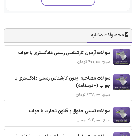
محصولات مشابه
سوالات آزمون کارشناسی رسمی دادگستری با جواب
مبلغ: ۴۰۰,۰۰۰ تومان
سوالات مصاحبه آزمون کارشناس رسمی دادگستری با
جواب (+درسنامه)
مبلغ: ۶۳۸,۰۰۰ تومان
سوالات تستی حقوق و قانون تجارت با جواب
مبلغ: ۲۰۴,۰۰۰ تومان