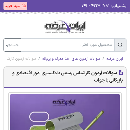
پشتیبانی:
۴۲۲۷۳۷۸۱ - ۰۴۱
سبد خرید
جستجو
ایران عرضه
سوالات آزمون های اخذ مدرک و پروانه
سوالات آزمون کارشناس 
سوالات آزمون کارشناس رسمی دادگستری امور اقتصادی و
بازرگانی با جواب