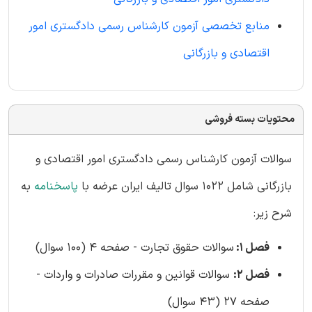
منابع تخصصی آزمون کارشناس رسمی دادگستری امور
اقتصادی و بازرگانی
محتویات بسته فروشی
سوالات آزمون کارشناس رسمی دادگستری امور اقتصادی و
بازرگانی شامل 1022 سوال تالیف ایران عرضه با
پاسخنامه
به
شرح زیر:
فصل 1:
سوالات حقوق تجارت - صفحه 4 (100 سوال)
فصل 2:
سوالات قوانین و مقررات صادرات و واردات -
صفحه 27 (43 سوال)