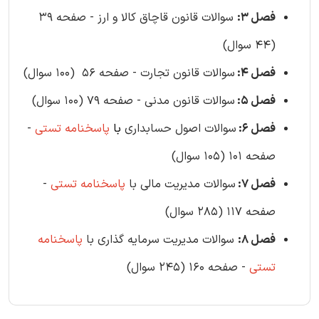
فصل 3:
سوالات قانون قاچاق کالا و ارز - صفحه 39
(44 سوال)
فصل 4:
سوالات قانون تجارت - صفحه 56 (100 سوال)
فصل 5:
سوالات قانون مدنی - صفحه 79 (100 سوال)
فصل 6:
سوالات اصول حسابداری
با
پاسخنامه تستی
-
صفحه 101 (105 سوال)
فصل 7:
سوالات مدیریت مالی با
پاسخنامه تستی
-
صفحه 117 (285 سوال)
فصل 8:
سوالات مدیریت سرمایه گذاری با
پاسخنامه
تستی
- صفحه 160 (245 سوال)