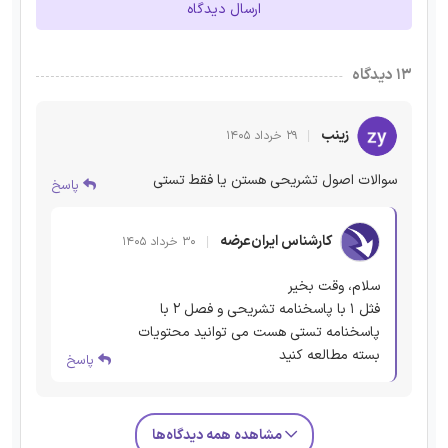
ارسال دیدگاه
۱۳ دیدگاه
زینب
۲۹ خرداد ۱۴۰۵
سوالات اصول تشریحی هستن یا فقط تستی
پاسخ
کارشناس ایران‌عرضه
۳۰ خرداد ۱۴۰۵
سلام، وقت بخیر
فثل 1 با پاسخنامه تشریحی و فصل 2 با
پاسخنامه تستی هست می توانید محتویات
بسته مطالعه کنید
پاسخ
مشاهده همه دیدگاه‌ها