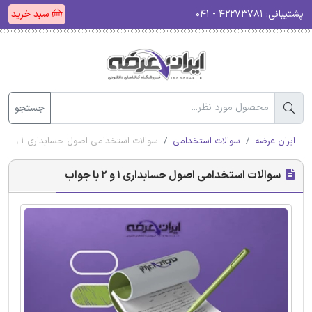
پشتیبانی:
۴۲۲۷۳۷۸۱ - ۰۴۱
سبد خرید
جستجو
ایران عرضه
سوالات استخدامی
سوالات استخدامی اصول حسابداری 1 و 2 با جواب
سوالات استخدامی اصول حسابداری 1 و 2 با جواب