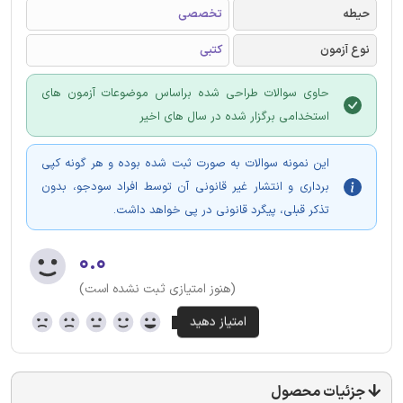
حیطه
تخصصی
نوع آزمون
کتبی
حاوی سوالات طراحی شده براساس موضوعات آزمون های
استخدامی برگزار شده در سال های اخیر
این نمونه سوالات به صورت ثبت شده بوده و هر گونه کپی
برداری و انتشار غیر قانونی آن توسط افراد سودجو، بدون
تذکر قبلی، پیگرد قانونی در پی خواهد داشت.
۰.۰
(هنوز امتیازی ثبت نشده است)
جزئیات محصول