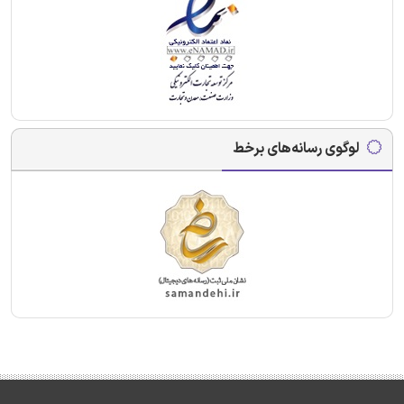
لوگوی رسانه‌های برخط