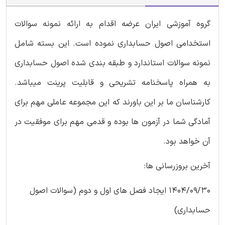
گروه آموزشی ایران عرضه اقدام به ارائه نمونه سوالات
استخدامی اصول حسابداری نموده است. این بسته شامل
نمونه سوالات استاندارد و طبقه بندی شده اصول حسابداری
به همراه پاسخنامه تشریحی و قابلیت پرینت میباشد.
کارشناسان ما بر این باورند که این مجموعه عاملی مهم برای
آمادگی شما در آزمون ها بوده و قدمی مهم برای موفقیت در
آن خواهد بود.
آخرین بروزرسانی ها:
1404/09/30 ایجاد فصل های اول و دوم (سوالات اصول
حسابداری)