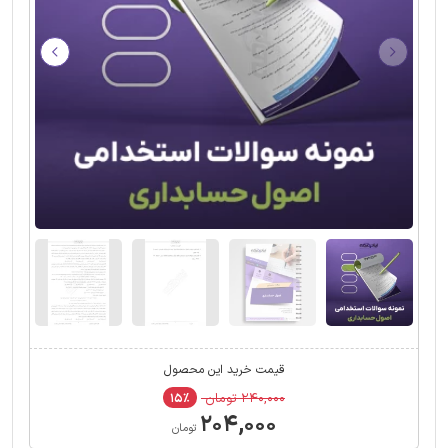
قیمت خرید این محصول
۲۴۰,۰۰۰ تومان
۱۵٪
۲۰۴,۰۰۰
تومان