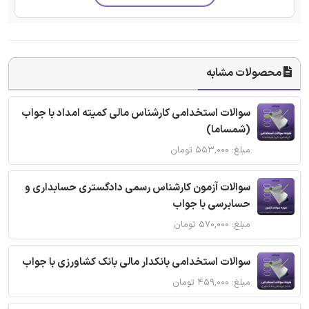
محصولات مشابه
سوالات استخدامی کارشناس مالی کمیته امداد با جواب
(شمساما)
مبلغ: ۵۵۳,۰۰۰ تومان
سوالات آزمون کارشناس رسمی دادگستری حسابداری و
حسابرسی با جواب
مبلغ: ۵۷۰,۰۰۰ تومان
سوالات استخدامی بانکدار مالی بانک کشاورزی با جواب
مبلغ: ۴۵۹,۰۰۰ تومان