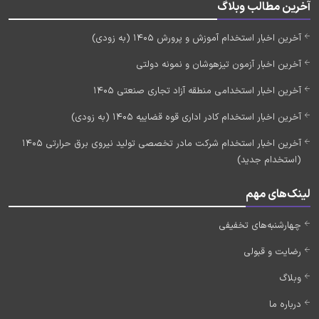
آخرین مطالب وبلاگ
آخرین اخبار استخدام آموزش و پرورش 1405 (به زودی)
آخرین اخبار آزمون تیزهوشان و نمونه دولتی
آخرین اخبار استخدامی منطقه آزاد تجاری صنعتی 1405
آخرین اخبار استخدام کادر اداری قوه قضاییه 1405 (به زودی)
آخرین اخبار استخدام شرکت مادر تخصصی تولید نیروی برق حرارتی 1405
(استخدام جدید)
لینک‌های مهم
چهارشنبه‌های تخفیفی
رضایت و قبولی
وبلاگ
درباره ما