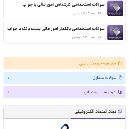
سوالات استخدامی کارشناس امور مالی با جواب
مبلغ: ۵۰۲,۰۰۰ تومان
سوالات استخدامی بانکدار امور مالی پست بانک با جواب
مبلغ: ۴۵۹,۰۰۰ تومان
مشاهده خریدهای قبلی
سوالات متداول
درخواست پشتیبانی
نماد اعتماد الکترونیکی