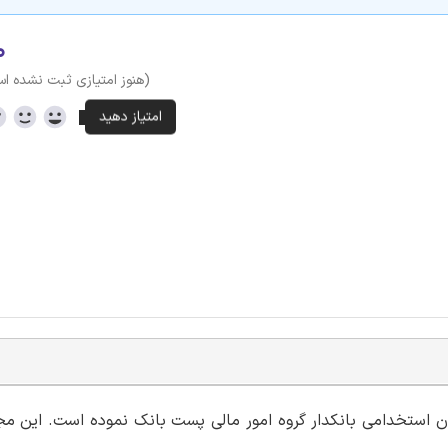
۰
(هنوز امتیازی ثبت نشده ا
زمون استخدامی بانکدار گروه امور مالی پست بانک نموده است. این 