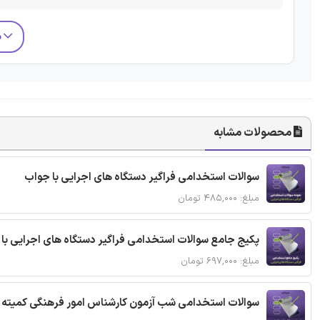
م
محصولات مشابه
سوالات استخدامی فراگیر دستگاه های اجرایی با جواب
مبلغ: ۴۸۵,۰۰۰ تومان
پکیج جامع سوالات استخدامی فراگیر دستگاه های اجرایی با
مبلغ: ۶۹۷,۰۰۰ تومان
سوالات استخدامی شب آزمون کارشناس امور فرهنگی کمیته ا