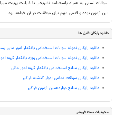
سوالات تستی به همراه پاسخنامه تشریحی با قابلیت پرینت میباش
این آزمون بوده و قدمی مهم برای موفقیت در آن خواهد بود
دانلود رایگان فایل ها
دانلود رایگان نمونه سوالات استخدامی بانکدار امور مالی پست بانک 23
دانلود رایگان نمونه سوالات استخدامی ویژه بانکدار گروه امور
دانلود رایگان منابع استخدامی بانکدار گروه امور مالی
دانلود رایگان سوالات تمامی ادوار گذشته فراگیر
دانلود رایگان منابع دوازدهمین آزمون فراگیر
محوتیات بسته فروشی