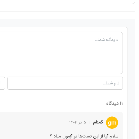
۱۱ دیدگاه
گمنام
۵ آذر ۱۴۰۴
سلام آیا از این تست‌ها تو آزمون میاد ؟