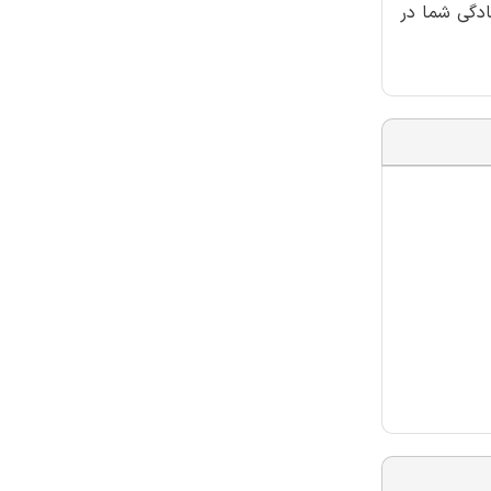
ادگی شما در