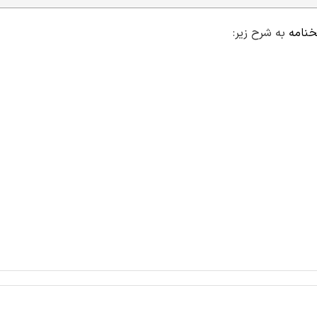
خنامه
به شرح زیر: