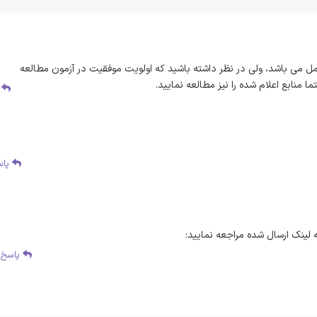
کامل می باشد، ولی در نظر داشته باشید که اولویت موفقیت در آزمون مطالعه
 منابع اعلام شده را نیز مطالعه نمایید.
پ
پاس
ه لینک ارسال شده مراجعه نمایید:
پاسخ