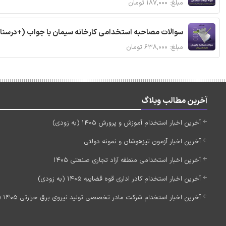
مبلغ: ۱۸۷,۰۰۰ تومان
سوالات مصاحبه استخدامی کارخانه سیمان با جواب (+درسنا
مبلغ: ۶۳۸,۰۰۰ تومان
آخرین مطالب وبلاگ
آخرین اخبار استخدام آموزش و پرورش 1405 (به زودی)
آخرین اخبار آزمون تیزهوشان و نمونه دولتی
آخرین اخبار استخدامی منطقه آزاد تجاری صنعتی 1405
آخرین اخبار استخدام کادر اداری قوه قضاییه 1405 (به زودی)
آخرین اخبار استخدام شرکت مادر تخصصی تولید نیروی برق حرارتی 1405 (استخدام جدید)