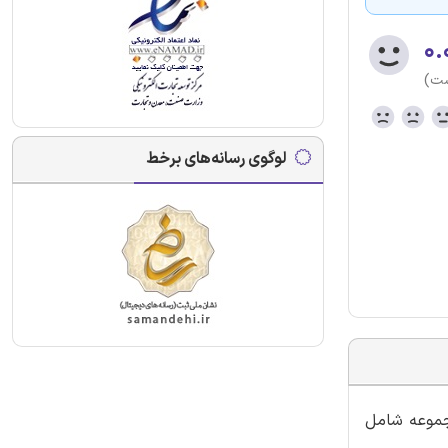
۰.
ست)
لوگوی رسانه‌های برخط
مجموعه شامل