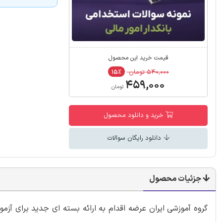
قیمت خرید این محصول
۵۴۰,۰۰۰ تومان
۱۵٪
۴۵۹,۰۰۰
تومان
خرید و دانلود محصول
دانلود رایگان سوالات
جزئیات محصول
گروه آموزشی ایران عرضه اقدام به ارائه بسته ای جدید برای آ