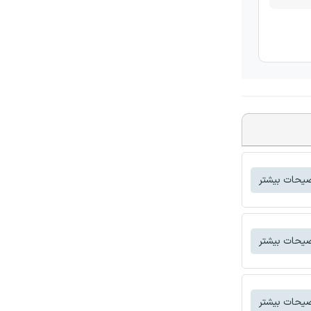
یحات بیشتر
یحات بیشتر
یحات بیشتر