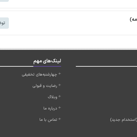
مه)
توض
لینک‌های مهم
چهارشنبه‌های تخفیفی
رضایت و قبولی
وبلاگ
درباره ما
تماس با ما