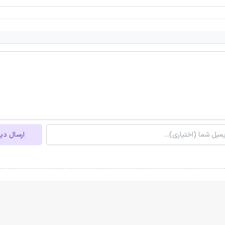
ارسال دی