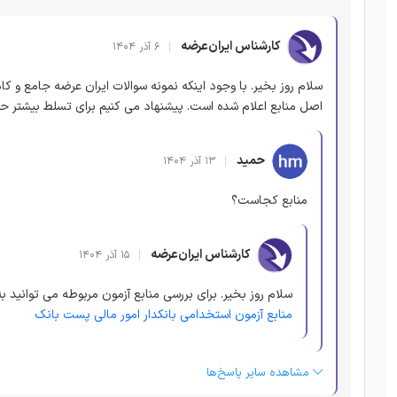
کارشناس ایران‌عرضه
۶ آذر ۱۴۰۴
سلام روز بخیر. با وجود اینکه نمونه سوالات ایران عرضه جامع و 
اصل منابع اعلام شده است. پیشنهاد می کنیم برای تسلط بیشتر حتما
حمید
۱۳ آذر ۱۴۰۴
منابع کجاست؟
کارشناس ایران‌عرضه
۱۵ آذر ۱۴۰۴
سلام روز بخیر. برای بررسی منابع آزمون مربوطه می توانید ب
منابع آزمون استخدامی بانکدار امور مالی پست بانک
مشاهده سایر پاسخ‌ها