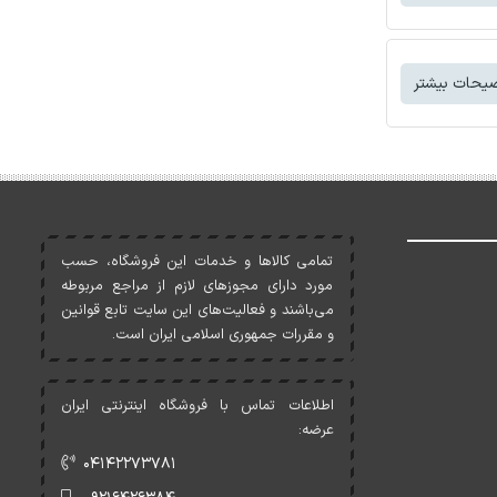
یحات بیشتر
تمامی کالاها و خدمات اين فروشگاه، حسب
مورد دارای مجوزهای لازم از مراجع مربوطه
می‌باشند و فعاليت‌های اين سايت تابع قوانين
و مقررات جمهوری اسلامی ايران است.
اطلاعات تماس با فروشگاه اینترنتی ایران
عرضه:
۰۴۱۴۲۲۷۳۷۸۱