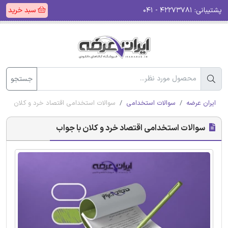
پشتیبانی:
۴۲۲۷۳۷۸۱ - ۰۴۱
سبد خرید
جستجو
ایران عرضه
سوالات استخدامی
سوالات استخدامی اقتصاد خرد و کلان با ج
سوالات استخدامی اقتصاد خرد و کلان با جواب