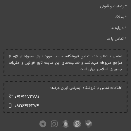
رضایت و قبولی
وبلاگ
درباره ما
تماس با ما
تمامی کالاها و خدمات اين فروشگاه، حسب مورد دارای مجوزهای لازم از
مراجع مربوطه می‌باشند و فعاليت‌های اين سايت تابع قوانين و مقررات
جمهوری اسلامی ايران است.
اطلاعات تماس با فروشگاه اینترنتی ایران عرضه:
۰۴۱۴۲۲۷۳۷۸۱
۰۹۲۱۶۴۲۶۳۸۴