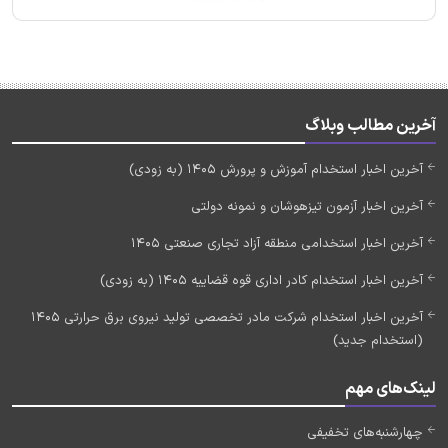
آخرین مطالب وبلاگ
آخرین اخبار استخدام آموزش و پرورش 1405 (به زودی)
آخرین اخبار آزمون تیزهوشان و نمونه دولتی
آخرین اخبار استخدامی منطقه آزاد تجاری صنعتی 1405
آخرین اخبار استخدام کادر اداری قوه قضاییه 1405 (به زودی)
آخرین اخبار استخدام شرکت مادر تخصصی تولید نیروی برق حرارتی 1405
(استخدام جدید)
لینک‌های مهم
چهارشنبه‌های تخفیفی