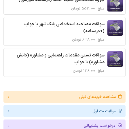
جزوه استخدامی کمیته امداد (درسنامه آموزشی)
مبلغ: ۵۵۳,۰۰۰ تومان
سوالات مصاحبه استخدامی بانک شهر با جواب
(+درسنامه)
مبلغ: ۶۳۸,۰۰۰ تومان
سوالات تستی مقدمات راهنمایی و مشاوره (دانش
مشاوره) با جواب
مبلغ: ۱۳۶,۰۰۰ تومان
مشاهده خریدهای قبلی
سوالات متداول
درخواست پشتیبانی