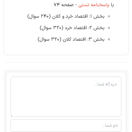
با
پاسخنامه تستی
- صفحه 74
بخش 1: اقتصاد خرد و کلان (240 سوال)
بخش 2: اقتصاد خرد (320 سوال)
بخش 3: اقتصاد کلان (320 سوال)