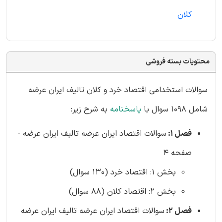
کلان
محتویات بسته فروشی
سوالات استخدامی اقتصاد خرد و کلان تالیف ایران عرضه
شامل 1098 سوال با
پاسخنامه
به شرح زیر:
فصل 1:
سوالات اقتصاد ایران عرضه تالیف ایران عرضه -
صفحه 4
بخش 1: اقتصاد خرد (130 سوال)
بخش 2: اقتصاد کلان (88 سوال)
فصل 2:
سوالات اقتصاد ایران عرضه تالیف ایران عرضه