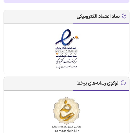
نماد اعتماد الکترونیکی
لوگوی رسانه‌های برخط