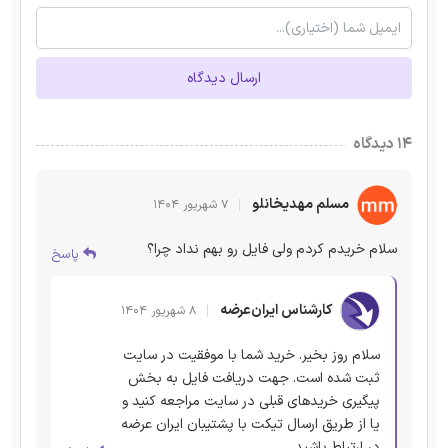
ارسال دیدگاه
۱۴ دیدگاه
مسلم مهدیخانلو
۷ شهریور ۱۴۰۴
سلام خریدم کردم ولی فایل رو بهم نداد چرا؟
پاسخ
کارشناس ایران‌عرضه
۸ شهریور ۱۴۰۴
سلام روز بخیر. خرید شما با موفقیت در سایت
ثبت شده است. جهت دریافت فایل به بخش
پیگیری خریدهای قبلی در سایت مراجعه کنید و
یا از طریق ارسال تیکت با پشتیبان ایران عرضه
در ارتباط باشید.