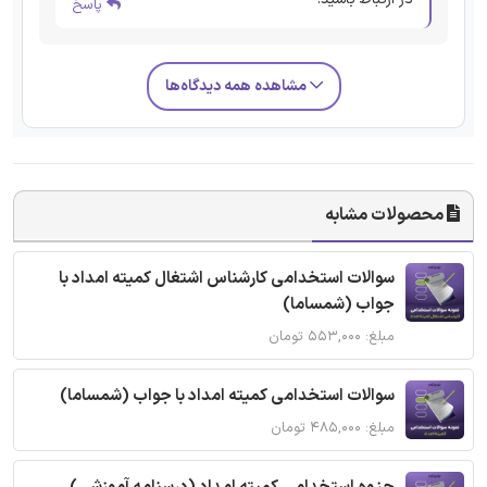
پاسخ
مشاهده همه دیدگاه‌ها
محصولات مشابه
سوالات استخدامی کارشناس اشتغال کمیته امداد با
جواب (شمساما)
مبلغ: ۵۵۳,۰۰۰ تومان
سوالات استخدامی کمیته امداد با جواب (شمساما)
مبلغ: ۴۸۵,۰۰۰ تومان