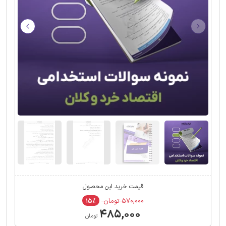
قیمت خرید این محصول
۵۷۰,۰۰۰ تومان
۱۵٪
۴۸۵,۰۰۰
تومان