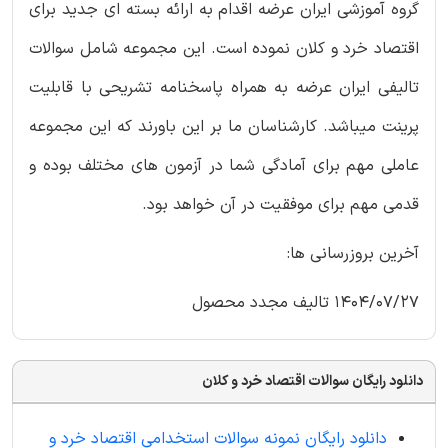
گروه آموزشی ایران عرضه اقدام به ارائه بسته ای جدید برای
اقتصاد خرد و کلان نموده است. این مجموعه شامل سوالات
تالیفی ایران عرضه به همراه پاسخنامه تشریحی با قابلیت
پرینت میباشد. کارشناسان ما بر این باورند که این مجموعه
عاملی مهم برای آمادگی شما در آزمون های مختلف بوده و
قدمی مهم برای موفقیت در آن خواهد بود.
آخرین بروزرسانی ها:
1404/07/27 تالیف مجدد محصول
دانلود رایگان سوالات اقتصاد خرد و کلان
دانلود رایگان نمونه سوالات استخدامی اقتصاد خرد و