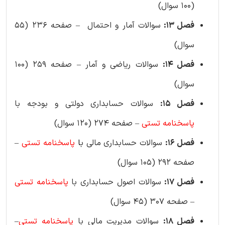
(100 سوال)
فصل 13:
سوالات آمار و احتمال – صفحه 236 (55
سوال)
فصل 14:
سوالات ریاضی و آمار – صفحه 259 (100
سوال)
فصل 15:
سوالات حسابداری دولتی و بودجه با
پاسخنامه تستی
– صفحه 274 (120 سوال)
فصل 16:
سوالات حسابداری مالی ب
ا
پاسخنامه
تستی
–
صفحه 292 (105 سوال)
فصل 17:
سوالات اصول حسابداری با
پاسخنامه
تستی
– صفحه 307 (45 سوال)
فصل 18:
سوالات مدیریت مالی با
پاسخنامه
تستی
–