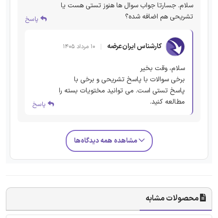
سلام. جسارتا جواب سوال ها هنوز تستی هست یا
تشریحی هم اضافه شده؟
پاسخ
کارشناس ایران‌عرضه
۱۰ مرداد ۱۴۰۵
سلام، وقت بخیر
برخی سوالات با پاسخ تشریحی و برخی با
پاسخ تستی است. می توانید مختویات بسته را
مطالعه کنید.
پاسخ
مشاهده همه دیدگاه‌ها
محصولات مشابه