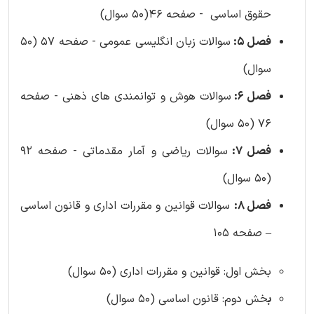
حقوق اساسی - صفحه 46(50 سوال)
فصل 5:
سوالات زبان انگلیسی عمومی - صفحه 57 (50
سوال)
فصل 6:
سوالات هوش و توانمندی های ذهنی - صفحه
76 (50 سوال)
فصل 7:
سوالات ریاضی و آمار مقدماتی - صفحه 92
(50 سوال)
فصل 8:
سوالات قوانین و مقررات اداری و قانون اساسی
– صفحه 105
بخش اول: قوانین و مقررات اداری (50 سوال)
ب
خش دوم: قانون اساسی (50 سوال)