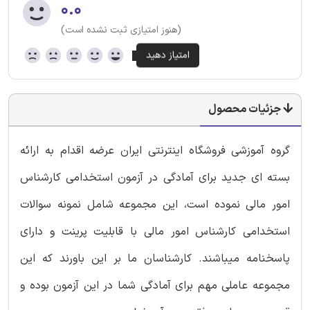
۰.۰
(هنوز امتیازی ثبت نشده است)
جزئیات محصول
گروه آموزشی فروشگاه اینترنتی ایران عرضه اقدام به ارائه
بسته ای جدید برای آمادگی در آزمون استخدامی کارشناس
امور مالی نموده است، این مجموعه شامل نمونه سوالات
استخدامی کارشناس امور مالی با قابلیت پرینت و دارای
پاسخنامه میباشند. کارشناسان ما بر این باورند که این
مجموعه عاملی مهم برای آمادگی شما در این آزمون بوده و