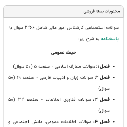
محتویات بسته فروشی
سوالات استخدامی کارشناس امور مالی شامل 2266 سوال با
پاسخنامه
به شرح زیر:
حیطه عمومی
فصل 1:
سوالات معارف اسلامی - صفحه 5 (50 سوال)
فصل 2:
سوالات زبان و ادبیات فارسی - صفحه 19 (50
سوال)
فصل 3:
سوالات فناوری اطلاعات - صفحه 32 (50
سوال)
فصل 4:
سوالات اطلاعات عمومی، دانش اجتماعی و