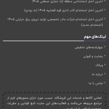
آخرین اخبار استخدامی منطقه آزاد تجاری صنعتی 1405
آخرین اخبار استخدام کادر اداری قوه قضاییه 1405 (به زودی)
آخرین اخبار استخدام شرکت مادر تخصصی تولید نیروی برق حرارتی 1405
(استخدام جدید)
لینک‌های مهم
چهارشنبه‌های تخفیفی
رضایت و قبولی
وبلاگ
درباره ما
تماس با ما
تمامی کالاها و خدمات اين فروشگاه، حسب مورد دارای مجوزهای لازم از
مراجع مربوطه می‌باشند و فعاليت‌های اين سايت تابع قوانين و مقررات
جمهوری اسلامی ايران است.