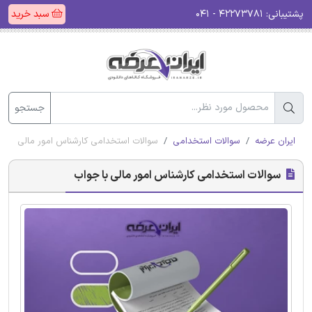
پشتیبانی:
۴۲۲۷۳۷۸۱ - ۰۴۱
سبد خرید
جستجو
ایران عرضه
سوالات استخدامی
سوالات استخدامی کارشناس امور مالی با ج
سوالات استخدامی کارشناس امور مالی با جواب