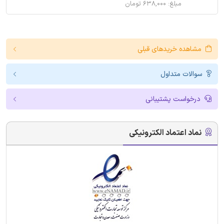
مبلغ: ۶۳۸,۰۰۰ تومان
مشاهده خریدهای قبلی
سوالات متداول
درخواست پشتیبانی
نماد اعتماد الکترونیکی