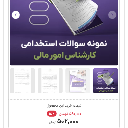
قیمت خرید این محصول
۵۹۰,۰۰۰ تومان
۱۵٪
۵۰۲,۰۰۰
تومان