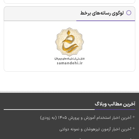
لوگوی رسانه‌های برخط
آخرین مطالب وبلاگ
آخرین اخبار استخدام آموزش و پرورش 1405 (به زودی)
آخرین اخبار آزمون تیزهوشان و نمونه دولتی