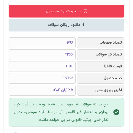
خرید و دانلود محصول
دانلود رایگان سوالات
تعداد صفحات
496
تعداد کل سوالات
2266
فرمت فایلها
PDF
کد محصول
ES726
آخرین بروزرسانی
25 آبان 1404
این نمونه سوالات به صورت ثبت شده بوده و هر گونه کپی
برداری و انتشار غیر قانونی آن توسط افراد سودجو، بدون
تذکر قبلی، پیگرد قانونی در پی خواهد داشت.