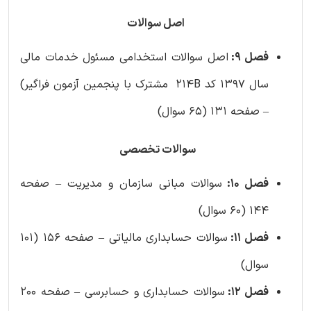
اصل سوالات
فصل 9:
اصل سوالات استخدامی مسئول خدمات مالی
سال 1397 کد 214B مشترک با پنجمین آزمون فراگیر)
– صفحه 131 (65 سوال)
سوالات تخصصی
فصل 10:
سوالات مبانی سازمان و مدیریت – صفحه
144 (60 سوال)
فصل 11:
سوالات حسابداری مالیاتی – صفحه 156 (101
سوال)
فصل 12:
سوالات حسابداری و حسابرسی – صفحه 200