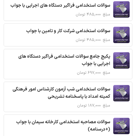
سوالات استخدامی فراگیر دستگاه های اجرایی با جواب
مبلغ: ۴۸۵,۰۰۰ تومان
سوالات استخدامی شرکت کار و تامین با جواب
مبلغ: ۴۸۵,۰۰۰ تومان
پکیج جامع سوالات استخدامی فراگیر دستگاه های
اجرایی با جواب
مبلغ: ۶۹۷,۰۰۰ تومان
سوالات استخدامی شب آزمون کارشناس امور فرهنگی
کمیته امداد با پاسخنامه تشریحی
مبلغ: ۱۸۷,۰۰۰ تومان
سوالات مصاحبه استخدامی کارخانه سیمان با جواب
(+درسنامه)