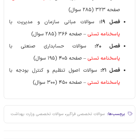
صفحه 323 (285 سوال)
فصل 19:
سوالات مبانی سازمان و مدیریت با
پاسخنامه
تستی
– صفحه 366 (285 سوال)
فصل 20:
سوالات حسابداری صنعتی با
پاسخنامه
تستی
– صفحه 405 (195 سوال)
فصل 21:
سوالات اصول تنظیم و کنترل بودجه با
پاسخنامه
تستی
– صفحه 450 (300 سوال)
،
برچسب‌ها:
سوالات تخصصی فراگیر
سوالات تخصصی وزارت بهداشت