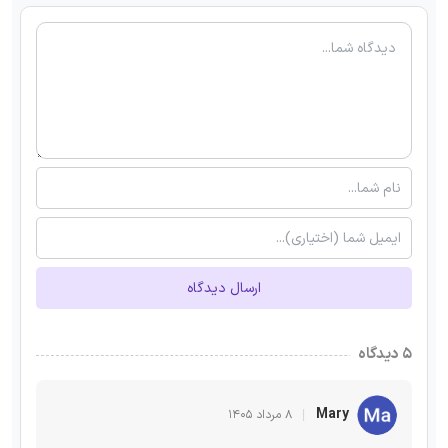
ارسال دیدگاه
۵ دیدگاه
Mary
۸ مرداد ۱۴۰۵