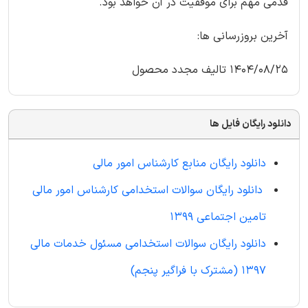
قدمی مهم برای موفقیت در آن خواهد بود.
آخرین بروزرسانی ها:
1404/08/25 تالیف مجدد محصول
دانلود رایگان فایل ها
دانلود رایگان منابع کارشناس امور مالی
دانلود رایگان سوالات استخدامی کارشناس امور مالی
تامین اجتماعی 1399
دانلود رایگان سوالات استخدامی مسئول خدمات مالی
1397 (مشترک با فراگیر پنجم)