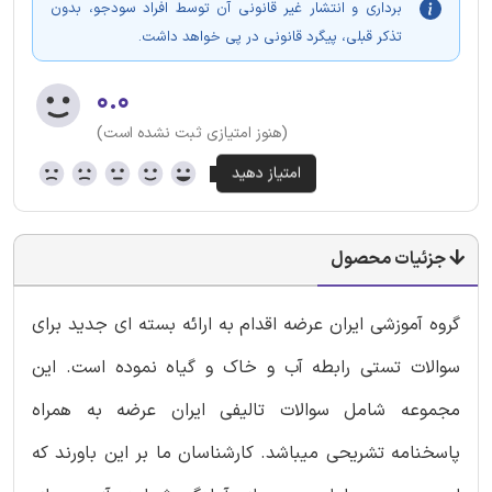
برداری و انتشار غیر قانونی آن توسط افراد سودجو، بدون
تذکر قبلی، پیگرد قانونی در پی خواهد داشت.
۰.۰
(هنوز امتیازی ثبت نشده است)
جزئیات محصول
گروه آموزشی ایران عرضه اقدام به ارائه بسته ای جدید برای
سوالات تستی رابطه آب و خاک و گیاه نموده است. این
مجموعه شامل سوالات تالیفی ایران عرضه به همراه
پاسخنامه تشریحی میباشد. کارشناسان ما بر این باورند که