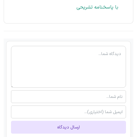
با پاسخنامه تشریحی
ارسال دیدگاه