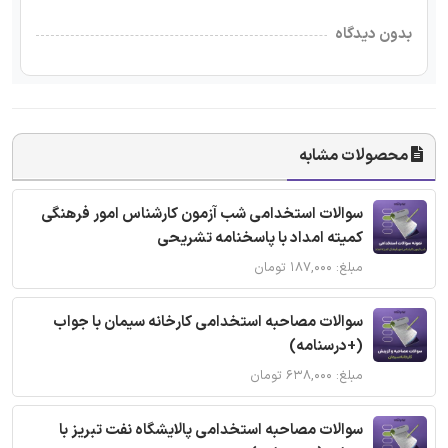
بدون دیدگاه
محصولات مشابه
سوالات استخدامی شب آزمون کارشناس امور فرهنگی
کمیته امداد با پاسخنامه تشریحی
مبلغ: ۱۸۷,۰۰۰ تومان
سوالات مصاحبه استخدامی کارخانه سیمان با جواب
(+درسنامه)
مبلغ: ۶۳۸,۰۰۰ تومان
سوالات مصاحبه استخدامی پالایشگاه نفت تبریز با