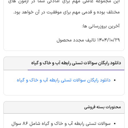
این مجموعه عاملی مهم برای آمادگی شما در آزمون های
مختلف بوده و قدمی مهم برای موفقیت در آن خواهد بود.
آخرین بروزرسانی ها:
1404/10/29 تالیف مجدد محصول
دانلود رایگان سوالات تستی رابطه آب و خاک و گیاه
دانلود رایگان سوالات تستی رابطه آب و خاک و گیاه
محتویات بسته فروشی
سوالات تستی رابطه آب و خاک و گیاه شامل 86 سوال