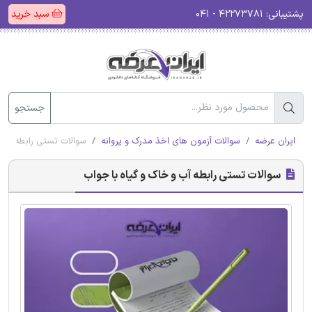
پشتیبانی:
۴۲۲۷۳۷۸۱ - ۰۴۱
سبد خرید
جستجو
ایران عرضه
سوالات آزمون های اخذ مدرک و پروانه
سوالات تستی رابطه آب و
سوالات تستی رابطه آب و خاک و گیاه با جواب