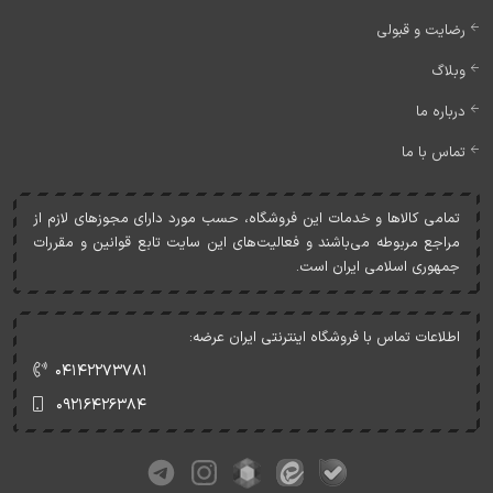
رضایت و قبولی
وبلاگ
درباره ما
تماس با ما
تمامی کالاها و خدمات اين فروشگاه، حسب مورد دارای مجوزهای لازم از
مراجع مربوطه می‌باشند و فعاليت‌های اين سايت تابع قوانين و مقررات
جمهوری اسلامی ايران است.
اطلاعات تماس با فروشگاه اینترنتی ایران عرضه:
۰۴۱۴۲۲۷۳۷۸۱
۰۹۲۱۶۴۲۶۳۸۴