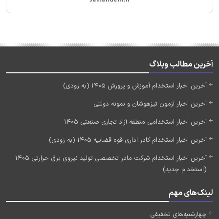
آخرین مطالب وبلاگ
آخرین اخبار استخدام آموزش و پرورش 1405 (به زودی)
آخرین اخبار آزمون تیزهوشان و نمونه دولتی
آخرین اخبار استخدامی منطقه آزاد تجاری صنعتی 1405
آخرین اخبار استخدام کادر اداری قوه قضاییه 1405 (به زودی)
آخرین اخبار استخدام شرکت مادر تخصصی تولید نیروی برق حرارتی 1405
(استخدام جدید)
لینک‌های مهم
چهارشنبه‌های تخفیفی