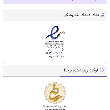
نماد اعتماد الکترونیکی
لوگوی رسانه‌های برخط