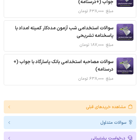
جواب (+درسنامه)
مبلغ: ۶۳۸,۰۰۰ تومان
سوالات استخدامی شب آزمون مددکار کمیته امداد با
پاسخنامه تشریحی
مبلغ: ۱۸۷,۰۰۰ تومان
سوالات مصاحبه استخدامی بانک پاسارگاد با جواب (+
درسنامه)
مبلغ: ۶۳۸,۰۰۰ تومان
مشاهده خریدهای قبلی
سوالات متداول
درخواست پشتیبانی