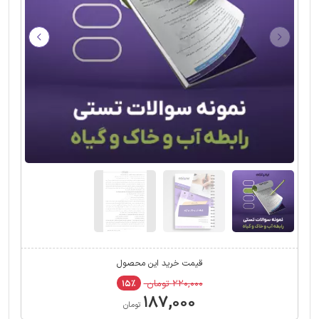
قیمت خرید این محصول
۲۲۰,۰۰۰ تومان
۱۵٪
۱۸۷,۰۰۰
تومان