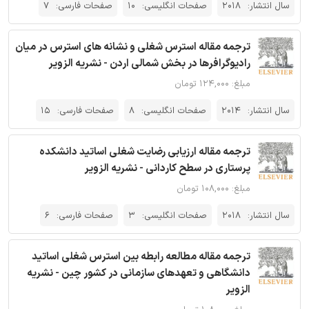
سال انتشار:
2018
صفحات انگلیسی:
10
صفحات فارسی:
7
ترجمه مقاله استرس شغلی و نشانه های استرس در میان
رادیوگرافرها در بخش شمالی اردن - نشریه الزویر
مبلغ: ۱۲۴,۰۰۰ تومان
سال انتشار:
2014
صفحات انگلیسی:
8
صفحات فارسی:
15
ترجمه مقاله ارزیابی رضایت شغلی اساتید دانشکده
پرستاری در سطح کاردانی - نشریه الزویر
مبلغ: ۱۰۸,۰۰۰ تومان
سال انتشار:
2018
صفحات انگلیسی:
3
صفحات فارسی:
6
ترجمه مقاله مطالعه رابطه بین استرس شغلی اساتید
دانشگاهی و تعهدهای سازمانی در کشور چین - نشریه
الزویر