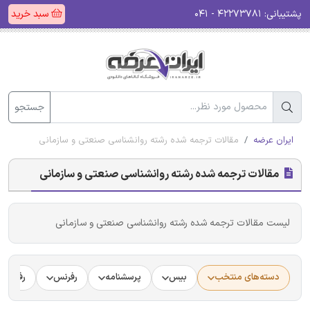
پشتیبانی:
۴۲۲۷۳۷۸۱ - ۰۴۱
سبد خرید
جستجو
ایران عرضه
مقالات ترجمه شده رشته روانشناسی صنعتی و سازمانی
مقالات ترجمه شده رشته روانشناسی صنعتی و سازمانی
لیست مقالات ترجمه شده رشته روانشناسی صنعتی و سازمانی
دسته‌های منتخب
بیس
پرسشنامه
رفرنس
رفرنس د