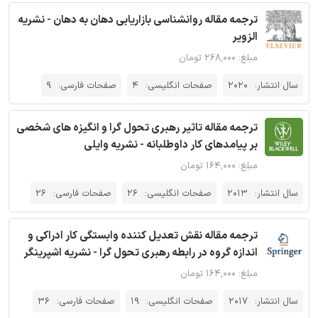
ترجمه مقاله روانشناسی بازاریابی دهان به دهان - نشریه
الزویر
مبلغ: ۲۶۸,۰۰۰ تومان
سال انتشار:
2020
صفحات انگلیسی:
4
صفحات فارسی:
9
ترجمه مقاله تاثیر رهبری تحول گرا و انگیزه های شخصی
بر پیامدهای کار داوطلبانه - نشریه وایلی
مبلغ: ۱۶۴,۰۰۰ تومان
سال انتشار:
2013
صفحات انگلیسی:
26
صفحات فارسی:
26
ترجمه مقاله نقش تعدیل کننده وابستگی کار ادراکی و
اندازه گروه در رابطه رهبری تحول گرا - نشریه اشپرینگر
مبلغ: ۱۶۴,۰۰۰ تومان
سال انتشار:
2017
صفحات انگلیسی:
19
صفحات فارسی:
36