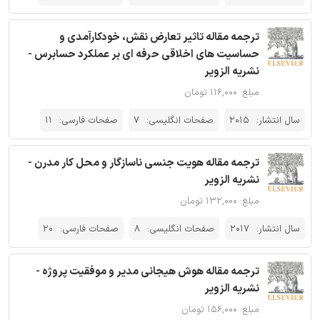
ترجمه مقاله تاثیر تعارض نقش، خودکارآمدی و
حساسیت های اخلاقی حرفه ای بر عملکرد حسابرس -
نشریه الزویر
مبلغ: ۱۱۶,۰۰۰ تومان
سال انتشار:
2015
صفحات انگلیسی:
7
صفحات فارسی:
11
ترجمه مقاله هویت جنسی ناسازگار و محل کار مدرن -
نشریه الزویر
مبلغ: ۱۳۲,۰۰۰ تومان
سال انتشار:
2017
صفحات انگلیسی:
8
صفحات فارسی:
20
ترجمه مقاله هوش هیجانی مدیر و موفقیت پروژه -
نشریه الزویر
مبلغ: ۱۵۶,۰۰۰ تومان