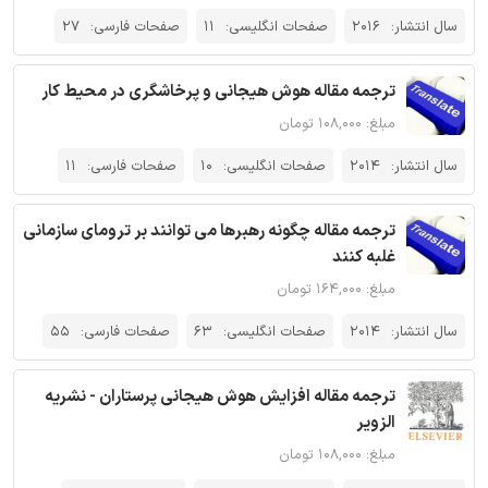
سال انتشار:
2016
صفحات انگلیسی:
11
صفحات فارسی:
27
ترجمه مقاله هوش هیجانی و پرخاشگری در محیط کار
مبلغ: ۱۰۸,۰۰۰ تومان
سال انتشار:
2014
صفحات انگلیسی:
10
صفحات فارسی:
11
ترجمه مقاله چگونه رهبرها می توانند بر ترومای سازمانی
غلبه کنند
مبلغ: ۱۶۴,۰۰۰ تومان
سال انتشار:
2014
صفحات انگلیسی:
63
صفحات فارسی:
55
ترجمه مقاله افزایش هوش هیجانی پرستاران - نشریه
الزویر
مبلغ: ۱۰۸,۰۰۰ تومان