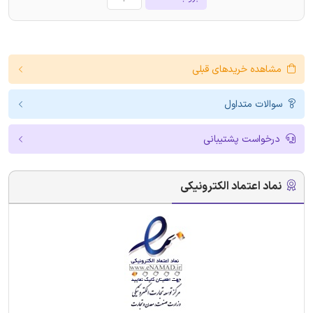
مشاهده خریدهای قبلی
سوالات متداول
درخواست پشتیبانی
نماد اعتماد الکترونیکی