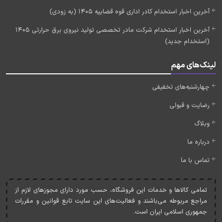
آخرین اخبار استخدام کادر اداری قوه قضاییه 1405 (به زودی)
آخرین اخبار استخدام شرکت مادر تخصصی تولید نیروی برق حرارتی 1405
(استخدام جدید)
لینک‌های مهم
چهارشنبه‌های تخفیفی
رضایت و قبولی
وبلاگ
درباره ما
تماس با ما
تمامی کالاها و خدمات اين فروشگاه، حسب مورد دارای مجوزهای لازم از
مراجع مربوطه می‌باشند و فعاليت‌های اين سايت تابع قوانين و مقررات
جمهوری اسلامی ايران است.