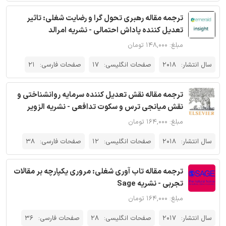
ترجمه مقاله رهبری تحول گرا و رضایت شغلی: تاثیر
تعدیل کننده پاداش احتمالی - نشریه امرالد
مبلغ: ۱۴۸,۰۰۰ تومان
سال انتشار:
2018
صفحات انگلیسی:
17
صفحات فارسی:
21
ترجمه مقاله نقش تعدیل کننده سرمایه روانشناختی و
نقش میانجی ترس و سکوت تدافعی - نشریه الزویر
مبلغ: ۱۶۴,۰۰۰ تومان
سال انتشار:
2018
صفحات انگلیسی:
12
صفحات فارسی:
38
ترجمه مقاله تاب آوری شغلی: مروری یکپارچه بر مقالات
تجربی - نشریه Sage
مبلغ: ۱۶۴,۰۰۰ تومان
سال انتشار:
2017
صفحات انگلیسی:
28
صفحات فارسی:
36