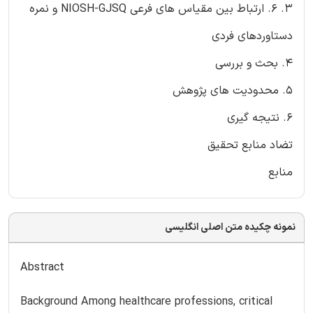
3. 6. ارتباط بین مقیاس های فرعی NIOSH-GJSQ و نمره
دستاوردهای فردی
4. بحث و بررسی
5. محدودیت های پژوهش
6. نتیجه گیری
تضاد منابع تحقیق
منابع
نمونه چکیده متن اصلی انگلیسی
Abstract
Background Among healthcare professions, critical