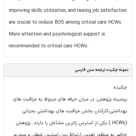
improving skills utilization, and raising job satisfaction
are crucial to reduce BOS among critical care HCWs.
More attention and psychological support is
recommended to critical care HCWs.
نمونه چکیده ترجمه متن فارسی
چکیده
پیشینه پژوهش: در میان حرفه های مربوط به مراقبت های
بهداشتی،کارکنان بخش مراقبت های بهداشتی بحرانی
(HCWs ) یکی از استرس زاترین مشاغل را دارند. پژوهش
حاضر به منظور تعيين ارتباط بين استرس شغلي و سندرم