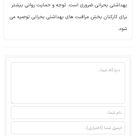
بهداشتی بحرانی ضروری است. توجه و حمایت روانی بیشتر
برای کارکنان بخش مراقبت های بهداشتی بحرانی توصیه می
شود.