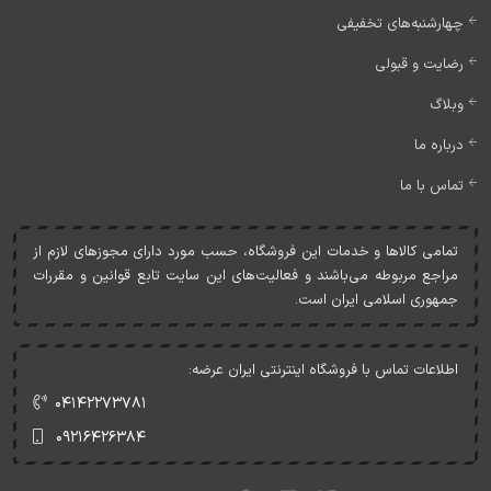
چهارشنبه‌های تخفیفی
رضایت و قبولی
وبلاگ
درباره ما
تماس با ما
تمامی کالاها و خدمات اين فروشگاه، حسب مورد دارای مجوزهای لازم از
مراجع مربوطه می‌باشند و فعاليت‌های اين سايت تابع قوانين و مقررات
جمهوری اسلامی ايران است.
اطلاعات تماس با فروشگاه اینترنتی ایران عرضه:
۰۴۱۴۲۲۷۳۷۸۱
۰۹۲۱۶۴۲۶۳۸۴