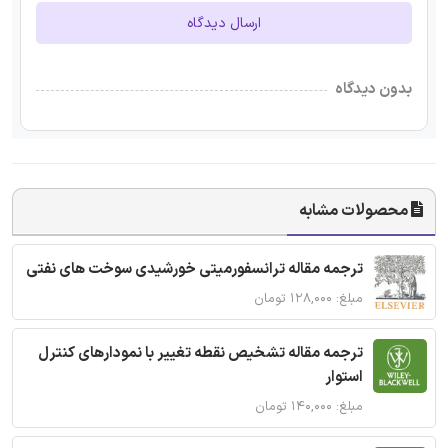
ارسال دیدگاه
بدون دیدگاه
محصولات مشابه
ترجمه مقاله ترانسفورمیتی خورشیدی سوخت های نفتی
مبلغ: ۱۲۸,۰۰۰ تومان
ترجمه مقاله تشخیص نقطه تغییر با نمودارهای کنترل
استوار
مبلغ: ۱۴۰,۰۰۰ تومان