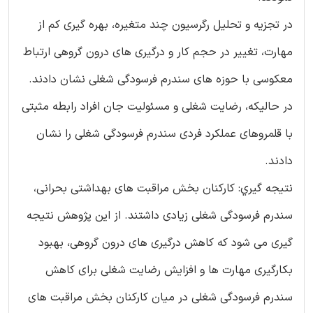
در تجزیه و تحلیل رگرسیون چند متغیره، بهره گیری کم از
مهارت، تغییر در حجم کار و درگیری های درون گروهی ارتباط
معکوسی با حوزه های سندرم فرسودگی شغلی نشان دادند.
در حالیکه، رضایت شغلی و مسئولیت جان افراد رابطه مثبتی
با قلمروهای عملکرد فردی سندرم فرسودگی شغلی را نشان
دادند.
نتيجه گيري: کارکنان بخش مراقبت های بهداشتی بحرانی،
سندرم فرسودگی شغلی زیادی داشتند. از این پژوهش نتیجه
گیری می شود که کاهش درگیری های درون گروهی، بهبود
بکارگیری مهارت ها و افزایش رضایت شغلی برای کاهش
سندرم فرسودگی شغلی در میان کارکنان بخش مراقبت های