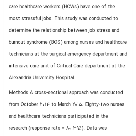
care healthcare workers (HCWs) have one of the
most stressful jobs. This study was conducted to
determine the relationship between job stress and
burnout syndrome (BOS) among nurses and healthcare
technicians at the surgical emergency department and
intensive care unit of Critical Care department at the
Alexandria University Hospital.
Methods A cross-sectional approach was conducted
from October 2014 to March 2015. Eighty-two nurses
and healthcare technicians participated in the
research (response rate = 80.39%). Data was