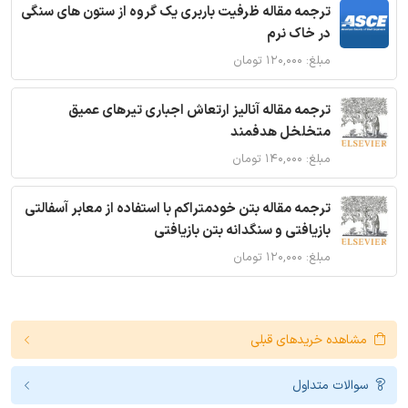
ترجمه مقاله ظرفیت باربری یک گروه از ستون های سنگی
در خاک نرم
مبلغ: ۱۲۰,۰۰۰ تومان
ترجمه مقاله آنالیز ارتعاش اجباری تیرهای عمیق
متخلخل هدفمند
مبلغ: ۱۴۰,۰۰۰ تومان
ترجمه مقاله بتن خودمتراکم با استفاده از معابر آسفالتی
بازیافتی و سنگدانه بتن بازیافتی
مبلغ: ۱۲۰,۰۰۰ تومان
مشاهده خریدهای قبلی
سوالات متداول