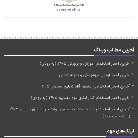
آخرین مطالب وبلاگ
آخرین اخبار استخدام آموزش و پرورش 1405 (به زودی)
آخرین اخبار آزمون تیزهوشان و نمونه دولتی
آخرین اخبار استخدامی منطقه آزاد تجاری صنعتی 1405
آخرین اخبار استخدام کادر اداری قوه قضاییه 1405 (به زودی)
آخرین اخبار استخدام شرکت مادر تخصصی تولید نیروی برق حرارتی 1405
(استخدام جدید)
لینک‌های مهم