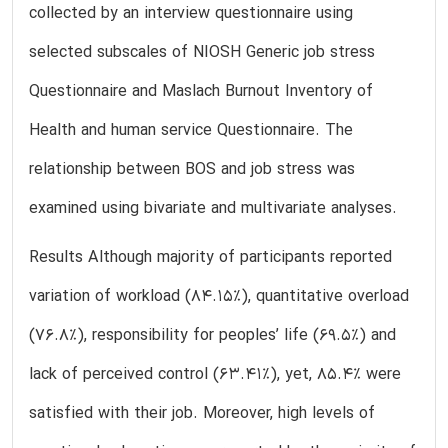
collected by an interview questionnaire using
selected subscales of NIOSH Generic job stress
Questionnaire and Maslach Burnout Inventory of
Health and human service Questionnaire. The
relationship between BOS and job stress was
examined using bivariate and multivariate analyses.
Results Although majority of participants reported
variation of workload (84.15%), quantitative overload
(76.8%), responsibility for peoples’ life (69.5%) and
lack of perceived control (63.41%), yet, 85.4% were
satisfied with their job. Moreover, high levels of