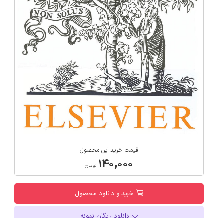
قیمت خرید این محصول
۱۴۰,۰۰۰
تومان
خرید و دانلود محصول
دانلود رایگان نمونه