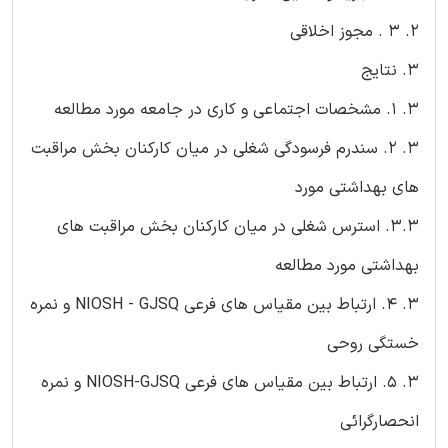
2. 3 . مجوز اخلاقی
3. نتایج
3. 1. مشخصات اجتماعی و کاری در جامعه مورد مطالعه
3. 2. سندرم فرسودگی شغلی در میان کارکنان بخش مراقبت
های بهداشتی مورد
3.3. استرس شغلی در میان کارکنان بخش مراقبت های
بهداشتی مورد مطالعه
3. 4. ارتباط بین مقیاس های فرعی NIOSH - GJSQ و نمره
خستگی روحی
3. 5. ارتباط بین مقیاس های فرعی NIOSH-GJSQ و نمره
انحصارگرائی