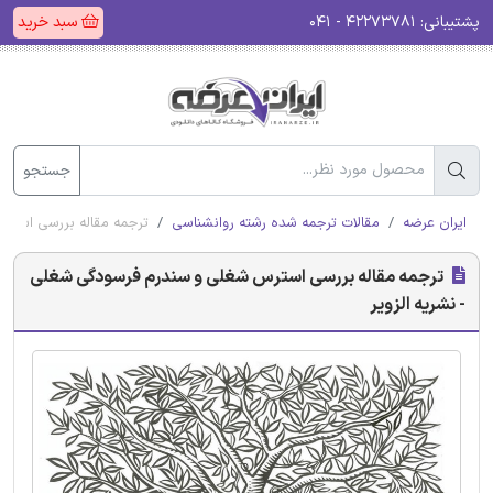
پشتیبانی:
۴۲۲۷۳۷۸۱ - ۰۴۱
سبد خرید
جستجو
ایران عرضه
مقالات ترجمه شده رشته روانشناسی
ترجمه مقاله بررسی استرس
ترجمه مقاله بررسی استرس شغلی و سندرم فرسودگی شغلی
- نشریه الزویر