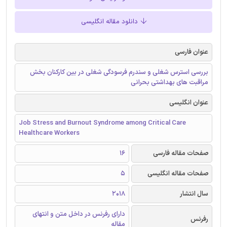
دانلود مقاله انگلیسی
عنوان فارسی
بررسی استرس شغلی و سندرم فرسودگی شغلی در بین کارکنان بخش
مراقبت های بهداشتی بحرانی
عنوان انگلیسی
Job Stress and Burnout Syndrome among Critical Care
Healthcare Workers
صفحات مقاله فارسی
16
صفحات مقاله انگلیسی
5
سال انتشار
2018
دارای رفرنس در داخل متن و انتهای
رفرنس
مقاله