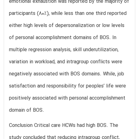
emotional exhaustion was reported by the majority of
participants (80%), while less than one third reported
either high levels of depersonalization or low levels
of personal accomplishment domains of BOS. In
multiple regression analysis, skill underutilization,
variation in workload, and intragroup conflicts were
negatively associated with BOS domains. While, job
satisfaction and responsibility for peoples’ life were
positively associated with personal accomplishment
domain of BOS.
Conclusion Critical care HCWs had high BOS. The
study concluded that reducing intragroup conflict,