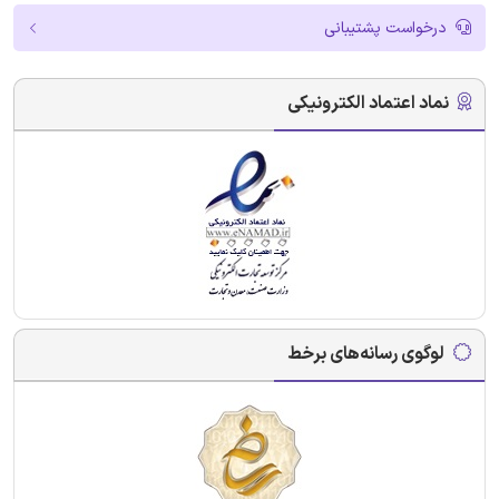
درخواست پشتیبانی
نماد اعتماد الکترونیکی
لوگوی رسانه‌های برخط