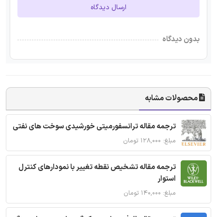
ارسال دیدگاه
بدون دیدگاه
محصولات مشابه
ترجمه مقاله ترانسفورمیتی خورشیدی سوخت های نفتی
مبلغ: ۱۲۸,۰۰۰ تومان
ترجمه مقاله تشخیص نقطه تغییر با نمودارهای کنترل
استوار
مبلغ: ۱۴۰,۰۰۰ تومان