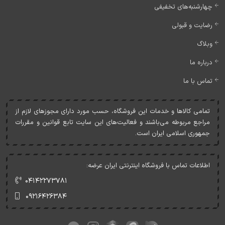
چهارشنبه‌های تخفیفی
رضایت و قبولی
وبلاگ
درباره ما
تماس با ما
تمامی کالاها و خدمات اين فروشگاه، حسب مورد دارای مجوزهای لازم از
مراجع مربوطه می‌باشند و فعاليت‌های اين سايت تابع قوانين و مقررات
جمهوری اسلامی ايران است.
اطلاعات تماس با فروشگاه اینترنتی ایران عرضه:
۰۴۱۴۲۲۷۳۷۸۱
۰۹۲۱۶۴۲۶۳۸۴