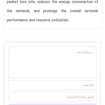
packet loss rate, reduces the energy consumption of
the network, and prolongs the overall network
performance and resource utilization.