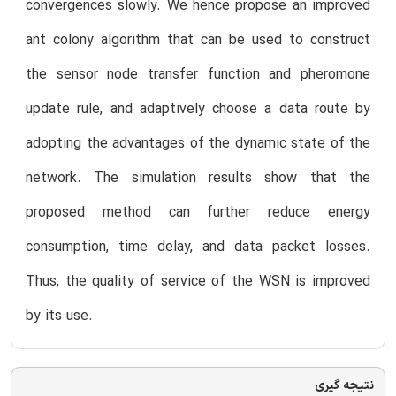
convergences slowly. We hence propose an improved
ant colony algorithm that can be used to construct
the sensor node transfer function and pheromone
update rule, and adaptively choose a data route by
adopting the advantages of the dynamic state of the
network. The simulation results show that the
proposed method can further reduce energy
consumption, time delay, and data packet losses.
Thus, the quality of service of the WSN is improved
by its use.
نتیجه گیری