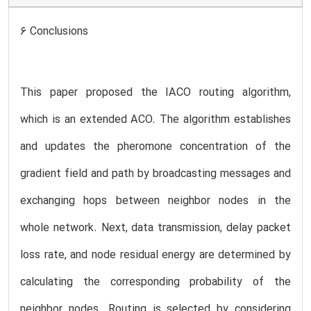
6 Conclusions
This paper proposed the IACO routing algorithm,
which is an extended ACO. The algorithm establishes
and updates the pheromone concentration of the
gradient field and path by broadcasting messages and
exchanging hops between neighbor nodes in the
whole network. Next, data transmission, delay packet
loss rate, and node residual energy are determined by
calculating the corresponding probability of the
neighbor nodes. Routing is selected by considering