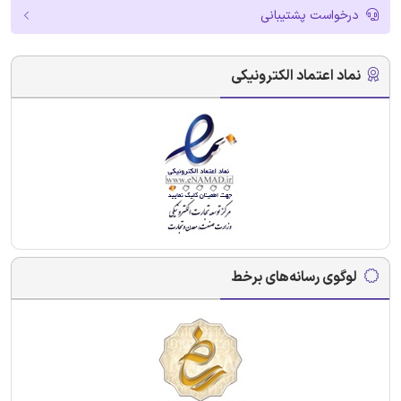
درخواست پشتیبانی
نماد اعتماد الکترونیکی
لوگوی رسانه‌های برخط