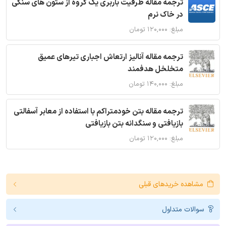
ترجمه مقاله ظرفیت باربری یک گروه از ستون های سنگی
در خاک نرم
مبلغ: ۱۲۰,۰۰۰ تومان
ترجمه مقاله آنالیز ارتعاش اجباری تیرهای عمیق
متخلخل هدفمند
مبلغ: ۱۴۰,۰۰۰ تومان
ترجمه مقاله بتن خودمتراکم با استفاده از معابر آسفالتی
بازیافتی و سنگدانه بتن بازیافتی
مبلغ: ۱۲۰,۰۰۰ تومان
مشاهده خریدهای قبلی
سوالات متداول