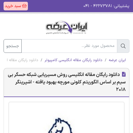
پشتیبانی:
۴۲۲۷۳۷۸۱ - ۰۴۱
سبد خرید
جستجو
ایران عرضه
دانلود رایگان مقاله انگلیسی کامپیوتر
دانلود رایگان مقاله انگل
دانلود رایگان مقاله انگلیسی روش مسیریابی شبکه حسگر بی
سیم بر اساس الگوریتم کلونی مورچه بهبود یافته - اشپرینگر
2018