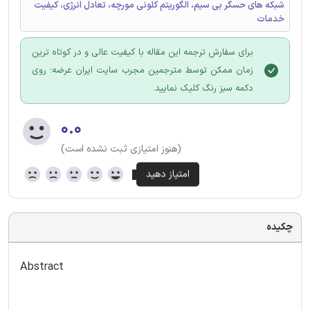
شبکه های حسگر بی سیم، الگوریتم کلونی مورچه، تعادل انرژی، کیفیت
خدمات
برای سفارش ترجمه این مقاله با کیفیت عالی و در کوتاه ترین
زمان ممکن توسط مترجمین مجرب سایت ایران عرضه؛ روی
دکمه سبز رنگ کلیک نمایید.
۰.۰
(هنوز امتیازی ثبت نشده است)
چکیده
Abstract