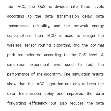
the IACO, the QoS is divided into three levels
according to the data transmission delay, data
transmission reliability, and the network energy
consumption. Then, IACO is used to design the
wireless sensor routing algorithm, and the optimal
path are selected according to the QoS level. A
simulation experiment was used to test the
performance of the algorithm. The simulation results
show that the IACO algorithm not only reduces the
data transmission delay and improves the data
forwarding efficiency, but also reduces the data