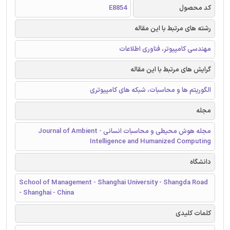
کد محصول
E8854
رشته های مرتبط با این مقاله
مهندسی کامپیوتر، فناوری اطلاعات
گرایش های مرتبط با این مقاله
الگوریتم ها و محاسبات، شبکه های کامپیوتری
مجله
مجله هوش محیطی و محاسبات انسانی - Journal of Ambient
Intelligence and Humanized Computing
دانشگاه
School of Management - Shanghai University - Shangda Road
- Shanghai - China
کلمات کلیدی