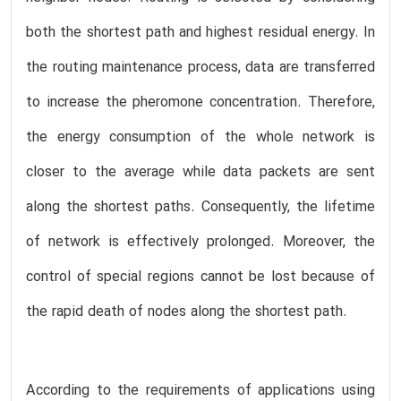
both the shortest path and highest residual energy. In
the routing maintenance process, data are transferred
to increase the pheromone concentration. Therefore,
the energy consumption of the whole network is
closer to the average while data packets are sent
along the shortest paths. Consequently, the lifetime
of network is effectively prolonged. Moreover, the
control of special regions cannot be lost because of
the rapid death of nodes along the shortest path.
According to the requirements of applications using