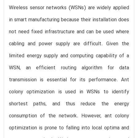
Wireless sensor networks (WSNs) are widely applied
in smart manufacturing because their installation does
not need fixed infrastructure and can be used where
cabling and power supply are difficult. Given the
limited energy supply and computing capability of a
WSN, an efficient routing algorithm for data
transmission is essential for its performance. Ant
colony optimization is used in WSNs to identify
shortest paths, and thus reduce the energy
consumption of the network. However, ant colony
optimization is prone to falling into local optima and