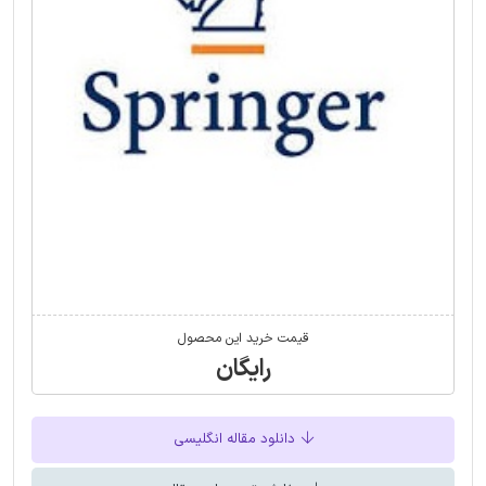
قیمت خرید این محصول
رایگان
دانلود مقاله انگلیسی