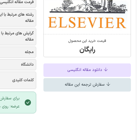
فرمت مقاله انگلیسی
رشته های مرتبط با ای
مقاله
گرایش های مرتبط با 
مقاله
قیمت خرید این محصول
رایگان
مجله
دانشگاه
دانلود مقاله انگلیسی
کلمات کلیدی
سفارش ترجمه این مقاله
برای سفارش 
عرضه؛ روی د