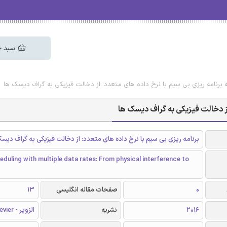
سبد خ
له برنامه ریزی بی سیم با نرخ داده های متعدد: از دخالت فیزیکی به گراف دیسک ها
 از دخالت فیزیکی به گراف دیسک ها
برنامه ریزی بی سیم با نرخ داده های متعدد: از دخالت فیزیکی به گراف دیس
eduling with multiple data rates: From physical interference to
0
صفحات مقاله انگلیسی
13
2016
نشریه
الزویر - Elsevier