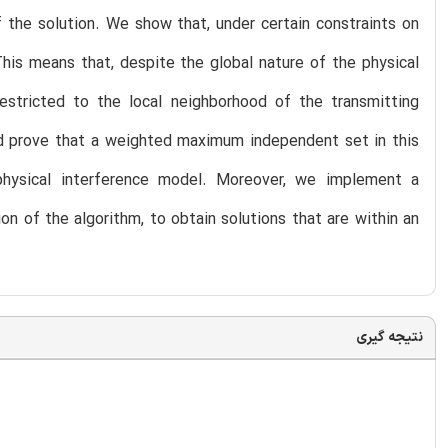
f the solution. We show that, under certain constraints on
his means that, despite the global nature of the physical
estricted to the local neighborhood of the transmitting
d prove that a weighted maximum independent set in this
physical interference model. Moreover, we implement a
n of the algorithm, to obtain solutions that are within an
نتیجه گیری