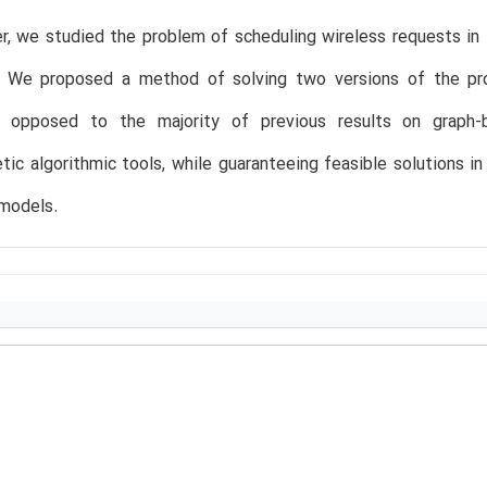
er, we studied the problem of scheduling wireless requests in 
. We proposed a method of solving two versions of the pro
 opposed to the majority of previous results on graph-
tic algorithmic tools, while guaranteeing feasible solutions in
 models.