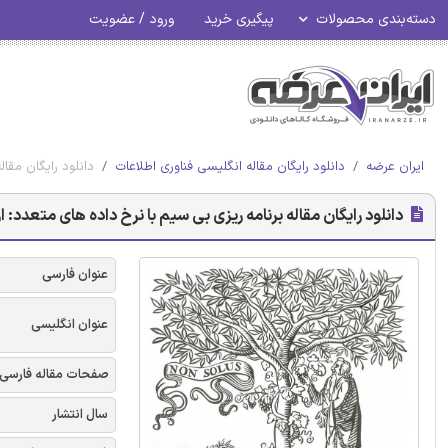
دسته‌بندی محصولات
پیگیری خرید
ورود / عضویت
ایران عرضه
دانلود رایگان مقاله انگلیسی فناوری اطلاعات
دانلود رایگان مقا
دانلود رایگان مقاله برنامه ریزی بی سیم با نرخ داده های متعدد:
عنوان فارسی
عنوان انگلیسی
صفحات مقاله فارسی
سال انتشار