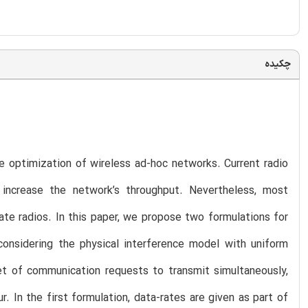
چکیده
e optimization of wireless ad-hoc networks. Current radio
o increase the network’s throughput. Nevertheless, most
ate radios. In this paper, we propose two formulations for
considering the physical interference model with uniform
t of communication requests to transmit simultaneously,
. In the first formulation, data-rates are given as part of