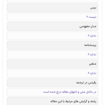
بیس
نیست ☓
مدل مفهومی
ندارد ☓
پرسشنامه
ندارد ☓
متغیر
ندارد ☓
رفرنس در ترجمه
در داخل متن و انتهای مقاله درج شده است
رشته و گرایش های مرتبط با این مقاله