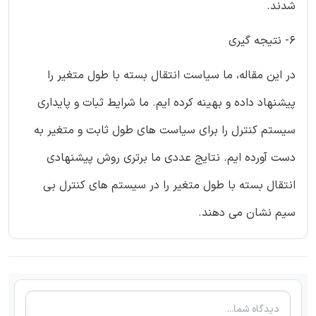
شدند.
6- نتیجه گیری
در این مقاله، ما سیاست انتقال بسته با طول متغیر را
پیشنهاد داده و بهینه کرده ایم. ما شرایط ثبات و پایداری
سیستم کنترل را برای سیاست های طول ثابت و متغیر به
دست آورده ایم. نتایج عددی ما برتری روش پیشنهادی
انتقال بسته با طول متغیر را در سیستم های کنترل بی
سیم نشان می دهند.