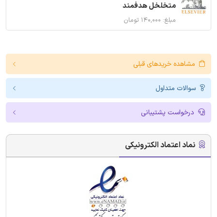
متخلخل هدفمند
مبلغ: ۱۴۰,۰۰۰ تومان
مشاهده خریدهای قبلی
سوالات متداول
درخواست پشتیبانی
نماد اعتماد الکترونیکی