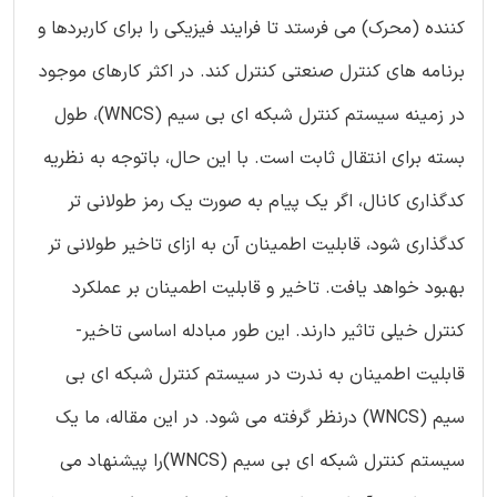
کننده (محرک) می فرستد تا فرایند فیزیکی را برای کاربردها و
برنامه های کنترل صنعتی کنترل کند. در اکثر کارهای موجود
در زمینه سیستم کنترل شبکه ای بی سیم (WNCS)، طول
بسته برای انتقال ثابت است. با این حال، باتوجه به نظریه
کدگذاری کانال، اگر یک پیام به صورت یک رمز طولانی تر
کدگذاری شود، قابلیت اطمینان آن به ازای تاخیر طولانی تر
بهبود خواهد یافت. تاخیر و قابلیت اطمینان بر عملکرد
کنترل خیلی تاثیر دارند. این طور مبادله اساسی تاخیر-
قابلیت اطمینان به ندرت در سیستم کنترل شبکه ای بی
سیم (WNCS) درنظر گرفته می شود. در این مقاله، ما یک
سیستم کنترل شبکه ای بی سیم (WNCS)را پیشنهاد می