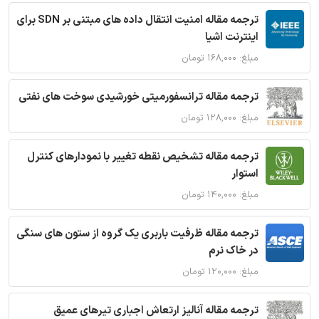
ترجمه مقاله امنیت انتقال داده های مبتنی بر SDN برای
اینترنت اشیا
مبلغ: ۱۶۸,۰۰۰ تومان
ترجمه مقاله ترانسفورمیتی خورشیدی سوخت های نفتی
مبلغ: ۱۲۸,۰۰۰ تومان
ترجمه مقاله تشخیص نقطه تغییر با نمودارهای کنترل
استوار
مبلغ: ۱۴۰,۰۰۰ تومان
ترجمه مقاله ظرفیت باربری یک گروه از ستون های سنگی
در خاک نرم
مبلغ: ۱۲۰,۰۰۰ تومان
ترجمه مقاله آنالیز ارتعاش اجباری تیرهای عمیق