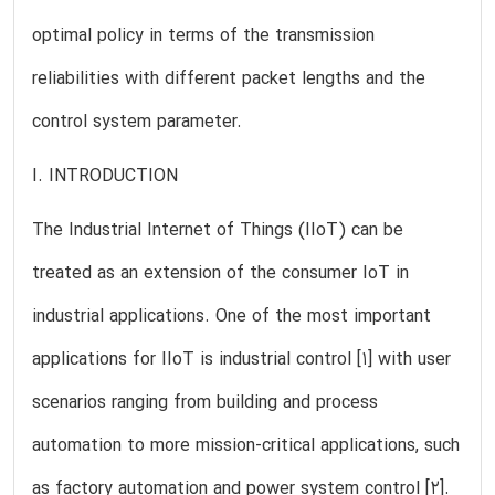
optimal policy in terms of the transmission
reliabilities with different packet lengths and the
control system parameter.
I. INTRODUCTION
The Industrial Internet of Things (IIoT) can be
treated as an extension of the consumer IoT in
industrial applications. One of the most important
applications for IIoT is industrial control [1] with user
scenarios ranging from building and process
automation to more mission-critical applications, such
as factory automation and power system control [2].