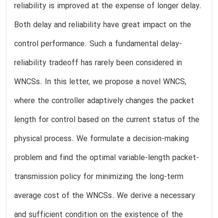
reliability is improved at the expense of longer delay.
Both delay and reliability have great impact on the
control performance. Such a fundamental delay-
reliability tradeoff has rarely been considered in
WNCSs. In this letter, we propose a novel WNCS,
where the controller adaptively changes the packet
length for control based on the current status of the
physical process. We formulate a decision-making
problem and find the optimal variable-length packet-
transmission policy for minimizing the long-term
average cost of the WNCSs. We derive a necessary
and sufficient condition on the existence of the