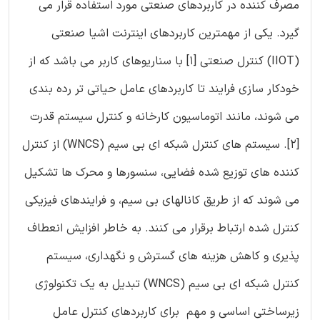
مصرف کننده در کاربردهای صنعتی مورد استفاده قرار می
گیرد. یکی از مهمترین کاربردهای اینترنت اشیا صنعتی
(IIOT) کنترل صنعتی [1] با سناریوهای کاربر می باشد که از
خودکار سازی فرایند تا کاربردهای عامل حیاتی تر رده بندی
می شوند، مانند اتوماسیون کارخانه و کنترل سیستم قدرت
[2]. سیستم های کنترل شبکه ای بی سیم (WNCS) از کنترل
کننده های توزیع شده فضایی، سنسورها و محرک ها تشکیل
می شوند که از طریق کانالهای بی سیم، و فرایندهای فیزیکی
کنترل شده ارتباط برقرار می کنند. به خاطر افزایش انعطاف
پذیری و کاهش هزینه های گسترش و نگهداری، سیستم
کنترل شبکه ای بی سیم (WNCS) تبدیل به یک تکنولوژی
زیرساختی اساسی و مهم برای کاربردهای کنترل عامل