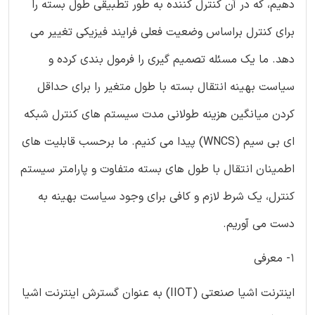
دهیم، که در آن کنترل کننده به طور تطبیقی طول بسته را
برای کنترل براساس وضعیت فعلی فرایند فیزیکی تغییر می
دهد. ما یک مسئله تصمیم گیری را فرمول بندی کرده و
سیاست بهینه انتقال بسته با طول متغیر را برای حداقل
کردن میانگین هزینه طولانی مدت سیستم های کنترل شبکه
ای بی سیم (WNCS) پیدا می کنیم. ما برحسب قابلیت های
اطمینان انتقال با طول های بسته متفاوت و پارامتر سیستم
کنترل، یک شرط لازم و کافی برای وجود سیاست بهینه به
دست می آوریم.
1- معرفی
اینترنت اشیا صنعتی (IIOT) به عنوان گسترش اینترنت اشیا