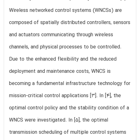
Wireless networked control systems (WNCSs) are
composed of spatially distributed controllers, sensors
and actuators communicating through wireless
channels, and physical processes to be controlled.
Due to the enhanced flexibility and the reduced
deployment and maintenance costs, WNCS is
becoming a fundamental infrastructure technology for
mission-critical control applications [3]. In [4], the
optimal control policy and the stability condition of a
WNCS were investigated. In [5], the optimal
transmission scheduling of multiple control systems