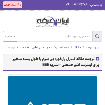
پشتیبانی:
۴۲۲۷۳۷۸۱ - ۰۴۱
سبد خرید
جستجو
ایران عرضه
مقالات ترجمه شده رشته مهندسی فناوری اطلاعات
ترجمه مقاله 
ترجمه مقاله کنترل بازخورد بی سیم با طول بسته متغیر
برای اینترنت اشیا صنعتی - نشریه IEEE