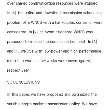
over shared communication resources were studied.
In [6], the uplink and downlink transmission scheduling
problem of a WNCS with a half-duplex controller were
considered. In [7], an event-triggered WNCS was
proposed to reduce the communication cost. In [8]
and [9], WNCSs with low-power and high-performance
multi-hop wireless networks were investigated,
respectively.
VI. CONCLUSIONS
In this paper, we have proposed and optimized the
variablelength packet transmission policy. We have