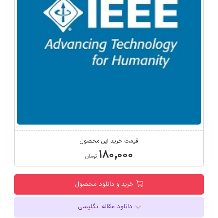
قیمت خرید این محصول
۱۸۰,۰۰۰
تومان
خرید و دانلود محصول
دانلود مقاله انگلیسی