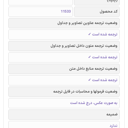
(چارک)
کد محصول
11533
وضعیت ترجمه عناوین تصاویر و جداول
ترجمه شده است ✓
وضعیت ترجمه متون داخل تصاویر و جداول
ترجمه شده است ✓
وضعیت ترجمه منابع داخل متن
ترجمه شده است ✓
وضعیت فرمولها و محاسبات در فایل ترجمه
به صورت عکس، درج شده است
ضمیمه
ندارد