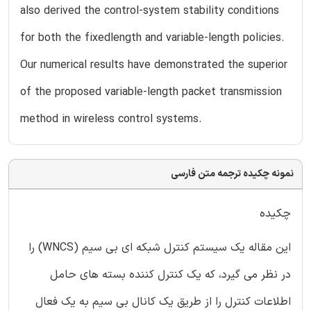
also derived the control-system stability conditions
for both the fixedlength and variable-length policies.
Our numerical results have demonstrated the superior
of the proposed variable-length packet transmission
method in wireless control systems.
نمونه چکیده ترجمه متن فارسی
چکیده
این مقاله یک سیستم کنترل شبکه ای بی سیم (WNCS) را
در نظر می گیرد، که یک کنترل کننده بسته های حامل
اطلاعات کنترل را از طریق یک کانال بی سیم به یک فعال