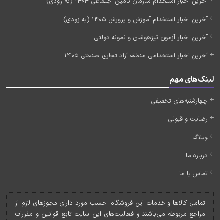
آخرین اخبار استخدام سازمان تامین اجتماعی 1404 (به زودی)
آخرین اخبار استخدام آموزش و پرورش 1405 (به زودی)
آخرین اخبار آزمون تیزهوشان و نمونه دولتی
آخرین اخبار استخدامی منطقه آزاد تجاری صنعتی 1405
لینک‌های مهم
چهارشنبه‌های تخفیفی
رضایت و قبولی
وبلاگ
درباره ما
تماس با ما
تمامی کالاها و خدمات اين فروشگاه، حسب مورد دارای مجوزهای لازم از
مراجع مربوطه می‌باشند و فعاليت‌های اين سايت تابع قوانين و مقررات