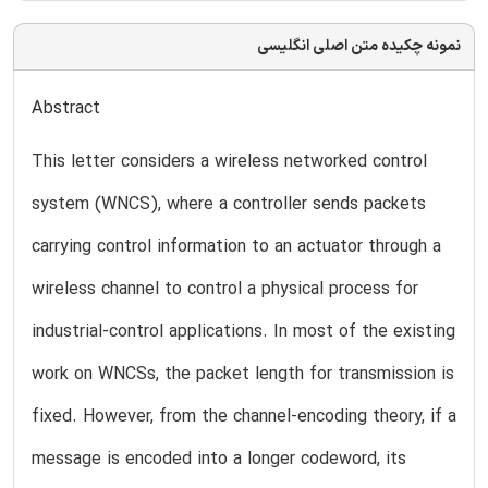
نمونه چکیده متن اصلی انگلیسی
Abstract
This letter considers a wireless networked control
system (WNCS), where a controller sends packets
carrying control information to an actuator through a
wireless channel to control a physical process for
industrial-control applications. In most of the existing
work on WNCSs, the packet length for transmission is
fixed. However, from the channel-encoding theory, if a
message is encoded into a longer codeword, its