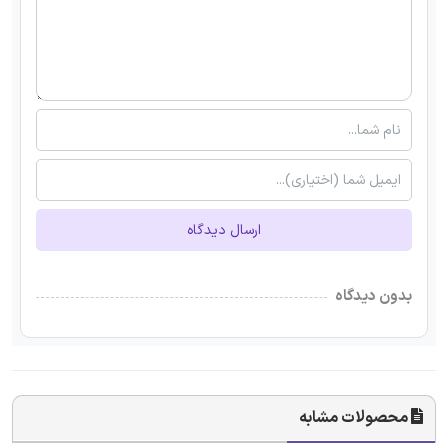
ارسال دیدگاه
بدون دیدگاه
محصولات مشابه