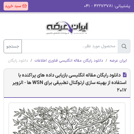
پشتیبانی:
۴۲۲۷۳۷۸۱ - ۰۴۱
سبد خرید
جستجو
ایران عرضه
دانلود رایگان مقاله انگلیسی فناوری اطلاعات
دانلود رایگان مقاله ان
دانلود رایگان مقاله انگلیسی بازیابی داده های پراکنده با
استفاده از بهینه سازی ارتوگنال تطبیقی برای WSN ها - الزویر
2017