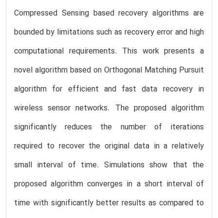
Compressed Sensing based recovery algorithms are
bounded by limitations such as recovery error and high
computational requirements. This work presents a
novel algorithm based on Orthogonal Matching Pursuit
algorithm for efficient and fast data recovery in
wireless sensor networks. The proposed algorithm
significantly reduces the number of iterations
required to recover the original data in a relatively
small interval of time. Simulations show that the
proposed algorithm converges in a short interval of
time with significantly better results as compared to