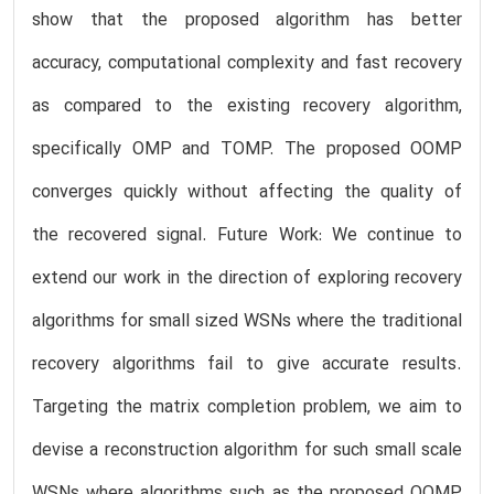
show that the proposed algorithm has better
accuracy, computational complexity and fast recovery
as compared to the existing recovery algorithm,
specifically OMP and TOMP. The proposed OOMP
converges quickly without affecting the quality of
the recovered signal. Future Work: We continue to
extend our work in the direction of exploring recovery
algorithms for small sized WSNs where the traditional
recovery algorithms fail to give accurate results.
Targeting the matrix completion problem, we aim to
devise a reconstruction algorithm for such small scale
WSNs where algorithms such as the proposed OOMP