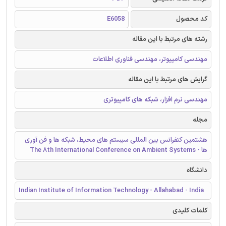
کد محصول
E6058
رشته های مرتبط با این مقاله
مهندسی کامپیوتر، مهندسی فناوری اطلاعات
گرایش های مرتبط با این مقاله
مهندسی نرم افزار، شبکه های کامپیوتری
مجله
هشتمین کنفرانس بین المللی سیستم های محیط، شبکه ها و فن آوری
ها - The 8th International Conference on Ambient Systems
دانشگاه
Indian Institute of Information Technology - Allahabad - India
کلمات کلیدی