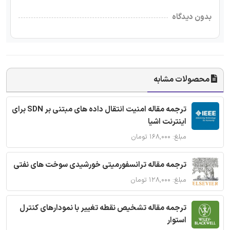
بدون دیدگاه
محصولات مشابه
ترجمه مقاله امنیت انتقال داده های مبتنی بر SDN برای
اینترنت اشیا
مبلغ: ۱۶۸,۰۰۰ تومان
ترجمه مقاله ترانسفورمیتی خورشیدی سوخت های نفتی
مبلغ: ۱۲۸,۰۰۰ تومان
ترجمه مقاله تشخیص نقطه تغییر با نمودارهای کنترل
استوار