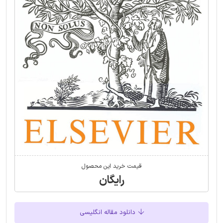
قیمت خرید این محصول
رایگان
دانلود مقاله انگلیسی