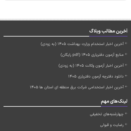
آخرین مطالب وبلاگ
آخرین اخبار استخدام وزارت بهداشت 1405 (به زودی)
منابع آزمون دفتریاری 1405 (pdf رایگان)
آخرین اخبار آزمون وکالت 1405 (به زودی)
دانلود دفترچه آزمون دفتریاری 1405
آخرین اخبار استخدامی شرکت برق منطقه ای استان ها 1405
لینک‌های مهم
چهارشنبه‌های تخفیفی
رضایت و قبولی