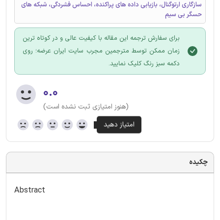
سازگاری ارتوگنال، بازیابی داده های پراکنده، احساس فشردگی، شبکه های
حسگر بی سیم
برای سفارش ترجمه این مقاله با کیفیت عالی و در کوتاه ترین
زمان ممکن توسط مترجمین مجرب سایت ایران عرضه؛ روی
دکمه سبز رنگ کلیک نمایید.
۰.۰
(هنوز امتیازی ثبت نشده است)
چکیده
Abstract