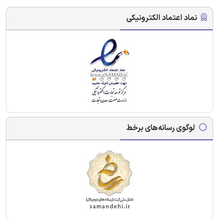
نماد اعتماد الکترونیکی
لوگوی رسانه‌های برخط