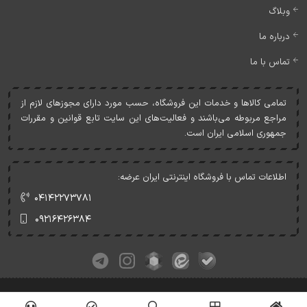
وبلاگ
درباره ما
تماس با ما
تمامی کالاها و خدمات اين فروشگاه، حسب مورد دارای مجوزهای لازم از
مراجع مربوطه می‌باشند و فعاليت‌های اين سايت تابع قوانين و مقررات
جمهوری اسلامی ايران است.
اطلاعات تماس با فروشگاه اینترنتی ایران عرضه:
۰۴۱۴۲۲۷۳۷۸۱
۰۹۲۱۶۴۲۶۳۸۴
کلیه حقوق این وبسایت متعلق به ایران عرضه می‌باشد.