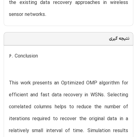
the existing data recovery approaches in wireless
sensor networks.
نتیجه گیری
6. Conclusion
This work presents an Optimized OMP algorithm for
efficient and fast data recovery in WSNs. Selecting
correlated columns helps to reduce the number of
iterations required to recover the original data in a
relatively small interval of time. Simulation results