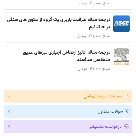
مبلغ: ۱۴۰,۰۰۰ تومان
ترجمه مقاله ظرفیت باربری یک گروه از ستون های سنگی
در خاک نرم
مبلغ: ۱۲۰,۰۰۰ تومان
ترجمه مقاله آنالیز ارتعاش اجباری تیرهای عمیق
متخلخل هدفمند
مبلغ: ۱۴۰,۰۰۰ تومان
مشاهده خریدهای قبلی
سوالات متداول
درخواست پشتیبانی