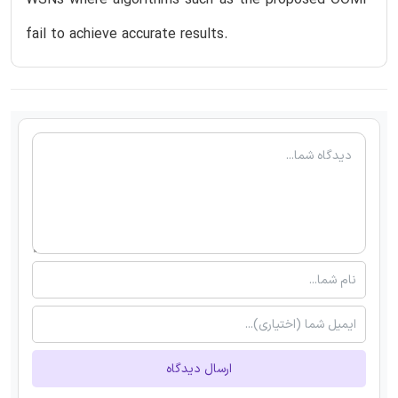
fail to achieve accurate results.
ارسال دیدگاه