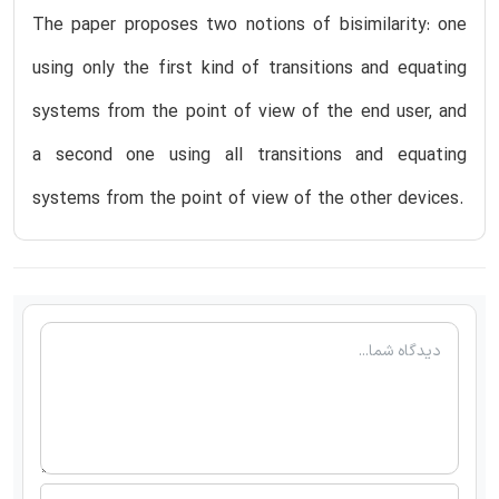
The paper proposes two notions of bisimilarity: one
using only the first kind of transitions and equating
systems from the point of view of the end user, and
a second one using all transitions and equating
systems from the point of view of the other devices.