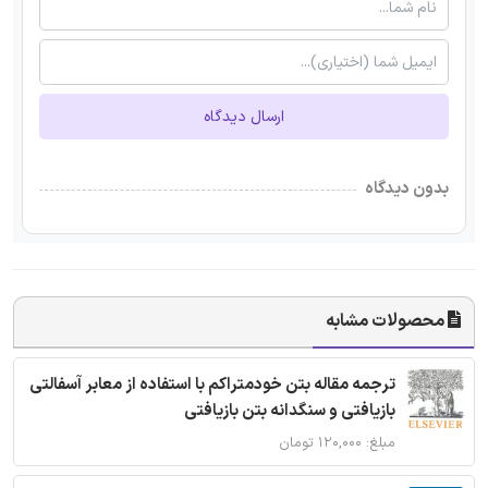
ارسال دیدگاه
بدون دیدگاه
محصولات مشابه
ترجمه مقاله بتن خودمتراکم با استفاده از معابر آسفالتی
بازیافتی و سنگدانه بتن بازیافتی
مبلغ: ۱۲۰,۰۰۰ تومان