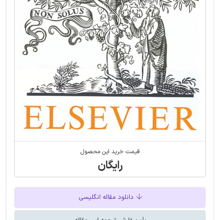
قیمت خرید این محصول
رایگان
دانلود مقاله انگلیسی