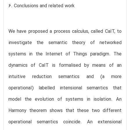
6. Conclusions and related work
We have proposed a process calculus, called CaIT, to
investigate the semantic theory of networked
systems in the Internet of Things paradigm. The
dynamics of CaIT is formalised by means of an
intuitive reduction semantics and (a more
operational) labelled intensional semantics that
model the evolution of systems in isolation. An
Harmony theorem shows that these two different
operational semantics coincide. An extensional