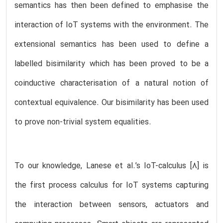
semantics has then been defined to emphasise the
interaction of IoT systems with the environment. The
extensional semantics has been used to define a
labelled bisimilarity which has been proved to be a
coinductive characterisation of a natural notion of
contextual equivalence. Our bisimilarity has been used
to prove non-trivial system equalities.
To our knowledge, Lanese et al.’s IoT-calculus [8] is
the first process calculus for IoT systems capturing
the interaction between sensors, actuators and