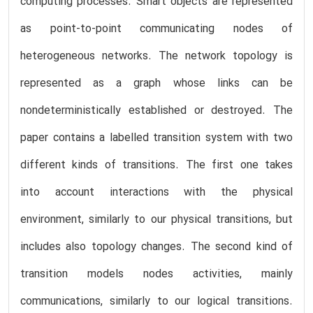
computing processes. Smart objects are represented
as point-to-point communicating nodes of
heterogeneous networks. The network topology is
represented as a graph whose links can be
nondeterministically established or destroyed. The
paper contains a labelled transition system with two
different kinds of transitions. The first one takes
into account interactions with the physical
environment, similarly to our physical transitions, but
includes also topology changes. The second kind of
transition models nodes activities, mainly
communications, similarly to our logical transitions.