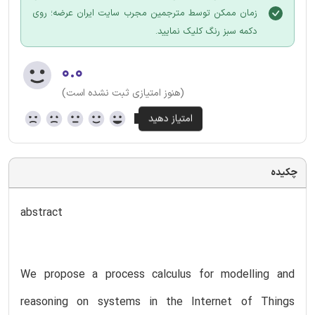
زمان ممکن توسط مترجمین مجرب سایت ایران عرضه؛ روی
دکمه سبز رنگ کلیک نمایید.
۰.۰
(هنوز امتیازی ثبت نشده است)
چکیده
abstract
We propose a process calculus for modelling and
reasoning on systems in the Internet of Things