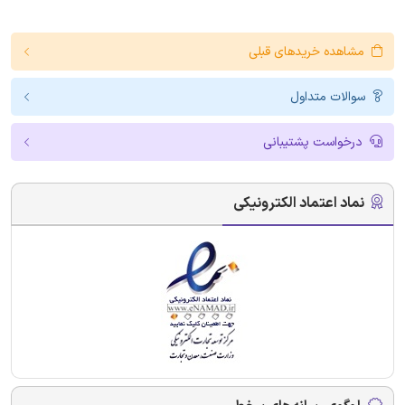
مشاهده خریدهای قبلی
سوالات متداول
درخواست پشتیبانی
نماد اعتماد الکترونیکی