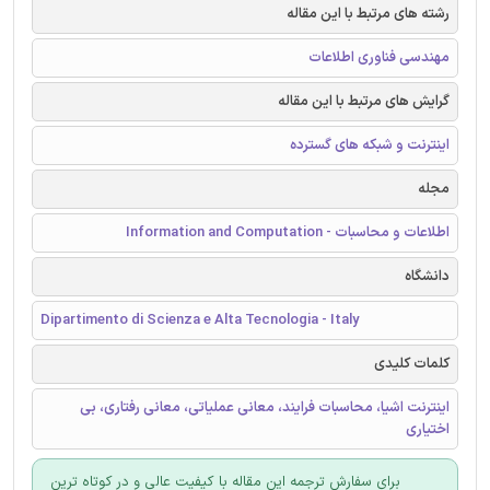
رشته های مرتبط با این مقاله
مهندسی فناوری اطلاعات
گرایش های مرتبط با این مقاله
اینترنت و شبکه های گسترده
مجله
اطلاعات و محاسبات - Information and Computation
دانشگاه
Dipartimento di Scienza e Alta Tecnologia - Italy
کلمات کلیدی
اینترنت اشیا، محاسبات فرایند، معانی عملیاتی، معانی رفتاری، بی
اختیاری
برای سفارش ترجمه این مقاله با کیفیت عالی و در کوتاه ترین