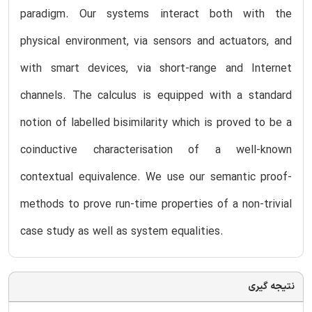
paradigm. Our systems interact both with the
physical environment, via sensors and actuators, and
with smart devices, via short-range and Internet
channels. The calculus is equipped with a standard
notion of labelled bisimilarity which is proved to be a
coinductive characterisation of a well-known
contextual equivalence. We use our semantic proof-
methods to prove run-time properties of a non-trivial
case study as well as system equalities.
نتیجه گیری