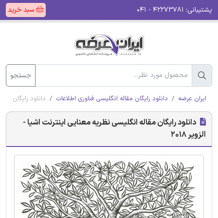
پشتیبانی:
۴۲۲۷۳۷۸۱ - ۰۴۱
سبد خرید
جستجو
ایران عرضه
دانلود رایگان مقاله انگلیسی فناوری اطلاعات
دانلود رایگان مقاله
دانلود رایگان مقاله انگلیسی نظریه معنایی اینترنت اشیا -
الزویر 2018