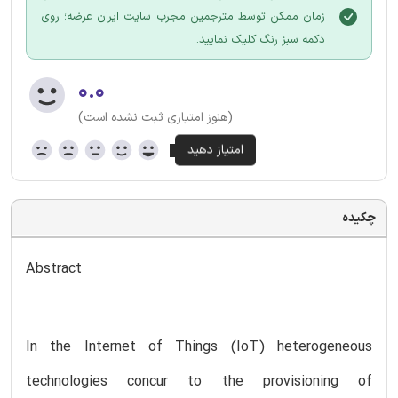
زمان ممکن توسط مترجمین مجرب سایت ایران عرضه؛ روی
دکمه سبز رنگ کلیک نمایید.
۰.۰
(هنوز امتیازی ثبت نشده است)
چکیده
Abstract
In the Internet of Things (IoT) heterogeneous
technologies concur to the provisioning of