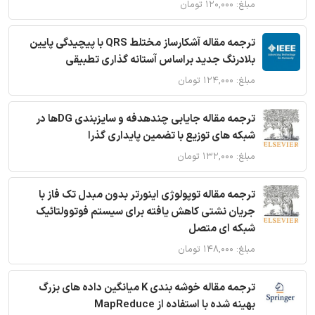
مبلغ: ۱۲۰,۰۰۰ تومان
ترجمه مقاله آشکارساز مختلط QRS با پیچیدگی پایین
بلادرنگ جدید براساس آستانه گذاری تطبیقی
مبلغ: ۱۲۴,۰۰۰ تومان
ترجمه مقاله جایابی چندهدفه و سایزبندی DGها در
شبکه های توزیع با تضمین پایداری گذرا
مبلغ: ۱۳۲,۰۰۰ تومان
ترجمه مقاله توپولوژی اینورتر بدون مبدل تک فاز با
جریان نشتی کاهش یافته برای سیستم فوتوولتائیک
شبکه ای متصل
مبلغ: ۱۴۸,۰۰۰ تومان
ترجمه مقاله خوشه بندی K میانگین داده های بزرگ
بهینه شده با استفاده از MapReduce