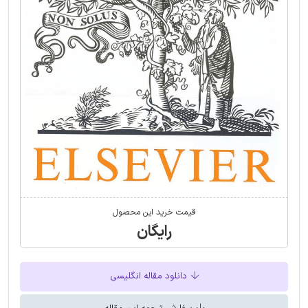
قیمت خرید این محصول
رایگان
دانلود مقاله انگلیسی