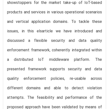
showstoppers for the market take-up of IoT-based
products and services in various operational scenarios
and vertical application domains. To tackle these
issues, in this elsarticle we have introduced and
discussed a flexible security and data quality
enforcement framework, coherently integrated within
a distributed IoT middleware platform. The
presented framework supports security and data
quality enforcement policies, re-usable across
different domains and able to detect violation
attempts. The feasibility and performance of the
proposed approach have been validated by means of