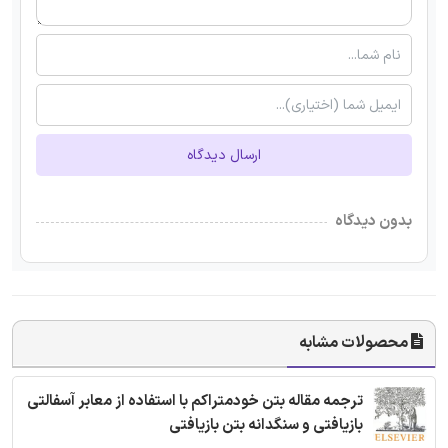
ارسال دیدگاه
بدون دیدگاه
محصولات مشابه
ترجمه مقاله بتن خودمتراکم با استفاده از معابر آسفالتی
بازیافتی و سنگدانه بتن بازیافتی