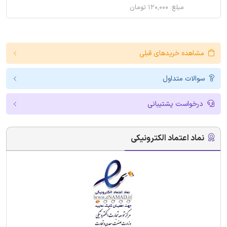
مبلغ: ۱۲۰,۰۰۰ تومان
مشاهده خریدهای قبلی
سوالات متداول
درخواست پشتیبانی
نماد اعتماد الکترونیکی