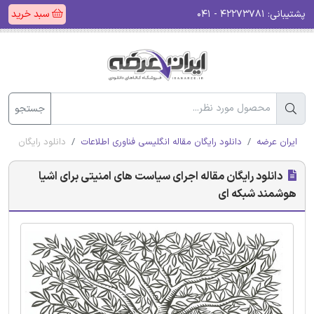
پشتیبانی:
۴۲۲۷۳۷۸۱ - ۰۴۱
سبد خرید
جستجو
ایران عرضه
دانلود رایگان مقاله انگلیسی فناوری اطلاعات
دانلود رایگان مقا
دانلود رایگان مقاله اجرای سیاست های امنیتی برای اشیا
هوشمند شبکه ای