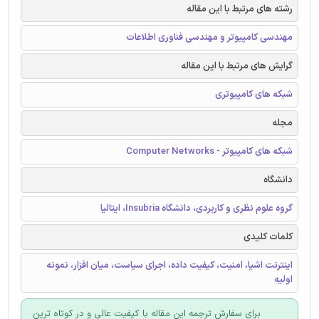
رشته های مرتبط با این مقاله
مهندسی کامپیوتر و مهندسی فناوری اطلاعات
گرایش های مرتبط با این مقاله
شبکه های کامپیوتری
مجله
شبکه های کامپیوتر - Computer Networks
دانشگاه
گروه علوم نظری و کاربردی، دانشگاه Insubria، ایتالیا
کلمات کلیدی
اینترنت اشیا، امنیت، کیفیت داده، اجرای سیاست، میان افزار، نمونه
اولیه
برای سفارش ترجمه این مقاله با کیفیت عالی و در کوتاه ترین