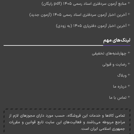
منابع آزمون سردفتری اسناد رسمی 1405 (pdf رایگان)
آخرین اخبار آزمون سردفتری اسناد رسمی 1405 (آزمون جدید)
آخرین اخبار آزمون دفتریاری 1405 (به زودی)
لینک‌های مهم
چهارشنبه‌های تخفیفی
رضایت و قبولی
وبلاگ
درباره ما
تماس با ما
تمامی کالاها و خدمات اين فروشگاه، حسب مورد دارای مجوزهای لازم از
مراجع مربوطه می‌باشند و فعاليت‌های اين سايت تابع قوانين و مقررات
جمهوری اسلامی ايران است.