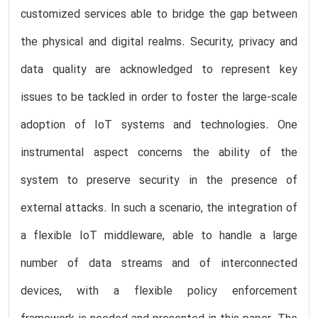
customized services able to bridge the gap between
the physical and digital realms. Security, privacy and
data quality are acknowledged to represent key
issues to be tackled in order to foster the large-scale
adoption of IoT systems and technologies. One
instrumental aspect concerns the ability of the
system to preserve security in the presence of
external attacks. In such a scenario, the integration of
a flexible IoT middleware, able to handle a large
number of data streams and of interconnected
devices, with a flexible policy enforcement