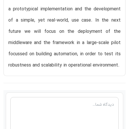
a prototypical implementation and the development
of a simple, yet real-world, use case. In the next
future we will focus on the deployment of the
middleware and the framework in a large-scale pilot
focussed on building automation, in order to test its
robustness and scalability in operational environment.