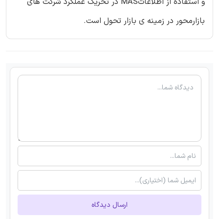
و استفاده از اطلاعاتMAS در تحریک عملکرد شرکت های
بازارمحور در زمینه ی بازار تحول است.
ارسال دیدگاه