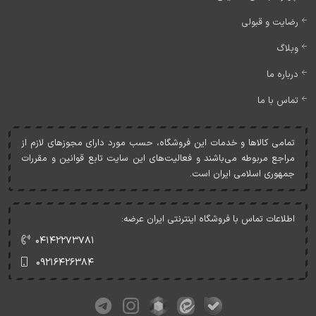
رضایت و قبولی
وبلاگ
درباره ما
تماس با ما
تمامی کالاها و خدمات اين فروشگاه، حسب مورد دارای مجوزهای لازم از
مراجع مربوطه می‌باشند و فعاليت‌های اين سايت تابع قوانين و مقررات
جمهوری اسلامی ايران است.
اطلاعات تماس با فروشگاه اینترنتی ایران عرضه:
۰۴۱۴۲۲۷۳۷۸۱
۰۹۲۱۶۴۲۶۳۸۴