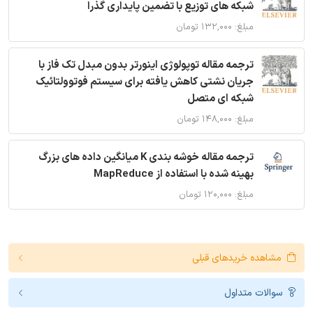
شبکه های توزیع با تضمین پایداری گذرا
مبلغ: ۱۳۲,۰۰۰ تومان
ترجمه مقاله توپولوژی اینورتر بدون مبدل تک فاز با
جریان نشتی کاهش یافته برای سیستم فوتوولتائیک
شبکه ای متصل
مبلغ: ۱۴۸,۰۰۰ تومان
ترجمه مقاله خوشه بندی K میانگین داده های بزرگ
بهینه شده با استفاده از MapReduce
مبلغ: ۱۲۰,۰۰۰ تومان
مشاهده خریدهای قبلی
سوالات متداول