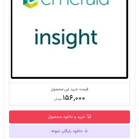
قیمت خرید این محصول
۱۵۶,۰۰۰
تومان
خرید و دانلود محصول
دانلود رایگان نمونه