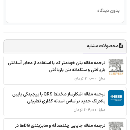
بدون دیدگاه
محصولات مشابه
ترجمه مقاله بتن خودمتراکم با استفاده از معابر آسفالتی
بازیافتی و سنگدانه بتن بازیافتی
مبلغ: ۱۲۰,۰۰۰ تومان
ترجمه مقاله آشکارساز مختلط QRS با پیچیدگی پایین
بلادرنگ جدید براساس آستانه گذاری تطبیقی
مبلغ: ۱۲۴,۰۰۰ تومان
ترجمه مقاله جایابی چندهدفه و سایزبندی DGها در