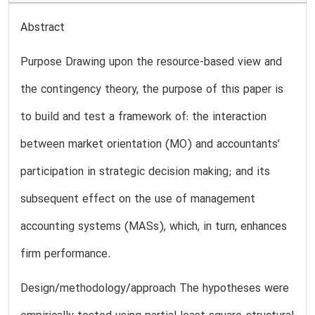
Abstract
Purpose Drawing upon the resource-based view and
the contingency theory, the purpose of this paper is
to build and test a framework of: the interaction
between market orientation (MO) and accountants’
participation in strategic decision making; and its
subsequent effect on the use of management
accounting systems (MASs), which, in turn, enhances
firm performance.
Design/methodology/approach The hypotheses were