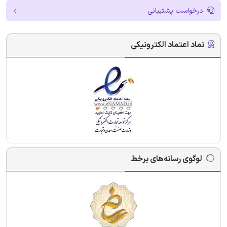
درخواست پشتیبانی
نماد اعتماد الکترونیکی
لوگوی رسانه‌های برخط