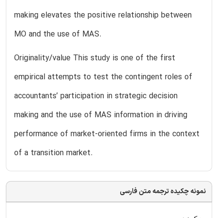
making elevates the positive relationship between
MO and the use of MAS.
Originality/value This study is one of the first
empirical attempts to test the contingent roles of
accountants’ participation in strategic decision
making and the use of MAS information in driving
performance of market-oriented firms in the context
of a transition market.
نمونه چکیده ترجمه متن فارسی