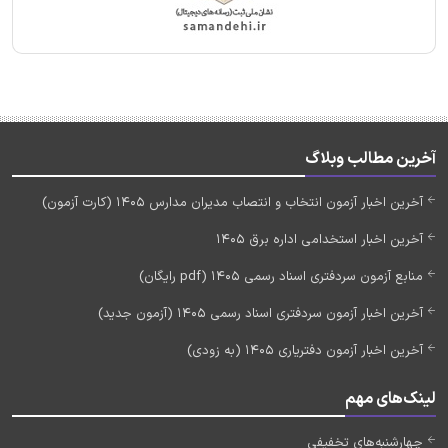
آخرین مطالب وبلاگ
آخرین اخبار آزمون انتخاب و انتصاب مدیران مدارس 1405 (کارت آزمون)
آخرین اخبار استخدامی اداره برق 1405
منابع آزمون سردفتری اسناد رسمی 1405 (pdf رایگان)
آخرین اخبار آزمون سردفتری اسناد رسمی 1405 (آزمون جدید)
آخرین اخبار آزمون دفتریاری 1405 (به زودی)
لینک‌های مهم
چهارشنبه‌های تخفیفی