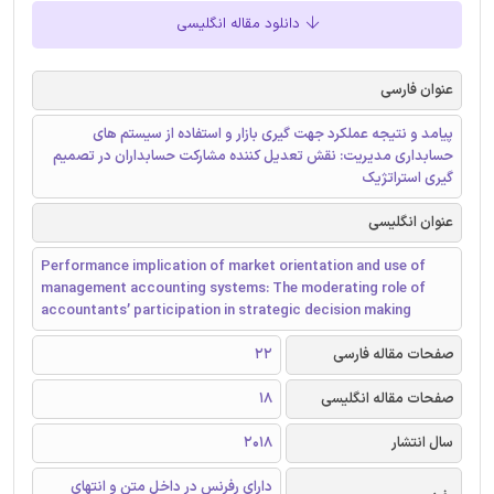
دانلود مقاله انگلیسی
عنوان فارسی
پیامد و نتیجه عملکرد جهت گیری بازار و استفاده از سیستم های
حسابداری مدیریت: نقش تعدیل کننده مشارکت حسابداران در تصمیم
گیری استراتژیک
عنوان انگلیسی
Performance implication of market orientation and use of
management accounting systems: The moderating role of
accountants’ participation in strategic decision making
صفحات مقاله فارسی
22
صفحات مقاله انگلیسی
18
سال انتشار
2018
دارای رفرنس در داخل متن و انتهای