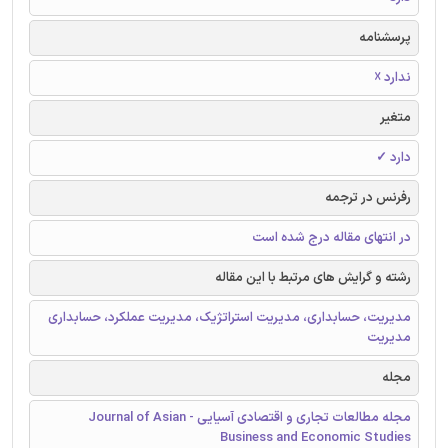
پرسشنامه
ندارد ☓
متغیر
دارد ✓
رفرنس در ترجمه
در انتهای مقاله درج شده است
رشته و گرایش های مرتبط با این مقاله
مدیریت، حسابداری، مدیریت استراتژیک، مدیریت عملکرد، حسابداری
مدیریت
مجله
مجله مطالعات تجاری و اقتصادی آسیایی - Journal of Asian
Business and Economic Studies