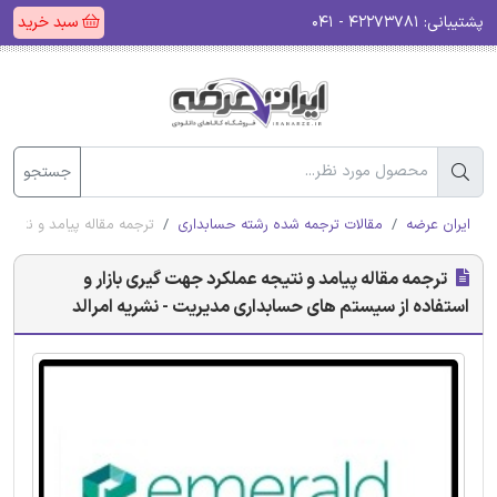
پشتیبانی:
۴۲۲۷۳۷۸۱ - ۰۴۱
سبد خرید
جستجو
ایران عرضه
مقالات ترجمه شده رشته حسابداری
ترجمه مقاله پیامد و نتیجه
ترجمه مقاله پیامد و نتیجه عملکرد جهت گیری بازار و
استفاده از سیستم های حسابداری مدیریت - نشریه امرالد