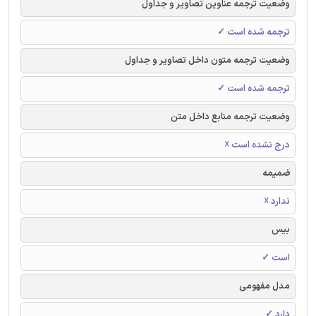
وضعیت ترجمه عناوین تصاویر و جداول
ترجمه شده است ✓
وضعیت ترجمه متون داخل تصاویر و جداول
ترجمه شده است ✓
وضعیت ترجمه منابع داخل متن
درج نشده است ☓
ضمیمه
ندارد ☓
بیس
است ✓
مدل مفهومی
دارد ✓