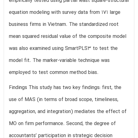
empirically tested using partial least square-structural
equation modeling with survey data from 171 large
business firms in Vietnam. The standardized root
mean squared residual value of the composite model
was also examined using SmartPLS3 to test the
model fit. The marker-variable technique was
employed to test common method bias.
Findings This study has two key findings: first, the
use of MAS (in terms of broad scope, timeliness,
aggregation, and integration) mediates the effect of
MO on firm performance. Second, the degree of
accountants’ participation in strategic decision