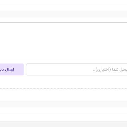
ارسال دی