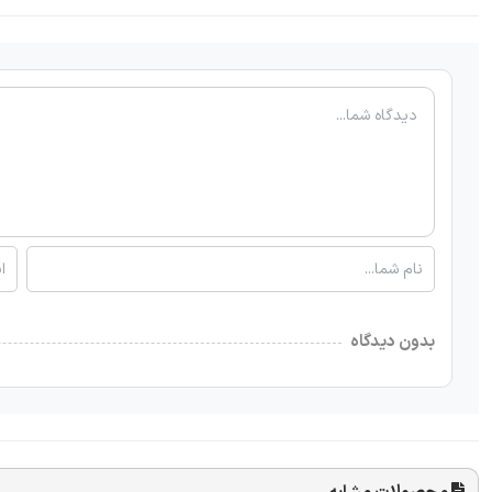
بدون دیدگاه