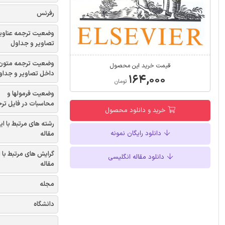
رفرنس
وضعیت ترجمه عناوی
تصاویر و جداول
وضعیت ترجمه متون
قیمت خرید این محصول
داخل تصاویر و جداو
۱۶۴,۰۰۰
تومان
وضعیت فرمولها و
محاسبات در فایل تر
خرید و دانلود محصول
رشته های مرتبط با ای
دانلود رایگان نمونه
مقاله
گرایش های مرتبط با 
دانلود مقاله انگلیسی
مقاله
مجله
دانشگاه