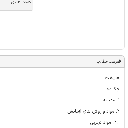
کلمات کلیدی
فهرست مطالب
هایلایت
چکیده
1. مقدمه
2. مواد و روش های آزمایش
2.1. مواد تجربی