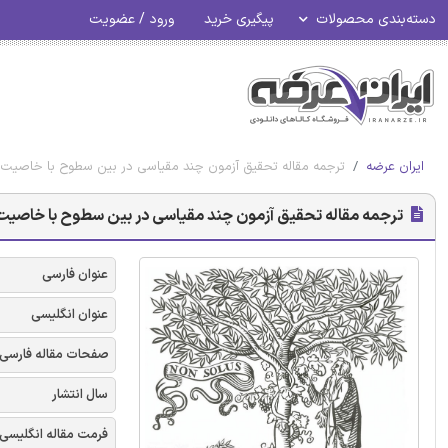
دسته‌بندی محصولات
پیگیری خرید
ورود / عضویت
ایران عرضه
ترجمه مقاله تحقیق آزمون چند مقیاسی در بین سطوح با خاصیت چ
ترجمه مقاله تحقیق آزمون چند مقیاسی در بین سطوح با خاصیت 
عنوان فارسی
عنوان انگلیسی
صفحات مقاله فارسی
سال انتشار
فرمت مقاله انگلیسی