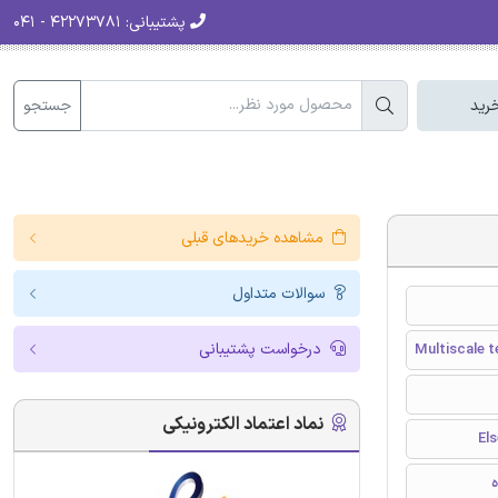
پشتیبانی:
۴۲۲۷۳۷۸۱ - ۰۴۱
جستجو
رید
مشاهده خریدهای قبلی
سوالات متداول
درخواست پشتیبانی
Multiscale t
نماد اعتماد الکترونیکی
ه