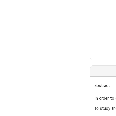
abstract
In order to
to study th