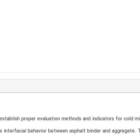
 establish proper evaluation methods and indicators for cold 
e interfacial behavior between asphalt binder and aggregate. 