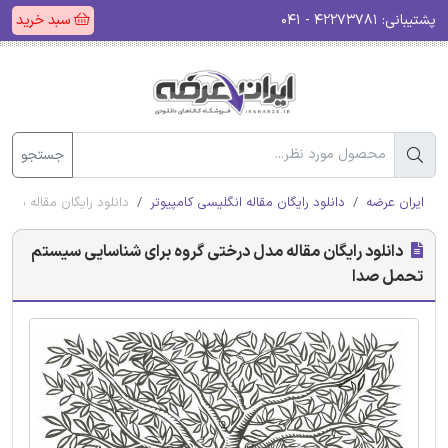
پشتیبانی:
۴۲۲۷۳۷۸۱ - ۰۴۱
سبد خرید
جستجو
ایران عرضه
دانلود رایگان مقاله انگلیسی کامپیوتر
دانلود رایگان مقاله مد
دانلود رایگان مقاله مدل درختی گروه برای شناسایی سیستم
تحمل صدا