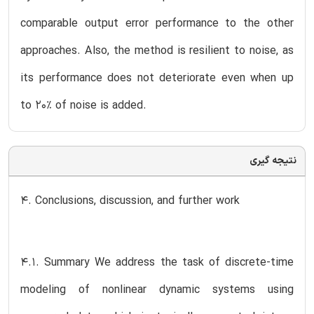
comparable output error performance to the other
approaches. Also, the method is resilient to noise, as
its performance does not deteriorate even when up
to 20% of noise is added.
نتیجه گیری
4. Conclusions, discussion, and further work
4.1. Summary We address the task of discrete-time
modeling of nonlinear dynamic systems using