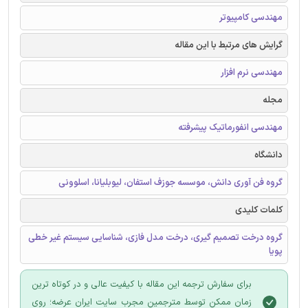
مهندسی کامپیوتر
گرایش های مرتبط با این مقاله
مهندسی نرم افزار
مجله
مهندسی انفورماتیک پیشرفته
دانشگاه
گروه فن آوری دانش، موسسه جوزف استفان، لیوبلیانا، اسلوونی
کلمات کلیدی
گروه درخت تصمیم گیری، درخت مدل فازی، شناسایی سیستم غیر خطی
پویا
برای سفارش ترجمه این مقاله با کیفیت عالی و در کوتاه ترین
زمان ممکن توسط مترجمین مجرب سایت ایران عرضه؛ روی