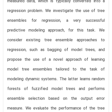
measured data, which is typically converted into a
regression problem. We investigate the use of tree
ensembles for regression, a very successful
predictive modeling approach, for this task. We
consider existing tree ensemble approaches to
regression, such as bagging of model trees, and
propose the use of a novel approach of learning
model tree ensembles tailored to the task of
modeling dynamic systems. The latter learns random
forests of fuzzified model trees and performs
ensemble selection based on the output error
measure. We evaluate the performance of the tree