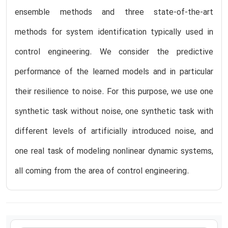
ensemble methods and three state-of-the-art
methods for system identification typically used in
control engineering. We consider the predictive
performance of the learned models and in particular
their resilience to noise. For this purpose, we use one
synthetic task without noise, one synthetic task with
different levels of artificially introduced noise, and
one real task of modeling nonlinear dynamic systems,
all coming from the area of control engineering.