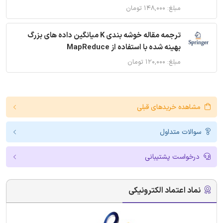
مبلغ: ۱۴۸,۰۰۰ تومان
ترجمه مقاله خوشه بندی K میانگین داده های بزرگ
بهینه شده با استفاده از MapReduce
مبلغ: ۱۲۰,۰۰۰ تومان
مشاهده خریدهای قبلی
سوالات متداول
درخواست پشتیبانی
نماد اعتماد الکترونیکی