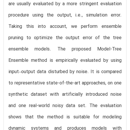
are usually evaluated by a more stringent evaluation
procedure using the output, i.e., simulation error.
Taking this into account, we perform ensemble
pruning to optimize the output error of the tree
ensemble models. The proposed Model-Tree
Ensemble method is empirically evaluated by using
input–output data disturbed by noise. It is compared
to representative state-of-the-art approaches, on one
synthetic dataset with artificially introduced noise
and one real-world noisy data set. The evaluation
shows that the method is suitable for modeling
dynamic systems and produces models with