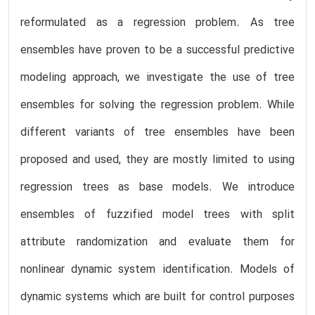
reformulated as a regression problem. As tree
ensembles have proven to be a successful predictive
modeling approach, we investigate the use of tree
ensembles for solving the regression problem. While
different variants of tree ensembles have been
proposed and used, they are mostly limited to using
regression trees as base models. We introduce
ensembles of fuzzified model trees with split
attribute randomization and evaluate them for
nonlinear dynamic system identification. Models of
dynamic systems which are built for control purposes