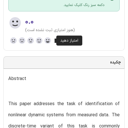
دکمه سبز رنگ کلیک نمایید.
۰.۰
(هنوز امتیازی ثبت نشده است)
چکیده
Abstract
This paper addresses the task of identification of
nonlinear dynamic systems from measured data. The
discrete-time variant of this task is commonly