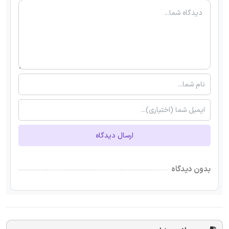
ارسال دیدگاه
بدون دیدگاه