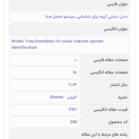
عنوان فارسی
مدل درختی گروه برای شناسایی سیستم تحمل صدا
عنوان انگلیسی
Model-Tree Ensembles for noise-tolerant system
identification
صفحات مقاله فارسی
0
صفحات مقاله انگلیسی
15
سال انتشار
2014
نشریه
الزویر - Elsevier
فرمت مقاله انگلیسی
PDF
کد محصول
E88
رشته های مرتبط با این مقاله