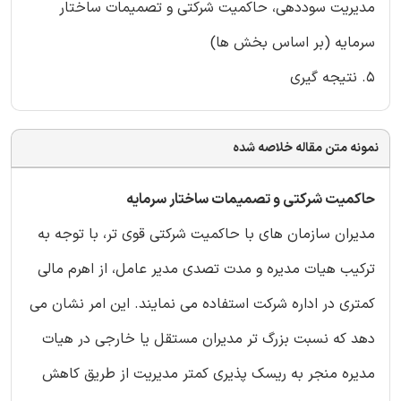
مدیریت سوددهی، حاکمیت شرکتی و تصمیمات ساختار
سرمایه (بر اساس بخش ها)
5. نتیجه گیری
نمونه متن مقاله خلاصه شده
حاکمیت شرکتی و تصمیمات ساختار سرمایه
مدیران سازمان های با حاکمیت شرکتی قوی تر، با توجه به
ترکیب هیات مدیره و مدت تصدی مدیر عامل، از اهرم مالی
کمتری در اداره شرکت استفاده می نمایند. این امر نشان می
دهد که نسبت بزرگ تر مدیران مستقل یا خارجی در هیات
مدیره منجر به ریسک پذیری کمتر مدیریت از طریق کاهش