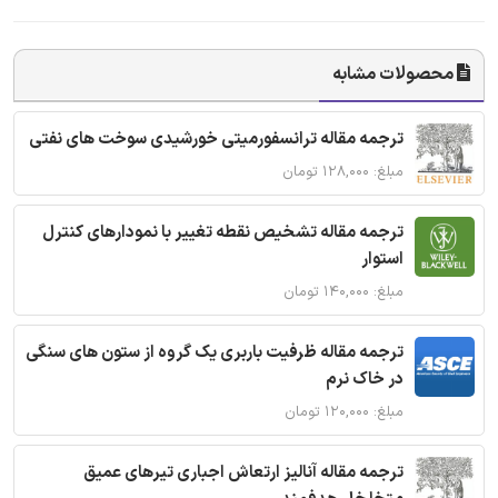
محصولات مشابه
ترجمه مقاله ترانسفورمیتی خورشیدی سوخت های نفتی
مبلغ: ۱۲۸,۰۰۰ تومان
ترجمه مقاله تشخیص نقطه تغییر با نمودارهای کنترل
استوار
مبلغ: ۱۴۰,۰۰۰ تومان
ترجمه مقاله ظرفیت باربری یک گروه از ستون های سنگی
در خاک نرم
مبلغ: ۱۲۰,۰۰۰ تومان
ترجمه مقاله آنالیز ارتعاش اجباری تیرهای عمیق