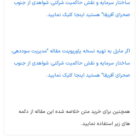
ساختار سرمایه و نقش حاکمیت شرکتی: شواهدی از جنوب
صحرای آفریقا" هستید اینجا کلیک نمایید.
اگر مایل به تهیه نسخه پاورپوینت مقاله "مدیریت سوددهی،
ساختار سرمایه و نقش حاکمیت شرکتی: شواهدی از جنوب
صحرای آفریقا" هستید اینجا کلیک نمایید.
همچنین برای خرید متن خلاصه شده این مقاله از دکمه
های زیر استفاده نمایید.