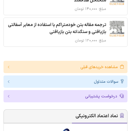
متخلخل هدفمند
مبلغ: ۱۴۰,۰۰۰ تومان
ترجمه مقاله بتن خودمتراکم با استفاده از معابر آسفالتی
بازیافتی و سنگدانه بتن بازیافتی
مبلغ: ۱۲۰,۰۰۰ تومان
مشاهده خریدهای قبلی
سوالات متداول
درخواست پشتیبانی
نماد اعتماد الکترونیکی