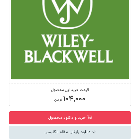
قیمت خرید این محصول
۱۰۴,۰۰۰
تومان
خرید و دانلود محصول
دانلود رایگان مقاله انگلیسی