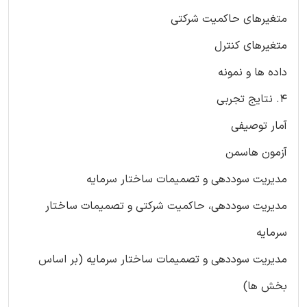
متغیرهای حاکمیت شرکتی
متغیرهای کنترل
داده ها و نمونه
4. نتایج تجربی
آمار توصیفی
آزمون هاسمن
مدیریت سوددهی و تصمیمات ساختار سرمایه
مدیریت سوددهی، حاکمیت شرکتی و تصمیمات ساختار
سرمایه
مدیریت سوددهی و تصمیمات ساختار سرمایه (بر اساس
بخش ها)