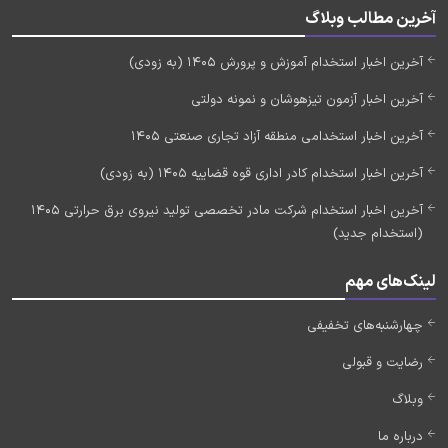
آخرین مطالب وبلاگ
آخرین اخبار استخدام آموزش و پرورش 1405 (به زودی)
آخرین اخبار آزمون تیزهوشان و نمونه دولتی
آخرین اخبار استخدامی منطقه آزاد تجاری صنعتی 1405
آخرین اخبار استخدام کادر اداری قوه قضاییه 1405 (به زودی)
آخرین اخبار استخدام شرکت مادر تخصصی تولید نیروی برق حرارتی 1405
(استخدام جدید)
لینک‌های مهم
چهارشنبه‌های تخفیفی
رضایت و قبولی
وبلاگ
درباره ما