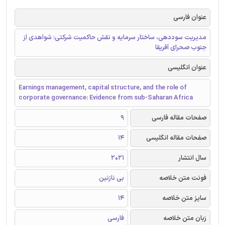
عنوان فارسی
مدیریت سوددهی، ساختار سرمایه و نقش حاکمیت شرکتی: شواهدی از
جنوب صحرای آفریقا
عنوان انگلیسی
Earnings management, capital structure, and the role of
corporate governance: Evidence from sub-Saharan Africa
صفحات مقاله فارسی
9
صفحات مقاله انگلیسی
14
سال انتشار
2021
فونت متن خلاصه
بی نازنین
سایز متن خلاصه
14
زبان متن خلاصه
فارسی