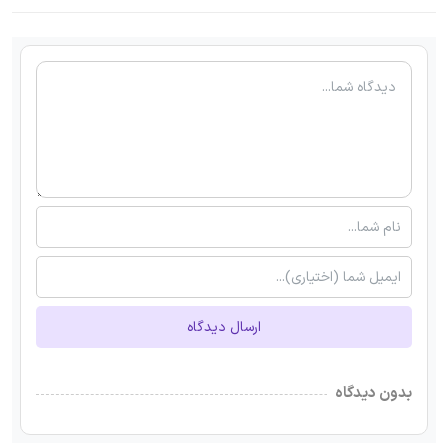
ارسال دیدگاه
بدون دیدگاه