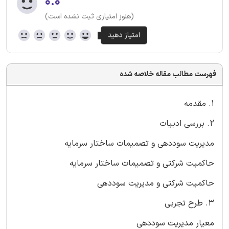
۰.۰
(هنوز امتیازی ثبت نشده است)
فهرست مطالب مقاله خلاصه شده
1. مقدمه
2. بررسی ادبیات
مدیریت سوددهی و تصمیمات ساختار سرمایه
حاکمیت شرکتی و تصمیمات ساختار سرمایه
حاکمیت شرکتی و مدیریت سوددهی
3. طرح تجربی
معیار مدیریت سوددهی