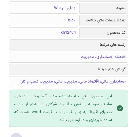
نشریه
وایلی - Wiley
تعداد کلمات متن خلاصه
1680
کد محصول
kh12404
رشته های مرتبط
اقتصاد، حسابداری، مدیریت
گرایش های مرتبط
حسابداری مالی، اقتصاد مالی، مدیریت مالی، مدیریت کسب و کار
این محصول متن خلاصه شده مقاله "مدیریت سوددهی،
ساختار سرمایه و نقش حاکمیت شرکتی: شواهدی از جنوب
صحرای آفریقا" به زبان فارسی و با فرمت word هست که
آماده خریداری و دانلود می باشد.