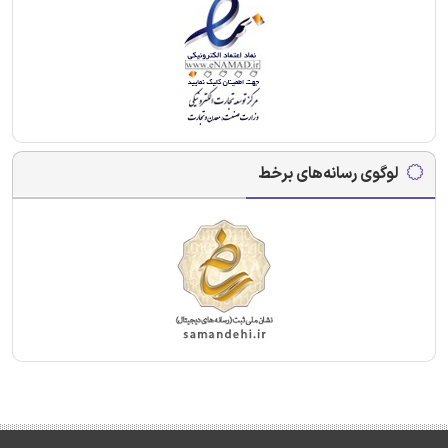
لوگوی رسانه‌های برخط