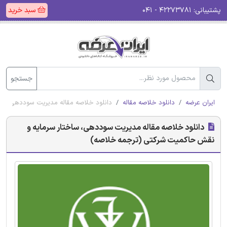
پشتیبانی:
۴۲۲۷۳۷۸۱ - ۰۴۱
سبد خرید
جستجو
ایران عرضه
دانلود خلاصه مقاله
دانلود خلاصه مقاله مدیریت سوددهی، سا
دانلود خلاصه مقاله مدیریت سوددهی، ساختار سرمایه و
نقش حاکمیت شرکتی (ترجمه خلاصه)