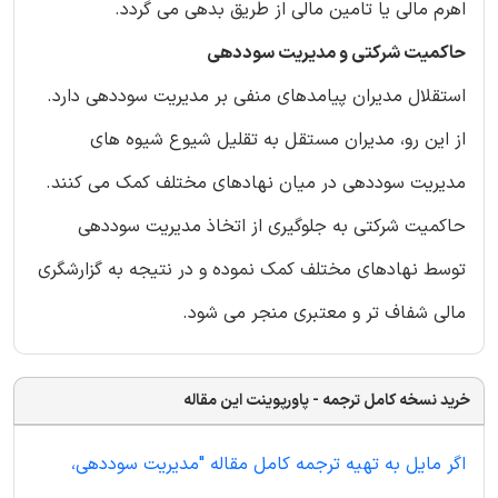
اهرم مالی یا تامین مالی از طریق بدهی می گردد.
حاکمیت شرکتی و مدیریت سوددهی
استقلال مدیران پیامدهای منفی بر مدیریت سوددهی دارد.
از این رو، مدیران مستقل به تقلیل شیوع شیوه های
مدیریت سوددهی در میان نهادهای مختلف کمک می کنند.
حاکمیت شرکتی به جلوگیری از اتخاذ مدیریت سوددهی
توسط نهادهای مختلف کمک نموده و در نتیجه به گزارشگری
مالی شفاف تر و معتبری منجر می شود.
خرید نسخه کامل ترجمه - پاورپوینت این مقاله
اگر مایل به تهیه ترجمه کامل مقاله "مدیریت سوددهی،