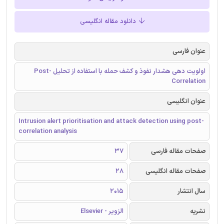
دانلود مقاله انگلیسی
عنوان فارسی
اولویت دهی هشدار نفوذ و کشف حمله با استفاده از تحلیل Post-
Correlation
عنوان انگلیسی
Intrusion alert prioritisation and attack detection using post-
correlation analysis
صفحات مقاله فارسی
37
صفحات مقاله انگلیسی
28
سال انتشار
2015
نشریه
الزویر - Elsevier