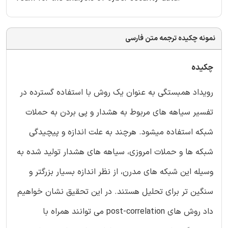
نمونه چکیده ترجمه متن فارسی
چکیده
رویداد همبستگی به عنوان یک روش با استفاده گسترده در
تفسیر سیاهه های مربوط به هشدار و پی بردن به حملات
شبکه استفاده می­شود. هرچند به علت اندازه و پیچیدگی
شبکه ها و حملات امروزی، سیاهه های هشدار تولید شده به
وسیله این شبکه های مدرن، از نظر اندازه بسیار بزرگتر و
سنگین تر برای تحلیل هستند. در این تحقیق نشان خواهیم
داد روش های post-correlation می توانند همراه با