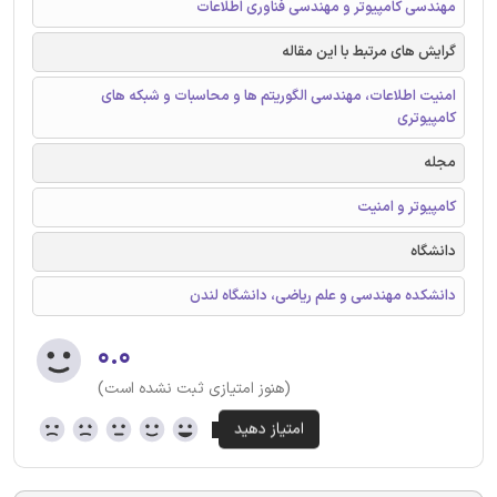
مهندسی کامپیوتر و مهندسی فناوری اطلاعات
گرایش های مرتبط با این مقاله
امنیت اطلاعات، مهندسی الگوریتم ها و محاسبات و شبکه های
کامپیوتری
مجله
کامپیوتر و امنیت
دانشگاه
دانشکده مهندسی و علم ریاضی، دانشگاه لندن
۰.۰
(هنوز امتیازی ثبت نشده است)