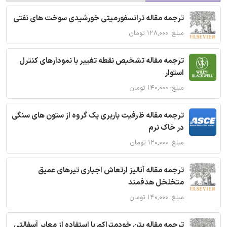
ترجمه مقاله ترانسفورمیتی خورشیدی سوخت های نفتی
مبلغ: ۱۲۸,۰۰۰ تومان
ترجمه مقاله تشخیص نقطه تغییر با نمودارهای کنترل
استوار
مبلغ: ۱۴۰,۰۰۰ تومان
ترجمه مقاله ظرفیت باربری یک گروه از ستون های سنگی
در خاک نرم
مبلغ: ۱۲۰,۰۰۰ تومان
ترجمه مقاله آنالیز ارتعاش اجباری تیرهای عمیق
متخلخل هدفمند
مبلغ: ۱۴۰,۰۰۰ تومان
ترجمه مقاله بتن خودمتراکم با استفاده از معابر آسفالتی