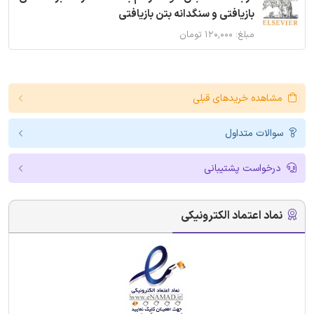
بازیافتی و سنگدانه بتن بازیافتی
مبلغ: ۱۲۰,۰۰۰ تومان
مشاهده خریدهای قبلی
سوالات متداول
درخواست پشتیبانی
نماد اعتماد الکترونیکی