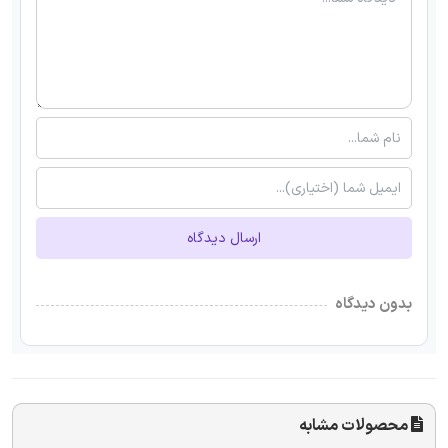
ارسال دیدگاه
بدون دیدگاه
محصولات مشابه