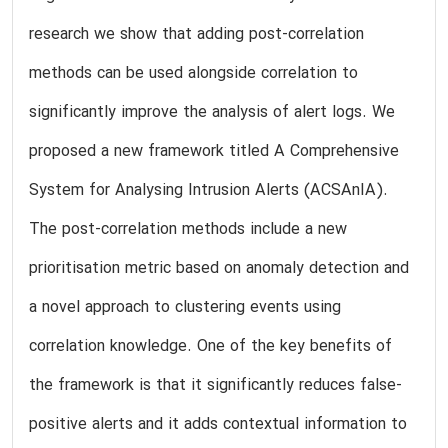
research we show that adding post-correlation
methods can be used alongside correlation to
significantly improve the analysis of alert logs. We
proposed a new framework titled A Comprehensive
System for Analysing Intrusion Alerts (ACSAnIA).
The post-correlation methods include a new
prioritisation metric based on anomaly detection and
a novel approach to clustering events using
correlation knowledge. One of the key benefits of
the framework is that it significantly reduces false-
positive alerts and it adds contextual information to