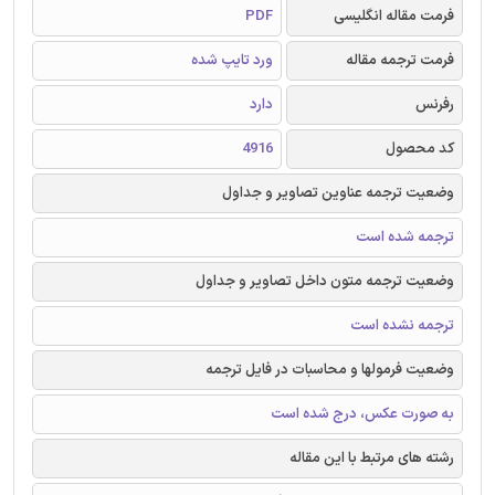
فرمت مقاله انگلیسی
PDF
فرمت ترجمه مقاله
ورد تایپ شده
رفرنس
دارد
کد محصول
4916
وضعیت ترجمه عناوین تصاویر و جداول
ترجمه شده است
وضعیت ترجمه متون داخل تصاویر و جداول
ترجمه نشده است
وضعیت فرمولها و محاسبات در فایل ترجمه
به صورت عکس، درج شده است
رشته های مرتبط با این مقاله