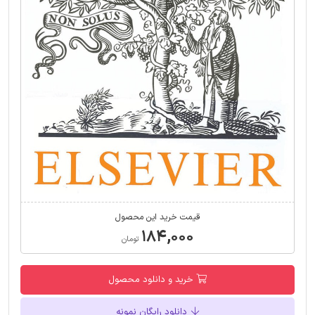
قیمت خرید این محصول
۱۸۴,۰۰۰
تومان
خرید و دانلود محصول
دانلود رایگان نمونه