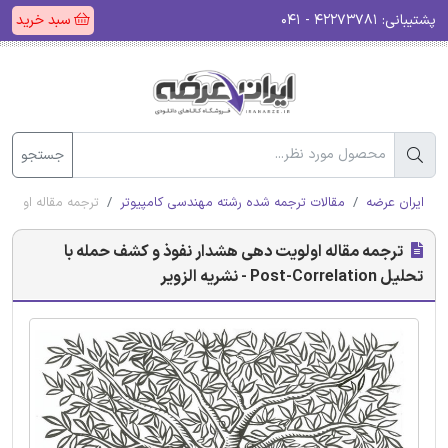
پشتیبانی:
۴۲۲۷۳۷۸۱ - ۰۴۱
سبد خرید
جستجو
ایران عرضه
مقالات ترجمه شده رشته مهندسی کامپیوتر
ترجمه مقاله اولویت دهی هشد
ترجمه مقاله اولویت دهی هشدار نفوذ و کشف حمله با
تحلیل Post-Correlation - نشریه الزویر