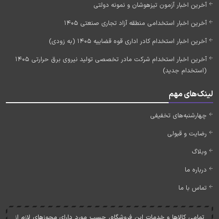
آخرین اخبار آزمون تیزهوشان و نمونه دولتی
آخرین اخبار استخدامی منطقه آزاد تجاری صنعتی 1405
آخرین اخبار استخدام کادر اداری قوه قضاییه 1405 (به زودی)
آخرین اخبار استخدام شرکت مادر تخصصی تولید نیروی برق حرارتی 1405
(استخدام جدید)
لینک‌های مهم
چهارشنبه‌های تخفیفی
رضایت و قبولی
وبلاگ
درباره ما
تماس با ما
تمامی کالاها و خدمات اين فروشگاه، حسب مورد دارای مجوزهای لازم از