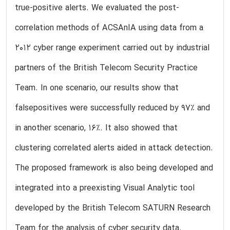
true-positive alerts. We evaluated the post-
correlation methods of ACSAnIA using data from a
2012 cyber range experiment carried out by industrial
partners of the British Telecom Security Practice
Team. In one scenario, our results show that
falsepositives were successfully reduced by 97% and
in another scenario, 16%. It also showed that
clustering correlated alerts aided in attack detection.
The proposed framework is also being developed and
integrated into a preexisting Visual Analytic tool
developed by the British Telecom SATURN Research
Team for the analysis of cyber security data.