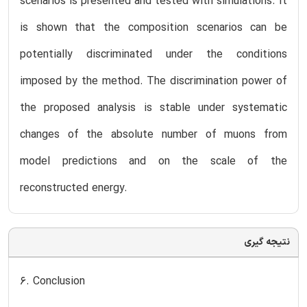
scenarios is presented and tested with simulations. It
is shown that the composition scenarios can be
potentially discriminated under the conditions
imposed by the method. The discrimination power of
the proposed analysis is stable under systematic
changes of the absolute number of muons from
model predictions and on the scale of the
reconstructed energy.
نتیجه گیری
6. Conclusion