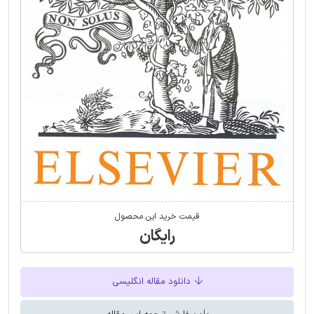
قیمت خرید این محصول
رایگان
دانلود مقاله انگلیسی