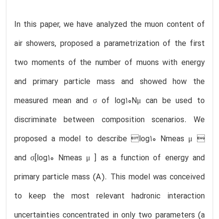
In this paper, we have analyzed the muon content of
air showers, proposed a parametrization of the first
two moments of the number of muons with energy
and primary particle mass and showed how the
measured mean and σ of log10Nμ can be used to
discriminate between composition scenarios. We
proposed a model to describe log10 Nmeas μ 
and σ[log10 Nmeas μ ] as a function of energy and
primary particle mass (A). This model was conceived
to keep the most relevant hadronic interaction
uncertainties concentrated in only two parameters (a