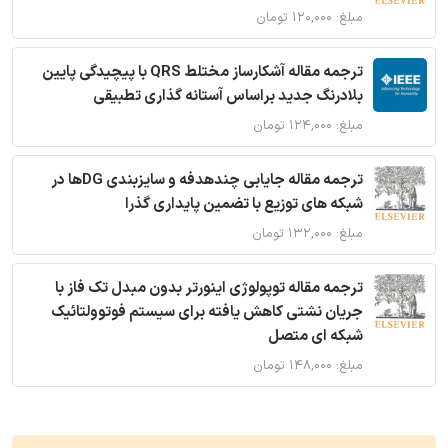
مبلغ: ۱۲۰,۰۰۰ تومان
ترجمه مقاله آشکارساز مختلط QRS با پیچیدگی پایین
بلادرنگ جدید براساس آستانه گذاری تطبیقی
مبلغ: ۱۲۴,۰۰۰ تومان
ترجمه مقاله جایابی چندهدفه و سایزبندی DGها در
شبکه های توزیع با تضمین پایداری گذرا
مبلغ: ۱۳۲,۰۰۰ تومان
ترجمه مقاله توپولوژی اینورتر بدون مبدل تک فاز با
جریان نشتی کاهش یافته برای سیستم فوتوولتائیک
شبکه ای متصل
مبلغ: ۱۴۸,۰۰۰ تومان