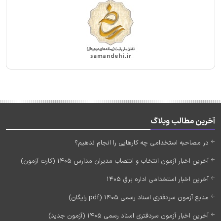
آخرین مطالب وبلاگ
در مصاحبه استخدامی چه کارهایی را انجام ندهیم؟
آخرین اخبار آزمون انتخاب و انتصاب مدیران مدارس 1405 (کارت آزمون)
آخرین اخبار استخدامی اداره برق 1405
منابع آزمون سردفتری اسناد رسمی 1405 (pdf رایگان)
آخرین اخبار آزمون سردفتری اسناد رسمی 1405 (آزمون جدید)