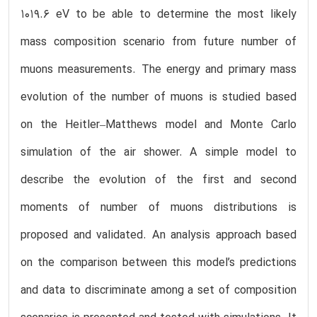
1019.6 eV to be able to determine the most likely
mass composition scenario from future number of
muons measurements. The energy and primary mass
evolution of the number of muons is studied based
on the Heitler–Matthews model and Monte Carlo
simulation of the air shower. A simple model to
describe the evolution of the first and second
moments of number of muons distributions is
proposed and validated. An analysis approach based
on the comparison between this model’s predictions
and data to discriminate among a set of composition