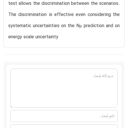
test allows the discrimination between the scenarios.
The discrimination is effective even considering the
systematic uncertainties on the Nμ prediction and on
energy scale uncertainty