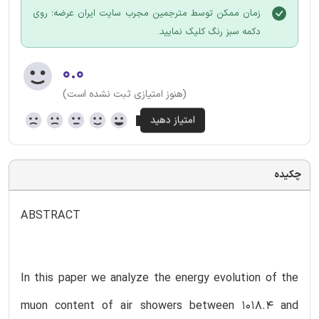
زمان ممکن توسط مترجمین مجرب سایت ایران عرضه؛ روی
دکمه سبز رنگ کلیک نمایید.
۰.۰
(هنوز امتیازی ثبت نشده است)
چکیده
ABSTRACT
In this paper we analyze the energy evolution of the
muon content of air showers between 1018.4 and