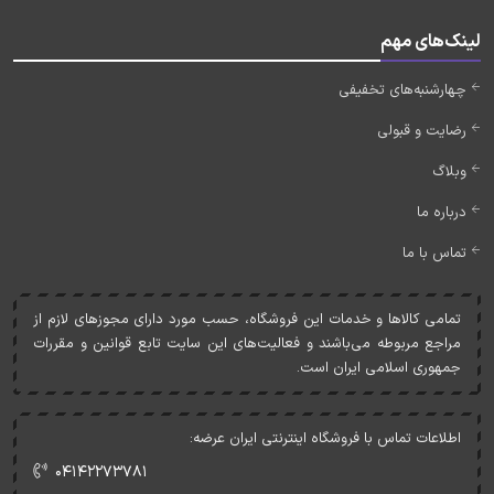
لینک‌های مهم
چهارشنبه‌های تخفیفی
رضایت و قبولی
وبلاگ
درباره ما
تماس با ما
تمامی کالاها و خدمات اين فروشگاه، حسب مورد دارای مجوزهای لازم از
مراجع مربوطه می‌باشند و فعاليت‌های اين سايت تابع قوانين و مقررات
جمهوری اسلامی ايران است.
اطلاعات تماس با فروشگاه اینترنتی ایران عرضه:
۰۴۱۴۲۲۷۳۷۸۱