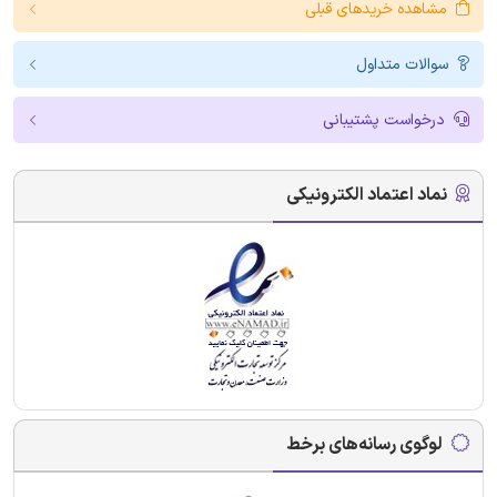
مشاهده خریدهای قبلی
سوالات متداول
درخواست پشتیبانی
نماد اعتماد الکترونیکی
لوگوی رسانه‌های برخط