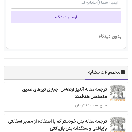
ارسال دیدگاه
بدون دیدگاه
محصولات مشابه
ترجمه مقاله آنالیز ارتعاش اجباری تیرهای عمیق
متخلخل هدفمند
مبلغ: ۱۴۰,۰۰۰ تومان
ترجمه مقاله بتن خودمتراکم با استفاده از معابر آسفالتی
بازیافتی و سنگدانه بتن بازیافتی