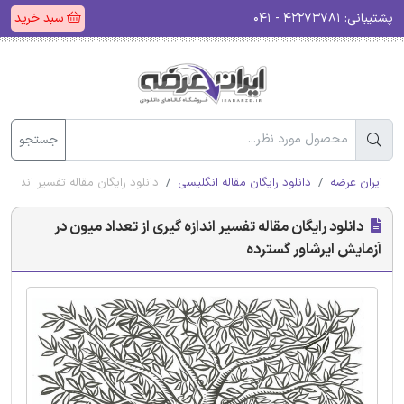
پشتیبانی:
۴۲۲۷۳۷۸۱ - ۰۴۱
سبد خرید
جستجو
ایران عرضه
دانلود رایگان مقاله انگلیسی
دانلود رایگان مقاله تفسیر اندازه
دانلود رایگان مقاله تفسیر اندازه گیری از تعداد میون در
آزمایش ایرشاور گسترده