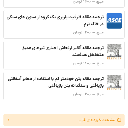
مبلغ: ۱۴۰,۰۰۰ تومان
ترجمه مقاله ظرفیت باربری یک گروه از ستون های سنگی
در خاک نرم
مبلغ: ۱۲۰,۰۰۰ تومان
ترجمه مقاله آنالیز ارتعاش اجباری تیرهای عمیق
متخلخل هدفمند
مبلغ: ۱۴۰,۰۰۰ تومان
ترجمه مقاله بتن خودمتراکم با استفاده از معابر آسفالتی
بازیافتی و سنگدانه بتن بازیافتی
مبلغ: ۱۲۰,۰۰۰ تومان
مشاهده خریدهای قبلی