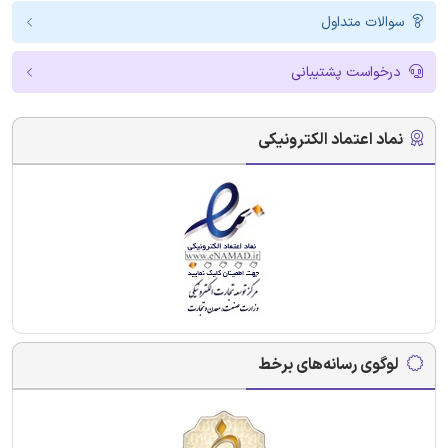
سوالات متداول
درخواست پشتیبانی
نماد اعتماد الکترونیکی
لوگوی رسانه‌های برخط