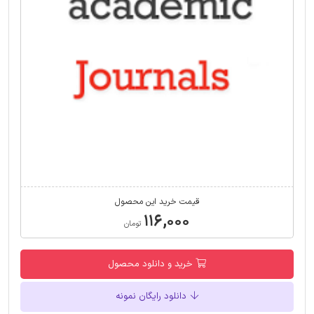
قیمت خرید این محصول
۱۱۶,۰۰۰
تومان
خرید و دانلود محصول
دانلود رایگان نمونه