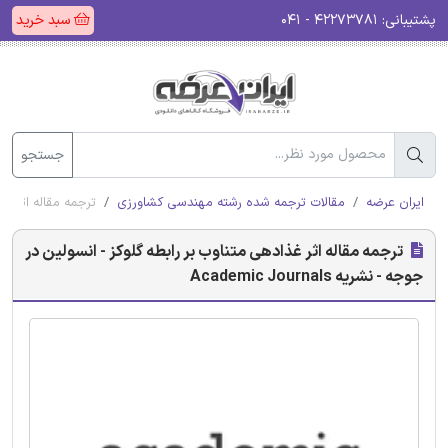
پشتیبانی:
۴۲۲۷۳۷۸۱ - ۰۴۱
سبد خرید
جستجو
ایران عرضه
مقالات ترجمه شده رشته مهندسی کشاورزی
ترجمه مقاله اثر غذادهی
ترجمه مقاله اثر غذادهی متناوب بر رابطه گلوکز - انسولین در
جوجه - نشریه Academic Journals