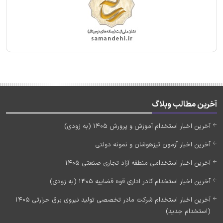
آخرین مطالب وبلاگ
آخرین اخبار استخدام آموزش و پرورش 1405 (به زودی)
آخرین اخبار آزمون تیزهوشان و نمونه دولتی
آخرین اخبار استخدامی منطقه آزاد تجاری صنعتی 1405
آخرین اخبار استخدام کادر اداری قوه قضاییه 1405 (به زودی)
آخرین اخبار استخدام شرکت مادر تخصصی تولید نیروی برق حرارتی 1405
(استخدام جدید)