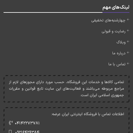
لینک‌های مهم
چهارشنبه‌های تخفیفی
رضایت و قبولی
وبلاگ
درباره ما
تماس با ما
تمامی کالاها و خدمات اين فروشگاه، حسب مورد دارای مجوزهای لازم از
مراجع مربوطه می‌باشند و فعاليت‌های اين سايت تابع قوانين و مقررات
جمهوری اسلامی ايران است.
اطلاعات تماس با فروشگاه اینترنتی ایران عرضه:
۰۴۱۴۲۲۷۳۷۸۱
۰۹۲۱۶۴۲۶۳۸۴