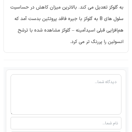
به گلوکز تعدیل می کند. بالاترین میزان کاهش در حساسیت
سلول های B به گلوکز با جیره فاقد پروتئین بدست آمد که
هم‌افزایی قبلی اسیدآمینه – گلوکز مشاهده شده با ترشح
انسولین را پررنگ تر می کرد.