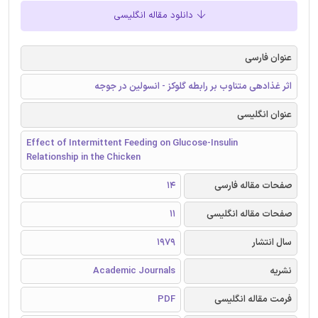
دانلود مقاله انگلیسی
عنوان فارسی
اثر غذادهی متناوب بر رابطه گلوکز - انسولین در جوجه
عنوان انگلیسی
Effect of Intermittent Feeding on Glucose-Insulin
Relationship in the Chicken
صفحات مقاله فارسی
14
صفحات مقاله انگلیسی
11
سال انتشار
1979
نشریه
Academic Journals
فرمت مقاله انگلیسی
PDF