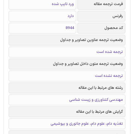
فرمت ترجمه مقاله
ورد تایپ شده
رفرنس
دارد
کد محصول
8944
وضعیت ترجمه عناوین تصاویر و جداول
ترجمه شده است
وضعیت ترجمه متون داخل تصاویر و جداول
ترجمه نشده است
رشته های مرتبط با این مقاله
مهندسی کشاورزی و زیست شناسی
گرایش های مرتبط با این مقاله
تغذیه دام، علوم دام، علوم جانوری و بیوشیمی