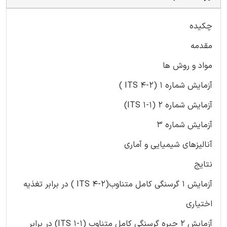
چکیده
مقدمه
مواد و روش ها
آزمایش شماره 1 (2-4 ITS )
آزمایش شماره 2 (1-1 ITS)
آزمایش شماره 3
آنالیزهای شیمیایی و آماری
نتایج
آزمایش 1 گرسنگی کامل متناوب(2-4 ITS ) در برابر تغذیه
اختیاری
آزمایش 2 جیره گرسنگی کامل متناوب (1-1 ITS) در برابر