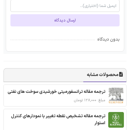
ارسال دیدگاه
بدون دیدگاه
محصولات مشابه
ترجمه مقاله ترانسفورمیتی خورشیدی سوخت های نفتی
مبلغ: ۱۲۸,۰۰۰ تومان
ترجمه مقاله تشخیص نقطه تغییر با نمودارهای کنترل
استوار