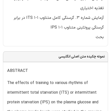
تغذیه اختیاری
آزمایش شماره 3. گرسنگی کامل متناوب 1-1 ITS در برابر
گرسنگی پروتئینی متناوب IPS 1-1
بحث
نمونه چکیده متن اصلی انگلیسی
ABSTRACT
The effects of training to various rhythms of
intermittent total starvation (ITS) or intermittent
protein starvation (IPS) on the plasma glucose and