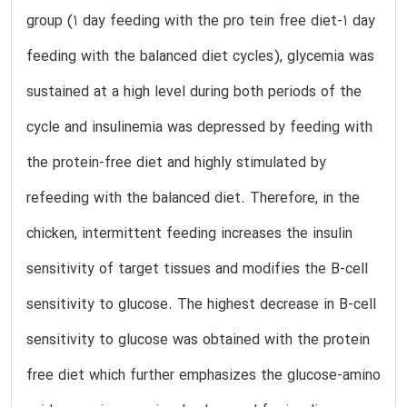
group (1 day feeding with the pro tein free diet-1 day
feeding with the balanced diet cycles), glycemia was
sustained at a high level during both periods of the
cycle and insulinemia was depressed by feeding with
the protein-free diet and highly stimulated by
refeeding with the balanced diet. Therefore, in the
chicken, intermittent feeding increases the insulin
sensitivity of target tissues and modifies the B-cell
sensitivity to glucose. The highest decrease in B-cell
sensitivity to glucose was obtained with the protein
free diet which further emphasizes the glucose-amino