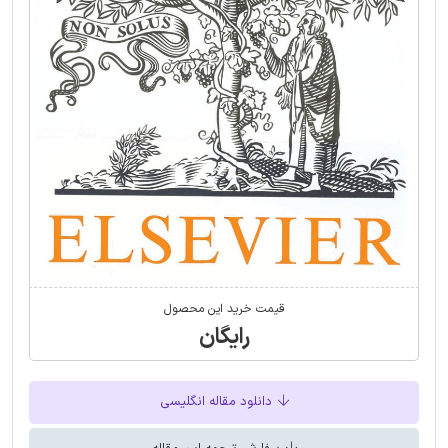
قیمت خرید این محصول
رایگان
دانلود مقاله انگلیسی