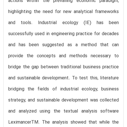
actions within the prevailing economic paradigm,
highlighting the need for new analytical frameworks
and tools. Industrial ecology (IE) has been
successfully used in engineering practice for decades
and has been suggested as a method that can
provide the concepts and methods necessary to
bridge the gap between traditional business practice
and sustainable development. To test this, literature
bridging the fields of industrial ecology, business
strategy, and sustainable development was collected
and analyzed using the textual analysis software
LeximancerTM. The analysis showed that while the