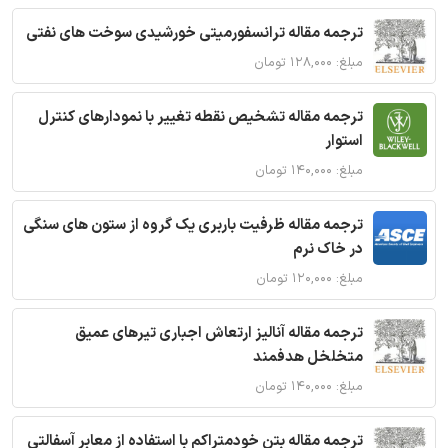
ترجمه مقاله ترانسفورمیتی خورشیدی سوخت های نفتی
مبلغ: ۱۲۸,۰۰۰ تومان
ترجمه مقاله تشخیص نقطه تغییر با نمودارهای کنترل
استوار
مبلغ: ۱۴۰,۰۰۰ تومان
ترجمه مقاله ظرفیت باربری یک گروه از ستون های سنگی
در خاک نرم
مبلغ: ۱۲۰,۰۰۰ تومان
ترجمه مقاله آنالیز ارتعاش اجباری تیرهای عمیق
متخلخل هدفمند
مبلغ: ۱۴۰,۰۰۰ تومان
ترجمه مقاله بتن خودمتراکم با استفاده از معابر آسفالتی