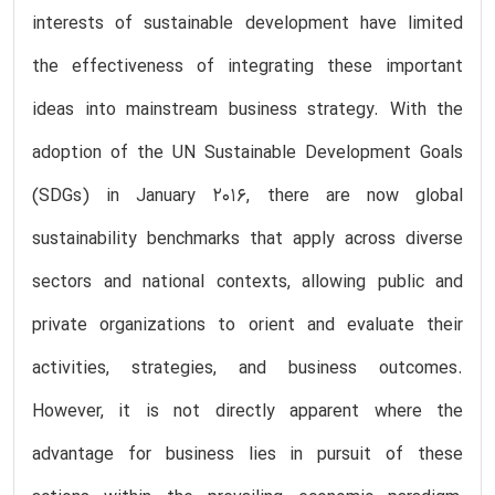
interests of sustainable development have limited
the effectiveness of integrating these important
ideas into mainstream business strategy. With the
adoption of the UN Sustainable Development Goals
(SDGs) in January 2016, there are now global
sustainability benchmarks that apply across diverse
sectors and national contexts, allowing public and
private organizations to orient and evaluate their
activities, strategies, and business outcomes.
However, it is not directly apparent where the
advantage for business lies in pursuit of these