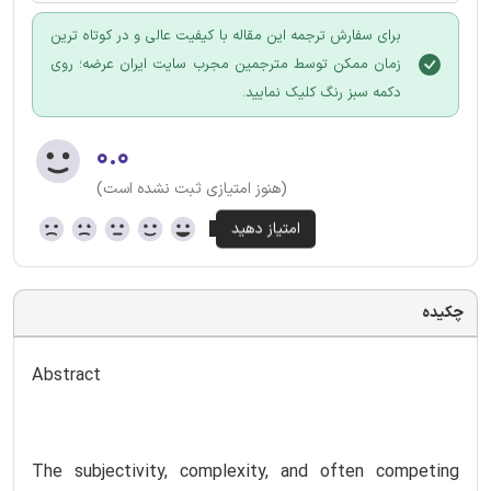
برای سفارش ترجمه این مقاله با کیفیت عالی و در کوتاه ترین
زمان ممکن توسط مترجمین مجرب سایت ایران عرضه؛ روی
دکمه سبز رنگ کلیک نمایید.
۰.۰
(هنوز امتیازی ثبت نشده است)
چکیده
Abstract
The subjectivity, complexity, and often competing