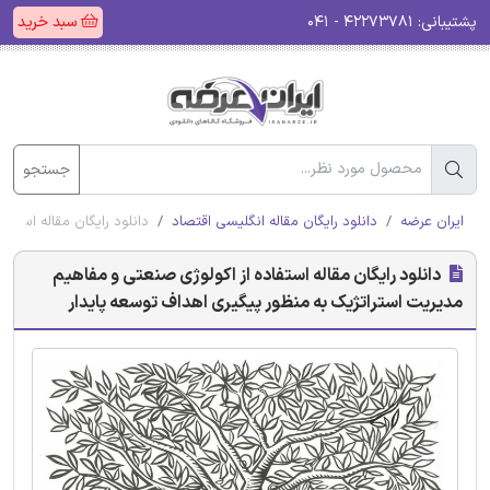
پشتیبانی:
۴۲۲۷۳۷۸۱ - ۰۴۱
سبد خرید
جستجو
ایران عرضه
دانلود رایگان مقاله انگلیسی اقتصاد
دانلود رایگان مقاله استف
دانلود رایگان مقاله استفاده از اکولوژی صنعتی و مفاهیم
مدیریت استراتژیک به منظور پیگیری اهداف توسعه پایدار