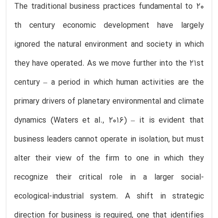
The traditional business practices fundamental to 20
th century economic development have largely
ignored the natural environment and society in which
they have operated. As we move further into the 21st
century – a period in which human activities are the
primary drivers of planetary environmental and climate
dynamics (Waters et al., 2016) – it is evident that
business leaders cannot operate in isolation, but must
alter their view of the firm to one in which they
recognize their critical role in a larger social-
ecological-industrial system. A shift in strategic
direction for business is required, one that identifies