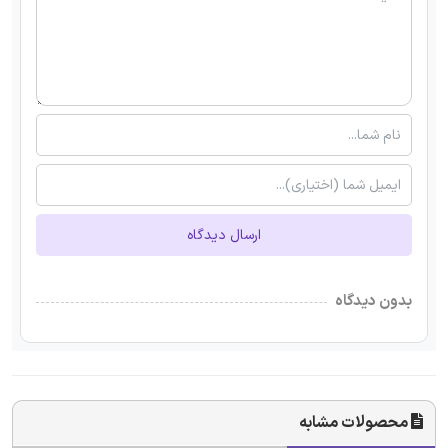
ارسال دیدگاه
بدون دیدگاه
محصولات مشابه