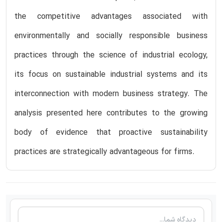
the competitive advantages associated with
environmentally and socially responsible business
practices through the science of industrial ecology,
its focus on sustainable industrial systems and its
interconnection with modern business strategy. The
analysis presented here contributes to the growing
body of evidence that proactive sustainability
practices are strategically advantageous for firms.