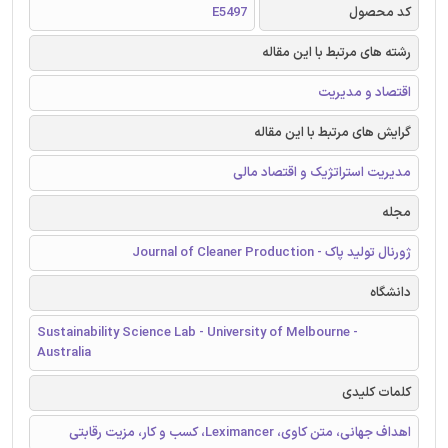
کد محصول
E5497
رشته های مرتبط با این مقاله
اقتصاد و مدیریت
گرایش های مرتبط با این مقاله
مدیریت استراتژیک و اقتصاد مالی
مجله
ژورنال تولید پاک - Journal of Cleaner Production
دانشگاه
Sustainability Science Lab - University of Melbourne -
Australia
کلمات کلیدی
اهداف جهانی، متن کاوی، Leximancer، کسب و کار، مزیت رقابتی