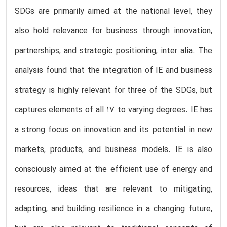
SDGs are primarily aimed at the national level, they
also hold relevance for business through innovation,
partnerships, and strategic positioning, inter alia. The
analysis found that the integration of IE and business
strategy is highly relevant for three of the SDGs, but
captures elements of all 17 to varying degrees. IE has
a strong focus on innovation and its potential in new
markets, products, and business models. IE is also
consciously aimed at the efficient use of energy and
resources, ideas that are relevant to mitigating,
adapting, and building resilience in a changing future,