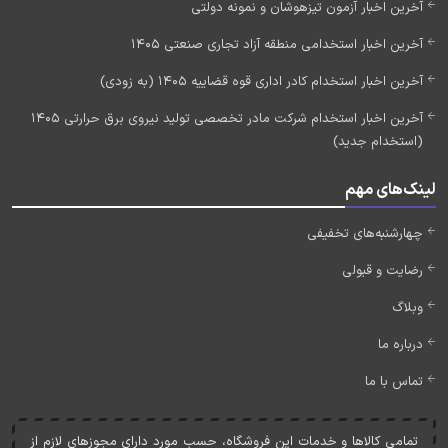
آخرین اخبار آزمون تیزهوشان و نمونه دولتی
آخرین اخبار استخدامی منطقه آزاد تجاری صنعتی 1405
آخرین اخبار استخدام کادر اداری قوه قضاییه 1405 (به زودی)
آخرین اخبار استخدام شرکت مادر تخصصی تولید نیروی برق حرارتی 1405
(استخدام جدید)
لینک‌های مهم
چهارشنبه‌های تخفیفی
رضایت و قبولی
وبلاگ
درباره ما
تماس با ما
تمامی کالاها و خدمات اين فروشگاه، حسب مورد دارای مجوزهای لازم از