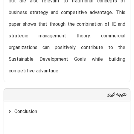
but are also relevant to traditional concepts of
business strategy and competitive advantage. This
paper shows that through the combination of IE and
strategic management theory, commercial
organizations can positively contribute to the
Sustainable Development Goals while building
competitive advantage.
نتیجه گیری
6. Conclusion