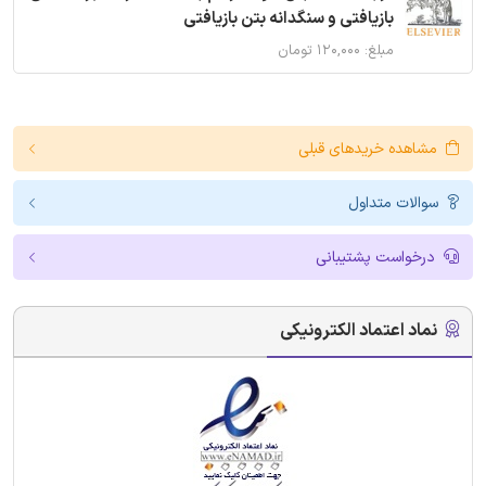
بازیافتی و سنگدانه بتن بازیافتی
مبلغ: ۱۲۰,۰۰۰ تومان
مشاهده خریدهای قبلی
سوالات متداول
درخواست پشتیبانی
نماد اعتماد الکترونیکی