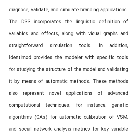
diagnose, validate, and simulate branding applications.
The DSS incorporates the linguistic definition of
variables and effects, along with visual graphs and
straightforward simulation tools. In addition,
Identimod provides the modeler with specific tools
for studying the structure of the model and validating
it by means of automatic methods. These methods
also represent novel applications of advanced
computational techniques; for instance, genetic
algorithms (GAs) for automatic calibration of VSM,
and social network analysis metrics for key variable