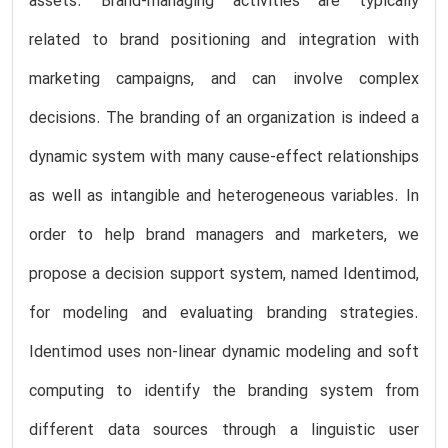
assets. Brand-managing activities are typically
related to brand positioning and integration with
marketing campaigns, and can involve complex
decisions. The branding of an organization is indeed a
dynamic system with many cause-effect relationships
as well as intangible and heterogeneous variables. In
order to help brand managers and marketers, we
propose a decision support system, named Identimod,
for modeling and evaluating branding strategies.
Identimod uses non-linear dynamic modeling and soft
computing to identify the branding system from
different data sources through a linguistic user