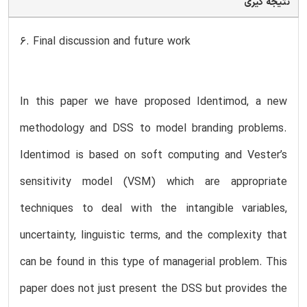
نتیجه گیری
6. Final discussion and future work
In this paper we have proposed Identimod, a new
methodology and DSS to model branding problems.
Identimod is based on soft computing and Vester’s
sensitivity model (VSM) which are appropriate
techniques to deal with the intangible variables,
uncertainty, linguistic terms, and the complexity that
can be found in this type of managerial problem. This
paper does not just present the DSS but provides the