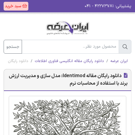
پشتیبانی:
۴۲۲۷۳۷۸۱ - ۰۴۱
سبد خرید
جستجو
ایران عرضه
دانلود رایگان مقاله انگلیسی فناوری اطلاعات
دانلود رایگان مقاله Identimod: مدل سازی و مدیریت ارزش برند با استفاده از محاس
دانلود رایگان مقاله Identimod: مدل سازی و مدیریت ارزش
برند با استفاده از محاسبات نرم