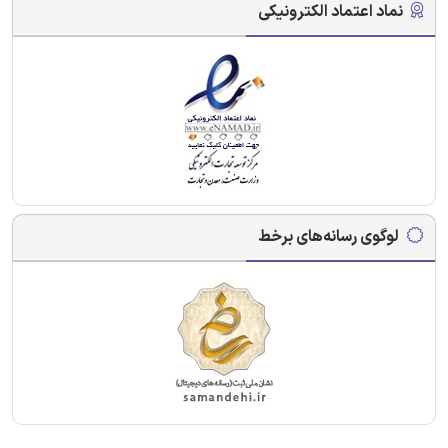
نماد اعتماد الکترونیکی
لوگوی رسانه‌های برخط