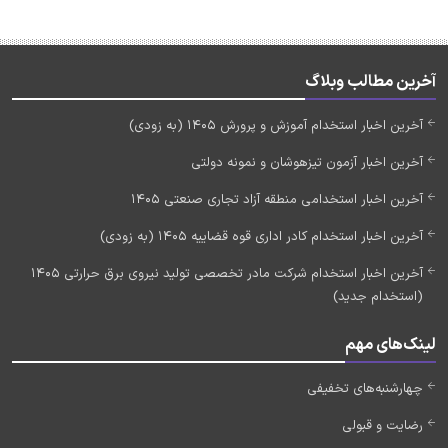
آخرین مطالب وبلاگ
آخرین اخبار استخدام آموزش و پرورش 1405 (به زودی)
آخرین اخبار آزمون تیزهوشان و نمونه دولتی
آخرین اخبار استخدامی منطقه آزاد تجاری صنعتی 1405
آخرین اخبار استخدام کادر اداری قوه قضاییه 1405 (به زودی)
آخرین اخبار استخدام شرکت مادر تخصصی تولید نیروی برق حرارتی 1405
(استخدام جدید)
لینک‌های مهم
چهارشنبه‌های تخفیفی
رضایت و قبولی