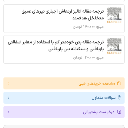
ترجمه مقاله آنالیز ارتعاش اجباری تیرهای عمیق
متخلخل هدفمند
مبلغ: ۱۴۰,۰۰۰ تومان
ترجمه مقاله بتن خودمتراکم با استفاده از معابر آسفالتی
بازیافتی و سنگدانه بتن بازیافتی
مبلغ: ۱۲۰,۰۰۰ تومان
مشاهده خریدهای قبلی
سوالات متداول
درخواست پشتیبانی