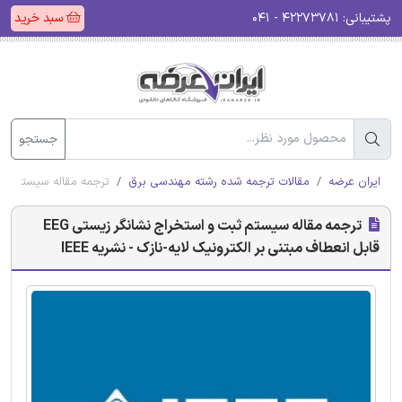
پشتیبانی:
۴۲۲۷۳۷۸۱ - ۰۴۱
سبد خرید
جستجو
ایران عرضه
مقالات ترجمه شده رشته مهندسی برق
ترجمه مقاله سیستم ثبت و استخراج نشانگر زیستی G
ترجمه مقاله سیستم ثبت و استخراج نشانگر زیستی EEG
قابل انعطاف مبتنی بر الکترونیک لایه-نازک - نشریه IEEE