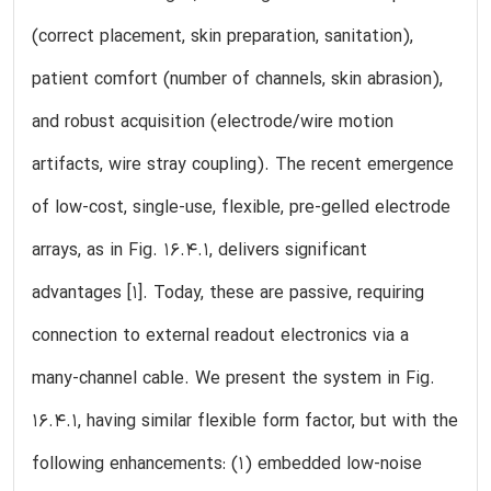
(correct placement, skin preparation, sanitation),
patient comfort (number of channels, skin abrasion),
and robust acquisition (electrode/wire motion
artifacts, wire stray coupling). The recent emergence
of low-cost, single-use, flexible, pre-gelled electrode
arrays, as in Fig. 16.4.1, delivers significant
advantages [1]. Today, these are passive, requiring
connection to external readout electronics via a
many-channel cable. We present the system in Fig.
16.4.1, having similar flexible form factor, but with the
following enhancements: (1) embedded low-noise