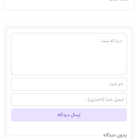
ارسال دیدگاه
بدون دیدگاه