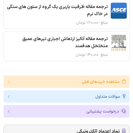
ترجمه مقاله ظرفیت باربری یک گروه از ستون های سنگی
در خاک نرم
مبلغ: ۱۲۰,۰۰۰ تومان
ترجمه مقاله آنالیز ارتعاش اجباری تیرهای عمیق
متخلخل هدفمند
مبلغ: ۱۴۰,۰۰۰ تومان
مشاهده خریدهای قبلی
سوالات متداول
درخواست پشتیبانی
نماد اعتماد الکترونیکی