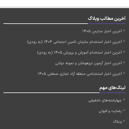
آخرین مطالب وبلاگ
آخرین اخبار مدارس 1405
آخرین اخبار استخدام سازمان تامین اجتماعی 1404 (به زودی)
آخرین اخبار استخدام آموزش و پرورش 1405 (به زودی)
آخرین اخبار آزمون تیزهوشان و نمونه دولتی
آخرین اخبار استخدامی منطقه آزاد تجاری صنعتی 1405
لینک‌های مهم
چهارشنبه‌های تخفیفی
رضایت و قبولی
وبلاگ