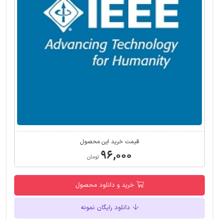
قیمت خرید این محصول
۹۶,۰۰۰
تومان
خرید و دانلود محصول
دانلود رایگان نمونه