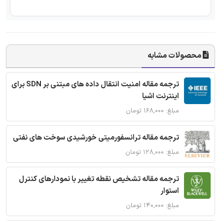
محصولات مشابه
ترجمه مقاله امنیت انتقال داده های مبتنی بر SDN برای
اینترنت اشیا
مبلغ: ۱۶۸,۰۰۰ تومان
ترجمه مقاله ترانسفورمیتی خورشیدی سوخت های نفتی
مبلغ: ۱۲۸,۰۰۰ تومان
ترجمه مقاله تشخیص نقطه تغییر با نمودارهای کنترل
استوار
مبلغ: ۱۴۰,۰۰۰ تومان