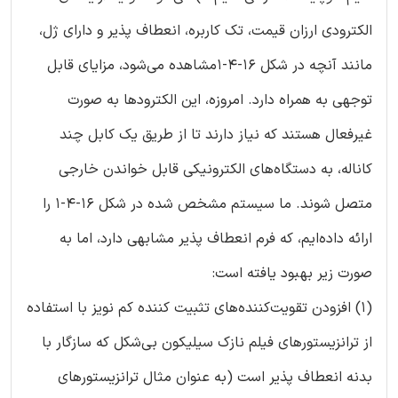
الکترودی ارزان قیمت، تک کاربره، انعطاف پذیر و دارای ژل،
مانند آنچه در شکل 16-4-1مشاهده می‌شود، مزایای قابل
توجهی به همراه دارد. امروزه، این الکترودها به صورت
غیرفعال هستند که نیاز دارند تا از طریق یک کابل چند
کاناله، به دستگاه‌های الکترونیکی قابل خواندن خارجی
متصل شوند. ما سیستم مشخص شده در شکل 16-4-1 را
ارائه داده‌ایم، که فرم انعطاف پذیر مشابهی دارد، اما به
صورت زیر بهبود یافته است:
(1) افزودن تقویت‌کننده‌های تثبیت کننده کم نویز با استفاده
از ترانزیستورهای فیلم نازک سیلیکون بی‌شکل که سازگار با
بدنه انعطاف پذیر است (به عنوان مثال ترانزیستورهای