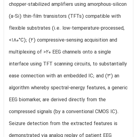
chopper-stabilized amplifiers using amorphous-silicon
(a-Si) thin-film transistors (TFTs) compatible with
flexible substrates (i.e. low-temperature-processed,
<180°C); (2) compressive-sensing acquisition and
multiplexing of >20 EEG channels onto a single
interface using TFT scanning circuits, to substantially
ease connection with an embedded IC; and (3) an
algorithm whereby spectral-energy features, a generic
EEG biomarker, are derived directly from the
compressed signals (by a conventional CMOS IC).
Seizure detection from the extracted features is
demonstrated via analog replay of patient EEG