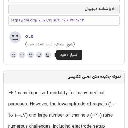
doi یا شناسه دیجیتال
https://doi.org/10.1109/ISSCC.2016.7418023
۰.۰
(هنوز امتیازی ثبت نشده است)
نمونه چکیده متن اصلی انگلیسی
EEG is an important modality for many medical
purposes. However, the lowamplitude of signals (10-
to-100μV) and large number of channels (~20) raise
numerous challenges, including electrode setup