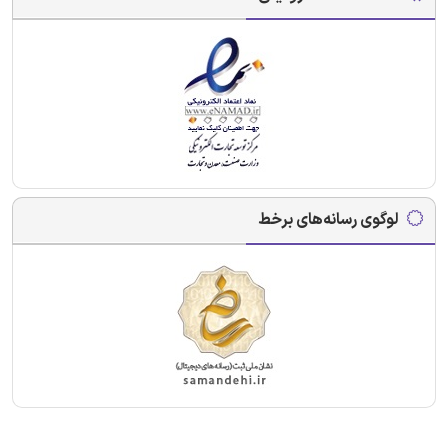
لوگوی رسانه‌های برخط