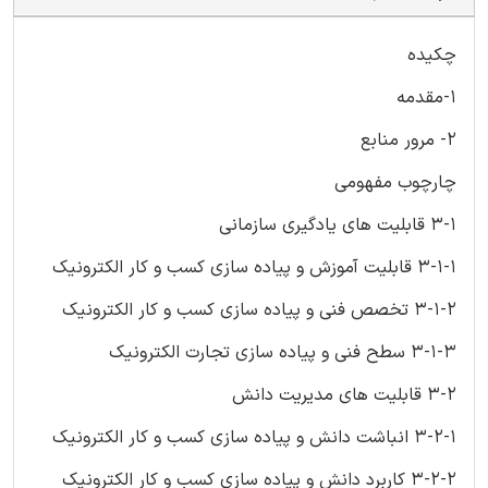
چکیده
1-مقدمه
2- مرور منابع
چارچوب مفهومی
3-1 قابلیت های یادگیری سازمانی
3-1-1 قابلیت آموزش و پیاده سازی کسب و کار الکترونیک
3-1-2 تخصص فنی و پیاده سازی کسب و کار الکترونیک
3-1-3 سطح فنی و پیاده سازی تجارت الکترونیک
3-2 قابلیت های مدیریت دانش
3-2-1 انباشت دانش و پیاده سازی کسب و کار الکترونیک
3-2-2 کاربرد دانش و پیاده سازی کسب و کار الکترونیک