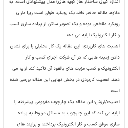
اندازه گیری ساختار ها( گویه های) مدل پیشنهادی است. به
علاوه، مقاله حاضر فاقد یک رویکرد طولی است زیرا دارای
رویکرد مقطعی بوده و یک تصویر ساکن از پیاده سازی کسب
و کار الکترونیک ارایه می دهد
اهمیت های کاربردی: این مقاله یک کار تحلیلی را برای نشان
دادن زمینه هایی که در آن شرکت اجرای کسب و کار
الکترونیک و کسب مزیت های بالقوه آن تاکید کند ارایه می
دهد. اهمیت کاربردی در بخش نهایی این مقاله بررسی شده
است.
اصلیت/ارزش: این مقاله یک چارچوب مفهومی پیشرفته را
ارایه می کند که این چارچوب به مسائل مربوط به پیاده
سازی موفق کسب و کار الکترونیک پرداخته و برایند های