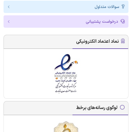
سوالات متداول
درخواست پشتیبانی
نماد اعتماد الکترونیکی
لوگوی رسانه‌های برخط