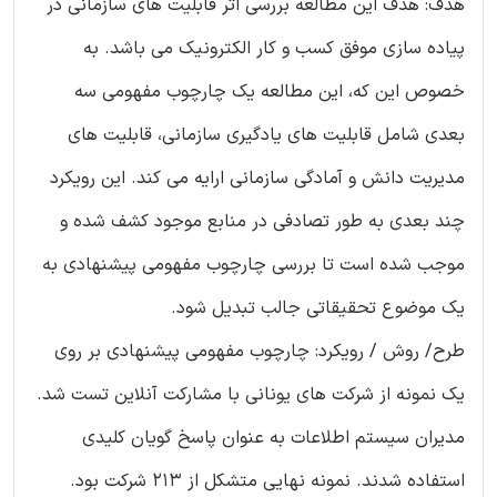
هدف: هدف این مطالعه بررسی اثر قابلیت های سازمانی در
پیاده سازی موفق کسب و کار الکترونیک می باشد. به
خصوص این که، این مطالعه یک چارچوب مفهومی سه
بعدی شامل قابلیت های یادگیری سازمانی، قابلیت های
مدیریت دانش و آمادگی سازمانی ارایه می کند. این رویکرد
چند بعدی به طور تصادفی در منابع موجود کشف شده و
موجب شده است تا بررسی چارچوب مفهومی پیشنهادی به
یک موضوع تحقیقاتی جالب تبدیل شود.
طرح/ روش / رویکرد: چارچوب مفهومی پیشنهادی بر روی
یک نمونه از شرکت های یونانی با مشارکت آنلاین تست شد.
مدیران سیستم اطلاعات به عنوان پاسخ گویان کلیدی
استفاده شدند. نمونه نهایی متشکل از 213 شرکت بود.