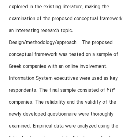
explored in the existing literature, making the
examination of the proposed conceptual framework
an interesting research topic.
Design/methodology/approach – The proposed
conceptual framework was tested on a sample of
Greek companies with an online involvement.
Information System executives were used as key
respondents. The final sample consisted of 213
companies. The reliability and the validity of the
newly developed questionnaire were thoroughly
examined. Empirical data were analyzed using the