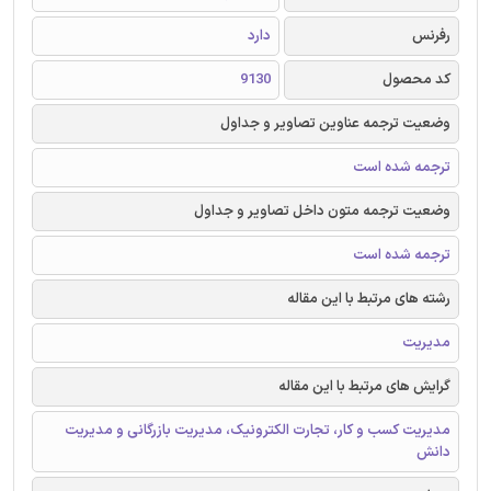
رفرنس
دارد
کد محصول
9130
وضعیت ترجمه عناوین تصاویر و جداول
ترجمه شده است
وضعیت ترجمه متون داخل تصاویر و جداول
ترجمه شده است
رشته های مرتبط با این مقاله
مدیریت
گرایش های مرتبط با این مقاله
مدیریت کسب و کار، تجارت الکترونیک، مدیریت بازرگانی و مدیریت
دانش