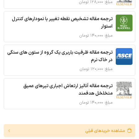
مبلغ: ۱۲۸,۰۰۰ تومان
ترجمه مقاله تشخیص نقطه تغییر با نمودارهای کنترل
استوار
مبلغ: ۱۴۰,۰۰۰ تومان
ترجمه مقاله ظرفیت باربری یک گروه از ستون های سنگی
در خاک نرم
مبلغ: ۱۲۰,۰۰۰ تومان
ترجمه مقاله آنالیز ارتعاش اجباری تیرهای عمیق
متخلخل هدفمند
مبلغ: ۱۴۰,۰۰۰ تومان
مشاهده خریدهای قبلی