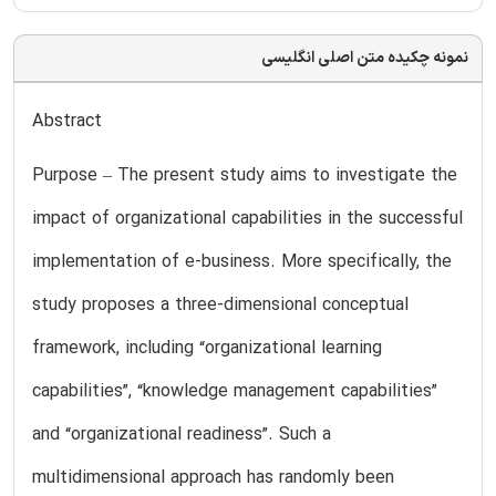
نمونه چکیده متن اصلی انگلیسی
Abstract
Purpose – The present study aims to investigate the
impact of organizational capabilities in the successful
implementation of e-business. More specifically, the
study proposes a three-dimensional conceptual
framework, including “organizational learning
capabilities”, “knowledge management capabilities”
and “organizational readiness”. Such a
multidimensional approach has randomly been