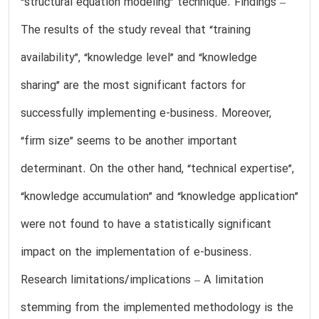
“structural equation modeling” technique. Findings –
The results of the study reveal that “training
availability”, “knowledge level” and “knowledge
sharing” are the most significant factors for
successfully implementing e-business. Moreover,
“firm size” seems to be another important
determinant. On the other hand, “technical expertise”,
“knowledge accumulation” and “knowledge application”
were not found to have a statistically significant
impact on the implementation of e-business.
Research limitations/implications – A limitation
stemming from the implemented methodology is the