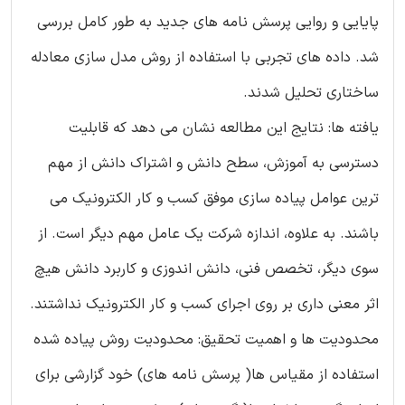
پایایی و روایی پرسش نامه های جدید به طور کامل بررسی
شد. داده های تجربی با استفاده از روش مدل سازی معادله
ساختاری تحلیل شدند.
یافته ها: نتایج این مطالعه نشان می دهد که قابلیت
دسترسی به آموزش، سطح دانش و اشتراک دانش از مهم
ترین عوامل پیاده سازی موفق کسب و کار الکترونیک می
باشند. به علاوه، اندازه شرکت یک عامل مهم دیگر است. از
سوی دیگر، تخصص فنی، دانش اندوزی و کاربرد دانش هیچ
اثر معنی داری بر روی اجرای کسب و کار الکترونیک نداشتند.
محدودیت ها و اهمیت تحقیق: محدودیت روش پیاده شده
استفاده از مقیاس ها( پرسش نامه های) خود گزارشی برای