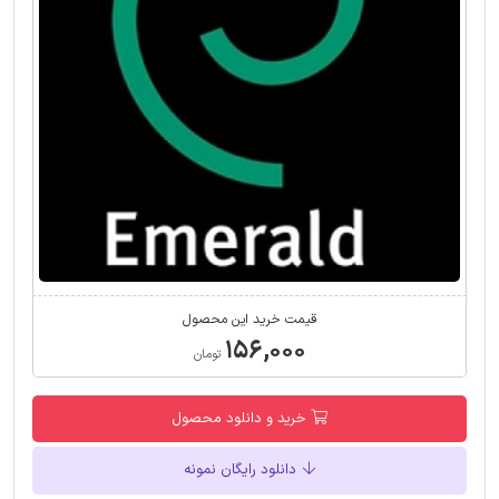
قیمت خرید این محصول
۱۵۶,۰۰۰
تومان
خرید و دانلود محصول
دانلود رایگان نمونه