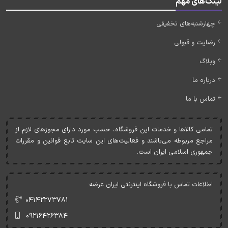
لینک‌های مهم
چهارشنبه‌های تخفیفی
رضایت و قبولی
وبلاگ
درباره ما
تماس با ما
تمامی کالاها و خدمات اين فروشگاه، حسب مورد دارای مجوزهای لازم از
مراجع مربوطه می‌باشند و فعاليت‌های اين سايت تابع قوانين و مقررات
جمهوری اسلامی ايران است.
اطلاعات تماس با فروشگاه اینترنتی ایران عرضه:
۰۴۱۴۲۲۷۳۷۸۱
۰۹۲۱۶۴۲۶۳۸۴