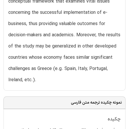
conceptual framework that examines vital issues
concerning the successful implementation of e-
business, thus providing valuable outcomes for
decision-makers and academics. Moreover, the results
of the study may be generalized in other developed
countries whose economy faces similar significant
challenges as Greece (e.g. Spain, Italy, Portugal,
Ireland, etc.).
نمونه چکیده ترجمه متن فارسی
چکیده