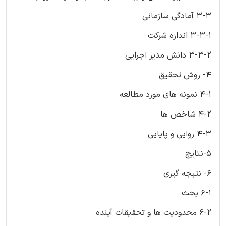
3-3 آمادگی سازمانی
3-3-1 اندازه شرکت
3-3-2 دانش مدیر اجرایی
4- روش تحقیق
4-1 نمونه های مورد مطالعه
4-2 شاخص ها
4-3 روایی و پایایی
5-نتایج
6- نتیجه گیری
6-1 بحث
6-2 محدودیت ها و تحقیقات آینده