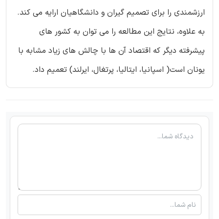
ارزشمندی را برای تصمیم گیران و دانشگاهیان ارایه می کند.
به علاوه، نتایج این مطالعه را می توان به کشور های
پیشرفته دیگر که اقتصاد آن ها با چالش های زیاد مشابه با
یونان است( اسپانیا، ایتالیا، پرتغال، ایرلند) تعمیم داد.