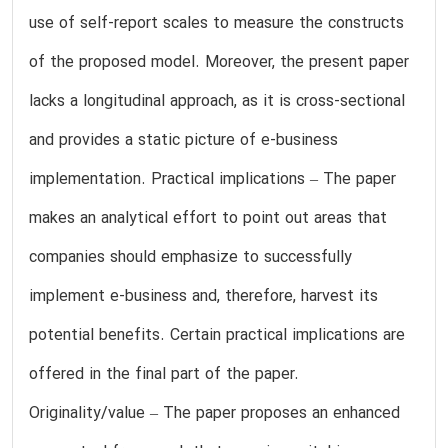
use of self-report scales to measure the constructs
of the proposed model. Moreover, the present paper
lacks a longitudinal approach, as it is cross-sectional
and provides a static picture of e-business
implementation. Practical implications – The paper
makes an analytical effort to point out areas that
companies should emphasize to successfully
implement e-business and, therefore, harvest its
potential benefits. Certain practical implications are
offered in the final part of the paper.
Originality/value – The paper proposes an enhanced