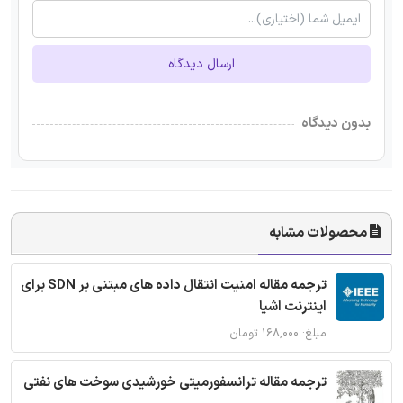
ارسال دیدگاه
بدون دیدگاه
محصولات مشابه
ترجمه مقاله امنیت انتقال داده های مبتنی بر SDN برای
اینترنت اشیا
مبلغ: ۱۶۸,۰۰۰ تومان
ترجمه مقاله ترانسفورمیتی خورشیدی سوخت های نفتی