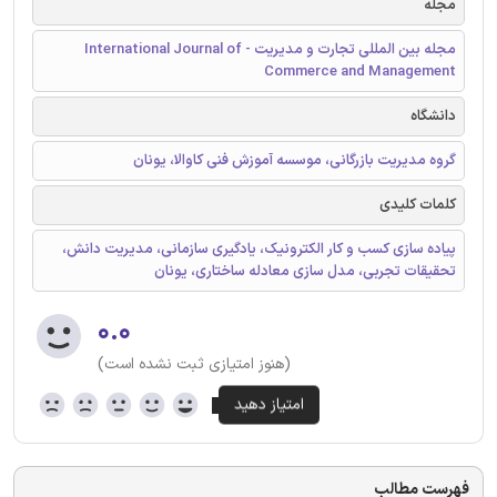
مجله
مجله بین المللی تجارت و مدیریت - International Journal of
Commerce and Management
دانشگاه
گروه مدیریت بازرگانی، موسسه آموزش فنی کاوالا، یونان
کلمات کلیدی
پیاده سازی کسب و کار الکترونیک، یادگیری سازمانی، مدیریت دانش،
تحقیقات تجربی، مدل سازی معادله ساختاری، یونان
۰.۰
(هنوز امتیازی ثبت نشده است)
فهرست مطالب