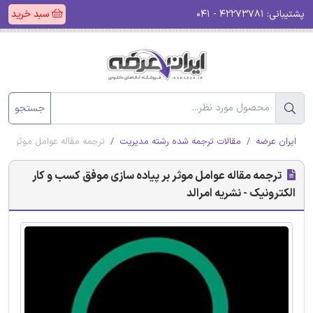
پشتیبانی:
۴۲۲۷۳۷۸۱ - ۰۴۱
سبد خرید
جستجو
ایران عرضه
مقالات ترجمه شده رشته مدیریت
ترجمه مقاله عوامل موثر بر پ
ترجمه مقاله عوامل موثر بر پیاده سازی موفق کسب و کار
الکترونیک - نشریه امرالد