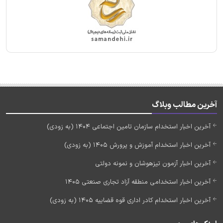
آخرین مطالب وبلاگ
آخرین اخبار استخدام سازمان تامین اجتماعی 1404 (به زودی)
آخرین اخبار استخدام آموزش و پرورش 1405 (به زودی)
آخرین اخبار آزمون تیزهوشان و نمونه دولتی
آخرین اخبار استخدامی منطقه آزاد تجاری صنعتی 1405
آخرین اخبار استخدام کادر اداری قوه قضاییه 1405 (به زودی)