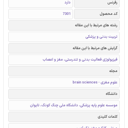
رفرنس
دارد
کد محصول
7301
رشته های مرتبط با این مقاله
تربیت بدنی و پزشکی
گرایش های مرتبط با این مقاله
فیزیولوژی فعالیت بدنی و تندرستی، مغز و اعصاب
مجله
علوم مغزی - brain sciences
دانشگاه
موسسه علوم پایه پزشکی، دانشگاه ملی چنگ کونگ، تایوان
کلمات کلیدی