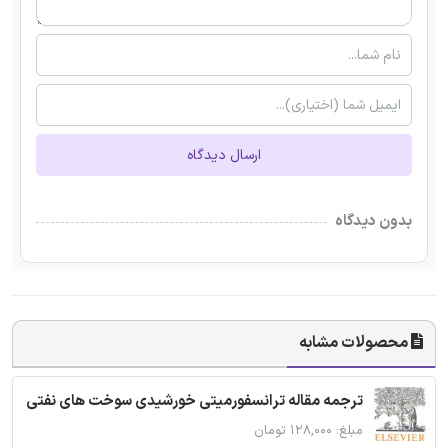
ارسال دیدگاه
بدون دیدگاه
محصولات مشابه
ترجمه مقاله ترانسفورمیتی خورشیدی سوخت های نفتی
مبلغ: ۱۲۸,۰۰۰ تومان