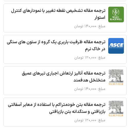
ترجمه مقاله تشخیص نقطه تغییر با نمودارهای کنترل
استوار
مبلغ: ۱۴۰,۰۰۰ تومان
ترجمه مقاله ظرفیت باربری یک گروه از ستون های سنگی
در خاک نرم
مبلغ: ۱۲۰,۰۰۰ تومان
ترجمه مقاله آنالیز ارتعاش اجباری تیرهای عمیق
متخلخل هدفمند
مبلغ: ۱۴۰,۰۰۰ تومان
ترجمه مقاله بتن خودمتراکم با استفاده از معابر آسفالتی
بازیافتی و سنگدانه بتن بازیافتی
مبلغ: ۱۲۰,۰۰۰ تومان