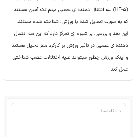
(HT-5) سه انتقال دهنده ی عصبی مهم تک آمین هستند
که به صورت تعدیل شده با ورزش، شناخته شده هستند.
این نقد و بررسی، بر شیوه ای تمرکز دارد که این سه انتقال
دهنده ی عصبی در تاثیر ورزش بر کارکرد مغز دخیل هستند
و اینکه ورزش چطور میتواند علیه اختلالات عصب شناختی
عمل کند.