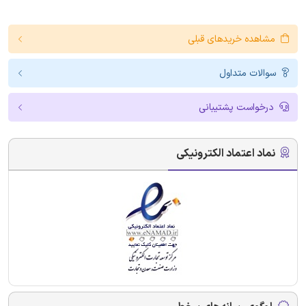
مشاهده خریدهای قبلی
سوالات متداول
درخواست پشتیبانی
نماد اعتماد الکترونیکی