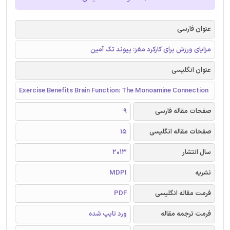
عنوان فارسی
مزایای ورزش برای کارکرد مغز: پیوند تک آمین
عنوان انگلیسی
Exercise Benefits Brain Function: The Monoamine Connection
صفحات مقاله فارسی
9
صفحات مقاله انگلیسی
15
سال انتشار
2013
نشریه
MDPI
فرمت مقاله انگلیسی
PDF
فرمت ترجمه مقاله
ورد تایپ شده