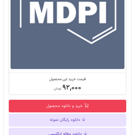
قیمت خرید این محصول
۹۲,۰۰۰
تومان
خرید و دانلود محصول
دانلود رایگان نمونه
دانلود مقاله انگلیسی