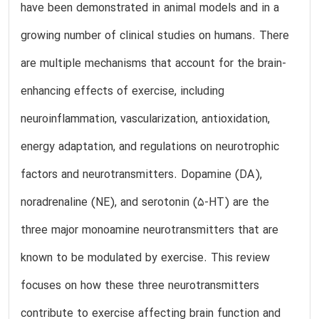
have been demonstrated in animal models and in a
growing number of clinical studies on humans. There
are multiple mechanisms that account for the brain-
enhancing effects of exercise, including
neuroinflammation, vascularization, antioxidation,
energy adaptation, and regulations on neurotrophic
factors and neurotransmitters. Dopamine (DA),
noradrenaline (NE), and serotonin (5-HT) are the
three major monoamine neurotransmitters that are
known to be modulated by exercise. This review
focuses on how these three neurotransmitters
contribute to exercise affecting brain function and