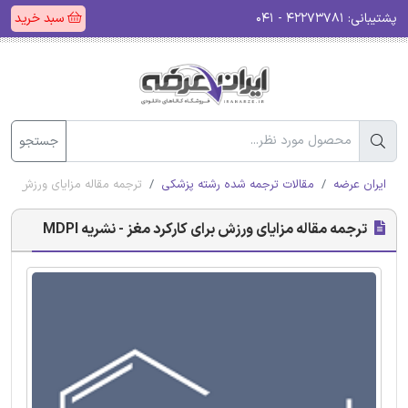
پشتیبانی:
۴۲۲۷۳۷۸۱ - ۰۴۱
سبد خرید
جستجو
ایران عرضه
مقالات ترجمه شده رشته پزشکی
ترجمه مقاله مزایای ورزش برای کا
ترجمه مقاله مزایای ورزش برای کارکرد مغز - نشریه MDPI