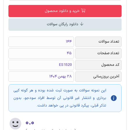
خرید و دانلود محصول
دانلود رایگان سوالات
تعداد سوالات
144
تعداد صفحات
45
کد محصول
ES1520
آخرین بروزرسانی
28 بهمن 1404
این نمونه سوالات به صورت ثبت شده بوده و هر گونه کپی
برداری و انتشار غیر قانونی آن توسط افراد سودجو، بدون
تذکر قبلی، پیگرد قانونی در پی خواهد داشت.
۰.۰