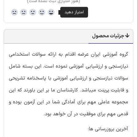
(هنوز امتیازی ثبت نشده است)
جزئیات محصول
گروه آموزشی ایران عرضه اقدام به ارائه سوالات استخدامی
نیازسنجی و ارزشیابی آموزشی نموده است. این بسته شامل
سوالات نیازسنجی و ارزشیابی آموزشی با پاسخنامه تشریحی
و قابلیت پرینت میباشد. کارشناسان ما بر این باورند که این
مجموعه عاملی مهم برای آمادگی شما در این آزمون بوده و
قدمی مهم برای موفقیت در آن خواهد بود.
آخرین بروزرسانی ها: