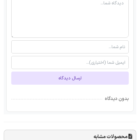
ارسال دیدگاه
بدون دیدگاه
محصولات مشابه