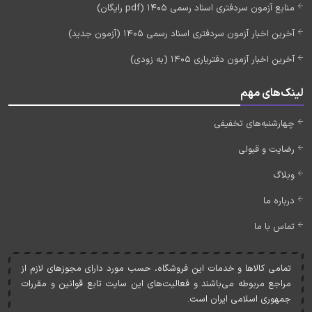
منابع آزمون سردفتری اسناد رسمی 1405 (pdf رایگان)
آخرین اخبار آزمون سردفتری اسناد رسمی 1405 (آزمون جدید)
آخرین اخبار آزمون دفتریاری 1405 (به زودی)
لینک‌های مهم
چهارشنبه‌های تخفیفی
رضایت و قبولی
وبلاگ
درباره ما
تماس با ما
تمامی کالاها و خدمات اين فروشگاه، حسب مورد دارای مجوزهای لازم از
مراجع مربوطه می‌باشند و فعاليت‌های اين سايت تابع قوانين و مقررات
جمهوری اسلامی ايران است.