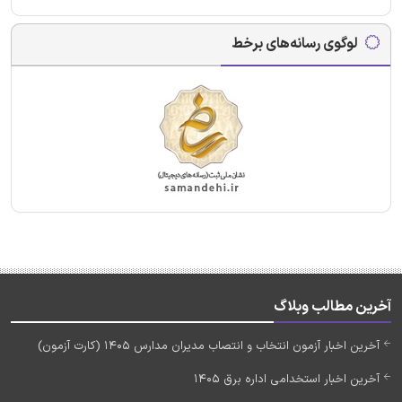
لوگوی رسانه‌های برخط
آخرین مطالب وبلاگ
آخرین اخبار آزمون انتخاب و انتصاب مدیران مدارس 1405 (کارت آزمون)
آخرین اخبار استخدامی اداره برق 1405