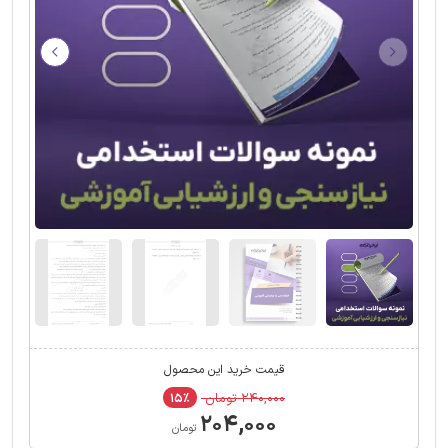
قیمت خرید این محصول
۲۴۰,۰۰۰ تومان
۱۵٪
۲۰۴,۰۰۰
تومان