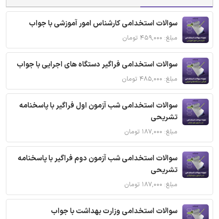
سوالات استخدامی کارشناس امور آموزشی با جواب
مبلغ: ۴۵۹,۰۰۰ تومان
سوالات استخدامی فراگیر دستگاه های اجرایی با جواب
مبلغ: ۴۸۵,۰۰۰ تومان
سوالات استخدامی شب آزمون اول فراگیر با پاسخنامه
تشریحی
مبلغ: ۱۸۷,۰۰۰ تومان
سوالات استخدامی شب آزمون دوم فراگیر با پاسخنامه
تشریحی
مبلغ: ۱۸۷,۰۰۰ تومان
سوالات استخدامی وزارت بهداشت با جواب