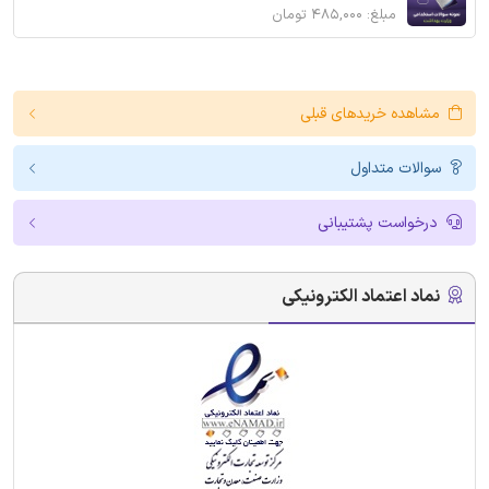
مبلغ: ۴۸۵,۰۰۰ تومان
مشاهده خریدهای قبلی
سوالات متداول
درخواست پشتیبانی
نماد اعتماد الکترونیکی