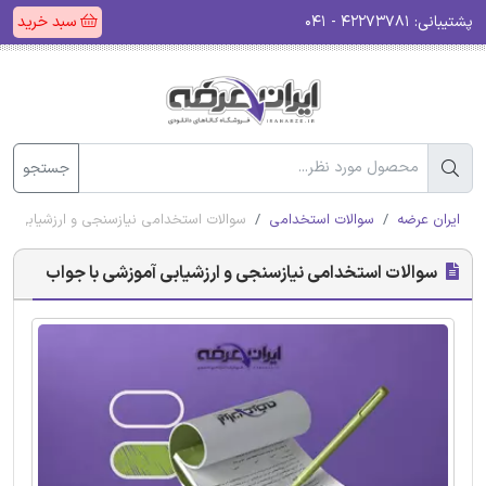
پشتیبانی:
۴۲۲۷۳۷۸۱ - ۰۴۱
سبد خرید
جستجو
ایران عرضه
سوالات استخدامی
سوالات استخدامی نیازسنجی و ارزشیابی آم
سوالات استخدامی نیازسنجی و ارزشیابی آموزشی با جواب