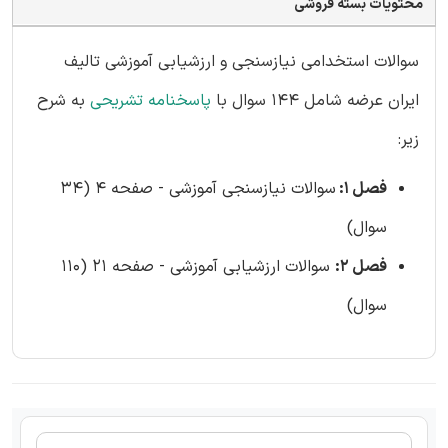
محتویات بسته فروشی
سوالات استخدامی نیازسنجی و ارزشیابی آموزشی تالیف
ایران عرضه شامل 144 سوال با
پاسخنامه تشریحی
به شرح
زیر:
فصل 1:
سوالات نیازسنجی آموزشی - صفحه 4 (34
سوال)
فصل 2:
سوالات ارزشیابی آموزشی - صفحه 21 (110
سوال)