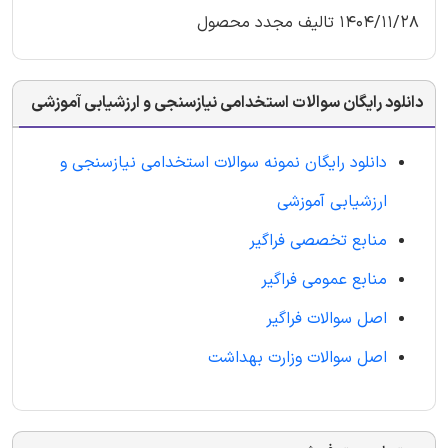
1404/11/28 تالیف مجدد محصول
دانلود رایگان سوالات استخدامی نیازسنجی و ارزشیابی آموزشی
دانلود رایگان نمونه سوالات استخدامی نیازسنجی و
ارزشیابی آموزشی
منابع تخصصی فراگیر
منابع عمومی فراگیر
اصل سوالات فراگیر
اصل سوالات وزارت بهداشت