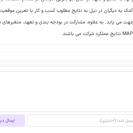
مک به دیگران در نیل به نتایج مطلوب کسب و کار با تعیین موقعیت 
شان جهت می یابد. به علاوه، مشارکت در بودجه بندی و تعهد، متغیرهای
ارسال دی