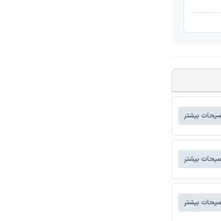
یحات بیشتر
یحات بیشتر
یحات بیشتر