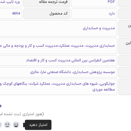
PDF
فرمت ترجمه مقاله
ورد تایپ شد
دارد
کد محصول
4894
ن
مدیریت و حسابداری
این
حسابداری مدیریت، مدیریت عملکرد،مدیریت کسب و کار و بودجه و مالی 
هفتمین کنفرانس بین المللی مدیریت کسب و کار و اقتصاد
موسسه پژوهش حسابداری، دانشگاه صنعتی مارا، مالزی
جوابگویی، شیوه های حسابداری مدیریت، عملکرد شرکت، بنگاههای کوچک و
مطالعه موردی
۰
(هنوز امتیازی ثبت نشده ا