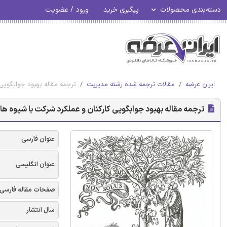
دسته‌بندی محصولات
پیگیری خرید
ورود / عضویت
ایران عرضه
مقالات ترجمه شده رشته مدیریت
ترجمه مقاله بهبود جوابگویی
ترجمه مقاله بهبود جوابگویی کارکنان و عملکرد شرکت با شیوه ها
عنوان فارسی
عنوان انگلیسی
صفحات مقاله فارسی
سال انتشار