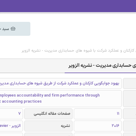
سبد خ
 کارکنان و عملکرد شرکت با شیوه های حسابداری مدیریت - نشریه الزویر
ی حسابداری مدیریت - نشریه الزویر
بهبود جوابگویی کارکنان و عملکرد شرکت از طریق شیوه های حسابداری مدیر
mployees accountability and firm performance through
 accounting practices
11
صفحات مقاله انگلیسی
7
2016
نشریه
الزویر - Elsevier