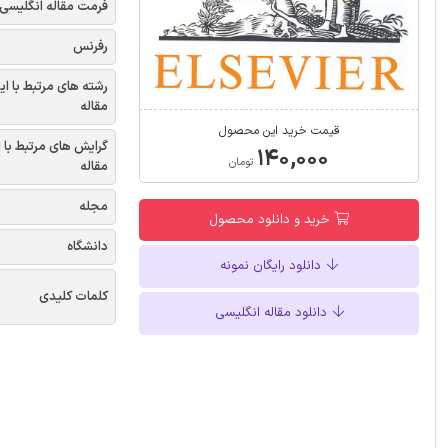
فرمت مقاله انگلیسی
رفرنس
رشته های مرتبط با ای
مقاله
قیمت خرید این محصول
گرایش های مرتبط با 
۱۴۰,۰۰۰
تومان
مقاله
مجله
خرید و دانلود محصول
دانشگاه
دانلود رایگان نمونه
کلمات کلیدی
دانلود مقاله انگلیسی