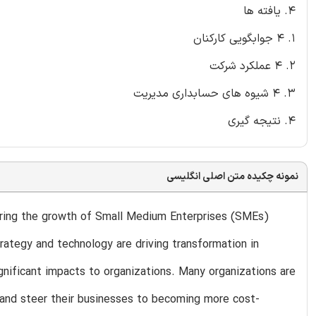
4. یافته ها
1. 4 جوابگویی کارکنان
2. 4 عملکرد شرکت
3. 4 شیوه های حسابداری مدیریت
4. نتیجه گیری
نمونه چکیده متن اصلی انگلیسی
purring the growth of Small Medium Enterprises (SMEs)
trategy and technology are driving transformation in
nificant impacts to organizations. Many organizations are
 and steer their businesses to becoming more cost-