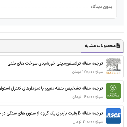
بدون دیدگاه
محصولات مشابه
ترجمه مقاله ترانسفورمیتی خورشیدی سوخت های نفتی
مبلغ: ۱۲۸,۰۰۰ تومان
ترجمه مقاله تشخیص نقطه تغییر با نمودارهای کنترل استوار
مبلغ: ۱۴۰,۰۰۰ تومان
ترجمه مقاله ظرفیت باربری یک گروه از ستون های سنگی در 
مبلغ: ۱۲۰,۰۰۰ تومان