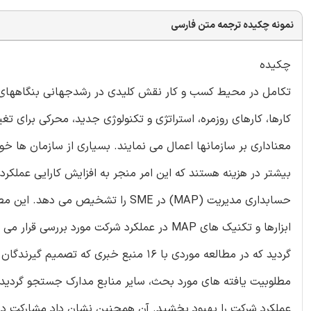
نمونه چکیده ترجمه متن فارسی
چکیده
کارها، کارهای روزمره، استراتژی و تکنولوژی جدید، محرکی برای تغ
معناداری بر سازمانها اعمال می نمایند. بسیاری از سازمان ها خوا
بیشتر در هزینه هستند که این امر منجر به افزایش کارایی عمل
حسابداری مدیریت (MAP) در SME را تش
ابزارها و تکنیک های MAP در عملکرد شرکت مورد
گردید که در مطالعه موردی با 16 منبع خب